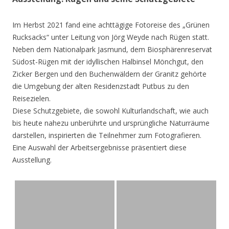
Im Herbst 2021 fand eine achttägige Fotoreise des „Grünen
Rucksacks“ unter Leitung von Jörg Weyde nach Rügen statt.
Neben dem Nationalpark Jasmund, dem Biosphärenreservat
Südost-Rügen mit der idyllischen Halbinsel Mönchgut, den
Zicker Bergen und den Buchenwäldern der Granitz gehörte
die Umgebung der alten Residenzstadt Putbus zu den
Reisezielen.
Diese Schutzgebiete, die sowohl Kulturlandschaft, wie auch
bis heute nahezu unberührte und ursprüngliche Naturräume
darstellen, inspirierten die Teilnehmer zum Fotografieren.
Eine Auswahl der Arbeitsergebnisse präsentiert diese
Ausstellung.