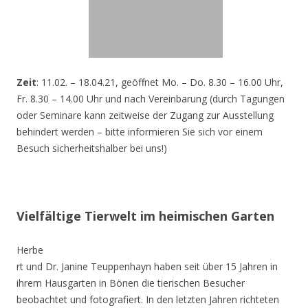
Zeit
: 11.02. – 18.04.21, geöffnet Mo. – Do. 8.30 – 16.00 Uhr,
Fr. 8.30 – 14.00 Uhr und nach Vereinbarung (durch Tagungen
oder Seminare kann zeitweise der Zugang zur Ausstellung
behindert werden – bitte informieren Sie sich vor einem
Besuch sicherheitshalber bei uns!)
Vielfältige Tierwelt im heimischen Garten
Herbe
rt und Dr. Janine Teuppenhayn haben seit über 15 Jahren in
ihrem Hausgarten in Bönen die tierischen Besucher
beobachtet und fotografiert. In den letzten Jahren richteten