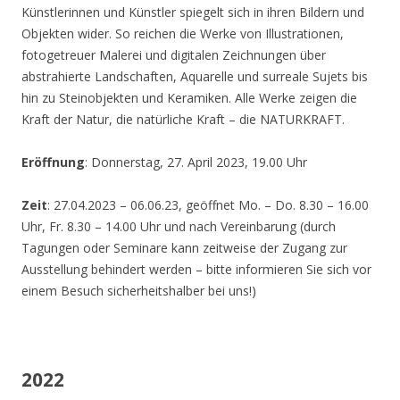
Künstlerinnen und Künstler spiegelt sich in ihren Bildern und
Objekten wider. So reichen die Werke von Illustrationen,
fotogetreuer Malerei und digitalen Zeichnungen über
abstrahierte Landschaften, Aquarelle und surreale Sujets bis
hin zu Steinobjekten und Keramiken. Alle Werke zeigen die
Kraft der Natur, die natürliche Kraft – die NATURKRAFT.
Eröffnung
: Donnerstag, 27. April 2023, 19.00 Uhr
Zeit
: 27.04.2023 – 06.06.23, geöffnet Mo. – Do. 8.30 – 16.00
Uhr, Fr. 8.30 – 14.00 Uhr und nach Vereinbarung (durch
Tagungen oder Seminare kann zeitweise der Zugang zur
Ausstellung behindert werden – bitte informieren Sie sich vor
einem Besuch sicherheitshalber bei uns!)
2022