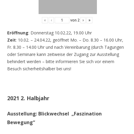
«
‹
von
2
›
»
Eröffnung
: Donnerstag 10.02.22, 19.00 Uhr
Zeit
: 10.02. – 24.04.22, geöffnet Mo. – Do. 8.30 – 16.00 Uhr,
Fr. 8.30 – 14.00 Uhr und nach Vereinbarung (durch Tagungen
oder Seminare kann zeitweise der Zugang zur Ausstellung
behindert werden – bitte informieren Sie sich vor einem
Besuch sicherheitshalber bei uns!
2021 2. Halbjahr
Ausstellung: Blickwechsel „Faszination
Bewegung“