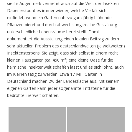
sie ihr Augenmerk vermehrt auch auf die Welt der Insekten.
Dabei erstaunt es immer wieder, welche Vielfalt sich
einfindet, wenn ein Garten nahezu ganzjährig blühende
Pflanzen bietet und durch abwechslungsreiche Gestaltung
unterschiedliche Lebensräume bereitstellt. Damit
dokumentiert die Ausstellung einen lokalen Beitrag zu dem
sehr aktuellen Problem des deutschlandweiten (ja weltweiten)
Insektensterbens. Sie zeigt, dass sich selbst in einem recht
kleinen Hausgarten (ca. 450 m²) eine kleine Oase für die
heimische Insektenwelt schaffen lässt und es sich lohnt, auch
im Kleinen tätig zu werden. Etwa 17 Mill. Gärten in
Deutschland machen 2% der Landesfläche aus. Mit seinem
eigenen Garten kann jeder sogenannte Trittsteine für die
bedrohte Tierwelt schaffen.