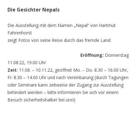
Die Gesichter Nepals
Die Ausstellung mit dem Namen „Nepal“ von Hartmut
Fahrenhorst
zeigt Fotos von seine Reise durch das fremde Land.
Eröffnung:
Donnerstag
11.08.22, 19.00 Uhr
Zeit:
11.08. – 10.11.22, geöffnet Mo. – Do. 8.30 – 16.00 Uhr,
Fr. 8.30 – 14.00 Uhr und nach Vereinbarung (durch Tagungen
oder Seminare kann zeitweise der Zugang zur Ausstellung
behindert werden – bitte informieren Sie sich vor einem
Besuch sicherheitshalber bei uns!)