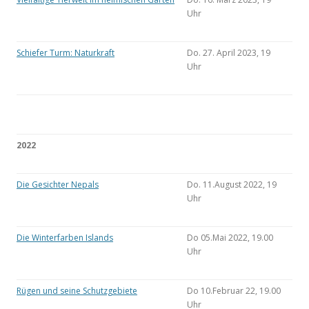
Uhr
Schiefer Turm: Naturkraft
Do. 27. April 2023, 19
Uhr
2022
Die Gesichter Nepals
Do. 11.August 2022, 19
Uhr
Die Winterfarben Islands
Do 05.Mai 2022, 19.00
Uhr
Rügen und seine Schutzgebiete
Do 10.Februar 22, 19.00
Uhr