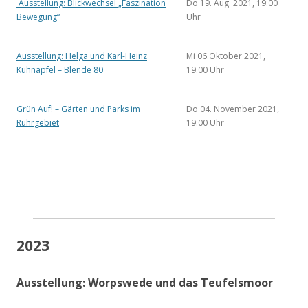
Ausstellung: Blickwechsel „Faszination
Do 19. Aug. 2021, 19:00
Bewegung“
Uhr
Ausstellung: Helga und Karl-Heinz
Mi 06.Oktober 2021,
Kühnapfel – Blende 80
19.00 Uhr
Grün Auf! – Gärten und Parks im
Do 04. November 2021,
Ruhrgebiet
19:00 Uhr
2023
Ausstellung: Worpswede und das Teufelsmoor