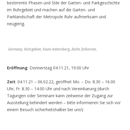
bestimmte Phasen und Stile der Garten- und Parkgeschichte
im Ruhrgebiet und machen auf die Garten- und
Parklandschaft der Metropole Ruhr aufmerksam und
neugierig.
Germany, Ruhrgebiet, Essen-Katernberg, Zeche Zollverein,
Eröffnung
: Donnerstag 04.11.21, 19.00 Uhr
Zeit
: 04.11.21 – 06.02.22, geöffnet Mo. – Do. 8.30 – 16.00
Uhr, Fr. 8.30 – 14.00 Uhr und nach Vereinbarung (durch
Tagungen oder Seminare kann zeitweise der Zugang zur
Ausstellung behindert werden – bitte informieren Sie sich vor
einem Besuch sicherheitshalber bei uns!)