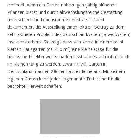
einfindet, wenn ein Garten nahezu ganzjährig blühende
Pflanzen bietet und durch abwechslungsreiche Gestaltung
unterschiedliche Lebensräume bereitstellt. Damit
dokumentiert die Ausstellung einen lokalen Beitrag zu dem
sehr aktuellen Problem des deutschlandweiten (ja weltweiten)
Insektensterbens. Sie zeigt, dass sich selbst in einem recht
kleinen Hausgarten (ca. 450 m²) eine kleine Oase für die
heimische Insektenwelt schaffen lässt und es sich lohnt, auch
im Kleinen tätig zu werden. Etwa 17 Mill. Gärten in
Deutschland machen 2% der Landesfläche aus. Mit seinem
eigenen Garten kann jeder sogenannte Trittsteine für die
bedrohte Tierwelt schaffen.