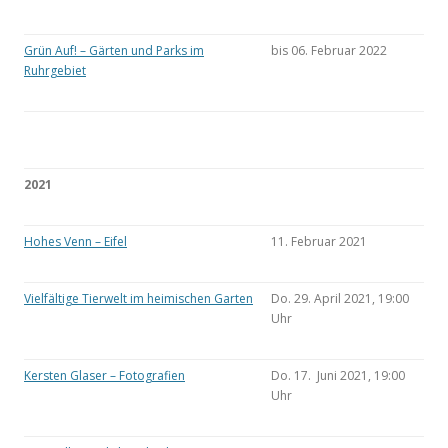
Grün Auf! – Gärten und Parks im
bis 06. Februar 2022
Ruhrgebiet
2021
Hohes Venn – Eifel
11. Februar 2021
Vielfältige Tierwelt im heimischen Garten
Do. 29. April 2021, 19:00
Uhr
Kersten Glaser – Fotografien
Do. 17. Juni 2021, 19:00
Uhr