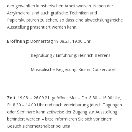
den gewählten künstlerischen Arbeitsweisen. Neben der
Acrylmalerei sind auch grafische Techniken und
Papierskulpturen zu sehen, so dass eine abwechslungsreiche
Ausstellung präsentiert werden kann.
Eröffnung
: Donnerstag 19.08.21, 19.00 Uhr
Begrüßung / Einführung: Heinrich Behrens
Musikalische Begleitung: Kirstin Donkervoort
Zeit
: 19.08. – 26.09.21, geöffnet Mo. – Do. 8.30 – 16.00 Uhr,
Fr. 8.30 – 14.00 Uhr und nach Vereinbarung (durch Tagungen
oder Seminare kann zeitweise der Zugang zur Ausstellung
behindert werden – bitte informieren Sie sich vor einem
Besuch sicherheitshalber bei uns!