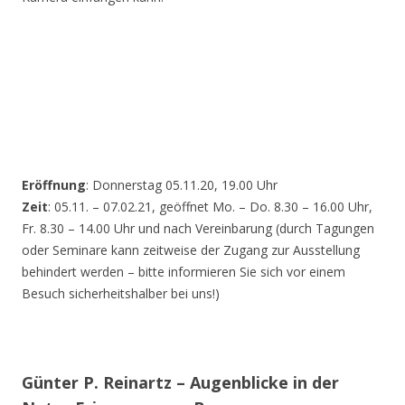
Eröffnung
: Donnerstag 05.11.20, 19.00 Uhr
Zeit
: 05.11. – 07.02.21, geöffnet Mo. – Do. 8.30 – 16.00 Uhr,
Fr. 8.30 – 14.00 Uhr und nach Vereinbarung (durch Tagungen
oder Seminare kann zeitweise der Zugang zur Ausstellung
behindert werden – bitte informieren Sie sich vor einem
Besuch sicherheitshalber bei uns!)
Günter P. Reinartz – Augenblicke in der