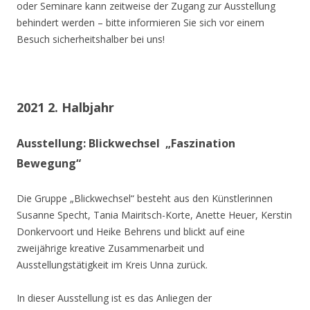
oder Seminare kann zeitweise der Zugang zur Ausstellung
behindert werden – bitte informieren Sie sich vor einem
Besuch sicherheitshalber bei uns!
2021 2. Halbjahr
Ausstellung: Blickwechsel „Faszination
Bewegung“
Die Gruppe „Blickwechsel“ besteht aus den Künstlerinnen
Susanne Specht, Tania Mairitsch-Korte, Anette Heuer, Kerstin
Donkervoort und Heike Behrens und blickt auf eine
zweijährige kreative Zusammenarbeit und
Ausstellungstätigkeit im Kreis Unna zurück.
In dieser Ausstellung ist es das Anliegen der