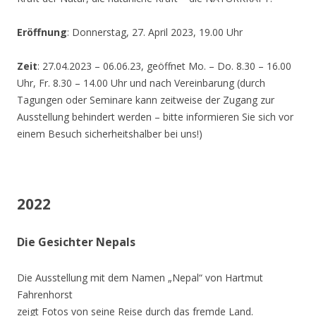
Eröffnung
: Donnerstag, 27. April 2023, 19.00 Uhr
Zeit
: 27.04.2023 – 06.06.23, geöffnet Mo. – Do. 8.30 – 16.00
Uhr, Fr. 8.30 – 14.00 Uhr und nach Vereinbarung (durch
Tagungen oder Seminare kann zeitweise der Zugang zur
Ausstellung behindert werden – bitte informieren Sie sich vor
einem Besuch sicherheitshalber bei uns!)
2022
Die Gesichter Nepals
Die Ausstellung mit dem Namen „Nepal“ von Hartmut
Fahrenhorst
zeigt Fotos von seine Reise durch das fremde Land.