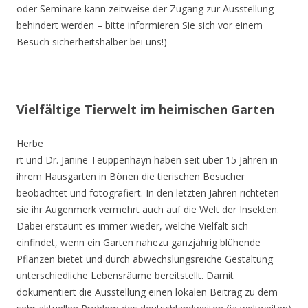
oder Seminare kann zeitweise der Zugang zur Ausstellung
behindert werden – bitte informieren Sie sich vor einem
Besuch sicherheitshalber bei uns!)
Vielfältige Tierwelt im heimischen Garten
Herbe
rt und Dr. Janine Teuppenhayn haben seit über 15 Jahren in
ihrem Hausgarten in Bönen die tierischen Besucher
beobachtet und fotografiert. In den letzten Jahren richteten
sie ihr Augenmerk vermehrt auch auf die Welt der Insekten.
Dabei erstaunt es immer wieder, welche Vielfalt sich
einfindet, wenn ein Garten nahezu ganzjährig blühende
Pflanzen bietet und durch abwechslungsreiche Gestaltung
unterschiedliche Lebensräume bereitstellt. Damit
dokumentiert die Ausstellung einen lokalen Beitrag zu dem