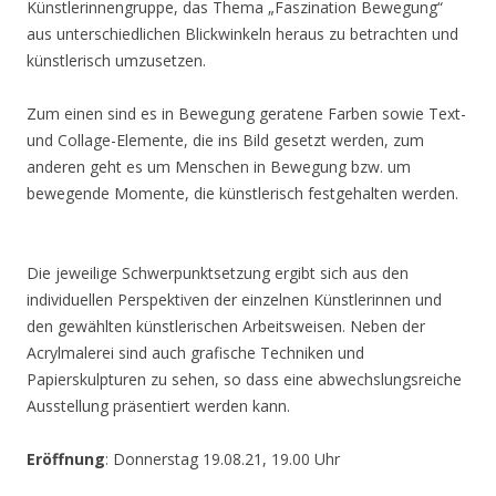
Künstlerinnengruppe, das Thema „Faszination Bewegung“
aus unterschiedlichen Blickwinkeln heraus zu betrachten und
künstlerisch umzusetzen.
Zum einen sind es in Bewegung geratene Farben sowie Text-
und Collage-Elemente, die ins Bild gesetzt werden, zum
anderen geht es um Menschen in Bewegung bzw. um
bewegende Momente, die künstlerisch festgehalten werden.
Die jeweilige Schwerpunktsetzung ergibt sich aus den
individuellen Perspektiven der einzelnen Künstlerinnen und
den gewählten künstlerischen Arbeitsweisen. Neben der
Acrylmalerei sind auch grafische Techniken und
Papierskulpturen zu sehen, so dass eine abwechslungsreiche
Ausstellung präsentiert werden kann.
Eröffnung
: Donnerstag 19.08.21, 19.00 Uhr