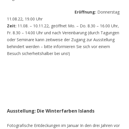
Eröffnung:
Donnerstag
11.08.22, 19.00 Uhr
Zeit:
11.08. – 10.11.22, geöffnet Mo. – Do. 8.30 – 16.00 Uhr,
Fr. 8.30 – 14.00 Uhr und nach Vereinbarung (durch Tagungen
oder Seminare kann zeitweise der Zugang zur Ausstellung
behindert werden – bitte informieren Sie sich vor einem
Besuch sicherheitshalber bei uns!)
Ausstellung: Die Winterfarben Islands
Fotografische Entdeckungen im Januar In den drei Jahren vor