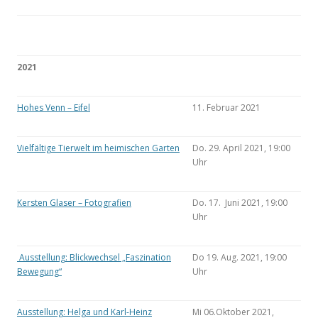
2021
Hohes Venn – Eifel
11. Februar 2021
Vielfältige Tierwelt im heimischen Garten
Do. 29. April 2021, 19:00
Uhr
Kersten Glaser – Fotografien
Do. 17. Juni 2021, 19:00
Uhr
Ausstellung: Blickwechsel „Faszination
Do 19. Aug. 2021, 19:00
Bewegung“
Uhr
Ausstellung: Helga und Karl-Heinz
Mi 06.Oktober 2021,