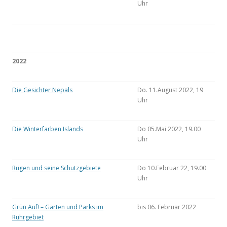
Uhr
2022
Die Gesichter Nepals
Do. 11.August 2022, 19
Uhr
Die Winterfarben Islands
Do 05.Mai 2022, 19.00
Uhr
Rügen und seine Schutzgebiete
Do 10.Februar 22, 19.00
Uhr
Grün Auf! – Gärten und Parks im
bis 06. Februar 2022
Ruhrgebiet