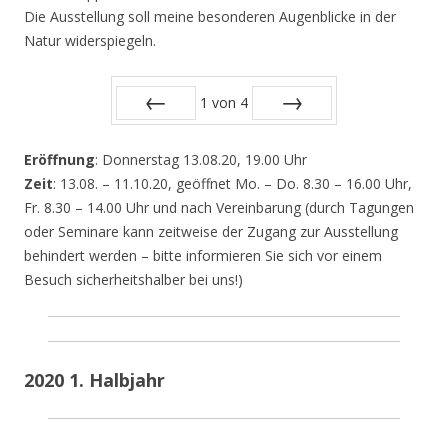
Die Ausstellung soll meine besonderen Augenblicke in der
Natur widerspiegeln.
1
von
4
Zurück
Vor
Eröffnung
: Donnerstag 13.08.20, 19.00 Uhr
Zeit
: 13.08. – 11.10.20, geöffnet Mo. – Do. 8.30 – 16.00 Uhr,
Fr. 8.30 – 14.00 Uhr und nach Vereinbarung (durch Tagungen
oder Seminare kann zeitweise der Zugang zur Ausstellung
behindert werden – bitte informieren Sie sich vor einem
Besuch sicherheitshalber bei uns!)
2020 1. Halbjahr