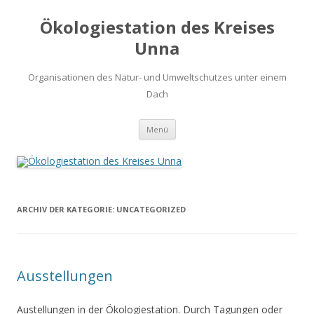
Ökologiestation des Kreises
Unna
Organisationen des Natur- und Umweltschutzes unter einem
Dach
Zum
Menü
Inhalt
springen
ARCHIV DER KATEGORIE:
UNCATEGORIZED
Ausstellungen
Austellungen in der Ökologiestation. Durch Tagungen oder