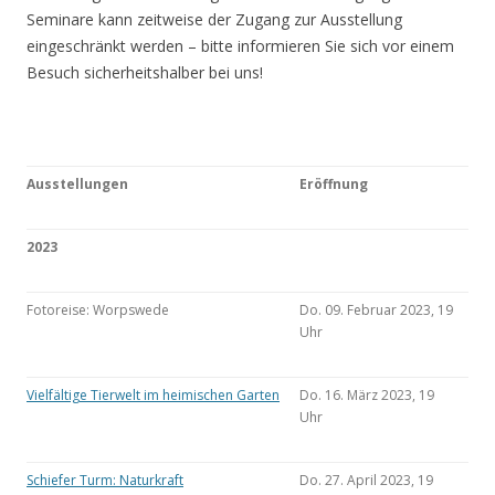
Seminare kann zeitweise der Zugang zur Ausstellung
eingeschränkt werden – bitte informieren Sie sich vor einem
Besuch sicherheitshalber bei uns!
Ausstellungen
Eröffnung
2023
Fotoreise: Worpswede
Do. 09. Februar 2023, 19
Uhr
Vielfältige Tierwelt im heimischen Garten
Do. 16. März 2023, 19
Uhr
Schiefer Turm: Naturkraft
Do. 27. April 2023, 19