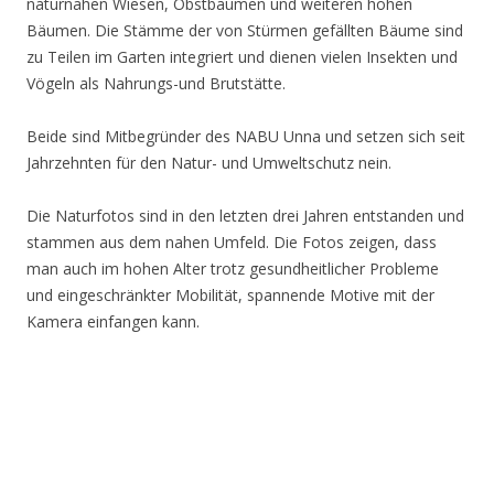
naturnahen Wiesen, Obstbäumen und weiteren hohen
Bäumen. Die Stämme der von Stürmen gefällten Bäume sind
zu Teilen im Garten integriert und dienen vielen Insekten und
Vögeln als Nahrungs-und Brutstätte.
Beide sind Mitbegründer des NABU Unna und setzen sich seit
Jahrzehnten für den Natur- und Umweltschutz nein.
Die Naturfotos sind in den letzten drei Jahren entstanden und
stammen aus dem nahen Umfeld. Die Fotos zeigen, dass
man auch im hohen Alter trotz gesundheitlicher Probleme
und eingeschränkter Mobilität, spannende Motive mit der
Kamera einfangen kann.