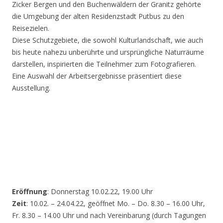
Zicker Bergen und den Buchenwäldern der Granitz gehörte
die Umgebung der alten Residenzstadt Putbus zu den
Reisezielen.
Diese Schutzgebiete, die sowohl Kulturlandschaft, wie auch
bis heute nahezu unberührte und ursprüngliche Naturräume
darstellen, inspirierten die Teilnehmer zum Fotografieren.
Eine Auswahl der Arbeitsergebnisse präsentiert diese
Ausstellung.
Eröffnung
: Donnerstag 10.02.22, 19.00 Uhr
Zeit
: 10.02. – 24.04.22, geöffnet Mo. – Do. 8.30 – 16.00 Uhr,
Fr. 8.30 – 14.00 Uhr und nach Vereinbarung (durch Tagungen