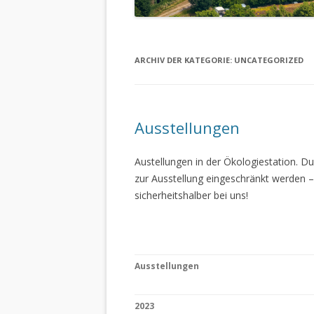
ARCHIV DER KATEGORIE:
UNCATEGORIZED
Ausstellungen
Austellungen in der Ökologiestation. 
zur Ausstellung eingeschränkt werden –
sicherheitshalber bei uns!
Ausstellungen
2023