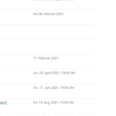
bis 06. Februar 2022
11. Februar 2021
Do. 29. April 2021, 19:00 Uhr
Do. 17. Juni 2021, 19:00 Uhr
gung“
Do 19. Aug. 2021, 19:00 Uhr