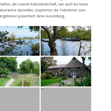
ften, die sowohl Kulturlandschaft, wie auch bis heute
turräume darstellen, inspirierten die Teilnehmer zum
ergebnisse präsentiert diese Ausstellung.