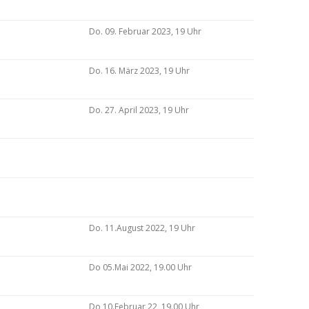
Do. 09. Februar 2023, 19 Uhr
Do. 16. März 2023, 19 Uhr
Do. 27. April 2023, 19 Uhr
Do. 11.August 2022, 19 Uhr
Do 05.Mai 2022, 19.00 Uhr
Do 10.Februar 22, 19.00 Uhr