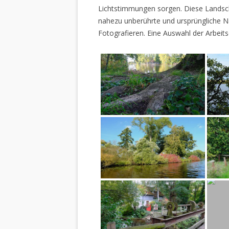
Lichtstimmungen sorgen. Diese Landscha
nahezu unberührte und ursprüngliche Na
Fotografieren. Eine Auswahl der Arbeits