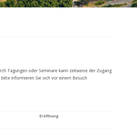
Durch Tagungen oder Seminare kann zeitweise der Zugang
 bitte informieren Sie sich vor einem Besuch
Eröffnung