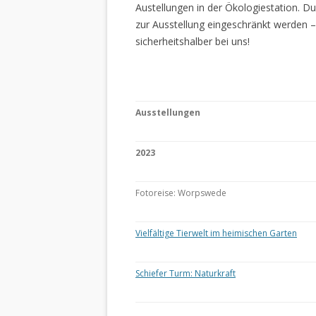
Austellungen in der Ökologiestation. 
zur Ausstellung eingeschränkt werden –
sicherheitshalber bei uns!
Ausstellungen
2023
Fotoreise: Worpswede
Vielfältige Tierwelt im heimischen Garten
Schiefer Turm: Naturkraft