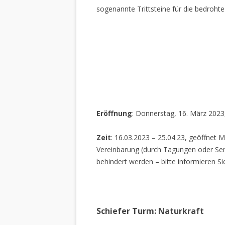
sogenannte Trittsteine für die bedrohte
Eröffnung
: Donnerstag, 16. März 2023
Zeit
: 16.03.2023 – 25.04.23, geöffnet M
Vereinbarung (durch Tagungen oder Sem
behindert werden – bitte informieren Si
Schiefer Turm: Naturkraft