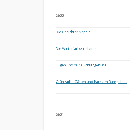
2022
Die Gesichter Nepals
Die Winterfarben Islands
Rügen und seine Schutzgebiete
Grün Auf! – Gärten und Parks im Ruhrgebiet
2021