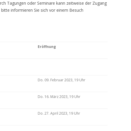
Durch Tagungen oder Seminare kann zeitweise der Zugang
 bitte informieren Sie sich vor einem Besuch
Eröffnung
Do. 09. Februar 2023, 19 Uhr
Do. 16. März 2023, 19 Uhr
Do. 27. April 2023, 19 Uhr