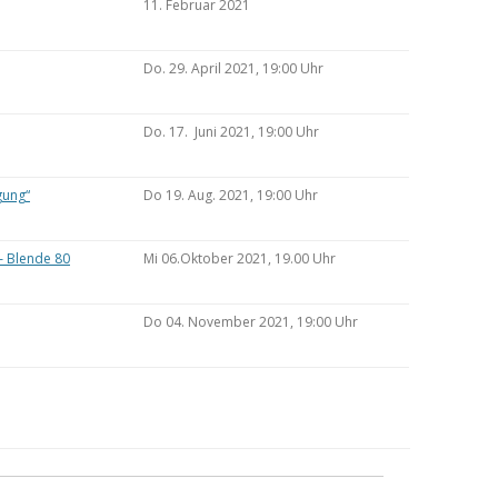
11. Februar 2021
Do. 29. April 2021, 19:00 Uhr
Do. 17. Juni 2021, 19:00 Uhr
gung“
Do 19. Aug. 2021, 19:00 Uhr
– Blende 80
Mi 06.Oktober 2021, 19.00 Uhr
Do 04. November 2021, 19:00 Uhr