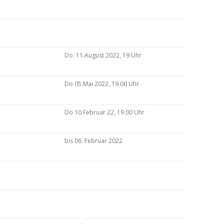
Do. 11.August 2022, 19 Uhr
Do 05.Mai 2022, 19.00 Uhr
Do 10.Februar 22, 19.00 Uhr
bis 06. Februar 2022