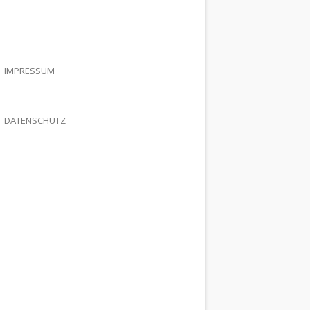
.
IMPRESSUM
DATENSCHUTZ