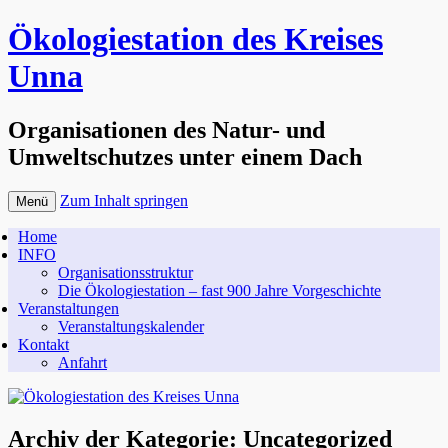
Ökologiestation des Kreises
Unna
Organisationen des Natur- und
Umweltschutzes unter einem Dach
Zum Inhalt springen
Menü
Home
INFO
Organisationsstruktur
Die Ökologiestation – fast 900 Jahre Vorgeschichte
Veranstaltungen
Veranstaltungskalender
Kontakt
Anfahrt
Archiv der Kategorie:
Uncategorized