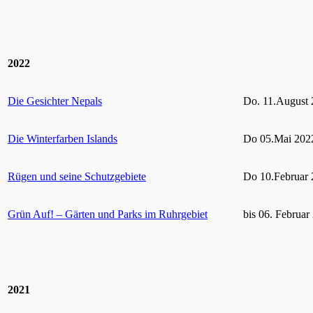
2022
Die Gesichter Nepals
Do. 11.August 
Die Winterfarben Islands
Do 05.Mai 2022
Rügen und seine Schutzgebiete
Do 10.Februar 
Grün Auf! – Gärten und Parks im Ruhrgebiet
bis 06. Februar
2021