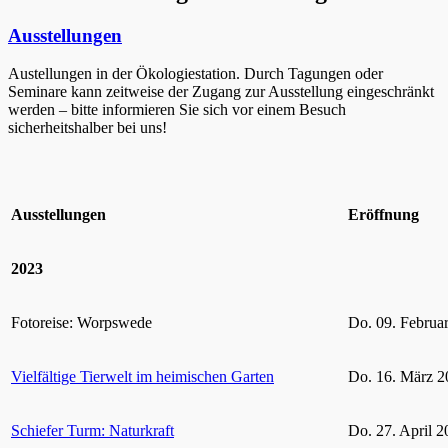
Ausstellungen
Austellungen in der Ökologiestation. Durch Tagungen oder
Seminare kann zeitweise der Zugang zur Ausstellung eingeschränkt
werden – bitte informieren Sie sich vor einem Besuch
sicherheitshalber bei uns!
Ausstellungen
Eröffnung
2023
Fotoreise: Worpswede
Do. 09. Februa
Vielfältige Tierwelt im heimischen Garten
Do. 16. März 2
Schiefer Turm: Naturkraft
Do. 27. April 2