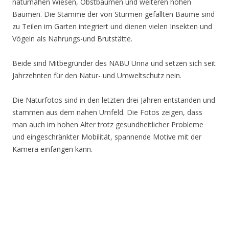
naturnahen Wiesen, Obstbäumen und weiteren hohen
Bäumen. Die Stämme der von Stürmen gefällten Bäume sind
zu Teilen im Garten integriert und dienen vielen Insekten und
Vögeln als Nahrungs-und Brutstätte.
Beide sind Mitbegründer des NABU Unna und setzen sich seit
Jahrzehnten für den Natur- und Umweltschutz nein.
Die Naturfotos sind in den letzten drei Jahren entstanden und
stammen aus dem nahen Umfeld. Die Fotos zeigen, dass
man auch im hohen Alter trotz gesundheitlicher Probleme
und eingeschränkter Mobilität, spannende Motive mit der
Kamera einfangen kann.