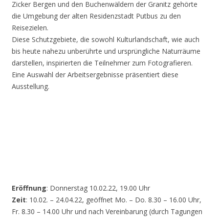
Zicker Bergen und den Buchenwäldern der Granitz gehörte
die Umgebung der alten Residenzstadt Putbus zu den
Reisezielen.
Diese Schutzgebiete, die sowohl Kulturlandschaft, wie auch
bis heute nahezu unberührte und ursprüngliche Naturräume
darstellen, inspirierten die Teilnehmer zum Fotografieren.
Eine Auswahl der Arbeitsergebnisse präsentiert diese
Ausstellung.
Eröffnung
: Donnerstag 10.02.22, 19.00 Uhr
Zeit
: 10.02. – 24.04.22, geöffnet Mo. – Do. 8.30 – 16.00 Uhr,
Fr. 8.30 – 14.00 Uhr und nach Vereinbarung (durch Tagungen