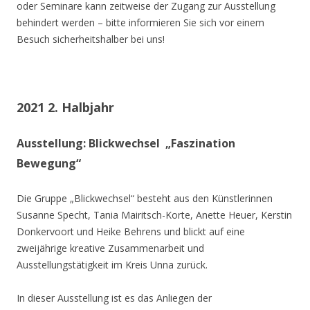
oder Seminare kann zeitweise der Zugang zur Ausstellung
behindert werden – bitte informieren Sie sich vor einem
Besuch sicherheitshalber bei uns!
2021 2. Halbjahr
Ausstellung: Blickwechsel „Faszination
Bewegung“
Die Gruppe „Blickwechsel“ besteht aus den Künstlerinnen
Susanne Specht, Tania Mairitsch-Korte, Anette Heuer, Kerstin
Donkervoort und Heike Behrens und blickt auf eine
zweijährige kreative Zusammenarbeit und
Ausstellungstätigkeit im Kreis Unna zurück.
In dieser Ausstellung ist es das Anliegen der