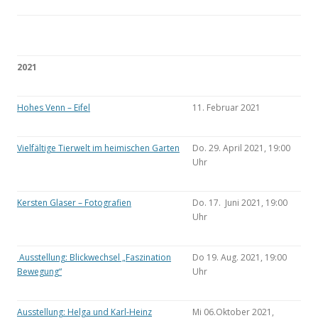
2021
Hohes Venn – Eifel
11. Februar 2021
Vielfältige Tierwelt im heimischen Garten
Do. 29. April 2021, 19:00
Uhr
Kersten Glaser – Fotografien
Do. 17. Juni 2021, 19:00
Uhr
Ausstellung: Blickwechsel „Faszination
Do 19. Aug. 2021, 19:00
Bewegung“
Uhr
Ausstellung: Helga und Karl-Heinz
Mi 06.Oktober 2021,