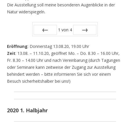
Die Ausstellung soll meine besonderen Augenblicke in der
Natur widerspiegeln.
1
von
4
Zurück
Vor
Eröffnung
: Donnerstag 13.08.20, 19.00 Uhr
Zeit
: 13.08. – 11.10.20, geöffnet Mo. – Do. 8.30 – 16.00 Uhr,
Fr. 8.30 – 14.00 Uhr und nach Vereinbarung (durch Tagungen
oder Seminare kann zeitweise der Zugang zur Ausstellung
behindert werden – bitte informieren Sie sich vor einem
Besuch sicherheitshalber bei uns!)
2020 1. Halbjahr