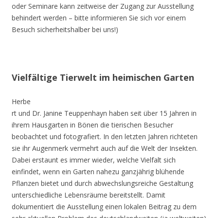
oder Seminare kann zeitweise der Zugang zur Ausstellung
behindert werden – bitte informieren Sie sich vor einem
Besuch sicherheitshalber bei uns!)
Vielfältige Tierwelt im heimischen Garten
Herbe
rt und Dr. Janine Teuppenhayn haben seit über 15 Jahren in
ihrem Hausgarten in Bönen die tierischen Besucher
beobachtet und fotografiert. In den letzten Jahren richteten
sie ihr Augenmerk vermehrt auch auf die Welt der Insekten.
Dabei erstaunt es immer wieder, welche Vielfalt sich
einfindet, wenn ein Garten nahezu ganzjährig blühende
Pflanzen bietet und durch abwechslungsreiche Gestaltung
unterschiedliche Lebensräume bereitstellt. Damit
dokumentiert die Ausstellung einen lokalen Beitrag zu dem