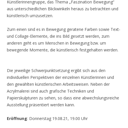
Künstlerinnengruppe, das Thema „Faszination Bewegung“
aus unterschiedlichen Blickwinkeln heraus zu betrachten und
künstlerisch umzusetzen.
Zum einen sind es in Bewegung geratene Farben sowie Text-
und Collage-Elemente, die ins Bild gesetzt werden, zum
anderen geht es um Menschen in Bewegung bzw. um
bewegende Momente, die künstlerisch festgehalten werden.
Die jeweilige Schwerpunktsetzung ergibt sich aus den
individuellen Perspektiven der einzelnen Künstlerinnen und
den gewählten künstlerischen Arbeitsweisen. Neben der
Acrylmalerei sind auch grafische Techniken und
Papierskulpturen zu sehen, so dass eine abwechslungsreiche
Ausstellung präsentiert werden kann.
Eröffnung
: Donnerstag 19.08.21, 19.00 Uhr