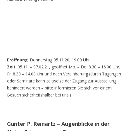
Eröffnung
: Donnerstag 05.11.20, 19.00 Uhr
Zeit
: 05.11. – 07.02.21, geöffnet Mo. – Do. 8.30 – 16.00 Uhr,
Fr. 8.30 – 14.00 Uhr und nach Vereinbarung (durch Tagungen
oder Seminare kann zeitweise der Zugang zur Ausstellung
behindert werden – bitte informieren Sie sich vor einem
Besuch sicherheitshalber bei uns!)
Günter P. Reinartz – Augenblicke in der