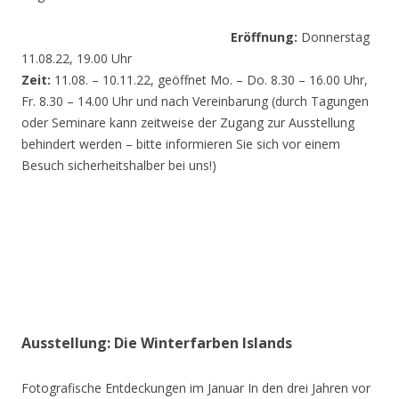
Eröffnung:
Donnerstag
11.08.22, 19.00 Uhr
Zeit:
11.08. – 10.11.22, geöffnet Mo. – Do. 8.30 – 16.00 Uhr,
Fr. 8.30 – 14.00 Uhr und nach Vereinbarung (durch Tagungen
oder Seminare kann zeitweise der Zugang zur Ausstellung
behindert werden – bitte informieren Sie sich vor einem
Besuch sicherheitshalber bei uns!)
Ausstellung: Die Winterfarben Islands
Fotografische Entdeckungen im Januar In den drei Jahren vor