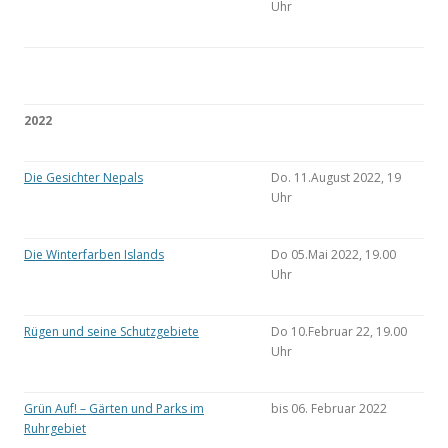
Uhr
2022
Die Gesichter Nepals
Do. 11.August 2022, 19
Uhr
Die Winterfarben Islands
Do 05.Mai 2022, 19.00
Uhr
Rügen und seine Schutzgebiete
Do 10.Februar 22, 19.00
Uhr
Grün Auf! – Gärten und Parks im
bis 06. Februar 2022
Ruhrgebiet