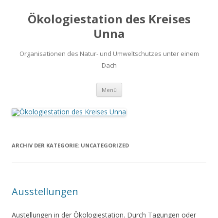
Ökologiestation des Kreises
Unna
Organisationen des Natur- und Umweltschutzes unter einem
Dach
Zum
Menü
Inhalt
springen
ARCHIV DER KATEGORIE:
UNCATEGORIZED
Ausstellungen
Austellungen in der Ökologiestation. Durch Tagungen oder