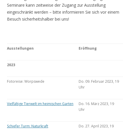
Seminare kann zeitweise der Zugang zur Ausstellung
eingeschränkt werden – bitte informieren Sie sich vor einem
Besuch sicherheitshalber bei uns!
Ausstellungen
Eröffnung
2023
Fotoreise: Worpswede
Do. 09. Februar 2023, 19
Uhr
Vielfältige Tierwelt im heimischen Garten
Do. 16. März 2023, 19
Uhr
Schiefer Turm: Naturkraft
Do. 27. April 2023, 19