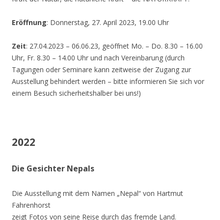
Eröffnung
: Donnerstag, 27. April 2023, 19.00 Uhr
Zeit
: 27.04.2023 – 06.06.23, geöffnet Mo. – Do. 8.30 – 16.00
Uhr, Fr. 8.30 – 14.00 Uhr und nach Vereinbarung (durch
Tagungen oder Seminare kann zeitweise der Zugang zur
Ausstellung behindert werden – bitte informieren Sie sich vor
einem Besuch sicherheitshalber bei uns!)
2022
Die Gesichter Nepals
Die Ausstellung mit dem Namen „Nepal“ von Hartmut
Fahrenhorst
zeigt Fotos von seine Reise durch das fremde Land.