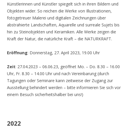
Künstlerinnen und Künstler spiegelt sich in ihren Bildern und
Objekten wider. So reichen die Werke von Illustrationen,
fotogetreuer Malerei und digitalen Zeichnungen über
abstrahierte Landschaften, Aquarelle und surreale Sujets bis
hin zu Steinobjekten und Keramiken. Alle Werke zeigen die
Kraft der Natur, die natürliche Kraft – die NATURKRAFT.
Eröffnung
: Donnerstag, 27. April 2023, 19.00 Uhr
Zeit
: 27.04.2023 – 06.06.23, geöffnet Mo. – Do. 8.30 – 16.00
Uhr, Fr. 8.30 – 14.00 Uhr und nach Vereinbarung (durch
Tagungen oder Seminare kann zeitweise der Zugang zur
Ausstellung behindert werden – bitte informieren Sie sich vor
einem Besuch sicherheitshalber bei uns!)
2022