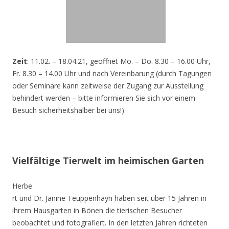
Zeit
: 11.02. – 18.04.21, geöffnet Mo. – Do. 8.30 – 16.00 Uhr,
Fr. 8.30 – 14.00 Uhr und nach Vereinbarung (durch Tagungen
oder Seminare kann zeitweise der Zugang zur Ausstellung
behindert werden – bitte informieren Sie sich vor einem
Besuch sicherheitshalber bei uns!)
Vielfältige Tierwelt im heimischen Garten
Herbe
rt und Dr. Janine Teuppenhayn haben seit über 15 Jahren in
ihrem Hausgarten in Bönen die tierischen Besucher
beobachtet und fotografiert. In den letzten Jahren richteten