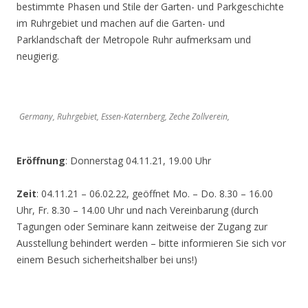
bestimmte Phasen und Stile der Garten- und Parkgeschichte
im Ruhrgebiet und machen auf die Garten- und
Parklandschaft der Metropole Ruhr aufmerksam und
neugierig.
Germany, Ruhrgebiet, Essen-Katernberg, Zeche Zollverein,
Eröffnung
: Donnerstag 04.11.21, 19.00 Uhr
Zeit
: 04.11.21 – 06.02.22, geöffnet Mo. – Do. 8.30 – 16.00
Uhr, Fr. 8.30 – 14.00 Uhr und nach Vereinbarung (durch
Tagungen oder Seminare kann zeitweise der Zugang zur
Ausstellung behindert werden – bitte informieren Sie sich vor
einem Besuch sicherheitshalber bei uns!)