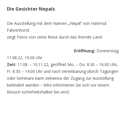
Die Gesichter Nepals
Die Ausstellung mit dem Namen „Nepal“ von Hartmut
Fahrenhorst
zeigt Fotos von seine Reise durch das fremde Land.
Eröffnung:
Donnerstag
11.08.22, 19.00 Uhr
Zeit:
11.08. – 10.11.22, geöffnet Mo. – Do. 8.30 – 16.00 Uhr,
Fr. 8.30 – 14.00 Uhr und nach Vereinbarung (durch Tagungen
oder Seminare kann zeitweise der Zugang zur Ausstellung
behindert werden – bitte informieren Sie sich vor einem
Besuch sicherheitshalber bei uns!)