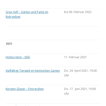
Grün Auf! – Gärten und Parks im
bis 06. Februar 2022
Ruhrgebiet
2021
Hohes Venn – Eifel
11. Februar 2021
Vielfältige Tierwelt im heimischen Garten
Do. 29. April 2021, 19:00
Uhr
Kersten Glaser – Fotografien
Do. 17. Juni 2021, 19:00
Uhr