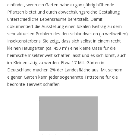
einfindet, wenn ein Garten nahezu ganzjährig blühende
Pflanzen bietet und durch abwechslungsreiche Gestaltung
unterschiedliche Lebensräume bereitstellt. Damit
dokumentiert die Ausstellung einen lokalen Beitrag zu dem
sehr aktuellen Problem des deutschlandweiten (ja weltweiten)
Insektensterbens. Sie zeigt, dass sich selbst in einem recht
kleinen Hausgarten (ca. 450 m²) eine kleine Oase für die
heimische Insektenwelt schaffen lässt und es sich lohnt, auch
im Kleinen tätig zu werden. Etwa 17 Mill. Gärten in
Deutschland machen 2% der Landesfläche aus. Mit seinem
eigenen Garten kann jeder sogenannte Trittsteine für die
bedrohte Tierwelt schaffen.