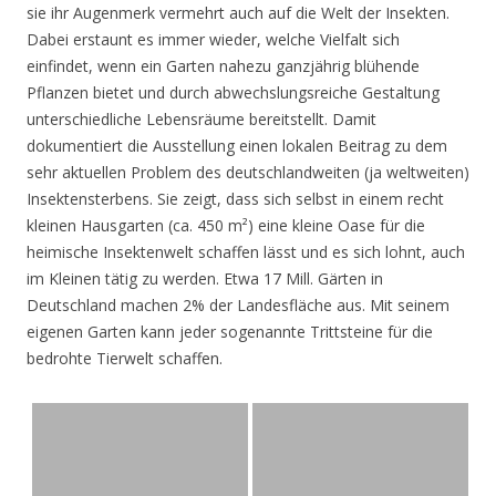
sie ihr Augenmerk vermehrt auch auf die Welt der Insekten.
Dabei erstaunt es immer wieder, welche Vielfalt sich
einfindet, wenn ein Garten nahezu ganzjährig blühende
Pflanzen bietet und durch abwechslungsreiche Gestaltung
unterschiedliche Lebensräume bereitstellt. Damit
dokumentiert die Ausstellung einen lokalen Beitrag zu dem
sehr aktuellen Problem des deutschlandweiten (ja weltweiten)
Insektensterbens. Sie zeigt, dass sich selbst in einem recht
kleinen Hausgarten (ca. 450 m²) eine kleine Oase für die
heimische Insektenwelt schaffen lässt und es sich lohnt, auch
im Kleinen tätig zu werden. Etwa 17 Mill. Gärten in
Deutschland machen 2% der Landesfläche aus. Mit seinem
eigenen Garten kann jeder sogenannte Trittsteine für die
bedrohte Tierwelt schaffen.