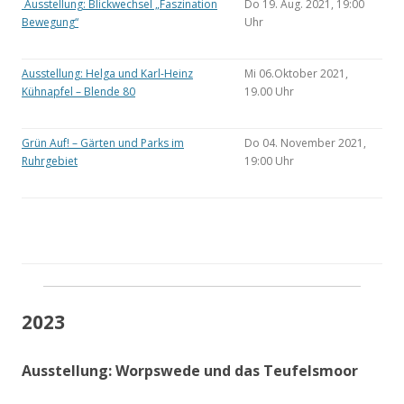
Ausstellung: Blickwechsel „Faszination
Do 19. Aug. 2021, 19:00
Bewegung“
Uhr
Ausstellung: Helga und Karl-Heinz
Mi 06.Oktober 2021,
Kühnapfel – Blende 80
19.00 Uhr
Grün Auf! – Gärten und Parks im
Do 04. November 2021,
Ruhrgebiet
19:00 Uhr
2023
Ausstellung: Worpswede und das Teufelsmoor