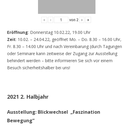
«
‹
von
2
›
»
Eröffnung
: Donnerstag 10.02.22, 19.00 Uhr
Zeit
: 10.02. – 24.04.22, geöffnet Mo. – Do. 8.30 – 16.00 Uhr,
Fr. 8.30 – 14.00 Uhr und nach Vereinbarung (durch Tagungen
oder Seminare kann zeitweise der Zugang zur Ausstellung
behindert werden – bitte informieren Sie sich vor einem
Besuch sicherheitshalber bei uns!
2021 2. Halbjahr
Ausstellung: Blickwechsel „Faszination
Bewegung“