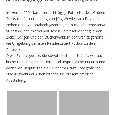
Im Herbst 2021 fand eine achttägige Fotoreise des „Grünen
Rucksacks“ unter Leitung von Jörg Weyde nach Rügen statt.
Neben dem Nationalpark Jasmund, dem Biosphärenreservat
Südost-Rügen mit der idyllischen Halbinsel Mönchgut, den
Zicker Bergen und den Buchenwäldern der Granitz gehörte
die Umgebung der alten Residenzstadt Putbus zu den
Reisezielen.
Diese Schutzgebiete, die sowohl Kulturlandschaft, wie auch
bis heute nahezu unberührte und ursprüngliche Naturräume
darstellen, inspirierten die Teilnehmer zum Fotografieren.
Eine Auswahl der Arbeitsergebnisse präsentiert diese
Ausstellung.