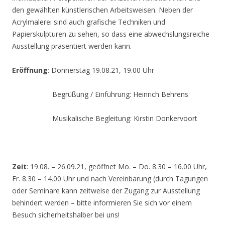
den gewählten künstlerischen Arbeitsweisen. Neben der
Acrylmalerei sind auch grafische Techniken und
Papierskulpturen zu sehen, so dass eine abwechslungsreiche
Ausstellung präsentiert werden kann.
Eröffnung
: Donnerstag 19.08.21, 19.00 Uhr
Begrüßung / Einführung: Heinrich Behrens
Musikalische Begleitung: Kirstin Donkervoort
Zeit
: 19.08. – 26.09.21, geöffnet Mo. – Do. 8.30 – 16.00 Uhr,
Fr. 8.30 – 14.00 Uhr und nach Vereinbarung (durch Tagungen
oder Seminare kann zeitweise der Zugang zur Ausstellung
behindert werden – bitte informieren Sie sich vor einem
Besuch sicherheitshalber bei uns!