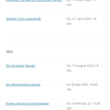
Uhr
Schiefer Turm: Naturkraft
Do. 27. April 2023, 19
Uhr
2022
Die Gesichter Nepals
Do. 11.August 2022, 19
Uhr
Die Winterfarben Islands
Do 05.Mai 2022, 19.00
Uhr
Rügen und seine Schutzgebiete
Do 10.Februar 22, 19.00
Uhr