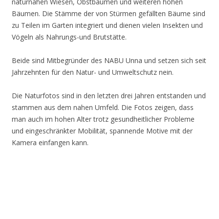
naturnahen Wiesen, Obstbäumen und weiteren hohen
Bäumen. Die Stämme der von Stürmen gefällten Bäume sind
zu Teilen im Garten integriert und dienen vielen Insekten und
Vögeln als Nahrungs-und Brutstätte.
Beide sind Mitbegründer des NABU Unna und setzen sich seit
Jahrzehnten für den Natur- und Umweltschutz nein.
Die Naturfotos sind in den letzten drei Jahren entstanden und
stammen aus dem nahen Umfeld. Die Fotos zeigen, dass
man auch im hohen Alter trotz gesundheitlicher Probleme
und eingeschränkter Mobilität, spannende Motive mit der
Kamera einfangen kann.