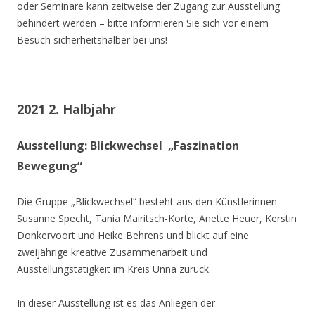
oder Seminare kann zeitweise der Zugang zur Ausstellung
behindert werden – bitte informieren Sie sich vor einem
Besuch sicherheitshalber bei uns!
2021 2. Halbjahr
Ausstellung: Blickwechsel „Faszination
Bewegung“
Die Gruppe „Blickwechsel“ besteht aus den Künstlerinnen
Susanne Specht, Tania Mairitsch-Korte, Anette Heuer, Kerstin
Donkervoort und Heike Behrens und blickt auf eine
zweijährige kreative Zusammenarbeit und
Ausstellungstätigkeit im Kreis Unna zurück.
In dieser Ausstellung ist es das Anliegen der