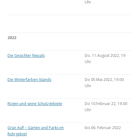
Uhr
2022
Die Gesichter Nepals
Do. 11.August 2022, 19
Uhr
Die Winterfarben Islands
Do 05.Mai 2022, 19.00
Uhr
Rügen und seine Schutzgebiete
Do 10.Februar 22, 19.00
Uhr
Grün Auf! – Gärten und Parks im
bis 06. Februar 2022
Ruhrgebiet