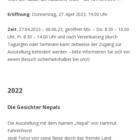
Eröffnung
: Donnerstag, 27. April 2023, 19.00 Uhr
Zeit
: 27.04.2023 – 06.06.23, geöffnet Mo. – Do. 8.30 – 16.00
Uhr, Fr. 8.30 – 14.00 Uhr und nach Vereinbarung (durch
Tagungen oder Seminare kann zeitweise der Zugang zur
Ausstellung behindert werden – bitte informieren Sie sich vor
einem Besuch sicherheitshalber bei uns!)
2022
Die Gesichter Nepals
Die Ausstellung mit dem Namen „Nepal“ von Hartmut
Fahrenhorst
zeigt Fotos von seine Reise durch das fremde Land.