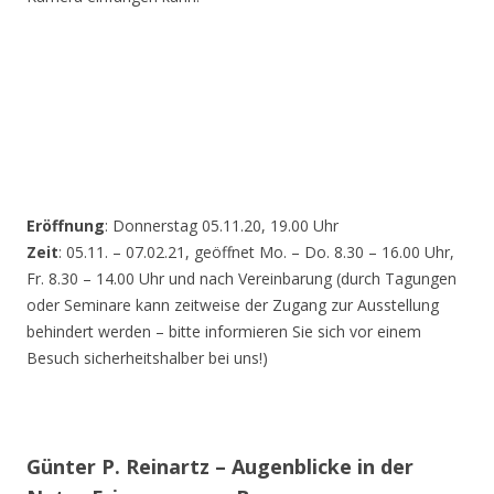
Eröffnung
: Donnerstag 05.11.20, 19.00 Uhr
Zeit
: 05.11. – 07.02.21, geöffnet Mo. – Do. 8.30 – 16.00 Uhr,
Fr. 8.30 – 14.00 Uhr und nach Vereinbarung (durch Tagungen
oder Seminare kann zeitweise der Zugang zur Ausstellung
behindert werden – bitte informieren Sie sich vor einem
Besuch sicherheitshalber bei uns!)
Günter P. Reinartz – Augenblicke in der