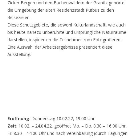
Zicker Bergen und den Buchenwäldern der Granitz gehörte
die Umgebung der alten Residenzstadt Putbus zu den
Reisezielen.
Diese Schutzgebiete, die sowohl Kulturlandschaft, wie auch
bis heute nahezu unberührte und ursprüngliche Naturräume
darstellen, inspirierten die Teilnehmer zum Fotografieren.
Eine Auswahl der Arbeitsergebnisse präsentiert diese
Ausstellung.
Eröffnung
: Donnerstag 10.02.22, 19.00 Uhr
Zeit
: 10.02. – 24.04.22, geöffnet Mo. – Do. 8.30 – 16.00 Uhr,
Fr. 8.30 – 14.00 Uhr und nach Vereinbarung (durch Tagungen