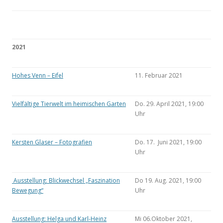
2021
Hohes Venn – Eifel
11. Februar 2021
Vielfältige Tierwelt im heimischen Garten
Do. 29. April 2021, 19:00
Uhr
Kersten Glaser – Fotografien
Do. 17. Juni 2021, 19:00
Uhr
Ausstellung: Blickwechsel „Faszination
Do 19. Aug. 2021, 19:00
Bewegung“
Uhr
Ausstellung: Helga und Karl-Heinz
Mi 06.Oktober 2021,