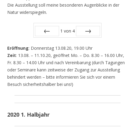
Die Ausstellung soll meine besonderen Augenblicke in der
Natur widerspiegeln.
1
von
4
Zurück
Vor
Eröffnung
: Donnerstag 13.08.20, 19.00 Uhr
Zeit
: 13.08. – 11.10.20, geöffnet Mo. – Do. 8.30 – 16.00 Uhr,
Fr. 8.30 – 14.00 Uhr und nach Vereinbarung (durch Tagungen
oder Seminare kann zeitweise der Zugang zur Ausstellung
behindert werden – bitte informieren Sie sich vor einem
Besuch sicherheitshalber bei uns!)
2020 1. Halbjahr