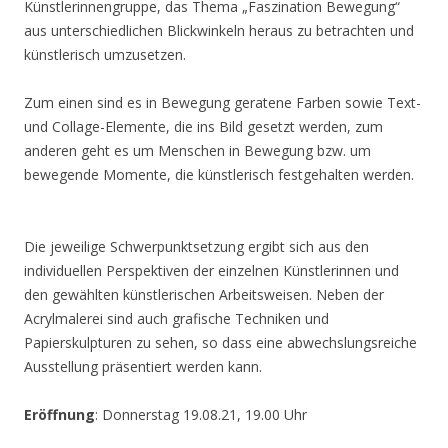
Künstlerinnengruppe, das Thema „Faszination Bewegung“
aus unterschiedlichen Blickwinkeln heraus zu betrachten und
künstlerisch umzusetzen.
Zum einen sind es in Bewegung geratene Farben sowie Text-
und Collage-Elemente, die ins Bild gesetzt werden, zum
anderen geht es um Menschen in Bewegung bzw. um
bewegende Momente, die künstlerisch festgehalten werden.
Die jeweilige Schwerpunktsetzung ergibt sich aus den
individuellen Perspektiven der einzelnen Künstlerinnen und
den gewählten künstlerischen Arbeitsweisen. Neben der
Acrylmalerei sind auch grafische Techniken und
Papierskulpturen zu sehen, so dass eine abwechslungsreiche
Ausstellung präsentiert werden kann.
Eröffnung
: Donnerstag 19.08.21, 19.00 Uhr