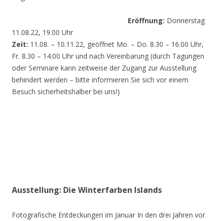
Eröffnung:
Donnerstag
11.08.22, 19.00 Uhr
Zeit:
11.08. – 10.11.22, geöffnet Mo. – Do. 8.30 – 16.00 Uhr,
Fr. 8.30 – 14.00 Uhr und nach Vereinbarung (durch Tagungen
oder Seminare kann zeitweise der Zugang zur Ausstellung
behindert werden – bitte informieren Sie sich vor einem
Besuch sicherheitshalber bei uns!)
Ausstellung: Die Winterfarben Islands
Fotografische Entdeckungen im Januar In den drei Jahren vor