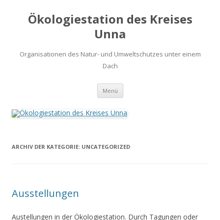
Ökologiestation des Kreises
Unna
Organisationen des Natur- und Umweltschutzes unter einem
Dach
Zum
Menü
Inhalt
springen
ARCHIV DER KATEGORIE:
UNCATEGORIZED
Ausstellungen
Austellungen in der Ökologiestation. Durch Tagungen oder