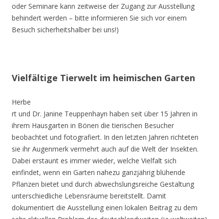
oder Seminare kann zeitweise der Zugang zur Ausstellung
behindert werden – bitte informieren Sie sich vor einem
Besuch sicherheitshalber bei uns!)
Vielfältige Tierwelt im heimischen Garten
Herbe
rt und Dr. Janine Teuppenhayn haben seit über 15 Jahren in
ihrem Hausgarten in Bönen die tierischen Besucher
beobachtet und fotografiert. In den letzten Jahren richteten
sie ihr Augenmerk vermehrt auch auf die Welt der Insekten.
Dabei erstaunt es immer wieder, welche Vielfalt sich
einfindet, wenn ein Garten nahezu ganzjährig blühende
Pflanzen bietet und durch abwechslungsreiche Gestaltung
unterschiedliche Lebensräume bereitstellt. Damit
dokumentiert die Ausstellung einen lokalen Beitrag zu dem