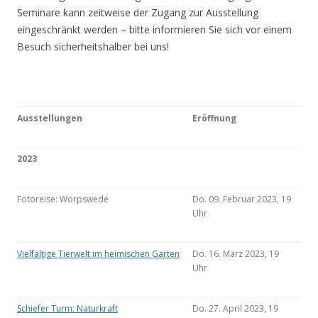
Seminare kann zeitweise der Zugang zur Ausstellung
eingeschränkt werden – bitte informieren Sie sich vor einem
Besuch sicherheitshalber bei uns!
Ausstellungen
Eröffnung
2023
Fotoreise: Worpswede
Do. 09. Februar 2023, 19
Uhr
Vielfältige Tierwelt im heimischen Garten
Do. 16. März 2023, 19
Uhr
Schiefer Turm: Naturkraft
Do. 27. April 2023, 19