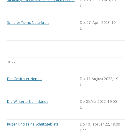
Uhr
Schiefer Turm: Naturkraft
Do. 27. April 2023, 19
Uhr
2022
Die Gesichter Nepals
Do. 11.August 2022, 19
Uhr
Die Winterfarben Islands
Do 05.Mai 2022, 19.00
Uhr
Rügen und seine Schutzgebiete
Do 10.Februar 22, 19.00
Uhr