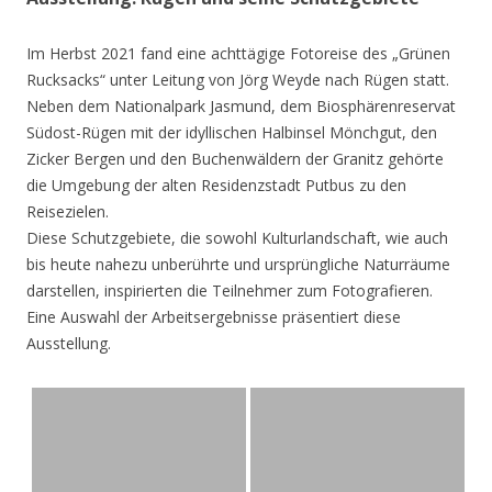
Im Herbst 2021 fand eine achttägige Fotoreise des „Grünen
Rucksacks“ unter Leitung von Jörg Weyde nach Rügen statt.
Neben dem Nationalpark Jasmund, dem Biosphärenreservat
Südost-Rügen mit der idyllischen Halbinsel Mönchgut, den
Zicker Bergen und den Buchenwäldern der Granitz gehörte
die Umgebung der alten Residenzstadt Putbus zu den
Reisezielen.
Diese Schutzgebiete, die sowohl Kulturlandschaft, wie auch
bis heute nahezu unberührte und ursprüngliche Naturräume
darstellen, inspirierten die Teilnehmer zum Fotografieren.
Eine Auswahl der Arbeitsergebnisse präsentiert diese
Ausstellung.