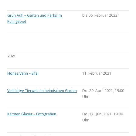
Grün Auf! – Gärten und Parks im
bis 06. Februar 2022
Ruhrgebiet
2021
Hohes Venn – Eifel
11. Februar 2021
Vielfältige Tierwelt im heimischen Garten
Do. 29. April 2021, 19:00
Uhr
Kersten Glaser – Fotografien
Do. 17. Juni 2021, 19:00
Uhr