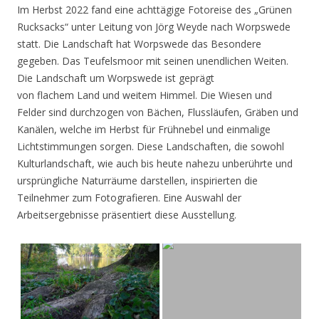
Im Herbst 2022 fand eine achttägige Fotoreise des „Grünen
Rucksacks“ unter Leitung von Jörg Weyde nach Worpswede
statt. Die Landschaft hat Worpswede das Besondere
gegeben. Das Teufelsmoor mit seinen unendlichen Weiten.
Die Landschaft um Worpswede ist geprägt
von flachem Land und weitem Himmel. Die Wiesen und
Felder sind durchzogen von Bächen, Flussläufen, Gräben und
Kanälen, welche im Herbst für Frühnebel und einmalige
Lichtstimmungen sorgen. Diese Landschaften, die sowohl
Kulturlandschaft, wie auch bis heute nahezu unberührte und
ursprüngliche Naturräume darstellen, inspirierten die
Teilnehmer zum Fotografieren. Eine Auswahl der
Arbeitsergebnisse präsentiert diese Ausstellung.