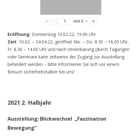
«
‹
von
2
›
»
Eröffnung
: Donnerstag 10.02.22, 19.00 Uhr
Zeit
: 10.02. – 24.04.22, geöffnet Mo. – Do. 8.30 – 16.00 Uhr,
Fr. 8.30 – 14.00 Uhr und nach Vereinbarung (durch Tagungen
oder Seminare kann zeitweise der Zugang zur Ausstellung
behindert werden – bitte informieren Sie sich vor einem
Besuch sicherheitshalber bei uns!
2021 2. Halbjahr
Ausstellung: Blickwechsel „Faszination
Bewegung“