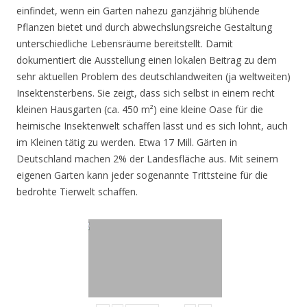
einfindet, wenn ein Garten nahezu ganzjährig blühende
Pflanzen bietet und durch abwechslungsreiche Gestaltung
unterschiedliche Lebensräume bereitstellt. Damit
dokumentiert die Ausstellung einen lokalen Beitrag zu dem
sehr aktuellen Problem des deutschlandweiten (ja weltweiten)
Insektensterbens. Sie zeigt, dass sich selbst in einem recht
kleinen Hausgarten (ca. 450 m²) eine kleine Oase für die
heimische Insektenwelt schaffen lässt und es sich lohnt, auch
im Kleinen tätig zu werden. Etwa 17 Mill. Gärten in
Deutschland machen 2% der Landesfläche aus. Mit seinem
eigenen Garten kann jeder sogenannte Trittsteine für die
bedrohte Tierwelt schaffen.