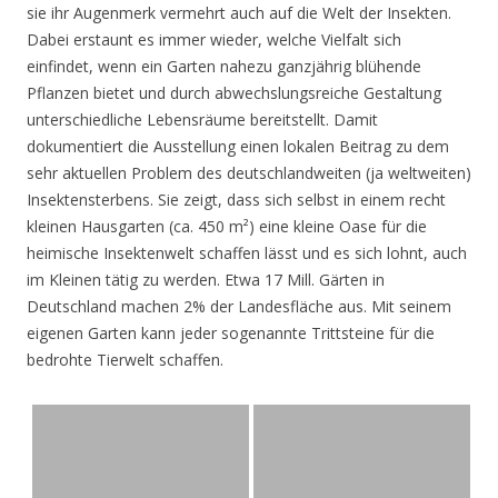
sie ihr Augenmerk vermehrt auch auf die Welt der Insekten.
Dabei erstaunt es immer wieder, welche Vielfalt sich
einfindet, wenn ein Garten nahezu ganzjährig blühende
Pflanzen bietet und durch abwechslungsreiche Gestaltung
unterschiedliche Lebensräume bereitstellt. Damit
dokumentiert die Ausstellung einen lokalen Beitrag zu dem
sehr aktuellen Problem des deutschlandweiten (ja weltweiten)
Insektensterbens. Sie zeigt, dass sich selbst in einem recht
kleinen Hausgarten (ca. 450 m²) eine kleine Oase für die
heimische Insektenwelt schaffen lässt und es sich lohnt, auch
im Kleinen tätig zu werden. Etwa 17 Mill. Gärten in
Deutschland machen 2% der Landesfläche aus. Mit seinem
eigenen Garten kann jeder sogenannte Trittsteine für die
bedrohte Tierwelt schaffen.