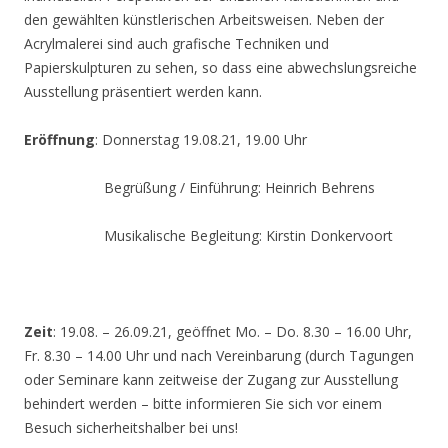
den gewählten künstlerischen Arbeitsweisen. Neben der
Acrylmalerei sind auch grafische Techniken und
Papierskulpturen zu sehen, so dass eine abwechslungsreiche
Ausstellung präsentiert werden kann.
Eröffnung
: Donnerstag 19.08.21, 19.00 Uhr
Begrüßung / Einführung: Heinrich Behrens
Musikalische Begleitung: Kirstin Donkervoort
Zeit
: 19.08. – 26.09.21, geöffnet Mo. – Do. 8.30 – 16.00 Uhr,
Fr. 8.30 – 14.00 Uhr und nach Vereinbarung (durch Tagungen
oder Seminare kann zeitweise der Zugang zur Ausstellung
behindert werden – bitte informieren Sie sich vor einem
Besuch sicherheitshalber bei uns!