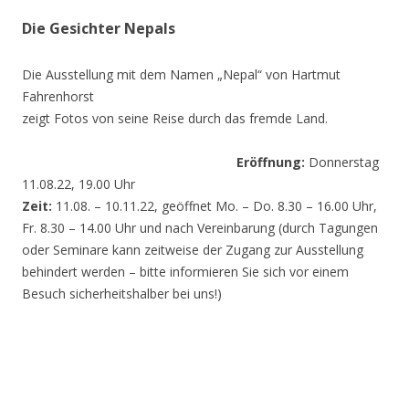
Die Gesichter Nepals
Die Ausstellung mit dem Namen „Nepal“ von Hartmut
Fahrenhorst
zeigt Fotos von seine Reise durch das fremde Land.
Eröffnung:
Donnerstag
11.08.22, 19.00 Uhr
Zeit:
11.08. – 10.11.22, geöffnet Mo. – Do. 8.30 – 16.00 Uhr,
Fr. 8.30 – 14.00 Uhr und nach Vereinbarung (durch Tagungen
oder Seminare kann zeitweise der Zugang zur Ausstellung
behindert werden – bitte informieren Sie sich vor einem
Besuch sicherheitshalber bei uns!)