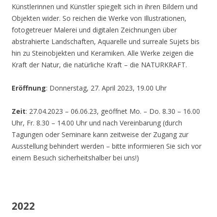
Künstlerinnen und Künstler spiegelt sich in ihren Bildern und
Objekten wider. So reichen die Werke von Illustrationen,
fotogetreuer Malerei und digitalen Zeichnungen über
abstrahierte Landschaften, Aquarelle und surreale Sujets bis
hin zu Steinobjekten und Keramiken. Alle Werke zeigen die
Kraft der Natur, die natürliche Kraft – die NATURKRAFT.
Eröffnung
: Donnerstag, 27. April 2023, 19.00 Uhr
Zeit
: 27.04.2023 – 06.06.23, geöffnet Mo. – Do. 8.30 – 16.00
Uhr, Fr. 8.30 – 14.00 Uhr und nach Vereinbarung (durch
Tagungen oder Seminare kann zeitweise der Zugang zur
Ausstellung behindert werden – bitte informieren Sie sich vor
einem Besuch sicherheitshalber bei uns!)
2022