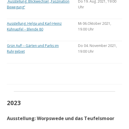
Ausstellung: Blickwechsel „Faszination
Do 19. Aug. 2021, 19:00
Bewegung“
Uhr
Ausstellung: Helga und Karl-Heinz
Mi 06.Oktober 2021,
Kühnapfel – Blende 80
19.00 Uhr
Grün Auf! – Gärten und Parks im
Do 04. November 2021,
Ruhrgebiet
19:00 Uhr
2023
Ausstellung: Worpswede und das Teufelsmoor