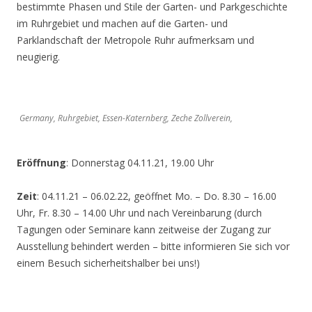
bestimmte Phasen und Stile der Garten- und Parkgeschichte
im Ruhrgebiet und machen auf die Garten- und
Parklandschaft der Metropole Ruhr aufmerksam und
neugierig.
Germany, Ruhrgebiet, Essen-Katernberg, Zeche Zollverein,
Eröffnung
: Donnerstag 04.11.21, 19.00 Uhr
Zeit
: 04.11.21 – 06.02.22, geöffnet Mo. – Do. 8.30 – 16.00
Uhr, Fr. 8.30 – 14.00 Uhr und nach Vereinbarung (durch
Tagungen oder Seminare kann zeitweise der Zugang zur
Ausstellung behindert werden – bitte informieren Sie sich vor
einem Besuch sicherheitshalber bei uns!)