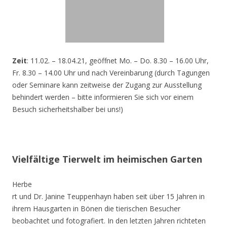
Zeit
: 11.02. – 18.04.21, geöffnet Mo. – Do. 8.30 – 16.00 Uhr,
Fr. 8.30 – 14.00 Uhr und nach Vereinbarung (durch Tagungen
oder Seminare kann zeitweise der Zugang zur Ausstellung
behindert werden – bitte informieren Sie sich vor einem
Besuch sicherheitshalber bei uns!)
Vielfältige Tierwelt im heimischen Garten
Herbe
rt und Dr. Janine Teuppenhayn haben seit über 15 Jahren in
ihrem Hausgarten in Bönen die tierischen Besucher
beobachtet und fotografiert. In den letzten Jahren richteten