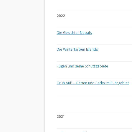
2022
Die Gesichter Nepals
Die Winterfarben Islands
Rügen und seine Schutzgebiete
Grün Auf! – Gärten und Parks im Ruhrgebiet
2021