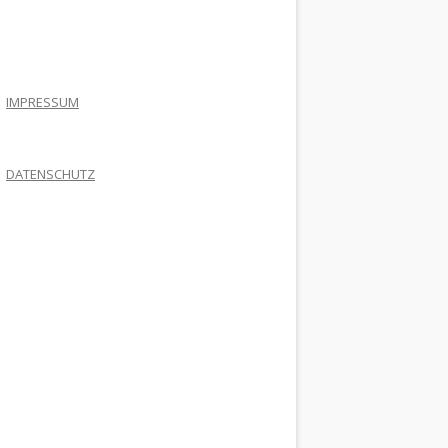
.
IMPRESSUM
DATENSCHUTZ