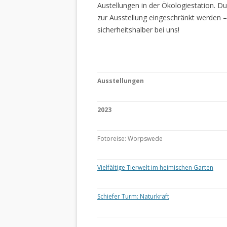
Austellungen in der Ökologiestation. 
zur Ausstellung eingeschränkt werden –
sicherheitshalber bei uns!
Ausstellungen
2023
Fotoreise: Worpswede
Vielfältige Tierwelt im heimischen Garten
Schiefer Turm: Naturkraft