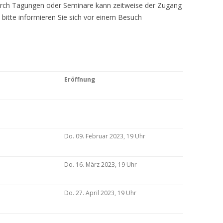
Durch Tagungen oder Seminare kann zeitweise der Zugang
 bitte informieren Sie sich vor einem Besuch
Eröffnung
Do. 09. Februar 2023, 19 Uhr
Do. 16. März 2023, 19 Uhr
Do. 27. April 2023, 19 Uhr