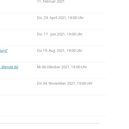
11. Februar 2021
Do. 29. April 2021, 19:00 Uhr
Do. 17. Juni 2021, 19:00 Uhr
gung“
Do 19. Aug. 2021, 19:00 Uhr
– Blende 80
Mi 06.Oktober 2021, 19.00 Uhr
Do 04. November 2021, 19:00 Uhr