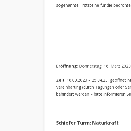
sogenannte Trittsteine für die bedrohte
Eröffnung
: Donnerstag, 16. März 2023
Zeit
: 16.03.2023 – 25.04.23, geöffnet M
Vereinbarung (durch Tagungen oder Sem
behindert werden – bitte informieren Si
Schiefer Turm: Naturkraft