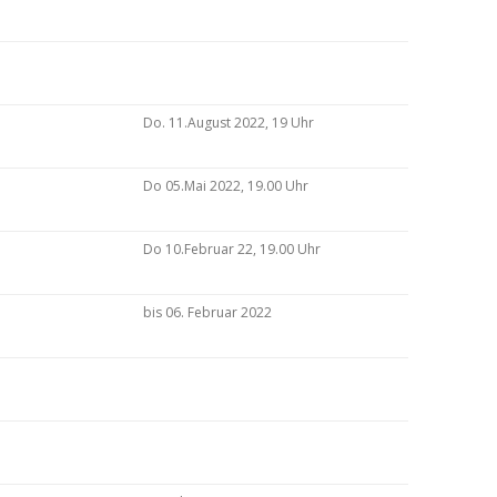
Do. 11.August 2022, 19 Uhr
Do 05.Mai 2022, 19.00 Uhr
Do 10.Februar 22, 19.00 Uhr
bis 06. Februar 2022