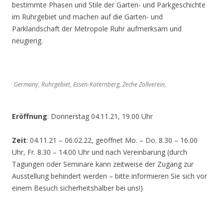
bestimmte Phasen und Stile der Garten- und Parkgeschichte
im Ruhrgebiet und machen auf die Garten- und
Parklandschaft der Metropole Ruhr aufmerksam und
neugierig.
Germany, Ruhrgebiet, Essen-Katernberg, Zeche Zollverein,
Eröffnung
: Donnerstag 04.11.21, 19.00 Uhr
Zeit
: 04.11.21 – 06.02.22, geöffnet Mo. – Do. 8.30 – 16.00
Uhr, Fr. 8.30 – 14.00 Uhr und nach Vereinbarung (durch
Tagungen oder Seminare kann zeitweise der Zugang zur
Ausstellung behindert werden – bitte informieren Sie sich vor
einem Besuch sicherheitshalber bei uns!)