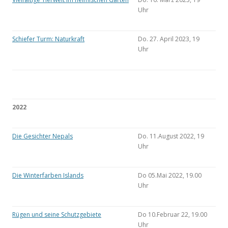
Uhr
Schiefer Turm: Naturkraft
Do. 27. April 2023, 19
Uhr
2022
Die Gesichter Nepals
Do. 11.August 2022, 19
Uhr
Die Winterfarben Islands
Do 05.Mai 2022, 19.00
Uhr
Rügen und seine Schutzgebiete
Do 10.Februar 22, 19.00
Uhr