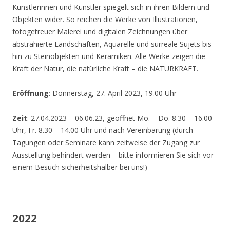
Künstlerinnen und Künstler spiegelt sich in ihren Bildern und
Objekten wider. So reichen die Werke von Illustrationen,
fotogetreuer Malerei und digitalen Zeichnungen über
abstrahierte Landschaften, Aquarelle und surreale Sujets bis
hin zu Steinobjekten und Keramiken. Alle Werke zeigen die
Kraft der Natur, die natürliche Kraft – die NATURKRAFT.
Eröffnung
: Donnerstag, 27. April 2023, 19.00 Uhr
Zeit
: 27.04.2023 – 06.06.23, geöffnet Mo. – Do. 8.30 – 16.00
Uhr, Fr. 8.30 – 14.00 Uhr und nach Vereinbarung (durch
Tagungen oder Seminare kann zeitweise der Zugang zur
Ausstellung behindert werden – bitte informieren Sie sich vor
einem Besuch sicherheitshalber bei uns!)
2022