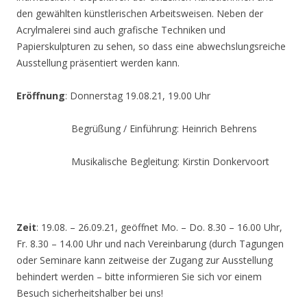
den gewählten künstlerischen Arbeitsweisen. Neben der
Acrylmalerei sind auch grafische Techniken und
Papierskulpturen zu sehen, so dass eine abwechslungsreiche
Ausstellung präsentiert werden kann.
Eröffnung
: Donnerstag 19.08.21, 19.00 Uhr
Begrüßung / Einführung: Heinrich Behrens
Musikalische Begleitung: Kirstin Donkervoort
Zeit
: 19.08. – 26.09.21, geöffnet Mo. – Do. 8.30 – 16.00 Uhr,
Fr. 8.30 – 14.00 Uhr und nach Vereinbarung (durch Tagungen
oder Seminare kann zeitweise der Zugang zur Ausstellung
behindert werden – bitte informieren Sie sich vor einem
Besuch sicherheitshalber bei uns!