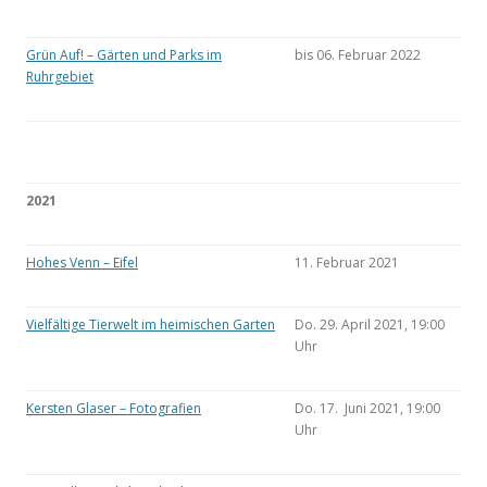
Grün Auf! – Gärten und Parks im
bis 06. Februar 2022
Ruhrgebiet
2021
Hohes Venn – Eifel
11. Februar 2021
Vielfältige Tierwelt im heimischen Garten
Do. 29. April 2021, 19:00
Uhr
Kersten Glaser – Fotografien
Do. 17. Juni 2021, 19:00
Uhr