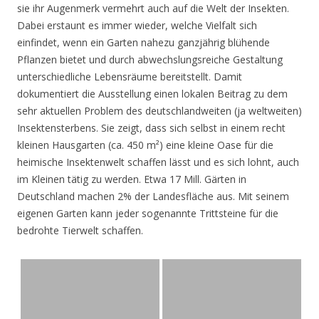
sie ihr Augenmerk vermehrt auch auf die Welt der Insekten.
Dabei erstaunt es immer wieder, welche Vielfalt sich
einfindet, wenn ein Garten nahezu ganzjährig blühende
Pflanzen bietet und durch abwechslungsreiche Gestaltung
unterschiedliche Lebensräume bereitstellt. Damit
dokumentiert die Ausstellung einen lokalen Beitrag zu dem
sehr aktuellen Problem des deutschlandweiten (ja weltweiten)
Insektensterbens. Sie zeigt, dass sich selbst in einem recht
kleinen Hausgarten (ca. 450 m²) eine kleine Oase für die
heimische Insektenwelt schaffen lässt und es sich lohnt, auch
im Kleinen tätig zu werden. Etwa 17 Mill. Gärten in
Deutschland machen 2% der Landesfläche aus. Mit seinem
eigenen Garten kann jeder sogenannte Trittsteine für die
bedrohte Tierwelt schaffen.