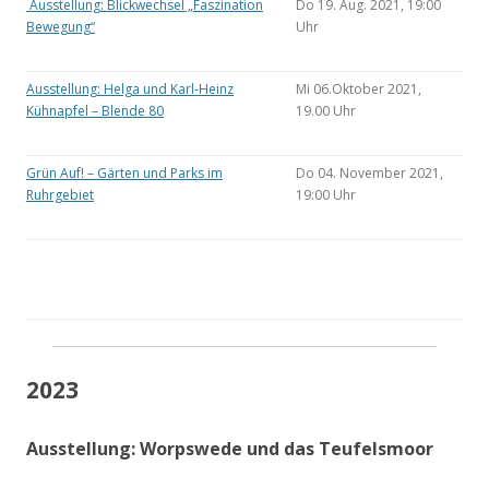
Ausstellung: Blickwechsel „Faszination
Do 19. Aug. 2021, 19:00
Bewegung“
Uhr
Ausstellung: Helga und Karl-Heinz
Mi 06.Oktober 2021,
Kühnapfel – Blende 80
19.00 Uhr
Grün Auf! – Gärten und Parks im
Do 04. November 2021,
Ruhrgebiet
19:00 Uhr
2023
Ausstellung: Worpswede und das Teufelsmoor