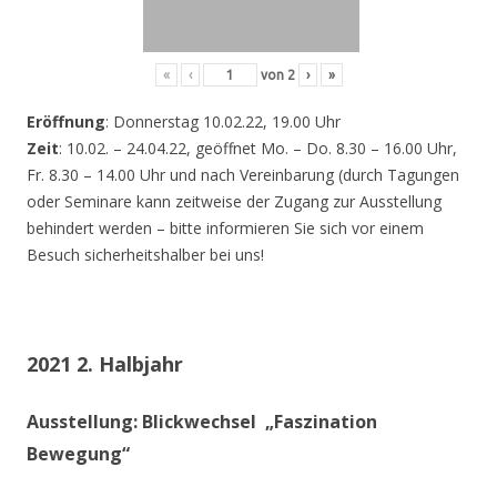
«
‹
von
2
›
»
Eröffnung
: Donnerstag 10.02.22, 19.00 Uhr
Zeit
: 10.02. – 24.04.22, geöffnet Mo. – Do. 8.30 – 16.00 Uhr,
Fr. 8.30 – 14.00 Uhr und nach Vereinbarung (durch Tagungen
oder Seminare kann zeitweise der Zugang zur Ausstellung
behindert werden – bitte informieren Sie sich vor einem
Besuch sicherheitshalber bei uns!
2021 2. Halbjahr
Ausstellung: Blickwechsel „Faszination
Bewegung“