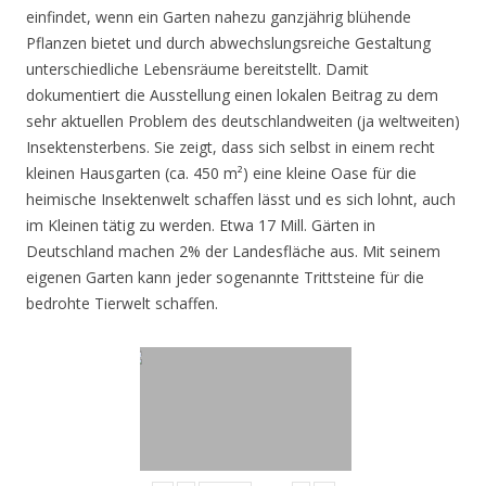
einfindet, wenn ein Garten nahezu ganzjährig blühende
Pflanzen bietet und durch abwechslungsreiche Gestaltung
unterschiedliche Lebensräume bereitstellt. Damit
dokumentiert die Ausstellung einen lokalen Beitrag zu dem
sehr aktuellen Problem des deutschlandweiten (ja weltweiten)
Insektensterbens. Sie zeigt, dass sich selbst in einem recht
kleinen Hausgarten (ca. 450 m²) eine kleine Oase für die
heimische Insektenwelt schaffen lässt und es sich lohnt, auch
im Kleinen tätig zu werden. Etwa 17 Mill. Gärten in
Deutschland machen 2% der Landesfläche aus. Mit seinem
eigenen Garten kann jeder sogenannte Trittsteine für die
bedrohte Tierwelt schaffen.