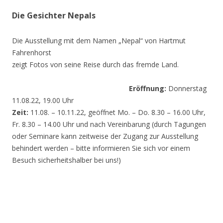
Die Gesichter Nepals
Die Ausstellung mit dem Namen „Nepal“ von Hartmut
Fahrenhorst
zeigt Fotos von seine Reise durch das fremde Land.
Eröffnung:
Donnerstag
11.08.22, 19.00 Uhr
Zeit:
11.08. – 10.11.22, geöffnet Mo. – Do. 8.30 – 16.00 Uhr,
Fr. 8.30 – 14.00 Uhr und nach Vereinbarung (durch Tagungen
oder Seminare kann zeitweise der Zugang zur Ausstellung
behindert werden – bitte informieren Sie sich vor einem
Besuch sicherheitshalber bei uns!)