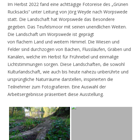
Im Herbst 2022 fand eine achttägige Fotoreise des „Grünen
Rucksacks“ unter Leitung von Jörg Weyde nach Worpswede
statt. Die Landschaft hat Worpswede das Besondere
gegeben. Das Teufelsmoor mit seinen unendlichen Weiten.
Die Landschaft um Worpswede ist geprägt
von flachem Land und weitem Himmel. Die Wiesen und
Felder sind durchzogen von Bächen, Flussläufen, Gräben und
Kanälen, welche im Herbst für Frühnebel und einmalige
Lichtstimmungen sorgen. Diese Landschaften, die sowohl
Kulturlandschaft, wie auch bis heute nahezu unberührte und
ursprüngliche Naturräume darstellen, inspirierten die
Teilnehmer zum Fotografieren. Eine Auswahl der
Arbeitsergebnisse präsentiert diese Ausstellung.