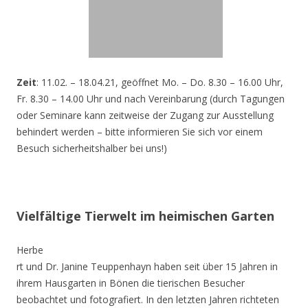
Zeit
: 11.02. – 18.04.21, geöffnet Mo. – Do. 8.30 – 16.00 Uhr,
Fr. 8.30 – 14.00 Uhr und nach Vereinbarung (durch Tagungen
oder Seminare kann zeitweise der Zugang zur Ausstellung
behindert werden – bitte informieren Sie sich vor einem
Besuch sicherheitshalber bei uns!)
Vielfältige Tierwelt im heimischen Garten
Herbe
rt und Dr. Janine Teuppenhayn haben seit über 15 Jahren in
ihrem Hausgarten in Bönen die tierischen Besucher
beobachtet und fotografiert. In den letzten Jahren richteten