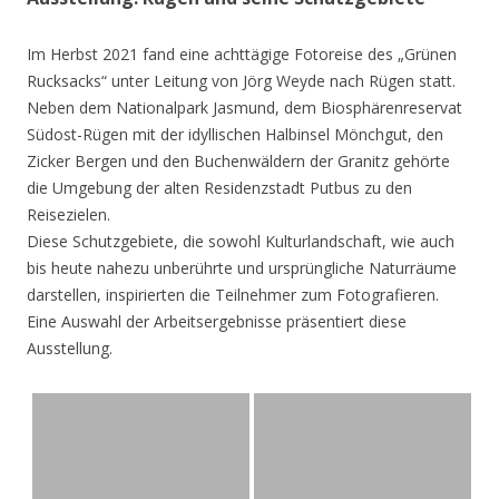
Im Herbst 2021 fand eine achttägige Fotoreise des „Grünen
Rucksacks“ unter Leitung von Jörg Weyde nach Rügen statt.
Neben dem Nationalpark Jasmund, dem Biosphärenreservat
Südost-Rügen mit der idyllischen Halbinsel Mönchgut, den
Zicker Bergen und den Buchenwäldern der Granitz gehörte
die Umgebung der alten Residenzstadt Putbus zu den
Reisezielen.
Diese Schutzgebiete, die sowohl Kulturlandschaft, wie auch
bis heute nahezu unberührte und ursprüngliche Naturräume
darstellen, inspirierten die Teilnehmer zum Fotografieren.
Eine Auswahl der Arbeitsergebnisse präsentiert diese
Ausstellung.