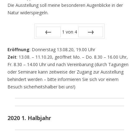
Die Ausstellung soll meine besonderen Augenblicke in der
Natur widerspiegeln.
1
von
4
Zurück
Vor
Eröffnung
: Donnerstag 13.08.20, 19.00 Uhr
Zeit
: 13.08. – 11.10.20, geöffnet Mo. – Do. 8.30 – 16.00 Uhr,
Fr. 8.30 – 14.00 Uhr und nach Vereinbarung (durch Tagungen
oder Seminare kann zeitweise der Zugang zur Ausstellung
behindert werden – bitte informieren Sie sich vor einem
Besuch sicherheitshalber bei uns!)
2020 1. Halbjahr