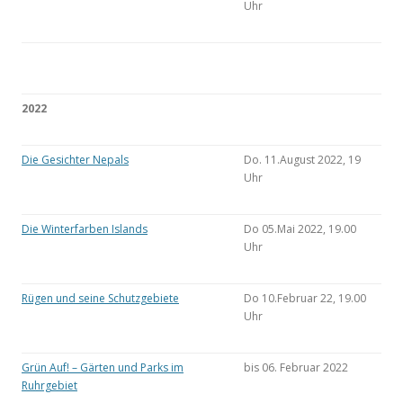
Uhr
2022
Die Gesichter Nepals
Do. 11.August 2022, 19
Uhr
Die Winterfarben Islands
Do 05.Mai 2022, 19.00
Uhr
Rügen und seine Schutzgebiete
Do 10.Februar 22, 19.00
Uhr
Grün Auf! – Gärten und Parks im
bis 06. Februar 2022
Ruhrgebiet