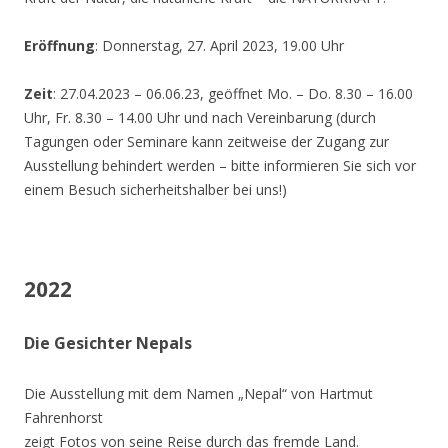
Eröffnung
: Donnerstag, 27. April 2023, 19.00 Uhr
Zeit
: 27.04.2023 – 06.06.23, geöffnet Mo. – Do. 8.30 – 16.00
Uhr, Fr. 8.30 – 14.00 Uhr und nach Vereinbarung (durch
Tagungen oder Seminare kann zeitweise der Zugang zur
Ausstellung behindert werden – bitte informieren Sie sich vor
einem Besuch sicherheitshalber bei uns!)
2022
Die Gesichter Nepals
Die Ausstellung mit dem Namen „Nepal“ von Hartmut
Fahrenhorst
zeigt Fotos von seine Reise durch das fremde Land.