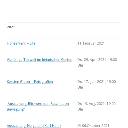
2021
Hohes Venn – Eifel
11. Februar 2021
Vielfältige Tierwelt im heimischen Garten
Do. 29. April 2021, 19:00
Uhr
Kersten Glaser – Fotografien
Do. 17. Juni 2021, 19:00
Uhr
Ausstellung: Blickwechsel „Faszination
Do 19. Aug. 2021, 19:00
Bewegung“
Uhr
Ausstellung: Helga und Karl-Heinz
Mi 06.Oktober 2021,