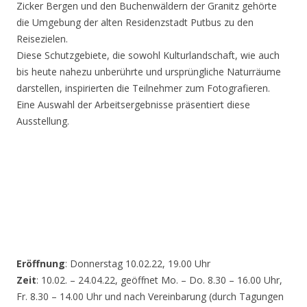
Zicker Bergen und den Buchenwäldern der Granitz gehörte
die Umgebung der alten Residenzstadt Putbus zu den
Reisezielen.
Diese Schutzgebiete, die sowohl Kulturlandschaft, wie auch
bis heute nahezu unberührte und ursprüngliche Naturräume
darstellen, inspirierten die Teilnehmer zum Fotografieren.
Eine Auswahl der Arbeitsergebnisse präsentiert diese
Ausstellung.
Eröffnung
: Donnerstag 10.02.22, 19.00 Uhr
Zeit
: 10.02. – 24.04.22, geöffnet Mo. – Do. 8.30 – 16.00 Uhr,
Fr. 8.30 – 14.00 Uhr und nach Vereinbarung (durch Tagungen