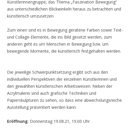
Künstlerinnengruppe, das Thema „Faszination Bewegung“
aus unterschiedlichen Blickwinkeln heraus zu betrachten und
künstlerisch umzusetzen.
Zum einen sind es in Bewegung geratene Farben sowie Text-
und Collage-Elemente, die ins Bild gesetzt werden, zum
anderen geht es um Menschen in Bewegung bzw. um
bewegende Momente, die künstlerisch festgehalten werden.
Die jeweilige Schwerpunktsetzung ergibt sich aus den
individuellen Perspektiven der einzelnen Künstlerinnen und
den gewählten künstlerischen Arbeitsweisen. Neben der
Acrylmalerei sind auch grafische Techniken und
Papierskulpturen zu sehen, so dass eine abwechslungsreiche
Ausstellung präsentiert werden kann.
Eröffnung
: Donnerstag 19.08.21, 19.00 Uhr