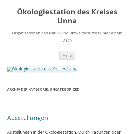
Ökologiestation des Kreises
Unna
Organisationen des Natur- und Umweltschutzes unter einem
Dach
Zum
Menü
Inhalt
springen
ARCHIV DER KATEGORIE:
UNCATEGORIZED
Ausstellungen
Austellungen in der Ökologiestation. Durch Tagungen oder