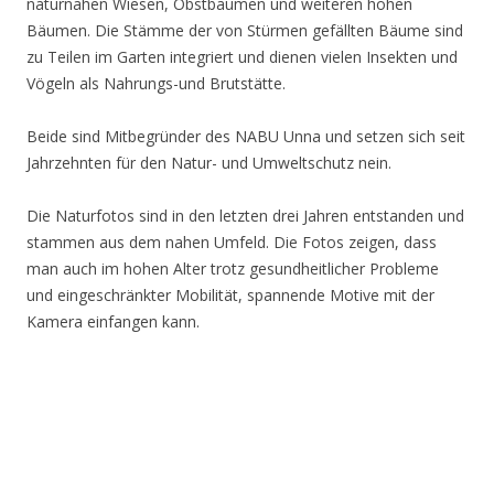
naturnahen Wiesen, Obstbäumen und weiteren hohen
Bäumen. Die Stämme der von Stürmen gefällten Bäume sind
zu Teilen im Garten integriert und dienen vielen Insekten und
Vögeln als Nahrungs-und Brutstätte.
Beide sind Mitbegründer des NABU Unna und setzen sich seit
Jahrzehnten für den Natur- und Umweltschutz nein.
Die Naturfotos sind in den letzten drei Jahren entstanden und
stammen aus dem nahen Umfeld. Die Fotos zeigen, dass
man auch im hohen Alter trotz gesundheitlicher Probleme
und eingeschränkter Mobilität, spannende Motive mit der
Kamera einfangen kann.