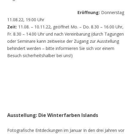
Eröffnung:
Donnerstag
11.08.22, 19.00 Uhr
Zeit:
11.08. – 10.11.22, geöffnet Mo. – Do. 8.30 – 16.00 Uhr,
Fr. 8.30 – 14.00 Uhr und nach Vereinbarung (durch Tagungen
oder Seminare kann zeitweise der Zugang zur Ausstellung
behindert werden – bitte informieren Sie sich vor einem
Besuch sicherheitshalber bei uns!)
Ausstellung: Die Winterfarben Islands
Fotografische Entdeckungen im Januar In den drei Jahren vor