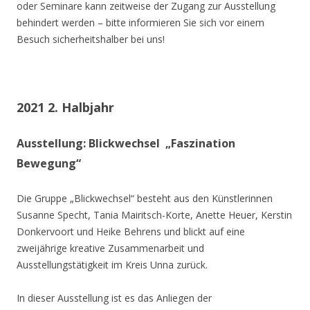
oder Seminare kann zeitweise der Zugang zur Ausstellung
behindert werden – bitte informieren Sie sich vor einem
Besuch sicherheitshalber bei uns!
2021 2. Halbjahr
Ausstellung: Blickwechsel „Faszination
Bewegung“
Die Gruppe „Blickwechsel“ besteht aus den Künstlerinnen
Susanne Specht, Tania Mairitsch-Korte, Anette Heuer, Kerstin
Donkervoort und Heike Behrens und blickt auf eine
zweijährige kreative Zusammenarbeit und
Ausstellungstätigkeit im Kreis Unna zurück.
In dieser Ausstellung ist es das Anliegen der