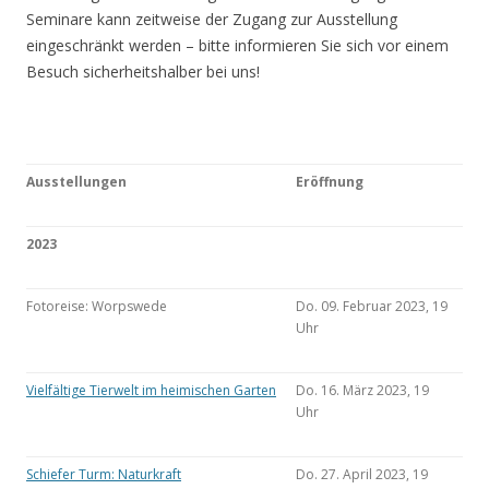
Seminare kann zeitweise der Zugang zur Ausstellung
eingeschränkt werden – bitte informieren Sie sich vor einem
Besuch sicherheitshalber bei uns!
Ausstellungen
Eröffnung
2023
Fotoreise: Worpswede
Do. 09. Februar 2023, 19
Uhr
Vielfältige Tierwelt im heimischen Garten
Do. 16. März 2023, 19
Uhr
Schiefer Turm: Naturkraft
Do. 27. April 2023, 19