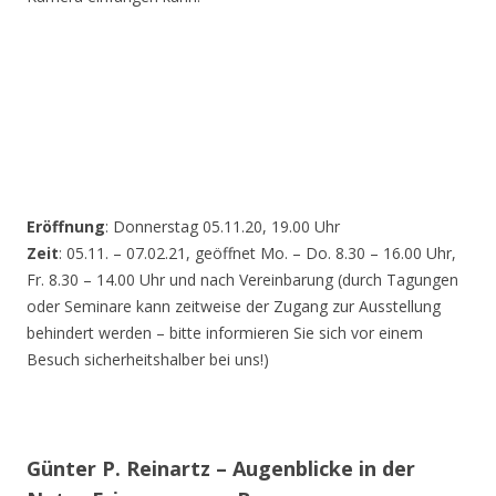
Eröffnung
: Donnerstag 05.11.20, 19.00 Uhr
Zeit
: 05.11. – 07.02.21, geöffnet Mo. – Do. 8.30 – 16.00 Uhr,
Fr. 8.30 – 14.00 Uhr und nach Vereinbarung (durch Tagungen
oder Seminare kann zeitweise der Zugang zur Ausstellung
behindert werden – bitte informieren Sie sich vor einem
Besuch sicherheitshalber bei uns!)
Günter P. Reinartz – Augenblicke in der