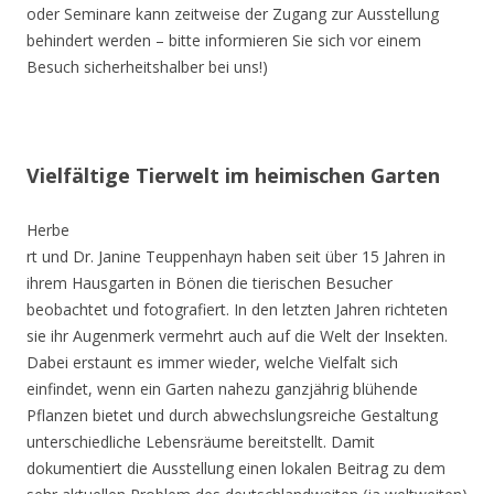
oder Seminare kann zeitweise der Zugang zur Ausstellung
behindert werden – bitte informieren Sie sich vor einem
Besuch sicherheitshalber bei uns!)
Vielfältige Tierwelt im heimischen Garten
Herbe
rt und Dr. Janine Teuppenhayn haben seit über 15 Jahren in
ihrem Hausgarten in Bönen die tierischen Besucher
beobachtet und fotografiert. In den letzten Jahren richteten
sie ihr Augenmerk vermehrt auch auf die Welt der Insekten.
Dabei erstaunt es immer wieder, welche Vielfalt sich
einfindet, wenn ein Garten nahezu ganzjährig blühende
Pflanzen bietet und durch abwechslungsreiche Gestaltung
unterschiedliche Lebensräume bereitstellt. Damit
dokumentiert die Ausstellung einen lokalen Beitrag zu dem