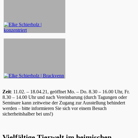
Zeit
: 11.02. – 18.04.21, geöffnet Mo. – Do. 8.30 – 16.00 Uhr, Fr.
8.30 – 14.00 Uhr und nach Vereinbarung (durch Tagungen oder
Seminare kann zeitweise der Zugang zur Ausstellung behindert
werden – bitte informieren Sie sich vor einem Besuch
sicherheitshalber bei uns!)
Vielfältige Tierwelt im heimischen