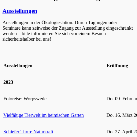
Ausstellungen
Austellungen in der Ökologiestation. Durch Tagungen oder
Seminare kann zeitweise der Zugang zur Ausstellung eingeschränkt
werden – bitte informieren Sie sich vor einem Besuch
sicherheitshalber bei uns!
Ausstellungen
Eröffnung
2023
Fotoreise: Worpswede
Do. 09. Februa
Vielfältige Tierwelt im heimischen Garten
Do. 16. März 2
Schiefer Turm: Naturkraft
Do. 27. April 2