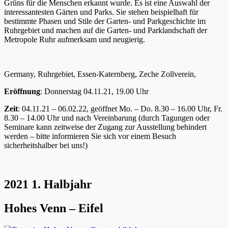
Grüns für die Menschen erkannt wurde. Es ist eine Auswahl der
interessantesten Gärten und Parks. Sie stehen beispielhaft für
bestimmte Phasen und Stile der Garten- und Parkgeschichte im
Ruhrgebiet und machen auf die Garten- und Parklandschaft der
Metropole Ruhr aufmerksam und neugierig.
Germany, Ruhrgebiet, Essen-Katernberg, Zeche Zollverein,
Eröffnung
: Donnerstag 04.11.21, 19.00 Uhr
Zeit
: 04.11.21 – 06.02.22, geöffnet Mo. – Do. 8.30 – 16.00 Uhr, Fr.
8.30 – 14.00 Uhr und nach Vereinbarung (durch Tagungen oder
Seminare kann zeitweise der Zugang zur Ausstellung behindert
werden – bitte informieren Sie sich vor einem Besuch
sicherheitshalber bei uns!)
2021 1. Halbjahr
Hohes Venn – Eifel