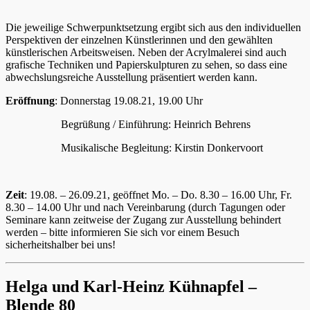
Die jeweilige Schwerpunktsetzung ergibt sich aus den individuellen
Perspektiven der einzelnen Künstlerinnen und den gewählten
künstlerischen Arbeitsweisen. Neben der Acrylmalerei sind auch
grafische Techniken und Papierskulpturen zu sehen, so dass eine
abwechslungsreiche Ausstellung präsentiert werden kann.
Eröffnung
: Donnerstag 19.08.21, 19.00 Uhr
Begrüßung / Einführung: Heinrich Behrens
Musikalische Begleitung: Kirstin Donkervoort
Zeit
: 19.08. – 26.09.21, geöffnet Mo. – Do. 8.30 – 16.00 Uhr, Fr.
8.30 – 14.00 Uhr und nach Vereinbarung (durch Tagungen oder
Seminare kann zeitweise der Zugang zur Ausstellung behindert
werden – bitte informieren Sie sich vor einem Besuch
sicherheitshalber bei uns!
Helga und Karl-Heinz Kühnapfel –
Blende 80