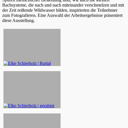
Bachsysteme, die nach und nach miteinander verschmelzen und mit
der Zeit reißende Wildwasser bilden, inspirierten die Teilnehmer
zum Fotografieren. Eine Auswahl der Arbeitsergebnisse präsentiert
diese Ausstellung.