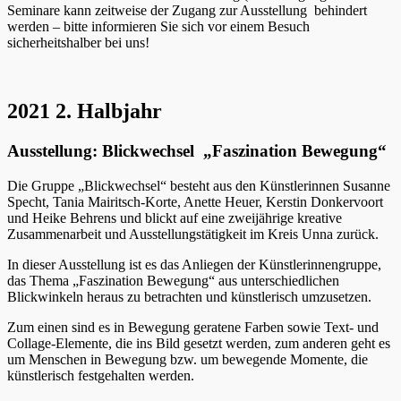
Seminare kann zeitweise der Zugang zur Ausstellung behindert
werden – bitte informieren Sie sich vor einem Besuch
sicherheitshalber bei uns!
2021 2. Halbjahr
Ausstellung: Blickwechsel „Faszination Bewegung“
Die Gruppe „Blickwechsel“ besteht aus den Künstlerinnen Susanne
Specht, Tania Mairitsch-Korte, Anette Heuer, Kerstin Donkervoort
und Heike Behrens und blickt auf eine zweijährige kreative
Zusammenarbeit und Ausstellungstätigkeit im Kreis Unna zurück.
In dieser Ausstellung ist es das Anliegen der Künstlerinnengruppe,
das Thema „Faszination Bewegung“ aus unterschiedlichen
Blickwinkeln heraus zu betrachten und künstlerisch umzusetzen.
Zum einen sind es in Bewegung geratene Farben sowie Text- und
Collage-Elemente, die ins Bild gesetzt werden, zum anderen geht es
um Menschen in Bewegung bzw. um bewegende Momente, die
künstlerisch festgehalten werden.