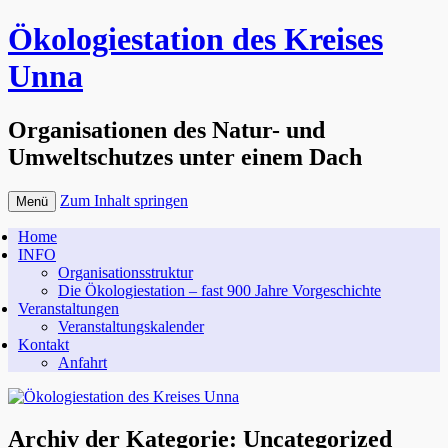
Ökologiestation des Kreises
Unna
Organisationen des Natur- und
Umweltschutzes unter einem Dach
Zum Inhalt springen
Menü
Home
INFO
Organisationsstruktur
Die Ökologiestation – fast 900 Jahre Vorgeschichte
Veranstaltungen
Veranstaltungskalender
Kontakt
Anfahrt
Archiv der Kategorie:
Uncategorized