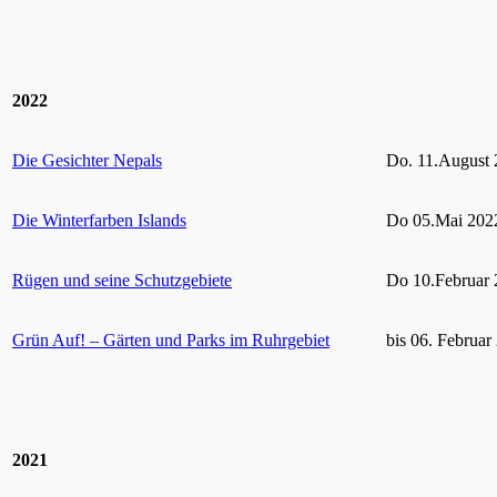
2022
Die Gesichter Nepals
Do. 11.August 
Die Winterfarben Islands
Do 05.Mai 2022
Rügen und seine Schutzgebiete
Do 10.Februar 
Grün Auf! – Gärten und Parks im Ruhrgebiet
bis 06. Februar
2021