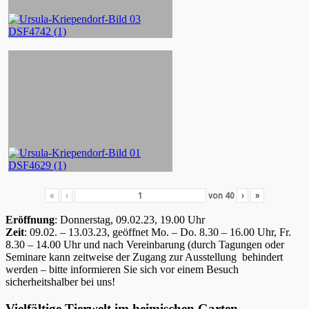
«
‹
von
40
›
»
Eröffnung
: Donnerstag, 09.02.23, 19.00 Uhr
Zeit
: 09.02. – 13.03.23, geöffnet Mo. – Do. 8.30 – 16.00 Uhr, Fr.
8.30 – 14.00 Uhr und nach Vereinbarung (durch Tagungen oder
Seminare kann zeitweise der Zugang zur Ausstellung behindert
werden – bitte informieren Sie sich vor einem Besuch
sicherheitshalber bei uns!
Vielfältige Tierwelt im heimischen Garten