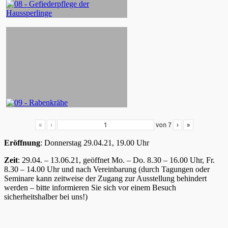
«
‹
von
7
›
»
Eröffnung
: Donnerstag 29.04.21, 19.00 Uhr
Zeit
: 29.04. – 13.06.21, geöffnet Mo. – Do. 8.30 – 16.00 Uhr, Fr.
8.30 – 14.00 Uhr und nach Vereinbarung (durch Tagungen oder
Seminare kann zeitweise der Zugang zur Ausstellung behindert
werden – bitte informieren Sie sich vor einem Besuch
sicherheitshalber bei uns!)