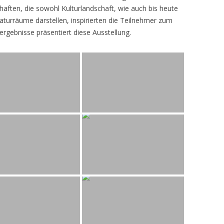
ften, die sowohl Kulturlandschaft, wie auch bis heute
turräume darstellen, inspirierten die Teilnehmer zum
ergebnisse präsentiert diese Ausstellung.