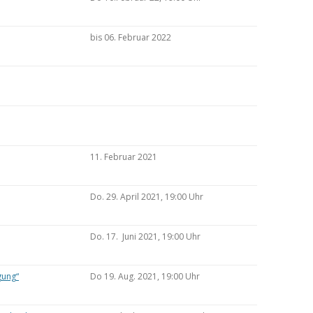
bis 06. Februar 2022
11. Februar 2021
Do. 29. April 2021, 19:00 Uhr
Do. 17. Juni 2021, 19:00 Uhr
gung“
Do 19. Aug. 2021, 19:00 Uhr