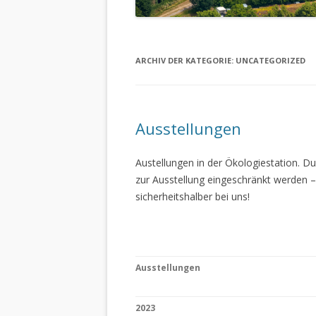
ARCHIV DER KATEGORIE:
UNCATEGORIZED
Ausstellungen
Austellungen in der Ökologiestation. 
zur Ausstellung eingeschränkt werden –
sicherheitshalber bei uns!
Ausstellungen
2023