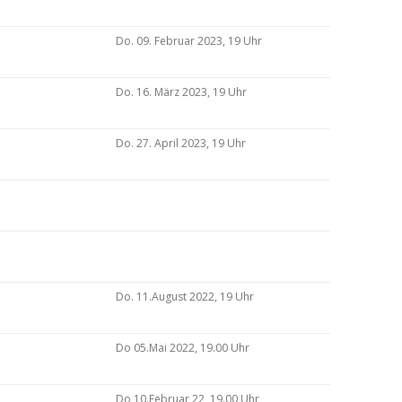
Do. 09. Februar 2023, 19 Uhr
Do. 16. März 2023, 19 Uhr
Do. 27. April 2023, 19 Uhr
Do. 11.August 2022, 19 Uhr
Do 05.Mai 2022, 19.00 Uhr
Do 10.Februar 22, 19.00 Uhr