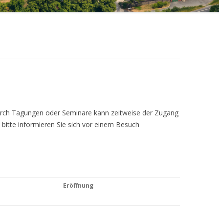
Durch Tagungen oder Seminare kann zeitweise der Zugang
 bitte informieren Sie sich vor einem Besuch
Eröffnung