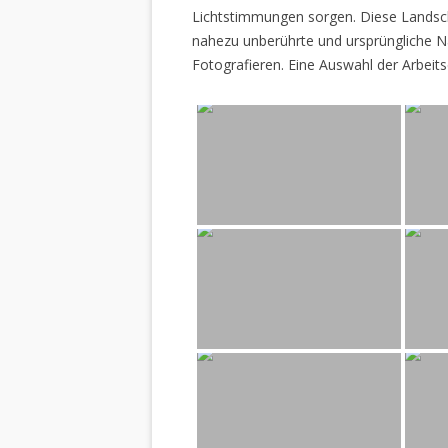
Lichtstimmungen sorgen. Diese Landscha
nahezu unberührte und ursprüngliche Na
Fotografieren. Eine Auswahl der Arbeits