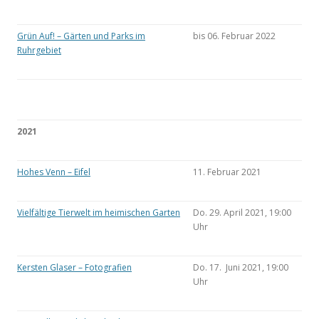
Grün Auf! – Gärten und Parks im
bis 06. Februar 2022
Ruhrgebiet
2021
Hohes Venn – Eifel
11. Februar 2021
Vielfältige Tierwelt im heimischen Garten
Do. 29. April 2021, 19:00
Uhr
Kersten Glaser – Fotografien
Do. 17. Juni 2021, 19:00
Uhr