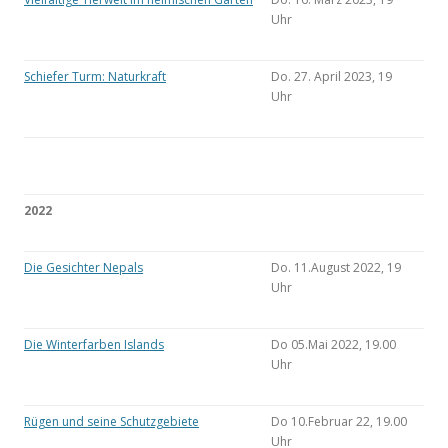
Uhr
Schiefer Turm: Naturkraft
Do. 27. April 2023, 19
Uhr
2022
Die Gesichter Nepals
Do. 11.August 2022, 19
Uhr
Die Winterfarben Islands
Do 05.Mai 2022, 19.00
Uhr
Rügen und seine Schutzgebiete
Do 10.Februar 22, 19.00
Uhr