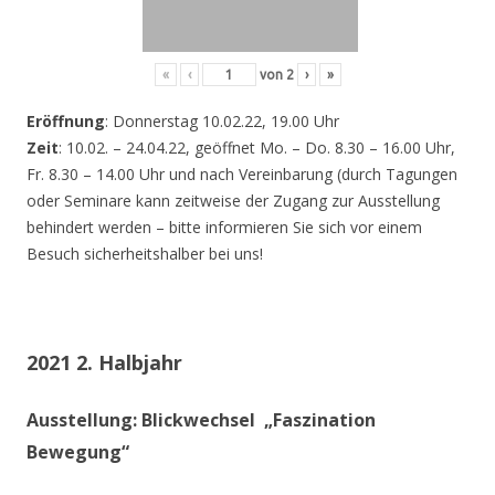
«
‹
von
2
›
»
Eröffnung
: Donnerstag 10.02.22, 19.00 Uhr
Zeit
: 10.02. – 24.04.22, geöffnet Mo. – Do. 8.30 – 16.00 Uhr,
Fr. 8.30 – 14.00 Uhr und nach Vereinbarung (durch Tagungen
oder Seminare kann zeitweise der Zugang zur Ausstellung
behindert werden – bitte informieren Sie sich vor einem
Besuch sicherheitshalber bei uns!
2021 2. Halbjahr
Ausstellung: Blickwechsel „Faszination
Bewegung“