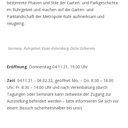
bestimmte Phasen und Stile der Garten- und Parkgeschichte
im Ruhrgebiet und machen auf die Garten- und
Parklandschaft der Metropole Ruhr aufmerksam und
neugierig.
Germany, Ruhrgebiet, Essen-Katernberg, Zeche Zollverein,
Eröffnung
: Donnerstag 04.11.21, 19.00 Uhr
Zeit
: 04.11.21 – 06.02.22, geöffnet Mo. – Do. 8.30 – 16.00
Uhr, Fr. 8.30 – 14.00 Uhr und nach Vereinbarung (durch
Tagungen oder Seminare kann zeitweise der Zugang zur
Ausstellung behindert werden – bitte informieren Sie sich vor
einem Besuch sicherheitshalber bei uns!)