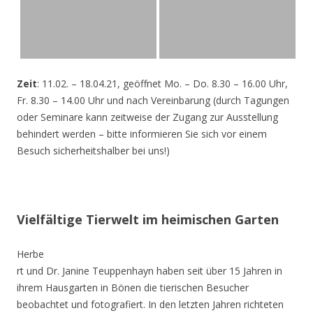
Zeit
: 11.02. – 18.04.21, geöffnet Mo. – Do. 8.30 – 16.00 Uhr,
Fr. 8.30 – 14.00 Uhr und nach Vereinbarung (durch Tagungen
oder Seminare kann zeitweise der Zugang zur Ausstellung
behindert werden – bitte informieren Sie sich vor einem
Besuch sicherheitshalber bei uns!)
Vielfältige Tierwelt im heimischen Garten
Herbe
rt und Dr. Janine Teuppenhayn haben seit über 15 Jahren in
ihrem Hausgarten in Bönen die tierischen Besucher
beobachtet und fotografiert. In den letzten Jahren richteten