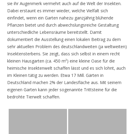
sie ihr Augenmerk vermehrt auch auf die Welt der Insekten.
Dabei erstaunt es immer wieder, welche Vielfalt sich
einfindet, wenn ein Garten nahezu ganzjährig blühende
Pflanzen bietet und durch abwechslungsreiche Gestaltung
unterschiedliche Lebensräume bereitstellt. Damit
dokumentiert die Ausstellung einen lokalen Beitrag zu dem
sehr aktuellen Problem des deutschlandweiten (ja weltweiten)
Insektensterbens. Sie zeigt, dass sich selbst in einem recht
kleinen Hausgarten (ca. 450 m²) eine kleine Oase für die
heimische Insektenwelt schaffen lässt und es sich lohnt, auch
im Kleinen tätig zu werden. Etwa 17 Mill. Gärten in
Deutschland machen 2% der Landesfläche aus. Mit seinem
eigenen Garten kann jeder sogenannte Trittsteine für die
bedrohte Tierwelt schaffen.