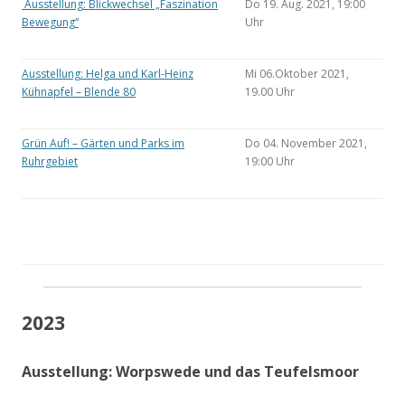
Ausstellung: Blickwechsel „Faszination
Do 19. Aug. 2021, 19:00
Bewegung“
Uhr
Ausstellung: Helga und Karl-Heinz
Mi 06.Oktober 2021,
Kühnapfel – Blende 80
19.00 Uhr
Grün Auf! – Gärten und Parks im
Do 04. November 2021,
Ruhrgebiet
19:00 Uhr
2023
Ausstellung: Worpswede und das Teufelsmoor