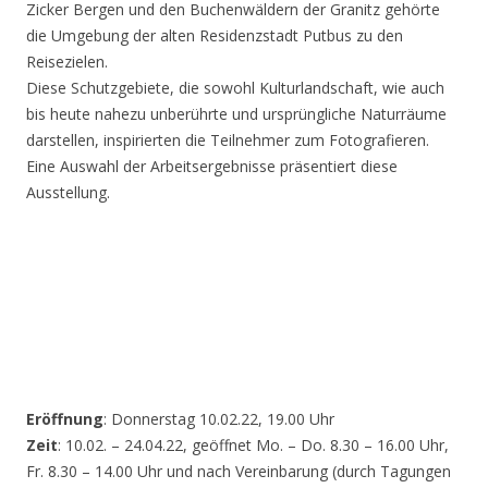
Zicker Bergen und den Buchenwäldern der Granitz gehörte
die Umgebung der alten Residenzstadt Putbus zu den
Reisezielen.
Diese Schutzgebiete, die sowohl Kulturlandschaft, wie auch
bis heute nahezu unberührte und ursprüngliche Naturräume
darstellen, inspirierten die Teilnehmer zum Fotografieren.
Eine Auswahl der Arbeitsergebnisse präsentiert diese
Ausstellung.
Eröffnung
: Donnerstag 10.02.22, 19.00 Uhr
Zeit
: 10.02. – 24.04.22, geöffnet Mo. – Do. 8.30 – 16.00 Uhr,
Fr. 8.30 – 14.00 Uhr und nach Vereinbarung (durch Tagungen