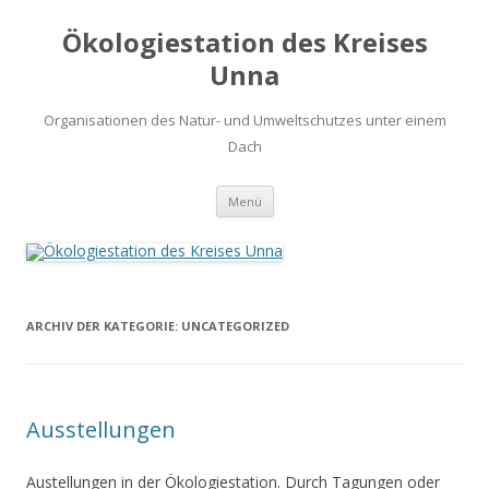
Ökologiestation des Kreises
Unna
Organisationen des Natur- und Umweltschutzes unter einem
Dach
Zum
Menü
Inhalt
springen
ARCHIV DER KATEGORIE:
UNCATEGORIZED
Ausstellungen
Austellungen in der Ökologiestation. Durch Tagungen oder