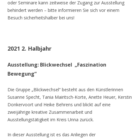
oder Seminare kann zeitweise der Zugang zur Ausstellung
behindert werden – bitte informieren Sie sich vor einem
Besuch sicherheitshalber bei uns!
2021 2. Halbjahr
Ausstellung: Blickwechsel „Faszination
Bewegung“
Die Gruppe „Blickwechsel“ besteht aus den Künstlerinnen
Susanne Specht, Tania Mairitsch-Korte, Anette Heuer, Kerstin
Donkervoort und Heike Behrens und blickt auf eine
zweijährige kreative Zusammenarbeit und
Ausstellungstätigkeit im Kreis Unna zurück.
In dieser Ausstellung ist es das Anliegen der