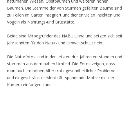
naturnahen Wiesen, Obstbäumen und weiteren hohen
Bäumen. Die Stämme der von Stürmen gefällten Bäume sind
zu Teilen im Garten integriert und dienen vielen Insekten und
Vögeln als Nahrungs-und Brutstätte.
Beide sind Mitbegründer des NABU Unna und setzen sich seit
Jahrzehnten für den Natur- und Umweltschutz nein.
Die Naturfotos sind in den letzten drei Jahren entstanden und
stammen aus dem nahen Umfeld. Die Fotos zeigen, dass
man auch im hohen Alter trotz gesundheitlicher Probleme
und eingeschränkter Mobilität, spannende Motive mit der
Kamera einfangen kann.