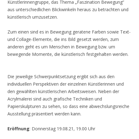
Künstlerinnengruppe, das Thema „Faszination Bewegung“
aus unterschiedlichen Blickwinkeln heraus zu betrachten und
künstlerisch umzusetzen.
Zum einen sind es in Bewegung geratene Farben sowie Text-
und Collage-Elemente, die ins Bild gesetzt werden, zum
anderen geht es um Menschen in Bewegung bzw. um
bewegende Momente, die künstlerisch festgehalten werden.
Die jeweilige Schwerpunktsetzung ergibt sich aus den
individuellen Perspektiven der einzelnen Künstlerinnen und
den gewählten künstlerischen Arbeitsweisen. Neben der
Acrylmalerei sind auch grafische Techniken und
Papierskulpturen zu sehen, so dass eine abwechslungsreiche
Ausstellung präsentiert werden kann.
Eröffnung
: Donnerstag 19.08.21, 19.00 Uhr