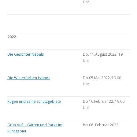
Uhr
2022
Die Gesichter Nepals
Do. 11.August 2022, 19
Uhr
Die Winterfarben Islands
Do 05.Mai 2022, 19.00
Uhr
Rügen und seine Schutzgebiete
Do 10.Februar 22, 19.00
Uhr
Grün Auf! – Gärten und Parks im
bis 06. Februar 2022
Ruhrgebiet