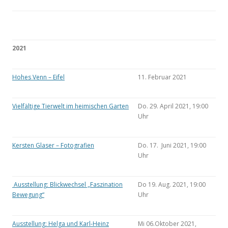
2021
Hohes Venn – Eifel
11. Februar 2021
Vielfältige Tierwelt im heimischen Garten
Do. 29. April 2021, 19:00
Uhr
Kersten Glaser – Fotografien
Do. 17. Juni 2021, 19:00
Uhr
Ausstellung: Blickwechsel „Faszination
Do 19. Aug. 2021, 19:00
Bewegung“
Uhr
Ausstellung: Helga und Karl-Heinz
Mi 06.Oktober 2021,