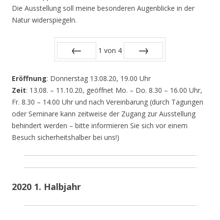
Die Ausstellung soll meine besonderen Augenblicke in der
Natur widerspiegeln.
1
von
4
Zurück
Vor
Eröffnung
: Donnerstag 13.08.20, 19.00 Uhr
Zeit
: 13.08. – 11.10.20, geöffnet Mo. – Do. 8.30 – 16.00 Uhr,
Fr. 8.30 – 14.00 Uhr und nach Vereinbarung (durch Tagungen
oder Seminare kann zeitweise der Zugang zur Ausstellung
behindert werden – bitte informieren Sie sich vor einem
Besuch sicherheitshalber bei uns!)
2020 1. Halbjahr