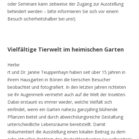
oder Seminare kann zeitweise der Zugang zur Ausstellung
behindert werden – bitte informieren Sie sich vor einem
Besuch sicherheitshalber bei uns!)
Vielfältige Tierwelt im heimischen Garten
Herbe
rt und Dr. Janine Teuppenhayn haben seit über 15 Jahren in
ihrem Hausgarten in Bönen die tierischen Besucher
beobachtet und fotografiert. In den letzten Jahren richteten
sie ihr Augenmerk vermehrt auch auf die Welt der Insekten.
Dabei erstaunt es immer wieder, welche Vielfalt sich
einfindet, wenn ein Garten nahezu ganzjährig blühende
Pflanzen bietet und durch abwechslungsreiche Gestaltung
unterschiedliche Lebensräume bereitstellt. Damit
dokumentiert die Ausstellung einen lokalen Beitrag zu dem