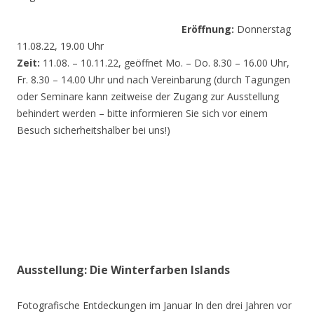
Eröffnung:
Donnerstag
11.08.22, 19.00 Uhr
Zeit:
11.08. – 10.11.22, geöffnet Mo. – Do. 8.30 – 16.00 Uhr,
Fr. 8.30 – 14.00 Uhr und nach Vereinbarung (durch Tagungen
oder Seminare kann zeitweise der Zugang zur Ausstellung
behindert werden – bitte informieren Sie sich vor einem
Besuch sicherheitshalber bei uns!)
Ausstellung: Die Winterfarben Islands
Fotografische Entdeckungen im Januar In den drei Jahren vor