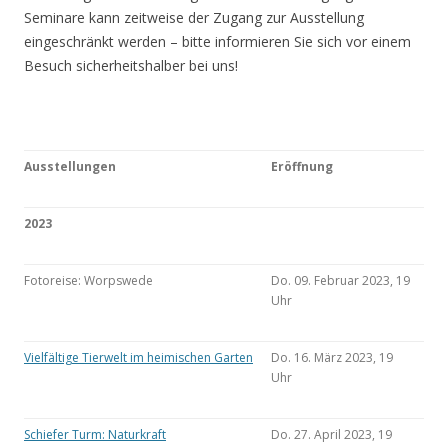
Seminare kann zeitweise der Zugang zur Ausstellung
eingeschränkt werden – bitte informieren Sie sich vor einem
Besuch sicherheitshalber bei uns!
Ausstellungen
Eröffnung
2023
Fotoreise: Worpswede
Do. 09. Februar 2023, 19
Uhr
Vielfältige Tierwelt im heimischen Garten
Do. 16. März 2023, 19
Uhr
Schiefer Turm: Naturkraft
Do. 27. April 2023, 19