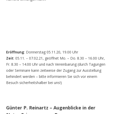
Eröffnung
: Donnerstag 05.11.20, 19.00 Uhr
Zeit
: 05.11. – 07.02.21, geöffnet Mo. – Do. 8.30 – 16.00 Uhr,
Fr. 8.30 – 14.00 Uhr und nach Vereinbarung (durch Tagungen
oder Seminare kann zeitweise der Zugang zur Ausstellung
behindert werden – bitte informieren Sie sich vor einem
Besuch sicherheitshalber bei uns!)
Günter P. Reinartz – Augenblicke in der