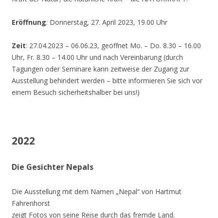
Eröffnung
: Donnerstag, 27. April 2023, 19.00 Uhr
Zeit
: 27.04.2023 – 06.06.23, geöffnet Mo. – Do. 8.30 – 16.00
Uhr, Fr. 8.30 – 14.00 Uhr und nach Vereinbarung (durch
Tagungen oder Seminare kann zeitweise der Zugang zur
Ausstellung behindert werden – bitte informieren Sie sich vor
einem Besuch sicherheitshalber bei uns!)
2022
Die Gesichter Nepals
Die Ausstellung mit dem Namen „Nepal“ von Hartmut
Fahrenhorst
zeigt Fotos von seine Reise durch das fremde Land.