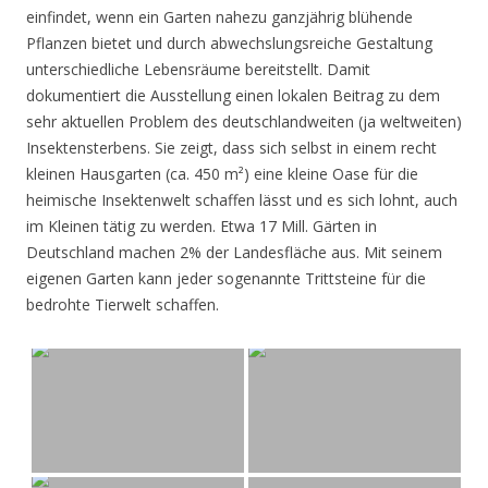
einfindet, wenn ein Garten nahezu ganzjährig blühende
Pflanzen bietet und durch abwechslungsreiche Gestaltung
unterschiedliche Lebensräume bereitstellt. Damit
dokumentiert die Ausstellung einen lokalen Beitrag zu dem
sehr aktuellen Problem des deutschlandweiten (ja weltweiten)
Insektensterbens. Sie zeigt, dass sich selbst in einem recht
kleinen Hausgarten (ca. 450 m²) eine kleine Oase für die
heimische Insektenwelt schaffen lässt und es sich lohnt, auch
im Kleinen tätig zu werden. Etwa 17 Mill. Gärten in
Deutschland machen 2% der Landesfläche aus. Mit seinem
eigenen Garten kann jeder sogenannte Trittsteine für die
bedrohte Tierwelt schaffen.