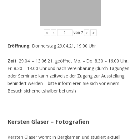
«
‹
von
7
›
»
Eröffnung
: Donnerstag 29.04.21, 19.00 Uhr
Zeit
: 29.04. – 13.06.21, geöffnet Mo. – Do. 8.30 – 16.00 Uhr,
Fr. 8.30 – 14.00 Uhr und nach Vereinbarung (durch Tagungen
oder Seminare kann zeitweise der Zugang zur Ausstellung
behindert werden – bitte informieren Sie sich vor einem
Besuch sicherheitshalber bei uns!)
Kersten Glaser – Fotografien
Kersten Glaser wohnt in Bergkamen und studiert aktuell