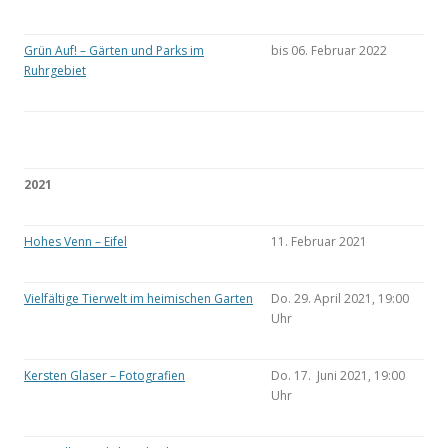
Grün Auf! – Gärten und Parks im
bis 06. Februar 2022
Ruhrgebiet
2021
Hohes Venn – Eifel
11. Februar 2021
Vielfältige Tierwelt im heimischen Garten
Do. 29. April 2021, 19:00
Uhr
Kersten Glaser – Fotografien
Do. 17. Juni 2021, 19:00
Uhr