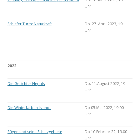
Uhr
Schiefer Turm: Naturkraft
Do. 27. April 2023, 19
Uhr
2022
Die Gesichter Nepals
Do. 11.August 2022, 19
Uhr
Die Winterfarben Islands
Do 05.Mai 2022, 19.00
Uhr
Rügen und seine Schutzgebiete
Do 10.Februar 22, 19.00
Uhr