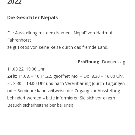
2022
Die Gesichter Nepals
Die Ausstellung mit dem Namen „Nepal“ von Hartmut
Fahrenhorst
zeigt Fotos von seine Reise durch das fremde Land.
Eröffnung:
Donnerstag
11.08.22, 19.00 Uhr
Zeit:
11.08. – 10.11.22, geöffnet Mo. – Do. 8.30 – 16.00 Uhr,
Fr. 8.30 – 14.00 Uhr und nach Vereinbarung (durch Tagungen
oder Seminare kann zeitweise der Zugang zur Ausstellung
behindert werden – bitte informieren Sie sich vor einem
Besuch sicherheitshalber bei uns!)