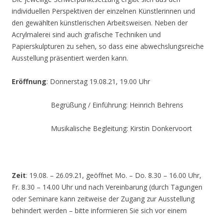
individuellen Perspektiven der einzelnen Künstlerinnen und
den gewählten künstlerischen Arbeitsweisen. Neben der
Acrylmalerei sind auch grafische Techniken und
Papierskulpturen zu sehen, so dass eine abwechslungsreiche
Ausstellung präsentiert werden kann.
Eröffnung
: Donnerstag 19.08.21, 19.00 Uhr
Begrüßung / Einführung: Heinrich Behrens
Musikalische Begleitung: Kirstin Donkervoort
Zeit
: 19.08. – 26.09.21, geöffnet Mo. – Do. 8.30 – 16.00 Uhr,
Fr. 8.30 – 14.00 Uhr und nach Vereinbarung (durch Tagungen
oder Seminare kann zeitweise der Zugang zur Ausstellung
behindert werden – bitte informieren Sie sich vor einem