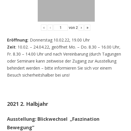
«
‹
von
2
›
»
Eröffnung
: Donnerstag 10.02.22, 19.00 Uhr
Zeit
: 10.02. – 24.04.22, geöffnet Mo. – Do. 8.30 – 16.00 Uhr,
Fr. 8.30 – 14.00 Uhr und nach Vereinbarung (durch Tagungen
oder Seminare kann zeitweise der Zugang zur Ausstellung
behindert werden – bitte informieren Sie sich vor einem
Besuch sicherheitshalber bei uns!
2021 2. Halbjahr
Ausstellung: Blickwechsel „Faszination
Bewegung“