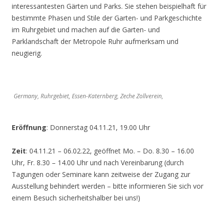
interessantesten Gärten und Parks. Sie stehen beispielhaft für
bestimmte Phasen und Stile der Garten- und Parkgeschichte
im Ruhrgebiet und machen auf die Garten- und
Parklandschaft der Metropole Ruhr aufmerksam und
neugierig.
Germany, Ruhrgebiet, Essen-Katernberg, Zeche Zollverein,
Eröffnung
: Donnerstag 04.11.21, 19.00 Uhr
Zeit
: 04.11.21 – 06.02.22, geöffnet Mo. – Do. 8.30 – 16.00
Uhr, Fr. 8.30 – 14.00 Uhr und nach Vereinbarung (durch
Tagungen oder Seminare kann zeitweise der Zugang zur
Ausstellung behindert werden – bitte informieren Sie sich vor
einem Besuch sicherheitshalber bei uns!)