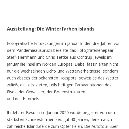
Ausstellung: Die Winterfarben Islands
Fotografische Entdeckungen im Januar In den drei Jahren vor
dem Pandemieausbruch bereiste das Fotografenehepaar
Steffi Herrmann und Chris Tettke aus Ochtrup jeweils im
Januar die Insel im Norden Europas. Dabei faszinierten nicht
nur die wechselnden Licht- und Wetterverhältnisse, sondern
auch abseits der bekannten Hotspots, soweit es das Wetter
zuließ, die teils zarten, teils heftigen Farbvariationen des
Eises, der Gewässer, der Bodenstrukturen
und des Himmels.
Ihr letzter Besuch im Januar 2020 wurde begleitet von den
stärksten Schneestürmen seit gut 40 Jahren, denen auch
zahlreiche Islandpferde zum Opfer fielen. Die Autotour über