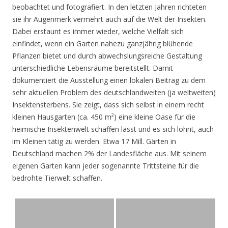
beobachtet und fotografiert. In den letzten Jahren richteten
sie ihr Augenmerk vermehrt auch auf die Welt der Insekten.
Dabei erstaunt es immer wieder, welche Vielfalt sich
einfindet, wenn ein Garten nahezu ganzjährig blühende
Pflanzen bietet und durch abwechslungsreiche Gestaltung
unterschiedliche Lebensräume bereitstellt. Damit
dokumentiert die Ausstellung einen lokalen Beitrag zu dem
sehr aktuellen Problem des deutschlandweiten (ja weltweiten)
Insektensterbens. Sie zeigt, dass sich selbst in einem recht
kleinen Hausgarten (ca. 450 m²) eine kleine Oase für die
heimische Insektenwelt schaffen lässt und es sich lohnt, auch
im Kleinen tätig zu werden. Etwa 17 Mill. Gärten in
Deutschland machen 2% der Landesfläche aus. Mit seinem
eigenen Garten kann jeder sogenannte Trittsteine für die
bedrohte Tierwelt schaffen.