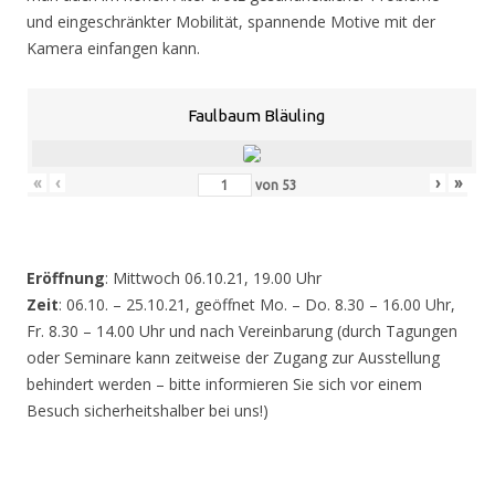
und eingeschränkter Mobilität, spannende Motive mit der
Kamera einfangen kann.
Faulbaum Bläuling
«
‹
›
»
von
53
Eröffnung
: Mittwoch 06.10.21, 19.00 Uhr
Zeit
: 06.10. – 25.10.21, geöffnet Mo. – Do. 8.30 – 16.00 Uhr,
Fr. 8.30 – 14.00 Uhr und nach Vereinbarung (durch Tagungen
oder Seminare kann zeitweise der Zugang zur Ausstellung
behindert werden – bitte informieren Sie sich vor einem
Besuch sicherheitshalber bei uns!)