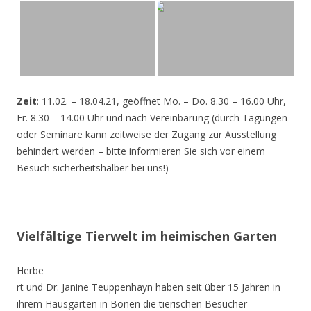
Zeit
: 11.02. – 18.04.21, geöffnet Mo. – Do. 8.30 – 16.00 Uhr,
Fr. 8.30 – 14.00 Uhr und nach Vereinbarung (durch Tagungen
oder Seminare kann zeitweise der Zugang zur Ausstellung
behindert werden – bitte informieren Sie sich vor einem
Besuch sicherheitshalber bei uns!)
Vielfältige Tierwelt im heimischen Garten
Herbe
rt und Dr. Janine Teuppenhayn haben seit über 15 Jahren in
ihrem Hausgarten in Bönen die tierischen Besucher