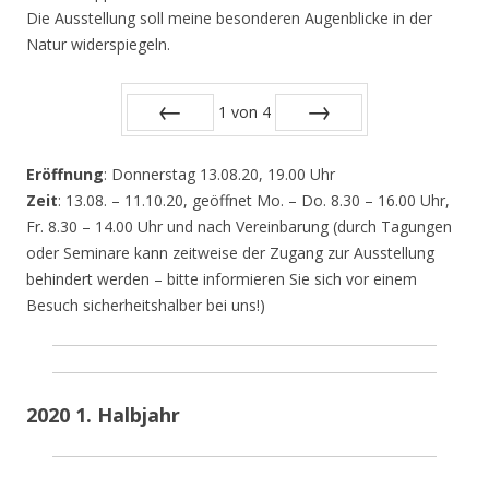
Die Ausstellung soll meine besonderen Augenblicke in der
Natur widerspiegeln.
1
von
4
Zurück
Vor
Eröffnung
: Donnerstag 13.08.20, 19.00 Uhr
Zeit
: 13.08. – 11.10.20, geöffnet Mo. – Do. 8.30 – 16.00 Uhr,
Fr. 8.30 – 14.00 Uhr und nach Vereinbarung (durch Tagungen
oder Seminare kann zeitweise der Zugang zur Ausstellung
behindert werden – bitte informieren Sie sich vor einem
Besuch sicherheitshalber bei uns!)
2020 1. Halbjahr