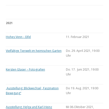
2021
Hohes Venn – Eifel
11. Februar 2021
Vielfältige Tierwelt im heimischen Garten
Do. 29. April 2021, 19:00
Uhr
Kersten Glaser – Fotografien
Do. 17. Juni 2021, 19:00
Uhr
Ausstellung: Blickwechsel „Faszination
Do 19. Aug. 2021, 19:00
Bewegung“
Uhr
Ausstellung: Helga und Karl-Heinz
Mi 06.Oktober 2021,