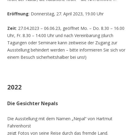
Eröffnung
: Donnerstag, 27. April 2023, 19.00 Uhr
Zeit
: 27.04.2023 – 06.06.23, geöffnet Mo. – Do. 8.30 – 16.00
Uhr, Fr. 8.30 – 14.00 Uhr und nach Vereinbarung (durch
Tagungen oder Seminare kann zeitweise der Zugang zur
Ausstellung behindert werden – bitte informieren Sie sich vor
einem Besuch sicherheitshalber bei uns!)
2022
Die Gesichter Nepals
Die Ausstellung mit dem Namen „Nepal“ von Hartmut
Fahrenhorst
zeigt Fotos von seine Reise durch das fremde Land.