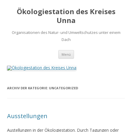
Ökologiestation des Kreises
Unna
Organisationen des Natur- und Umweltschutzes unter einem
Dach
Zum
Menü
Inhalt
springen
ARCHIV DER KATEGORIE:
UNCATEGORIZED
Ausstellungen
Austellungen in der Ökologiestation. Durch Tagungen oder