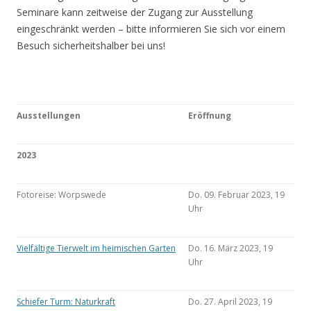
Seminare kann zeitweise der Zugang zur Ausstellung
eingeschränkt werden – bitte informieren Sie sich vor einem
Besuch sicherheitshalber bei uns!
Ausstellungen
Eröffnung
2023
Fotoreise: Worpswede
Do. 09. Februar 2023, 19
Uhr
Vielfältige Tierwelt im heimischen Garten
Do. 16. März 2023, 19
Uhr
Schiefer Turm: Naturkraft
Do. 27. April 2023, 19