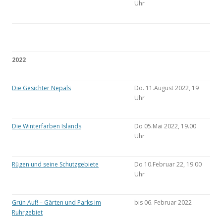
Uhr
2022
Die Gesichter Nepals
Do. 11.August 2022, 19
Uhr
Die Winterfarben Islands
Do 05.Mai 2022, 19.00
Uhr
Rügen und seine Schutzgebiete
Do 10.Februar 22, 19.00
Uhr
Grün Auf! – Gärten und Parks im
bis 06. Februar 2022
Ruhrgebiet