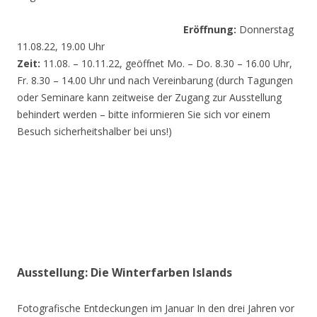
Eröffnung:
Donnerstag
11.08.22, 19.00 Uhr
Zeit:
11.08. – 10.11.22, geöffnet Mo. – Do. 8.30 – 16.00 Uhr,
Fr. 8.30 – 14.00 Uhr und nach Vereinbarung (durch Tagungen
oder Seminare kann zeitweise der Zugang zur Ausstellung
behindert werden – bitte informieren Sie sich vor einem
Besuch sicherheitshalber bei uns!)
Ausstellung: Die Winterfarben Islands
Fotografische Entdeckungen im Januar In den drei Jahren vor