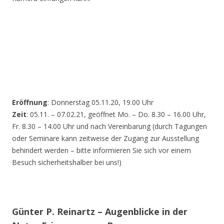
Eröffnung
: Donnerstag 05.11.20, 19.00 Uhr
Zeit
: 05.11. – 07.02.21, geöffnet Mo. – Do. 8.30 – 16.00 Uhr,
Fr. 8.30 – 14.00 Uhr und nach Vereinbarung (durch Tagungen
oder Seminare kann zeitweise der Zugang zur Ausstellung
behindert werden – bitte informieren Sie sich vor einem
Besuch sicherheitshalber bei uns!)
Günter P. Reinartz – Augenblicke in der