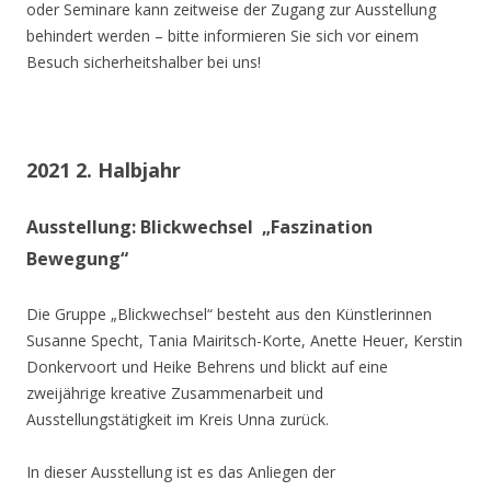
oder Seminare kann zeitweise der Zugang zur Ausstellung
behindert werden – bitte informieren Sie sich vor einem
Besuch sicherheitshalber bei uns!
2021 2. Halbjahr
Ausstellung: Blickwechsel „Faszination
Bewegung“
Die Gruppe „Blickwechsel“ besteht aus den Künstlerinnen
Susanne Specht, Tania Mairitsch-Korte, Anette Heuer, Kerstin
Donkervoort und Heike Behrens und blickt auf eine
zweijährige kreative Zusammenarbeit und
Ausstellungstätigkeit im Kreis Unna zurück.
In dieser Ausstellung ist es das Anliegen der