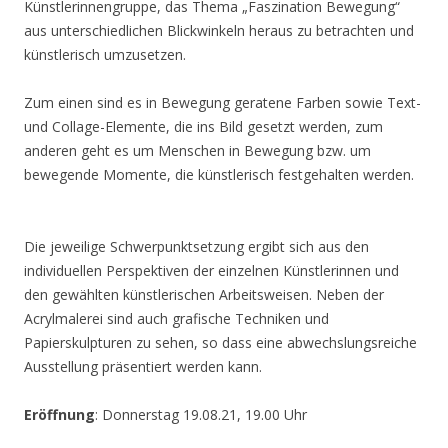
Künstlerinnengruppe, das Thema „Faszination Bewegung“
aus unterschiedlichen Blickwinkeln heraus zu betrachten und
künstlerisch umzusetzen.
Zum einen sind es in Bewegung geratene Farben sowie Text-
und Collage-Elemente, die ins Bild gesetzt werden, zum
anderen geht es um Menschen in Bewegung bzw. um
bewegende Momente, die künstlerisch festgehalten werden.
Die jeweilige Schwerpunktsetzung ergibt sich aus den
individuellen Perspektiven der einzelnen Künstlerinnen und
den gewählten künstlerischen Arbeitsweisen. Neben der
Acrylmalerei sind auch grafische Techniken und
Papierskulpturen zu sehen, so dass eine abwechslungsreiche
Ausstellung präsentiert werden kann.
Eröffnung
: Donnerstag 19.08.21, 19.00 Uhr