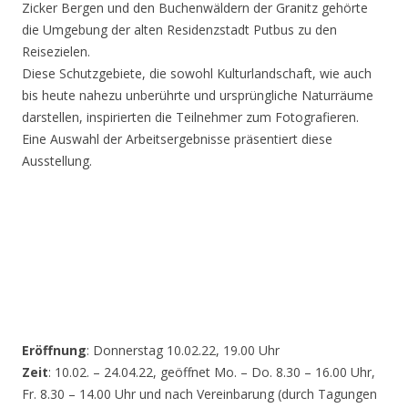
Zicker Bergen und den Buchenwäldern der Granitz gehörte
die Umgebung der alten Residenzstadt Putbus zu den
Reisezielen.
Diese Schutzgebiete, die sowohl Kulturlandschaft, wie auch
bis heute nahezu unberührte und ursprüngliche Naturräume
darstellen, inspirierten die Teilnehmer zum Fotografieren.
Eine Auswahl der Arbeitsergebnisse präsentiert diese
Ausstellung.
Eröffnung
: Donnerstag 10.02.22, 19.00 Uhr
Zeit
: 10.02. – 24.04.22, geöffnet Mo. – Do. 8.30 – 16.00 Uhr,
Fr. 8.30 – 14.00 Uhr und nach Vereinbarung (durch Tagungen