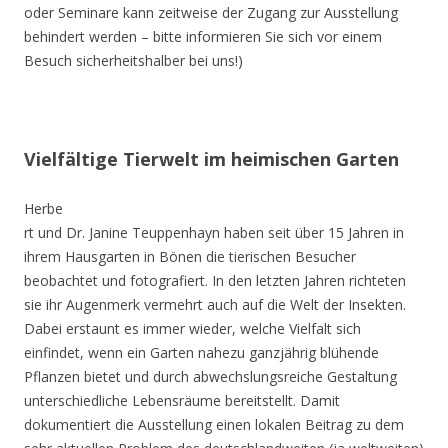
oder Seminare kann zeitweise der Zugang zur Ausstellung
behindert werden – bitte informieren Sie sich vor einem
Besuch sicherheitshalber bei uns!)
Vielfältige Tierwelt im heimischen Garten
Herbe
rt und Dr. Janine Teuppenhayn haben seit über 15 Jahren in
ihrem Hausgarten in Bönen die tierischen Besucher
beobachtet und fotografiert. In den letzten Jahren richteten
sie ihr Augenmerk vermehrt auch auf die Welt der Insekten.
Dabei erstaunt es immer wieder, welche Vielfalt sich
einfindet, wenn ein Garten nahezu ganzjährig blühende
Pflanzen bietet und durch abwechslungsreiche Gestaltung
unterschiedliche Lebensräume bereitstellt. Damit
dokumentiert die Ausstellung einen lokalen Beitrag zu dem