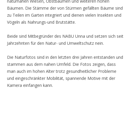
naturnahen Wiesen, Obstbäumen und weiteren hohen
Bäumen. Die Stämme der von Stürmen gefällten Bäume sind
zu Teilen im Garten integriert und dienen vielen Insekten und
Vögeln als Nahrungs-und Brutstätte.
Beide sind Mitbegründer des NABU Unna und setzen sich seit
Jahrzehnten für den Natur- und Umweltschutz nein.
Die Naturfotos sind in den letzten drei Jahren entstanden und
stammen aus dem nahen Umfeld. Die Fotos zeigen, dass
man auch im hohen Alter trotz gesundheitlicher Probleme
und eingeschränkter Mobilität, spannende Motive mit der
Kamera einfangen kann.