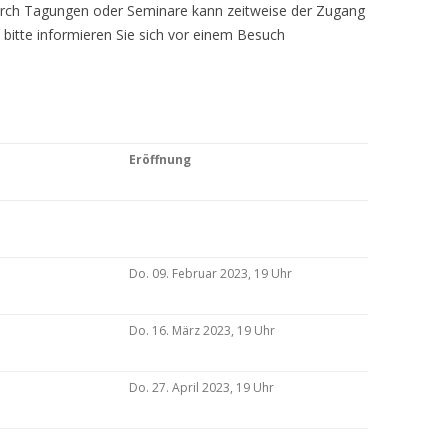
Durch Tagungen oder Seminare kann zeitweise der Zugang
 bitte informieren Sie sich vor einem Besuch
Eröffnung
Do. 09. Februar 2023, 19 Uhr
Do. 16. März 2023, 19 Uhr
Do. 27. April 2023, 19 Uhr