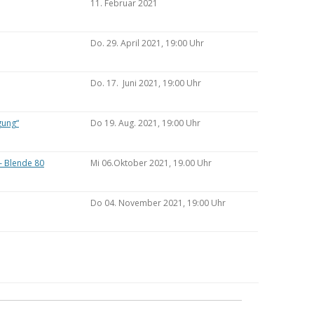
11. Februar 2021
Do. 29. April 2021, 19:00 Uhr
Do. 17. Juni 2021, 19:00 Uhr
gung“
Do 19. Aug. 2021, 19:00 Uhr
– Blende 80
Mi 06.Oktober 2021, 19.00 Uhr
Do 04. November 2021, 19:00 Uhr