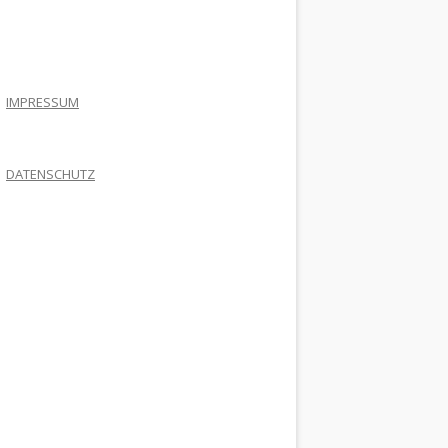
.
IMPRESSUM
DATENSCHUTZ