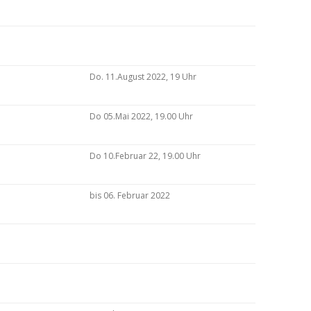
Do. 11.August 2022, 19 Uhr
Do 05.Mai 2022, 19.00 Uhr
Do 10.Februar 22, 19.00 Uhr
bis 06. Februar 2022