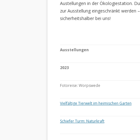
Austellungen in der Ökologiestation. 
zur Ausstellung eingeschränkt werden –
sicherheitshalber bei uns!
Ausstellungen
2023
Fotoreise: Worpswede
Vielfältige Tierwelt im heimischen Garten
Schiefer Turm: Naturkraft