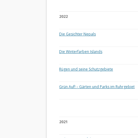
2022
Die Gesichter Nepals
Die Winterfarben Islands
Rügen und seine Schutzgebiete
Grün Auf! – Gärten und Parks im Ruhrgebiet
2021