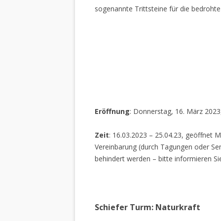
sogenannte Trittsteine für die bedrohte
Eröffnung
: Donnerstag, 16. März 2023
Zeit
: 16.03.2023 – 25.04.23, geöffnet M
Vereinbarung (durch Tagungen oder Sem
behindert werden – bitte informieren Si
Schiefer Turm: Naturkraft