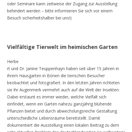
oder Seminare kann zeitweise der Zugang zur Ausstellung
behindert werden – bitte informieren Sie sich vor einem
Besuch sicherheitshalber bei uns!)
Vielfältige Tierwelt im heimischen Garten
Herbe
rt und Dr. Janine Teuppenhayn haben seit über 15 Jahren in
ihrem Hausgarten in Bönen die tierischen Besucher
beobachtet und fotografiert. In den letzten Jahren richteten
sie ihr Augenmerk vermehrt auch auf die Welt der Insekten.
Dabei erstaunt es immer wieder, welche Vielfalt sich
einfindet, wenn ein Garten nahezu ganzjährig blühende
Pflanzen bietet und durch abwechslungsreiche Gestaltung
unterschiedliche Lebensräume bereitstellt. Damit
dokumentiert die Ausstellung einen lokalen Beitrag zu dem