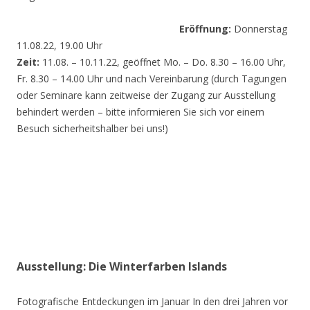
Eröffnung:
Donnerstag
11.08.22, 19.00 Uhr
Zeit:
11.08. – 10.11.22, geöffnet Mo. – Do. 8.30 – 16.00 Uhr,
Fr. 8.30 – 14.00 Uhr und nach Vereinbarung (durch Tagungen
oder Seminare kann zeitweise der Zugang zur Ausstellung
behindert werden – bitte informieren Sie sich vor einem
Besuch sicherheitshalber bei uns!)
Ausstellung: Die Winterfarben Islands
Fotografische Entdeckungen im Januar In den drei Jahren vor