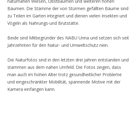
naturnahen Wiesen, Obstbäumen und weiteren hohen
Bäumen. Die Stämme der von Stürmen gefällten Bäume sind
zu Teilen im Garten integriert und dienen vielen Insekten und
Vögeln als Nahrungs-und Brutstätte.
Beide sind Mitbegründer des NABU Unna und setzen sich seit
Jahrzehnten für den Natur- und Umweltschutz nein.
Die Naturfotos sind in den letzten drei Jahren entstanden und
stammen aus dem nahen Umfeld. Die Fotos zeigen, dass
man auch im hohen Alter trotz gesundheitlicher Probleme
und eingeschränkter Mobilität, spannende Motive mit der
Kamera einfangen kann.