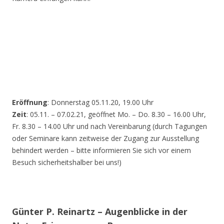
Eröffnung
: Donnerstag 05.11.20, 19.00 Uhr
Zeit
: 05.11. – 07.02.21, geöffnet Mo. – Do. 8.30 – 16.00 Uhr,
Fr. 8.30 – 14.00 Uhr und nach Vereinbarung (durch Tagungen
oder Seminare kann zeitweise der Zugang zur Ausstellung
behindert werden – bitte informieren Sie sich vor einem
Besuch sicherheitshalber bei uns!)
Günter P. Reinartz – Augenblicke in der