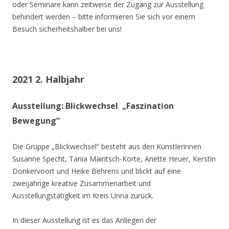
oder Seminare kann zeitweise der Zugang zur Ausstellung
behindert werden – bitte informieren Sie sich vor einem
Besuch sicherheitshalber bei uns!
2021 2. Halbjahr
Ausstellung: Blickwechsel „Faszination
Bewegung“
Die Gruppe „Blickwechsel“ besteht aus den Künstlerinnen
Susanne Specht, Tania Mairitsch-Korte, Anette Heuer, Kerstin
Donkervoort und Heike Behrens und blickt auf eine
zweijährige kreative Zusammenarbeit und
Ausstellungstätigkeit im Kreis Unna zurück.
In dieser Ausstellung ist es das Anliegen der