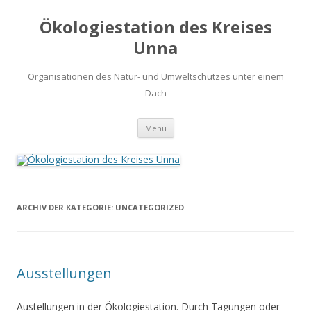
Ökologiestation des Kreises
Unna
Organisationen des Natur- und Umweltschutzes unter einem
Dach
Zum
Menü
Inhalt
springen
ARCHIV DER KATEGORIE:
UNCATEGORIZED
Ausstellungen
Austellungen in der Ökologiestation. Durch Tagungen oder