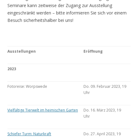
Seminare kann zeitweise der Zugang zur Ausstellung
eingeschränkt werden – bitte informieren Sie sich vor einem
Besuch sicherheitshalber bei uns!
Ausstellungen
Eröffnung
2023
Fotoreise: Worpswede
Do. 09. Februar 2023, 19
Uhr
Vielfältige Tierwelt im heimischen Garten
Do. 16. März 2023, 19
Uhr
Schiefer Turm: Naturkraft
Do. 27. April 2023, 19