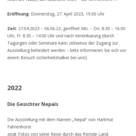
Eröffnung
: Donnerstag, 27. April 2023, 19.00 Uhr
Zeit
: 27.04.2023 – 06.06.23, geöffnet Mo. – Do. 8.30 – 16.00
Uhr, Fr. 8.30 – 14.00 Uhr und nach Vereinbarung (durch
Tagungen oder Seminare kann zeitweise der Zugang zur
Ausstellung behindert werden – bitte informieren Sie sich vor
einem Besuch sicherheitshalber bei uns!)
2022
Die Gesichter Nepals
Die Ausstellung mit dem Namen „Nepal“ von Hartmut
Fahrenhorst
zeigt Fotos von seine Reise durch das fremde Land.