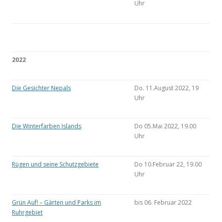
Uhr
2022
Die Gesichter Nepals
Do. 11.August 2022, 19
Uhr
Die Winterfarben Islands
Do 05.Mai 2022, 19.00
Uhr
Rügen und seine Schutzgebiete
Do 10.Februar 22, 19.00
Uhr
Grün Auf! – Gärten und Parks im
bis 06. Februar 2022
Ruhrgebiet