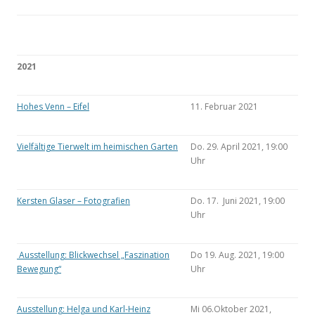
2021
Hohes Venn – Eifel
11. Februar 2021
Vielfältige Tierwelt im heimischen Garten
Do. 29. April 2021, 19:00
Uhr
Kersten Glaser – Fotografien
Do. 17. Juni 2021, 19:00
Uhr
Ausstellung: Blickwechsel „Faszination
Do 19. Aug. 2021, 19:00
Bewegung“
Uhr
Ausstellung: Helga und Karl-Heinz
Mi 06.Oktober 2021,