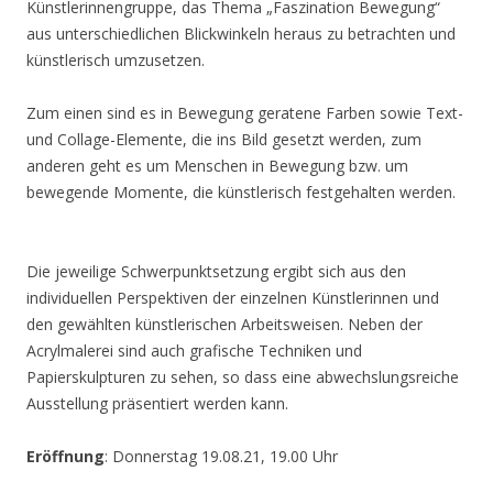
Künstlerinnengruppe, das Thema „Faszination Bewegung“
aus unterschiedlichen Blickwinkeln heraus zu betrachten und
künstlerisch umzusetzen.
Zum einen sind es in Bewegung geratene Farben sowie Text-
und Collage-Elemente, die ins Bild gesetzt werden, zum
anderen geht es um Menschen in Bewegung bzw. um
bewegende Momente, die künstlerisch festgehalten werden.
Die jeweilige Schwerpunktsetzung ergibt sich aus den
individuellen Perspektiven der einzelnen Künstlerinnen und
den gewählten künstlerischen Arbeitsweisen. Neben der
Acrylmalerei sind auch grafische Techniken und
Papierskulpturen zu sehen, so dass eine abwechslungsreiche
Ausstellung präsentiert werden kann.
Eröffnung
: Donnerstag 19.08.21, 19.00 Uhr