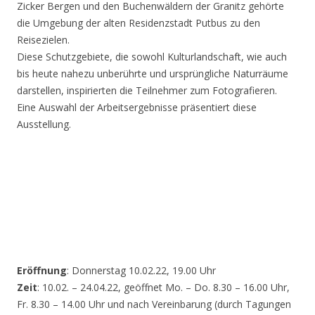
Zicker Bergen und den Buchenwäldern der Granitz gehörte
die Umgebung der alten Residenzstadt Putbus zu den
Reisezielen.
Diese Schutzgebiete, die sowohl Kulturlandschaft, wie auch
bis heute nahezu unberührte und ursprüngliche Naturräume
darstellen, inspirierten die Teilnehmer zum Fotografieren.
Eine Auswahl der Arbeitsergebnisse präsentiert diese
Ausstellung.
Eröffnung
: Donnerstag 10.02.22, 19.00 Uhr
Zeit
: 10.02. – 24.04.22, geöffnet Mo. – Do. 8.30 – 16.00 Uhr,
Fr. 8.30 – 14.00 Uhr und nach Vereinbarung (durch Tagungen