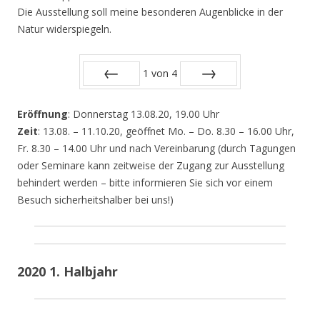
Die Ausstellung soll meine besonderen Augenblicke in der
Natur widerspiegeln.
1
von
4
Zurück
Vor
Eröffnung
: Donnerstag 13.08.20, 19.00 Uhr
Zeit
: 13.08. – 11.10.20, geöffnet Mo. – Do. 8.30 – 16.00 Uhr,
Fr. 8.30 – 14.00 Uhr und nach Vereinbarung (durch Tagungen
oder Seminare kann zeitweise der Zugang zur Ausstellung
behindert werden – bitte informieren Sie sich vor einem
Besuch sicherheitshalber bei uns!)
2020 1. Halbjahr