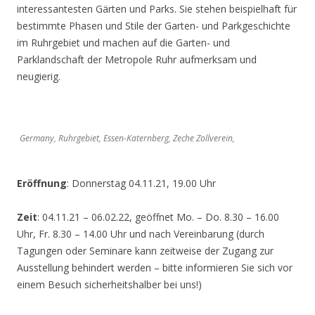
interessantesten Gärten und Parks. Sie stehen beispielhaft für
bestimmte Phasen und Stile der Garten- und Parkgeschichte
im Ruhrgebiet und machen auf die Garten- und
Parklandschaft der Metropole Ruhr aufmerksam und
neugierig.
Germany, Ruhrgebiet, Essen-Katernberg, Zeche Zollverein,
Eröffnung
: Donnerstag 04.11.21, 19.00 Uhr
Zeit
: 04.11.21 – 06.02.22, geöffnet Mo. – Do. 8.30 – 16.00
Uhr, Fr. 8.30 – 14.00 Uhr und nach Vereinbarung (durch
Tagungen oder Seminare kann zeitweise der Zugang zur
Ausstellung behindert werden – bitte informieren Sie sich vor
einem Besuch sicherheitshalber bei uns!)