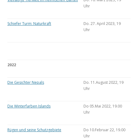
Uhr
Schiefer Turm: Naturkraft
Do. 27. April 2023, 19
Uhr
2022
Die Gesichter Nepals
Do. 11.August 2022, 19
Uhr
Die Winterfarben Islands
Do 05.Mai 2022, 19.00
Uhr
Rügen und seine Schutzgebiete
Do 10.Februar 22, 19.00
Uhr