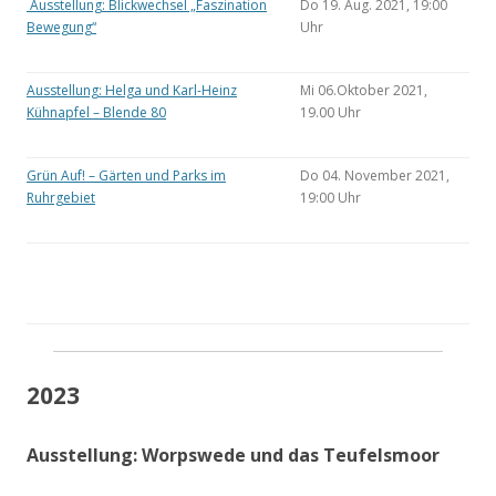
Ausstellung: Blickwechsel „Faszination
Do 19. Aug. 2021, 19:00
Bewegung“
Uhr
Ausstellung: Helga und Karl-Heinz
Mi 06.Oktober 2021,
Kühnapfel – Blende 80
19.00 Uhr
Grün Auf! – Gärten und Parks im
Do 04. November 2021,
Ruhrgebiet
19:00 Uhr
2023
Ausstellung: Worpswede und das Teufelsmoor