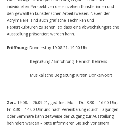
individuellen Perspektiven der einzelnen Künstlerinnen und
den gewählten künstlerischen Arbeitsweisen. Neben der
Acrylmalerei sind auch grafische Techniken und
Papierskulpturen zu sehen, so dass eine abwechslungsreiche
Ausstellung präsentiert werden kann.
Eröffnung
: Donnerstag 19.08.21, 19.00 Uhr
Begrüßung / Einführung: Heinrich Behrens
Musikalische Begleitung: Kirstin Donkervoort
Zeit
: 19.08. – 26.09.21, geöffnet Mo. – Do. 8.30 – 16.00 Uhr,
Fr. 8.30 – 14.00 Uhr und nach Vereinbarung (durch Tagungen
oder Seminare kann zeitweise der Zugang zur Ausstellung
behindert werden – bitte informieren Sie sich vor einem