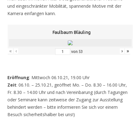
und eingeschränkter Mobilität, spannende Motive mit der
Kamera einfangen kann.
Faulbaum Bläuling
«
‹
›
»
von
53
Eröffnung
: Mittwoch 06.10.21, 19.00 Uhr
Zeit
: 06.10. – 25.10.21, geöffnet Mo. – Do. 8.30 – 16.00 Uhr,
Fr. 8.30 – 14.00 Uhr und nach Vereinbarung (durch Tagungen
oder Seminare kann zeitweise der Zugang zur Ausstellung
behindert werden – bitte informieren Sie sich vor einem
Besuch sicherheitshalber bei uns!)