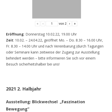
«
‹
von
2
›
»
Eröffnung
: Donnerstag 10.02.22, 19.00 Uhr
Zeit
: 10.02. – 24.04.22, geöffnet Mo. – Do. 8.30 – 16.00 Uhr,
Fr. 8.30 – 14.00 Uhr und nach Vereinbarung (durch Tagungen
oder Seminare kann zeitweise der Zugang zur Ausstellung
behindert werden – bitte informieren Sie sich vor einem
Besuch sicherheitshalber bei uns!
2021 2. Halbjahr
Ausstellung: Blickwechsel „Faszination
Bewegung“