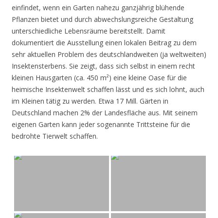
einfindet, wenn ein Garten nahezu ganzjährig blühende
Pflanzen bietet und durch abwechslungsreiche Gestaltung
unterschiedliche Lebensräume bereitstellt. Damit
dokumentiert die Ausstellung einen lokalen Beitrag zu dem
sehr aktuellen Problem des deutschlandweiten (ja weltweiten)
Insektensterbens. Sie zeigt, dass sich selbst in einem recht
kleinen Hausgarten (ca. 450 m²) eine kleine Oase für die
heimische Insektenwelt schaffen lässt und es sich lohnt, auch
im Kleinen tätig zu werden. Etwa 17 Mill. Gärten in
Deutschland machen 2% der Landesfläche aus. Mit seinem
eigenen Garten kann jeder sogenannte Trittsteine für die
bedrohte Tierwelt schaffen.