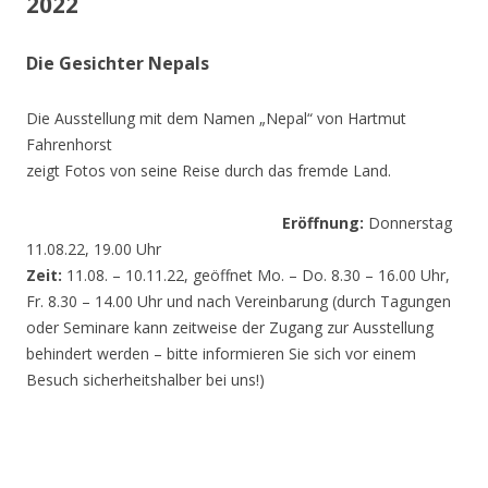
2022
Die Gesichter Nepals
Die Ausstellung mit dem Namen „Nepal“ von Hartmut
Fahrenhorst
zeigt Fotos von seine Reise durch das fremde Land.
Eröffnung:
Donnerstag
11.08.22, 19.00 Uhr
Zeit:
11.08. – 10.11.22, geöffnet Mo. – Do. 8.30 – 16.00 Uhr,
Fr. 8.30 – 14.00 Uhr und nach Vereinbarung (durch Tagungen
oder Seminare kann zeitweise der Zugang zur Ausstellung
behindert werden – bitte informieren Sie sich vor einem
Besuch sicherheitshalber bei uns!)