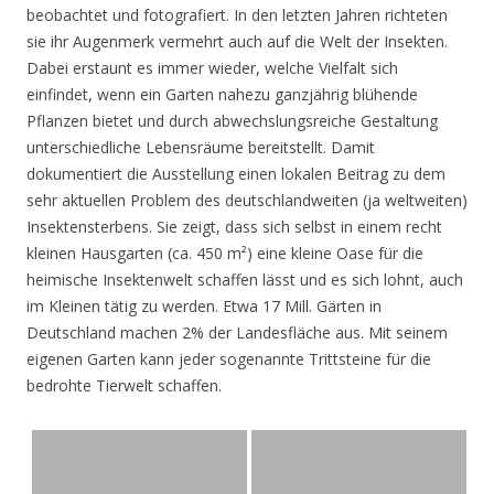
beobachtet und fotografiert. In den letzten Jahren richteten
sie ihr Augenmerk vermehrt auch auf die Welt der Insekten.
Dabei erstaunt es immer wieder, welche Vielfalt sich
einfindet, wenn ein Garten nahezu ganzjährig blühende
Pflanzen bietet und durch abwechslungsreiche Gestaltung
unterschiedliche Lebensräume bereitstellt. Damit
dokumentiert die Ausstellung einen lokalen Beitrag zu dem
sehr aktuellen Problem des deutschlandweiten (ja weltweiten)
Insektensterbens. Sie zeigt, dass sich selbst in einem recht
kleinen Hausgarten (ca. 450 m²) eine kleine Oase für die
heimische Insektenwelt schaffen lässt und es sich lohnt, auch
im Kleinen tätig zu werden. Etwa 17 Mill. Gärten in
Deutschland machen 2% der Landesfläche aus. Mit seinem
eigenen Garten kann jeder sogenannte Trittsteine für die
bedrohte Tierwelt schaffen.