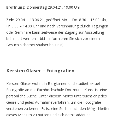
Eröffnung
: Donnerstag 29.04.21, 19.00 Uhr
Zeit
: 29.04. – 13.06.21, geöffnet Mo. – Do. 8.30 – 16.00 Uhr,
Fr. 8.30 – 14.00 Uhr und nach Vereinbarung (durch Tagungen
oder Seminare kann zeitweise der Zugang zur Ausstellung
behindert werden – bitte informieren Sie sich vor einem
Besuch sicherheitshalber bei uns!)
Kersten Glaser – Fotografien
Kersten Glaser wohnt in Bergkamen und studiert aktuell
Fotografie an der Fachhochschule Dortmund. Kunst ist eine
persönliche Suche. Unter diesem Motto untersucht er jedes
Genre und jedes Aufnahmeverfahren, um die Fotografie
verstehen zu lernen. Es ist eine Suche nach den Möglichkeiten
dieses Medium zu nutzen und sich damit adäquat