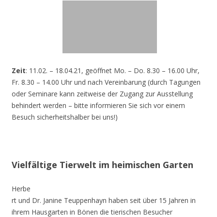
Zeit
: 11.02. – 18.04.21, geöffnet Mo. – Do. 8.30 – 16.00 Uhr,
Fr. 8.30 – 14.00 Uhr und nach Vereinbarung (durch Tagungen
oder Seminare kann zeitweise der Zugang zur Ausstellung
behindert werden – bitte informieren Sie sich vor einem
Besuch sicherheitshalber bei uns!)
Vielfältige Tierwelt im heimischen Garten
Herbe
rt und Dr. Janine Teuppenhayn haben seit über 15 Jahren in
ihrem Hausgarten in Bönen die tierischen Besucher