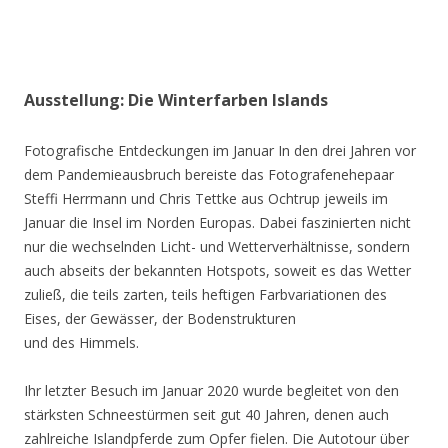
Ausstellung: Die Winterfarben Islands
Fotografische Entdeckungen im Januar In den drei Jahren vor
dem Pandemieausbruch bereiste das Fotografenehepaar
Steffi Herrmann und Chris Tettke aus Ochtrup jeweils im
Januar die Insel im Norden Europas. Dabei faszinierten nicht
nur die wechselnden Licht- und Wetterverhältnisse, sondern
auch abseits der bekannten Hotspots, soweit es das Wetter
zuließ, die teils zarten, teils heftigen Farbvariationen des
Eises, der Gewässer, der Bodenstrukturen
und des Himmels.
Ihr letzter Besuch im Januar 2020 wurde begleitet von den
stärksten Schneestürmen seit gut 40 Jahren, denen auch
zahlreiche Islandpferde zum Opfer fielen. Die Autotour über