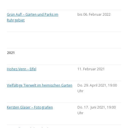
Grün Auf! – Gärten und Parks im
bis 06. Februar 2022
Ruhrgebiet
2021
Hohes Venn – Eifel
11. Februar 2021
Vielfältige Tierwelt im heimischen Garten
Do. 29. April 2021, 19:00
Uhr
Kersten Glaser – Fotografien
Do. 17. Juni 2021, 19:00
Uhr