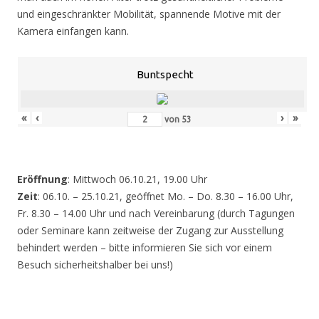
und eingeschränkter Mobilität, spannende Motive mit der
Kamera einfangen kann.
Buntspecht
«
‹
›
»
von
53
Eröffnung
: Mittwoch 06.10.21, 19.00 Uhr
Zeit
: 06.10. – 25.10.21, geöffnet Mo. – Do. 8.30 – 16.00 Uhr,
Fr. 8.30 – 14.00 Uhr und nach Vereinbarung (durch Tagungen
oder Seminare kann zeitweise der Zugang zur Ausstellung
behindert werden – bitte informieren Sie sich vor einem
Besuch sicherheitshalber bei uns!)