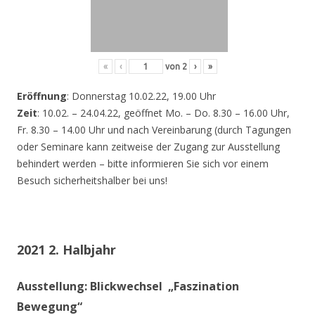
«
‹
von
2
›
»
Eröffnung
: Donnerstag 10.02.22, 19.00 Uhr
Zeit
: 10.02. – 24.04.22, geöffnet Mo. – Do. 8.30 – 16.00 Uhr,
Fr. 8.30 – 14.00 Uhr und nach Vereinbarung (durch Tagungen
oder Seminare kann zeitweise der Zugang zur Ausstellung
behindert werden – bitte informieren Sie sich vor einem
Besuch sicherheitshalber bei uns!
2021 2. Halbjahr
Ausstellung: Blickwechsel „Faszination
Bewegung“