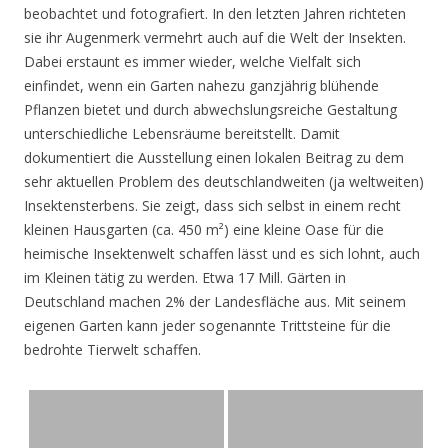
beobachtet und fotografiert. In den letzten Jahren richteten
sie ihr Augenmerk vermehrt auch auf die Welt der Insekten.
Dabei erstaunt es immer wieder, welche Vielfalt sich
einfindet, wenn ein Garten nahezu ganzjährig blühende
Pflanzen bietet und durch abwechslungsreiche Gestaltung
unterschiedliche Lebensräume bereitstellt. Damit
dokumentiert die Ausstellung einen lokalen Beitrag zu dem
sehr aktuellen Problem des deutschlandweiten (ja weltweiten)
Insektensterbens. Sie zeigt, dass sich selbst in einem recht
kleinen Hausgarten (ca. 450 m²) eine kleine Oase für die
heimische Insektenwelt schaffen lässt und es sich lohnt, auch
im Kleinen tätig zu werden. Etwa 17 Mill. Gärten in
Deutschland machen 2% der Landesfläche aus. Mit seinem
eigenen Garten kann jeder sogenannte Trittsteine für die
bedrohte Tierwelt schaffen.