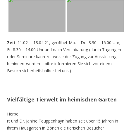
Zeit
: 11.02. – 18.04.21, geöffnet Mo. – Do. 8.30 – 16.00 Uhr,
Fr. 8.30 – 14.00 Uhr und nach Vereinbarung (durch Tagungen
oder Seminare kann zeitweise der Zugang zur Ausstellung
behindert werden – bitte informieren Sie sich vor einem
Besuch sicherheitshalber bei uns!)
Vielfältige Tierwelt im heimischen Garten
Herbe
rt und Dr. Janine Teuppenhayn haben seit über 15 Jahren in
ihrem Hausgarten in Bönen die tierischen Besucher