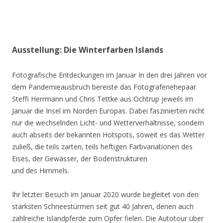
Ausstellung: Die Winterfarben Islands
Fotografische Entdeckungen im Januar In den drei Jahren vor
dem Pandemieausbruch bereiste das Fotografenehepaar
Steffi Herrmann und Chris Tettke aus Ochtrup jeweils im
Januar die Insel im Norden Europas. Dabei faszinierten nicht
nur die wechselnden Licht- und Wetterverhältnisse, sondern
auch abseits der bekannten Hotspots, soweit es das Wetter
zuließ, die teils zarten, teils heftigen Farbvariationen des
Eises, der Gewässer, der Bodenstrukturen
und des Himmels.
Ihr letzter Besuch im Januar 2020 wurde begleitet von den
stärksten Schneestürmen seit gut 40 Jahren, denen auch
zahlreiche Islandpferde zum Opfer fielen. Die Autotour über