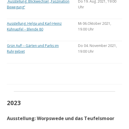
Ausstellung: Blickwechsel „Faszination
Do 19. Aug. 2021, 19:00
Bewegung“
Uhr
Ausstellung: Helga und Karl-Heinz
Mi 06.Oktober 2021,
Kühnapfel – Blende 80
19.00 Uhr
Grün Auf! – Gärten und Parks im
Do 04. November 2021,
Ruhrgebiet
19:00 Uhr
2023
Ausstellung: Worpswede und das Teufelsmoor