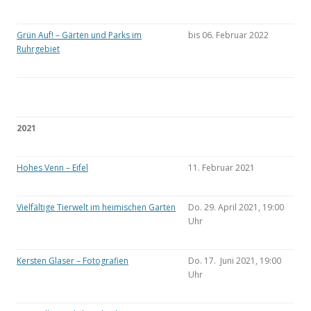
Grün Auf! – Gärten und Parks im
bis 06. Februar 2022
Ruhrgebiet
2021
Hohes Venn – Eifel
11. Februar 2021
Vielfältige Tierwelt im heimischen Garten
Do. 29. April 2021, 19:00
Uhr
Kersten Glaser – Fotografien
Do. 17. Juni 2021, 19:00
Uhr