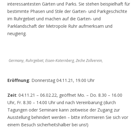
interessantesten Gärten und Parks. Sie stehen beispielhaft für
bestimmte Phasen und Stile der Garten- und Parkgeschichte
im Ruhrgebiet und machen auf die Garten- und
Parklandschaft der Metropole Ruhr aufmerksam und
neugierig.
Germany, Ruhrgebiet, Essen-Katernberg, Zeche Zollverein,
Eröffnung
: Donnerstag 04.11.21, 19.00 Uhr
Zeit
: 04.11.21 – 06.02.22, geöffnet Mo. – Do. 8.30 – 16.00
Uhr, Fr. 8.30 – 14.00 Uhr und nach Vereinbarung (durch
Tagungen oder Seminare kann zeitweise der Zugang zur
Ausstellung behindert werden – bitte informieren Sie sich vor
einem Besuch sicherheitshalber bei uns!)