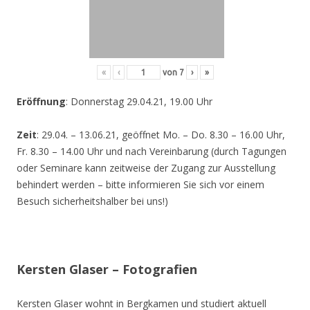
«
‹
von
7
›
»
Eröffnung
: Donnerstag 29.04.21, 19.00 Uhr
Zeit
: 29.04. – 13.06.21, geöffnet Mo. – Do. 8.30 – 16.00 Uhr,
Fr. 8.30 – 14.00 Uhr und nach Vereinbarung (durch Tagungen
oder Seminare kann zeitweise der Zugang zur Ausstellung
behindert werden – bitte informieren Sie sich vor einem
Besuch sicherheitshalber bei uns!)
Kersten Glaser – Fotografien
Kersten Glaser wohnt in Bergkamen und studiert aktuell