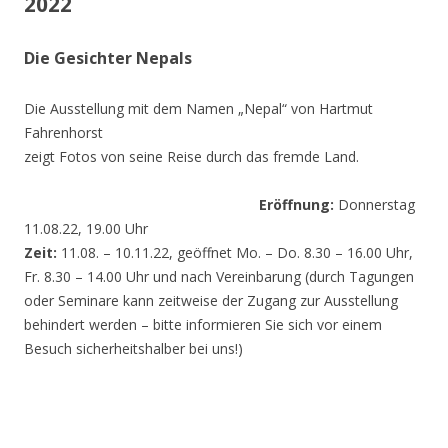
2022
Die Gesichter Nepals
Die Ausstellung mit dem Namen „Nepal“ von Hartmut
Fahrenhorst
zeigt Fotos von seine Reise durch das fremde Land.
Eröffnung:
Donnerstag
11.08.22, 19.00 Uhr
Zeit:
11.08. – 10.11.22, geöffnet Mo. – Do. 8.30 – 16.00 Uhr,
Fr. 8.30 – 14.00 Uhr und nach Vereinbarung (durch Tagungen
oder Seminare kann zeitweise der Zugang zur Ausstellung
behindert werden – bitte informieren Sie sich vor einem
Besuch sicherheitshalber bei uns!)