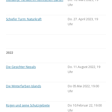
Uhr
Schiefer Turm: Naturkraft
Do. 27. April 2023, 19
Uhr
2022
Die Gesichter Nepals
Do. 11.August 2022, 19
Uhr
Die Winterfarben Islands
Do 05.Mai 2022, 19.00
Uhr
Rügen und seine Schutzgebiete
Do 10.Februar 22, 19.00
Uhr