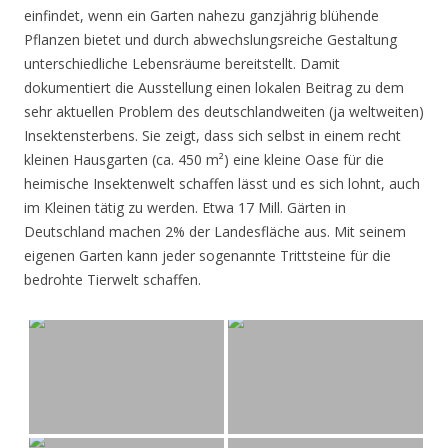
einfindet, wenn ein Garten nahezu ganzjährig blühende
Pflanzen bietet und durch abwechslungsreiche Gestaltung
unterschiedliche Lebensräume bereitstellt. Damit
dokumentiert die Ausstellung einen lokalen Beitrag zu dem
sehr aktuellen Problem des deutschlandweiten (ja weltweiten)
Insektensterbens. Sie zeigt, dass sich selbst in einem recht
kleinen Hausgarten (ca. 450 m²) eine kleine Oase für die
heimische Insektenwelt schaffen lässt und es sich lohnt, auch
im Kleinen tätig zu werden. Etwa 17 Mill. Gärten in
Deutschland machen 2% der Landesfläche aus. Mit seinem
eigenen Garten kann jeder sogenannte Trittsteine für die
bedrohte Tierwelt schaffen.