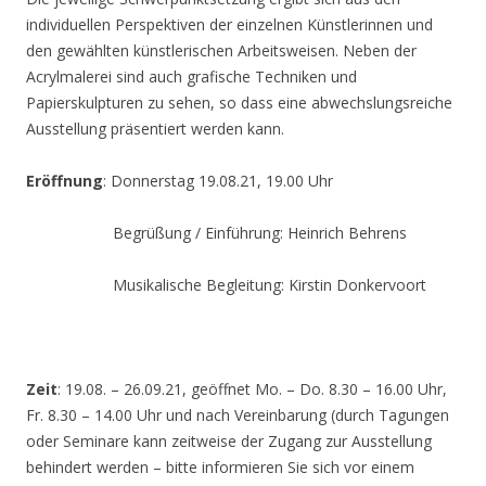
individuellen Perspektiven der einzelnen Künstlerinnen und
den gewählten künstlerischen Arbeitsweisen. Neben der
Acrylmalerei sind auch grafische Techniken und
Papierskulpturen zu sehen, so dass eine abwechslungsreiche
Ausstellung präsentiert werden kann.
Eröffnung
: Donnerstag 19.08.21, 19.00 Uhr
Begrüßung / Einführung: Heinrich Behrens
Musikalische Begleitung: Kirstin Donkervoort
Zeit
: 19.08. – 26.09.21, geöffnet Mo. – Do. 8.30 – 16.00 Uhr,
Fr. 8.30 – 14.00 Uhr und nach Vereinbarung (durch Tagungen
oder Seminare kann zeitweise der Zugang zur Ausstellung
behindert werden – bitte informieren Sie sich vor einem