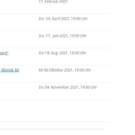
11. Februar 2021
Do. 29. April 2021, 19:00 Uhr
Do. 17. Juni 2021, 19:00 Uhr
gung“
Do 19. Aug. 2021, 19:00 Uhr
– Blende 80
Mi 06.Oktober 2021, 19.00 Uhr
Do 04. November 2021, 19:00 Uhr