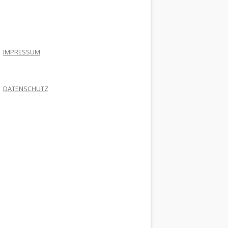
.
IMPRESSUM
DATENSCHUTZ