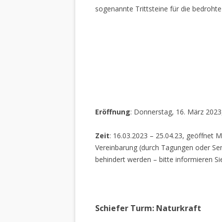
sogenannte Trittsteine für die bedrohte
Eröffnung
: Donnerstag, 16. März 2023
Zeit
: 16.03.2023 – 25.04.23, geöffnet M
Vereinbarung (durch Tagungen oder Sem
behindert werden – bitte informieren Si
Schiefer Turm: Naturkraft