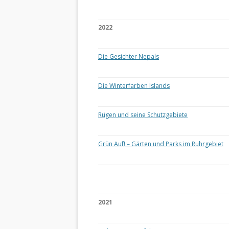
2022
Die Gesichter Nepals
Die Winterfarben Islands
Rügen und seine Schutzgebiete
Grün Auf! – Gärten und Parks im Ruhrgebiet
2021