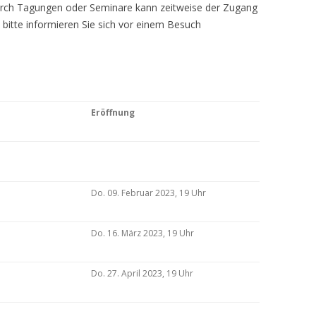
Durch Tagungen oder Seminare kann zeitweise der Zugang
 bitte informieren Sie sich vor einem Besuch
Eröffnung
Do. 09. Februar 2023, 19 Uhr
Do. 16. März 2023, 19 Uhr
Do. 27. April 2023, 19 Uhr