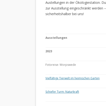
Austellungen in der Ökologiestation. 
zur Ausstellung eingeschränkt werden –
sicherheitshalber bei uns!
Ausstellungen
2023
Fotoreise: Worpswede
Vielfältige Tierwelt im heimischen Garten
Schiefer Turm: Naturkraft