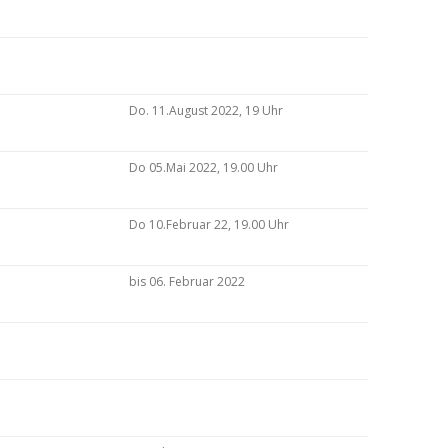
Do. 11.August 2022, 19 Uhr
Do 05.Mai 2022, 19.00 Uhr
Do 10.Februar 22, 19.00 Uhr
bis 06. Februar 2022