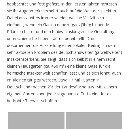
beobachtet und fotografiert. In den letzten Jahren richteten
sie ihr Augenmerk vermehrt auch auf die Welt der Insekten.
Dabei erstaunt es immer wieder, welche Vielfalt sich
einfindet, wenn ein Garten nahezu ganzjährig blühende
Pflanzen bietet und durch abwechslungsreiche Gestaltung
unterschiedliche Lebensräume bereitstellt. Damit
dokumentiert die Ausstellung einen lokalen Beitrag zu dem
sehr aktuellen Problem des deutschlandweiten (ja weltweiten)
Insektensterbens. Sie zeigt, dass sich selbst in einem recht
kleinen Hausgarten (ca. 450 m²) eine kleine Oase für die
heimische Insektenwelt schaffen lässt und es sich lohnt, auch
im Kleinen tätig zu werden. Etwa 17 Mill. Gärten in
Deutschland machen 2% der Landesfläche aus. Mit seinem
eigenen Garten kann jeder sogenannte Trittsteine für die
bedrohte Tierwelt schaffen.