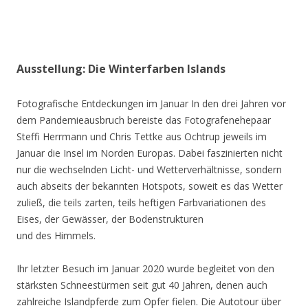
Ausstellung: Die Winterfarben Islands
Fotografische Entdeckungen im Januar In den drei Jahren vor
dem Pandemieausbruch bereiste das Fotografenehepaar
Steffi Herrmann und Chris Tettke aus Ochtrup jeweils im
Januar die Insel im Norden Europas. Dabei faszinierten nicht
nur die wechselnden Licht- und Wetterverhältnisse, sondern
auch abseits der bekannten Hotspots, soweit es das Wetter
zuließ, die teils zarten, teils heftigen Farbvariationen des
Eises, der Gewässer, der Bodenstrukturen
und des Himmels.
Ihr letzter Besuch im Januar 2020 wurde begleitet von den
stärksten Schneestürmen seit gut 40 Jahren, denen auch
zahlreiche Islandpferde zum Opfer fielen. Die Autotour über