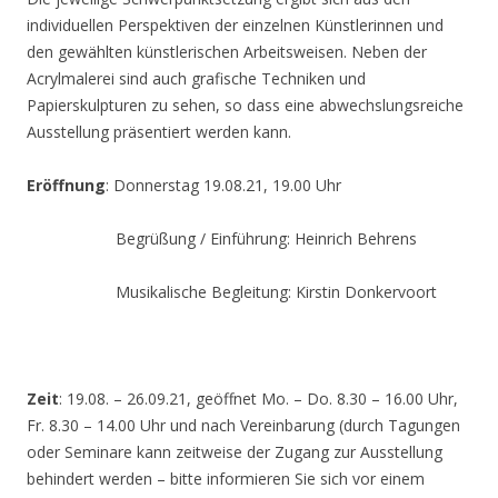
individuellen Perspektiven der einzelnen Künstlerinnen und
den gewählten künstlerischen Arbeitsweisen. Neben der
Acrylmalerei sind auch grafische Techniken und
Papierskulpturen zu sehen, so dass eine abwechslungsreiche
Ausstellung präsentiert werden kann.
Eröffnung
: Donnerstag 19.08.21, 19.00 Uhr
Begrüßung / Einführung: Heinrich Behrens
Musikalische Begleitung: Kirstin Donkervoort
Zeit
: 19.08. – 26.09.21, geöffnet Mo. – Do. 8.30 – 16.00 Uhr,
Fr. 8.30 – 14.00 Uhr und nach Vereinbarung (durch Tagungen
oder Seminare kann zeitweise der Zugang zur Ausstellung
behindert werden – bitte informieren Sie sich vor einem