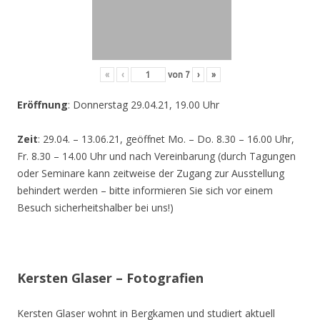
«
‹
von
7
›
»
Eröffnung
: Donnerstag 29.04.21, 19.00 Uhr
Zeit
: 29.04. – 13.06.21, geöffnet Mo. – Do. 8.30 – 16.00 Uhr,
Fr. 8.30 – 14.00 Uhr und nach Vereinbarung (durch Tagungen
oder Seminare kann zeitweise der Zugang zur Ausstellung
behindert werden – bitte informieren Sie sich vor einem
Besuch sicherheitshalber bei uns!)
Kersten Glaser – Fotografien
Kersten Glaser wohnt in Bergkamen und studiert aktuell