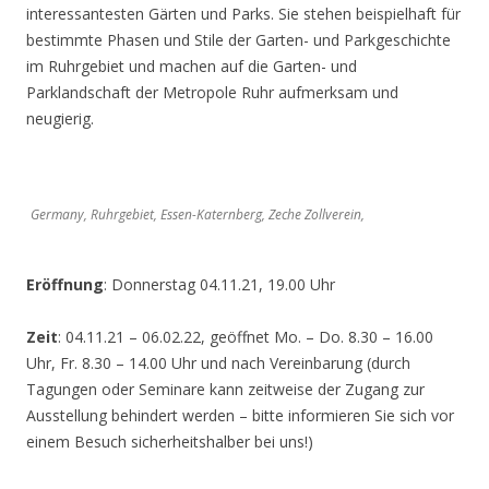
interessantesten Gärten und Parks. Sie stehen beispielhaft für
bestimmte Phasen und Stile der Garten- und Parkgeschichte
im Ruhrgebiet und machen auf die Garten- und
Parklandschaft der Metropole Ruhr aufmerksam und
neugierig.
Germany, Ruhrgebiet, Essen-Katernberg, Zeche Zollverein,
Eröffnung
: Donnerstag 04.11.21, 19.00 Uhr
Zeit
: 04.11.21 – 06.02.22, geöffnet Mo. – Do. 8.30 – 16.00
Uhr, Fr. 8.30 – 14.00 Uhr und nach Vereinbarung (durch
Tagungen oder Seminare kann zeitweise der Zugang zur
Ausstellung behindert werden – bitte informieren Sie sich vor
einem Besuch sicherheitshalber bei uns!)