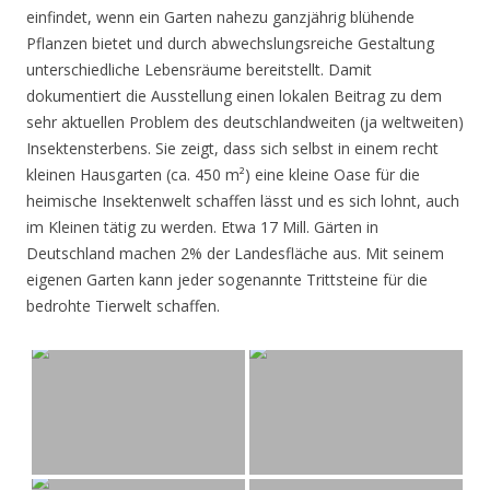
einfindet, wenn ein Garten nahezu ganzjährig blühende
Pflanzen bietet und durch abwechslungsreiche Gestaltung
unterschiedliche Lebensräume bereitstellt. Damit
dokumentiert die Ausstellung einen lokalen Beitrag zu dem
sehr aktuellen Problem des deutschlandweiten (ja weltweiten)
Insektensterbens. Sie zeigt, dass sich selbst in einem recht
kleinen Hausgarten (ca. 450 m²) eine kleine Oase für die
heimische Insektenwelt schaffen lässt und es sich lohnt, auch
im Kleinen tätig zu werden. Etwa 17 Mill. Gärten in
Deutschland machen 2% der Landesfläche aus. Mit seinem
eigenen Garten kann jeder sogenannte Trittsteine für die
bedrohte Tierwelt schaffen.