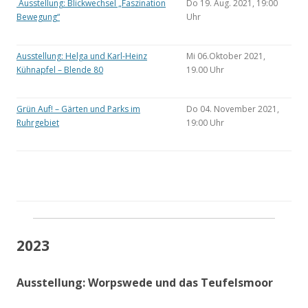
Ausstellung: Blickwechsel „Faszination
Do 19. Aug. 2021, 19:00
Bewegung“
Uhr
Ausstellung: Helga und Karl-Heinz
Mi 06.Oktober 2021,
Kühnapfel – Blende 80
19.00 Uhr
Grün Auf! – Gärten und Parks im
Do 04. November 2021,
Ruhrgebiet
19:00 Uhr
2023
Ausstellung: Worpswede und das Teufelsmoor