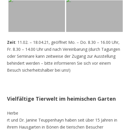
Zeit
: 11.02. – 18.04.21, geöffnet Mo. – Do. 8.30 – 16.00 Uhr,
Fr. 8.30 – 14.00 Uhr und nach Vereinbarung (durch Tagungen
oder Seminare kann zeitweise der Zugang zur Ausstellung
behindert werden – bitte informieren Sie sich vor einem
Besuch sicherheitshalber bei uns!)
Vielfältige Tierwelt im heimischen Garten
Herbe
rt und Dr. Janine Teuppenhayn haben seit über 15 Jahren in
ihrem Hausgarten in Bönen die tierischen Besucher