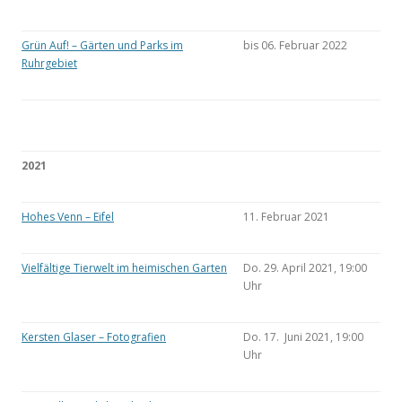
Grün Auf! – Gärten und Parks im
bis 06. Februar 2022
Ruhrgebiet
2021
Hohes Venn – Eifel
11. Februar 2021
Vielfältige Tierwelt im heimischen Garten
Do. 29. April 2021, 19:00
Uhr
Kersten Glaser – Fotografien
Do. 17. Juni 2021, 19:00
Uhr