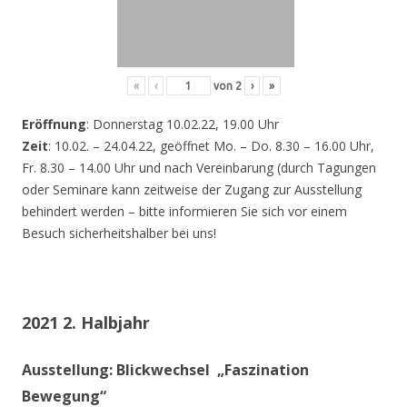
«
‹
von
2
›
»
Eröffnung
: Donnerstag 10.02.22, 19.00 Uhr
Zeit
: 10.02. – 24.04.22, geöffnet Mo. – Do. 8.30 – 16.00 Uhr,
Fr. 8.30 – 14.00 Uhr und nach Vereinbarung (durch Tagungen
oder Seminare kann zeitweise der Zugang zur Ausstellung
behindert werden – bitte informieren Sie sich vor einem
Besuch sicherheitshalber bei uns!
2021 2. Halbjahr
Ausstellung: Blickwechsel „Faszination
Bewegung“