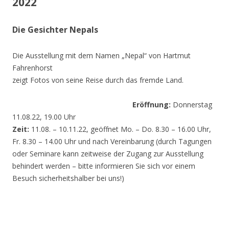
2022
Die Gesichter Nepals
Die Ausstellung mit dem Namen „Nepal“ von Hartmut
Fahrenhorst
zeigt Fotos von seine Reise durch das fremde Land.
Eröffnung:
Donnerstag
11.08.22, 19.00 Uhr
Zeit:
11.08. – 10.11.22, geöffnet Mo. – Do. 8.30 – 16.00 Uhr,
Fr. 8.30 – 14.00 Uhr und nach Vereinbarung (durch Tagungen
oder Seminare kann zeitweise der Zugang zur Ausstellung
behindert werden – bitte informieren Sie sich vor einem
Besuch sicherheitshalber bei uns!)