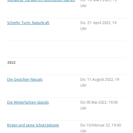
Uhr
Schiefer Turm: Naturkraft
Do. 27. April 2023, 19
Uhr
2022
Die Gesichter Nepals
Do. 11.August 2022, 19
Uhr
Die Winterfarben Islands
Do 05.Mai 2022, 19.00
Uhr
Rügen und seine Schutzgebiete
Do 10.Februar 22, 19.00
Uhr