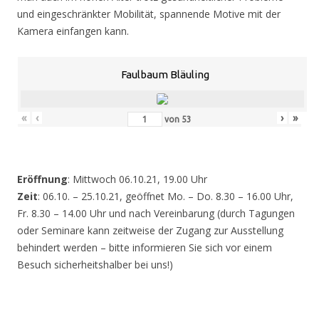
und eingeschränkter Mobilität, spannende Motive mit der
Kamera einfangen kann.
Faulbaum Bläuling
«
‹
›
»
von
53
Eröffnung
: Mittwoch 06.10.21, 19.00 Uhr
Zeit
: 06.10. – 25.10.21, geöffnet Mo. – Do. 8.30 – 16.00 Uhr,
Fr. 8.30 – 14.00 Uhr und nach Vereinbarung (durch Tagungen
oder Seminare kann zeitweise der Zugang zur Ausstellung
behindert werden – bitte informieren Sie sich vor einem
Besuch sicherheitshalber bei uns!)