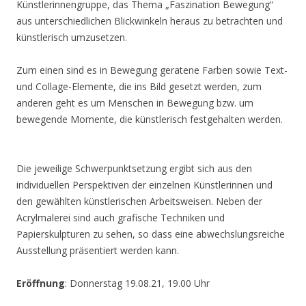
Künstlerinnengruppe, das Thema „Faszination Bewegung“
aus unterschiedlichen Blickwinkeln heraus zu betrachten und
künstlerisch umzusetzen.
Zum einen sind es in Bewegung geratene Farben sowie Text-
und Collage-Elemente, die ins Bild gesetzt werden, zum
anderen geht es um Menschen in Bewegung bzw. um
bewegende Momente, die künstlerisch festgehalten werden.
Die jeweilige Schwerpunktsetzung ergibt sich aus den
individuellen Perspektiven der einzelnen Künstlerinnen und
den gewählten künstlerischen Arbeitsweisen. Neben der
Acrylmalerei sind auch grafische Techniken und
Papierskulpturen zu sehen, so dass eine abwechslungsreiche
Ausstellung präsentiert werden kann.
Eröffnung
: Donnerstag 19.08.21, 19.00 Uhr