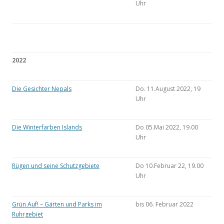
Uhr
2022
Die Gesichter Nepals
Do. 11.August 2022, 19
Uhr
Die Winterfarben Islands
Do 05.Mai 2022, 19.00
Uhr
Rügen und seine Schutzgebiete
Do 10.Februar 22, 19.00
Uhr
Grün Auf! – Gärten und Parks im
bis 06. Februar 2022
Ruhrgebiet