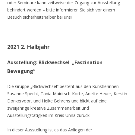
oder Seminare kann zeitweise der Zugang zur Ausstellung
behindert werden – bitte informieren Sie sich vor einem
Besuch sicherheitshalber bei uns!
2021 2. Halbjahr
Ausstellung: Blickwechsel „Faszination
Bewegung“
Die Gruppe „Blickwechsel“ besteht aus den Künstlerinnen
Susanne Specht, Tania Mairitsch-Korte, Anette Heuer, Kerstin
Donkervoort und Heike Behrens und blickt auf eine
zweijährige kreative Zusammenarbeit und
Ausstellungstätigkeit im Kreis Unna zurück.
In dieser Ausstellung ist es das Anliegen der