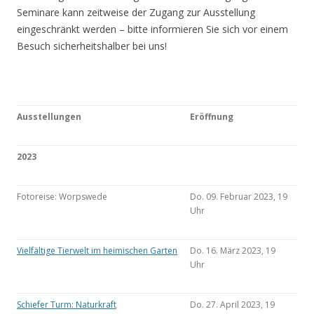
Seminare kann zeitweise der Zugang zur Ausstellung
eingeschränkt werden – bitte informieren Sie sich vor einem
Besuch sicherheitshalber bei uns!
Ausstellungen
Eröffnung
2023
Fotoreise: Worpswede
Do. 09. Februar 2023, 19
Uhr
Vielfältige Tierwelt im heimischen Garten
Do. 16. März 2023, 19
Uhr
Schiefer Turm: Naturkraft
Do. 27. April 2023, 19