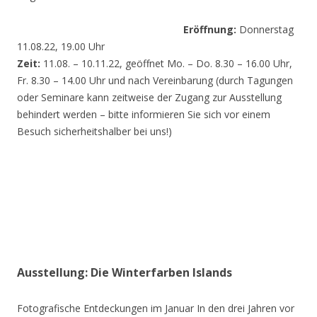
Eröffnung:
Donnerstag
11.08.22, 19.00 Uhr
Zeit:
11.08. – 10.11.22, geöffnet Mo. – Do. 8.30 – 16.00 Uhr,
Fr. 8.30 – 14.00 Uhr und nach Vereinbarung (durch Tagungen
oder Seminare kann zeitweise der Zugang zur Ausstellung
behindert werden – bitte informieren Sie sich vor einem
Besuch sicherheitshalber bei uns!)
Ausstellung: Die Winterfarben Islands
Fotografische Entdeckungen im Januar In den drei Jahren vor