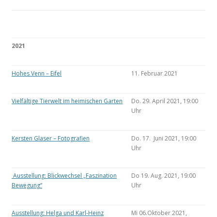
2021
Hohes Venn – Eifel
11. Februar 2021
Vielfältige Tierwelt im heimischen Garten
Do. 29. April 2021, 19:00
Uhr
Kersten Glaser – Fotografien
Do. 17. Juni 2021, 19:00
Uhr
Ausstellung: Blickwechsel „Faszination
Do 19. Aug. 2021, 19:00
Bewegung“
Uhr
Ausstellung: Helga und Karl-Heinz
Mi 06.Oktober 2021,