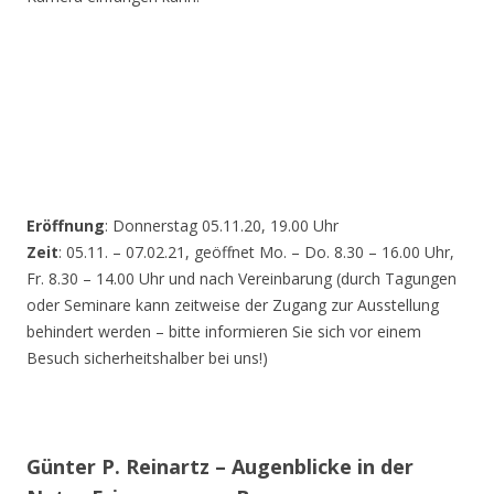
Eröffnung
: Donnerstag 05.11.20, 19.00 Uhr
Zeit
: 05.11. – 07.02.21, geöffnet Mo. – Do. 8.30 – 16.00 Uhr,
Fr. 8.30 – 14.00 Uhr und nach Vereinbarung (durch Tagungen
oder Seminare kann zeitweise der Zugang zur Ausstellung
behindert werden – bitte informieren Sie sich vor einem
Besuch sicherheitshalber bei uns!)
Günter P. Reinartz – Augenblicke in der