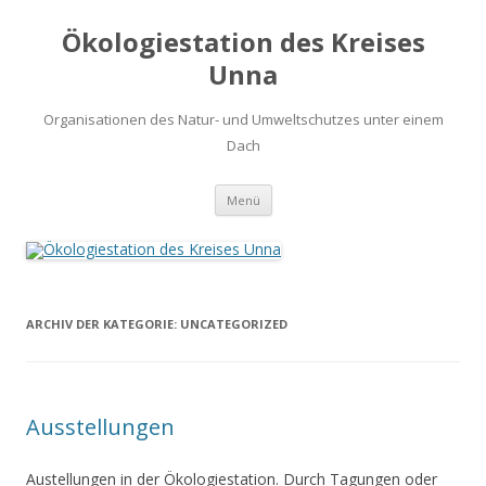
Ökologiestation des Kreises
Unna
Organisationen des Natur- und Umweltschutzes unter einem
Dach
Zum
Menü
Inhalt
springen
ARCHIV DER KATEGORIE:
UNCATEGORIZED
Ausstellungen
Austellungen in der Ökologiestation. Durch Tagungen oder