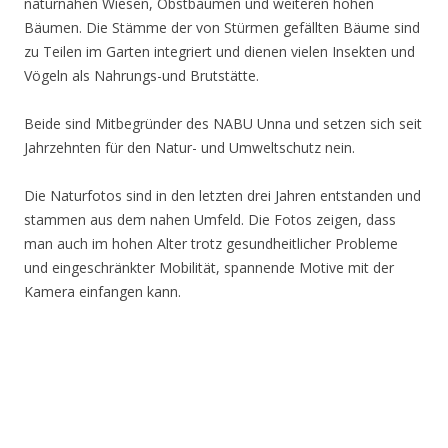
naturnahen Wiesen, Obstbäumen und weiteren hohen
Bäumen. Die Stämme der von Stürmen gefällten Bäume sind
zu Teilen im Garten integriert und dienen vielen Insekten und
Vögeln als Nahrungs-und Brutstätte.
Beide sind Mitbegründer des NABU Unna und setzen sich seit
Jahrzehnten für den Natur- und Umweltschutz nein.
Die Naturfotos sind in den letzten drei Jahren entstanden und
stammen aus dem nahen Umfeld. Die Fotos zeigen, dass
man auch im hohen Alter trotz gesundheitlicher Probleme
und eingeschränkter Mobilität, spannende Motive mit der
Kamera einfangen kann.