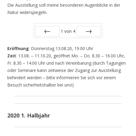
Die Ausstellung soll meine besonderen Augenblicke in der
Natur widerspiegeln.
1
von
4
Zurück
Vor
Eröffnung
: Donnerstag 13.08.20, 19.00 Uhr
Zeit
: 13.08. – 11.10.20, geöffnet Mo. – Do. 8.30 – 16.00 Uhr,
Fr. 8.30 – 14.00 Uhr und nach Vereinbarung (durch Tagungen
oder Seminare kann zeitweise der Zugang zur Ausstellung
behindert werden – bitte informieren Sie sich vor einem
Besuch sicherheitshalber bei uns!)
2020 1. Halbjahr