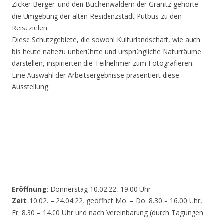
Zicker Bergen und den Buchenwäldern der Granitz gehörte
die Umgebung der alten Residenzstadt Putbus zu den
Reisezielen.
Diese Schutzgebiete, die sowohl Kulturlandschaft, wie auch
bis heute nahezu unberührte und ursprüngliche Naturräume
darstellen, inspirierten die Teilnehmer zum Fotografieren.
Eine Auswahl der Arbeitsergebnisse präsentiert diese
Ausstellung.
Eröffnung
: Donnerstag 10.02.22, 19.00 Uhr
Zeit
: 10.02. – 24.04.22, geöffnet Mo. – Do. 8.30 – 16.00 Uhr,
Fr. 8.30 – 14.00 Uhr und nach Vereinbarung (durch Tagungen