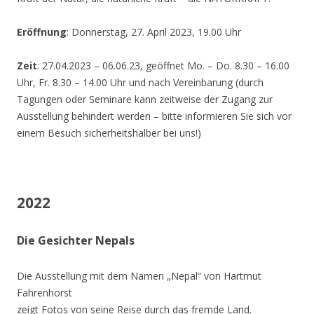
Eröffnung
: Donnerstag, 27. April 2023, 19.00 Uhr
Zeit
: 27.04.2023 – 06.06.23, geöffnet Mo. – Do. 8.30 – 16.00
Uhr, Fr. 8.30 – 14.00 Uhr und nach Vereinbarung (durch
Tagungen oder Seminare kann zeitweise der Zugang zur
Ausstellung behindert werden – bitte informieren Sie sich vor
einem Besuch sicherheitshalber bei uns!)
2022
Die Gesichter Nepals
Die Ausstellung mit dem Namen „Nepal“ von Hartmut
Fahrenhorst
zeigt Fotos von seine Reise durch das fremde Land.