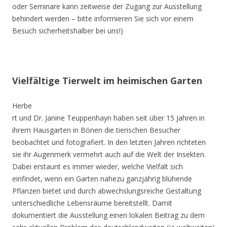
oder Seminare kann zeitweise der Zugang zur Ausstellung
behindert werden – bitte informieren Sie sich vor einem
Besuch sicherheitshalber bei uns!)
Vielfältige Tierwelt im heimischen Garten
Herbe
rt und Dr. Janine Teuppenhayn haben seit über 15 Jahren in
ihrem Hausgarten in Bönen die tierischen Besucher
beobachtet und fotografiert. In den letzten Jahren richteten
sie ihr Augenmerk vermehrt auch auf die Welt der Insekten.
Dabei erstaunt es immer wieder, welche Vielfalt sich
einfindet, wenn ein Garten nahezu ganzjährig blühende
Pflanzen bietet und durch abwechslungsreiche Gestaltung
unterschiedliche Lebensräume bereitstellt. Damit
dokumentiert die Ausstellung einen lokalen Beitrag zu dem