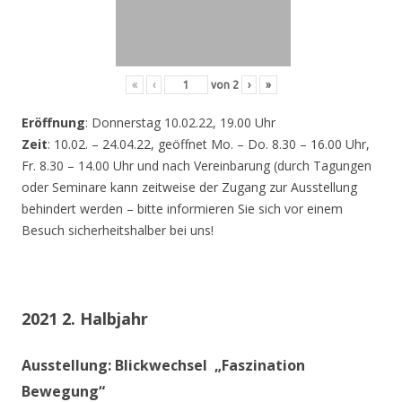
«
‹
von
2
›
»
Eröffnung
: Donnerstag 10.02.22, 19.00 Uhr
Zeit
: 10.02. – 24.04.22, geöffnet Mo. – Do. 8.30 – 16.00 Uhr,
Fr. 8.30 – 14.00 Uhr und nach Vereinbarung (durch Tagungen
oder Seminare kann zeitweise der Zugang zur Ausstellung
behindert werden – bitte informieren Sie sich vor einem
Besuch sicherheitshalber bei uns!
2021 2. Halbjahr
Ausstellung: Blickwechsel „Faszination
Bewegung“