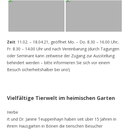
Zeit
: 11.02. – 18.04.21, geöffnet Mo. – Do. 8.30 – 16.00 Uhr,
Fr. 8.30 – 14.00 Uhr und nach Vereinbarung (durch Tagungen
oder Seminare kann zeitweise der Zugang zur Ausstellung
behindert werden – bitte informieren Sie sich vor einem
Besuch sicherheitshalber bei uns!)
Vielfältige Tierwelt im heimischen Garten
Herbe
rt und Dr. Janine Teuppenhayn haben seit über 15 Jahren in
ihrem Hausgarten in Bönen die tierischen Besucher