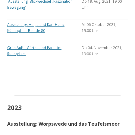
Ausstellung: Blickwechsel „Faszination
Do 19. Aug. 2021, 19:00
Bewegung“
Uhr
Ausstellung: Helga und Karl-Heinz
Mi 06.Oktober 2021,
Kühnapfel – Blende 80
19.00 Uhr
Grün Auf! – Gärten und Parks im
Do 04. November 2021,
Ruhrgebiet
19:00 Uhr
2023
Ausstellung: Worpswede und das Teufelsmoor