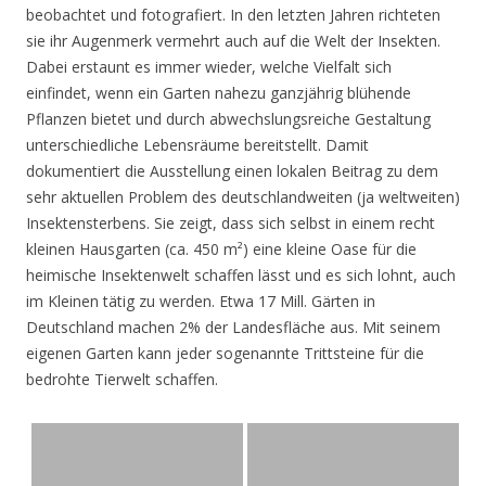
beobachtet und fotografiert. In den letzten Jahren richteten
sie ihr Augenmerk vermehrt auch auf die Welt der Insekten.
Dabei erstaunt es immer wieder, welche Vielfalt sich
einfindet, wenn ein Garten nahezu ganzjährig blühende
Pflanzen bietet und durch abwechslungsreiche Gestaltung
unterschiedliche Lebensräume bereitstellt. Damit
dokumentiert die Ausstellung einen lokalen Beitrag zu dem
sehr aktuellen Problem des deutschlandweiten (ja weltweiten)
Insektensterbens. Sie zeigt, dass sich selbst in einem recht
kleinen Hausgarten (ca. 450 m²) eine kleine Oase für die
heimische Insektenwelt schaffen lässt und es sich lohnt, auch
im Kleinen tätig zu werden. Etwa 17 Mill. Gärten in
Deutschland machen 2% der Landesfläche aus. Mit seinem
eigenen Garten kann jeder sogenannte Trittsteine für die
bedrohte Tierwelt schaffen.