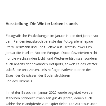
Ausstellung: Die Winterfarben Islands
Fotografische Entdeckungen im Januar In den drei Jahren vor
dem Pandemieausbruch bereiste das Fotografenehepaar
Steffi Herrmann und Chris Tettke aus Ochtrup jeweils im
Januar die Insel im Norden Europas. Dabei faszinierten nicht
nur die wechselnden Licht- und Wetterverhältnisse, sondern
auch abseits der bekannten Hotspots, soweit es das Wetter
zuließ, die teils zarten, teils heftigen Farbvariationen des
Eises, der Gewässer, der Bodenstrukturen
und des Himmels.
Ihr letzter Besuch im Januar 2020 wurde begleitet von den
stärksten Schneestürmen seit gut 40 Jahren, denen auch
zahlreiche Islandpferde zum Opfer fielen. Die Autotour über