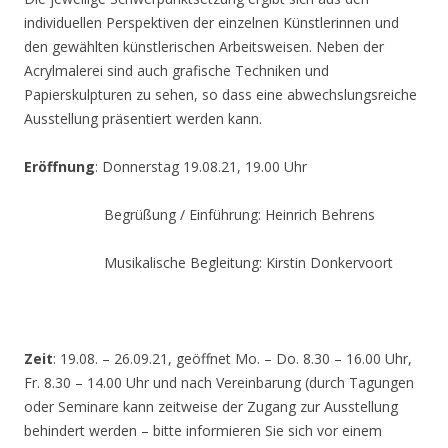
individuellen Perspektiven der einzelnen Künstlerinnen und
den gewählten künstlerischen Arbeitsweisen. Neben der
Acrylmalerei sind auch grafische Techniken und
Papierskulpturen zu sehen, so dass eine abwechslungsreiche
Ausstellung präsentiert werden kann.
Eröffnung
: Donnerstag 19.08.21, 19.00 Uhr
Begrüßung / Einführung: Heinrich Behrens
Musikalische Begleitung: Kirstin Donkervoort
Zeit
: 19.08. – 26.09.21, geöffnet Mo. – Do. 8.30 – 16.00 Uhr,
Fr. 8.30 – 14.00 Uhr und nach Vereinbarung (durch Tagungen
oder Seminare kann zeitweise der Zugang zur Ausstellung
behindert werden – bitte informieren Sie sich vor einem