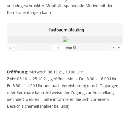
und eingeschränkter Mobilität, spannende Motive mit der
Kamera einfangen kann.
Faulbaum Bläuling
«
‹
›
»
von
53
Eröffnung
: Mittwoch 06.10.21, 19.00 Uhr
Zeit
: 06.10. – 25.10.21, geöffnet Mo. – Do. 8.30 – 16.00 Uhr,
Fr. 8.30 – 14.00 Uhr und nach Vereinbarung (durch Tagungen
oder Seminare kann zeitweise der Zugang zur Ausstellung
behindert werden – bitte informieren Sie sich vor einem
Besuch sicherheitshalber bei uns!)