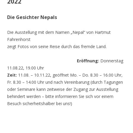
2022
Die Gesichter Nepals
Die Ausstellung mit dem Namen „Nepal“ von Hartmut
Fahrenhorst
zeigt Fotos von seine Reise durch das fremde Land.
Eröffnung:
Donnerstag
11.08.22, 19.00 Uhr
Zeit:
11.08. – 10.11.22, geöffnet Mo. – Do. 8.30 – 16.00 Uhr,
Fr. 8.30 – 14.00 Uhr und nach Vereinbarung (durch Tagungen
oder Seminare kann zeitweise der Zugang zur Ausstellung
behindert werden – bitte informieren Sie sich vor einem
Besuch sicherheitshalber bei uns!)