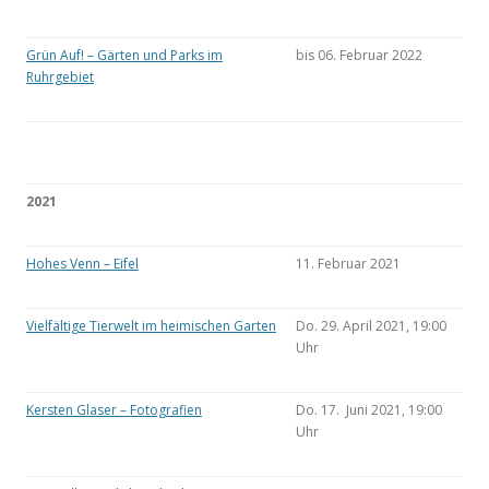
Grün Auf! – Gärten und Parks im
bis 06. Februar 2022
Ruhrgebiet
2021
Hohes Venn – Eifel
11. Februar 2021
Vielfältige Tierwelt im heimischen Garten
Do. 29. April 2021, 19:00
Uhr
Kersten Glaser – Fotografien
Do. 17. Juni 2021, 19:00
Uhr