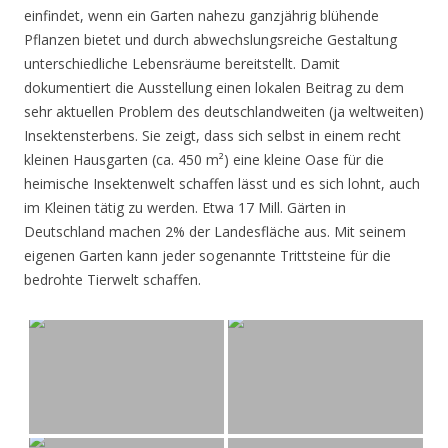
einfindet, wenn ein Garten nahezu ganzjährig blühende
Pflanzen bietet und durch abwechslungsreiche Gestaltung
unterschiedliche Lebensräume bereitstellt. Damit
dokumentiert die Ausstellung einen lokalen Beitrag zu dem
sehr aktuellen Problem des deutschlandweiten (ja weltweiten)
Insektensterbens. Sie zeigt, dass sich selbst in einem recht
kleinen Hausgarten (ca. 450 m²) eine kleine Oase für die
heimische Insektenwelt schaffen lässt und es sich lohnt, auch
im Kleinen tätig zu werden. Etwa 17 Mill. Gärten in
Deutschland machen 2% der Landesfläche aus. Mit seinem
eigenen Garten kann jeder sogenannte Trittsteine für die
bedrohte Tierwelt schaffen.