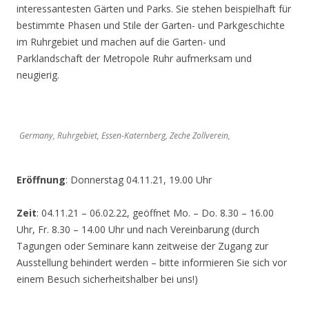
interessantesten Gärten und Parks. Sie stehen beispielhaft für
bestimmte Phasen und Stile der Garten- und Parkgeschichte
im Ruhrgebiet und machen auf die Garten- und
Parklandschaft der Metropole Ruhr aufmerksam und
neugierig.
Germany, Ruhrgebiet, Essen-Katernberg, Zeche Zollverein,
Eröffnung
: Donnerstag 04.11.21, 19.00 Uhr
Zeit
: 04.11.21 – 06.02.22, geöffnet Mo. – Do. 8.30 – 16.00
Uhr, Fr. 8.30 – 14.00 Uhr und nach Vereinbarung (durch
Tagungen oder Seminare kann zeitweise der Zugang zur
Ausstellung behindert werden – bitte informieren Sie sich vor
einem Besuch sicherheitshalber bei uns!)