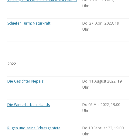
Uhr
Schiefer Turm: Naturkraft
Do. 27. April 2023, 19
Uhr
2022
Die Gesichter Nepals
Do. 11.August 2022, 19
Uhr
Die Winterfarben Islands
Do 05.Mai 2022, 19.00
Uhr
Rügen und seine Schutzgebiete
Do 10.Februar 22, 19.00
Uhr