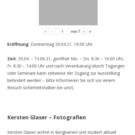
«
‹
von
7
›
»
Eröffnung
: Donnerstag 29.04.21, 19.00 Uhr
Zeit
: 29.04. – 13.06.21, geöffnet Mo. – Do. 8.30 – 16.00 Uhr,
Fr. 8.30 – 14.00 Uhr und nach Vereinbarung (durch Tagungen
oder Seminare kann zeitweise der Zugang zur Ausstellung
behindert werden – bitte informieren Sie sich vor einem
Besuch sicherheitshalber bei uns!)
Kersten Glaser – Fotografien
Kersten Glaser wohnt in Bergkamen und studiert aktuell