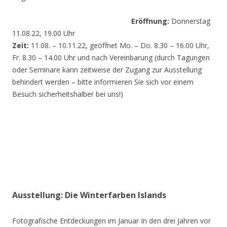
Eröffnung:
Donnerstag
11.08.22, 19.00 Uhr
Zeit:
11.08. – 10.11.22, geöffnet Mo. – Do. 8.30 – 16.00 Uhr,
Fr. 8.30 – 14.00 Uhr und nach Vereinbarung (durch Tagungen
oder Seminare kann zeitweise der Zugang zur Ausstellung
behindert werden – bitte informieren Sie sich vor einem
Besuch sicherheitshalber bei uns!)
Ausstellung: Die Winterfarben Islands
Fotografische Entdeckungen im Januar In den drei Jahren vor