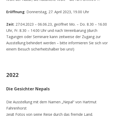
Eröffnung
: Donnerstag, 27. April 2023, 19.00 Uhr
Zeit
: 27.04.2023 – 06.06.23, geöffnet Mo. – Do. 8.30 – 16.00
Uhr, Fr. 8.30 – 14.00 Uhr und nach Vereinbarung (durch
Tagungen oder Seminare kann zeitweise der Zugang zur
Ausstellung behindert werden – bitte informieren Sie sich vor
einem Besuch sicherheitshalber bei uns!)
2022
Die Gesichter Nepals
Die Ausstellung mit dem Namen „Nepal“ von Hartmut
Fahrenhorst
zeigt Fotos von seine Reise durch das fremde Land.