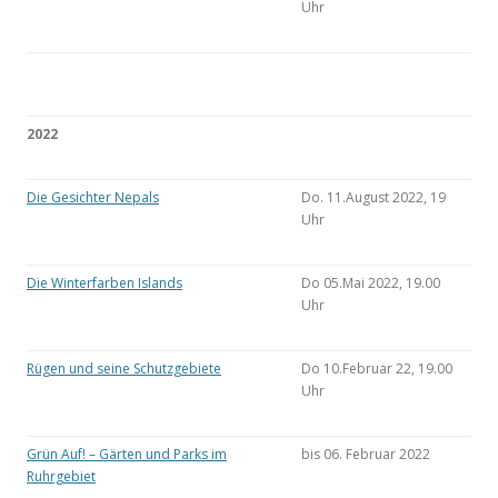
Uhr
2022
Die Gesichter Nepals
Do. 11.August 2022, 19
Uhr
Die Winterfarben Islands
Do 05.Mai 2022, 19.00
Uhr
Rügen und seine Schutzgebiete
Do 10.Februar 22, 19.00
Uhr
Grün Auf! – Gärten und Parks im
bis 06. Februar 2022
Ruhrgebiet