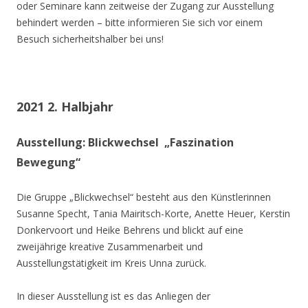
oder Seminare kann zeitweise der Zugang zur Ausstellung
behindert werden – bitte informieren Sie sich vor einem
Besuch sicherheitshalber bei uns!
2021 2. Halbjahr
Ausstellung: Blickwechsel „Faszination
Bewegung“
Die Gruppe „Blickwechsel“ besteht aus den Künstlerinnen
Susanne Specht, Tania Mairitsch-Korte, Anette Heuer, Kerstin
Donkervoort und Heike Behrens und blickt auf eine
zweijährige kreative Zusammenarbeit und
Ausstellungstätigkeit im Kreis Unna zurück.
In dieser Ausstellung ist es das Anliegen der