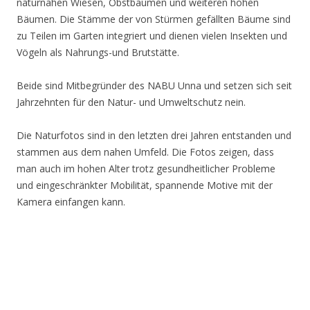
naturnahen Wiesen, Obstbäumen und weiteren hohen
Bäumen. Die Stämme der von Stürmen gefällten Bäume sind
zu Teilen im Garten integriert und dienen vielen Insekten und
Vögeln als Nahrungs-und Brutstätte.
Beide sind Mitbegründer des NABU Unna und setzen sich seit
Jahrzehnten für den Natur- und Umweltschutz nein.
Die Naturfotos sind in den letzten drei Jahren entstanden und
stammen aus dem nahen Umfeld. Die Fotos zeigen, dass
man auch im hohen Alter trotz gesundheitlicher Probleme
und eingeschränkter Mobilität, spannende Motive mit der
Kamera einfangen kann.