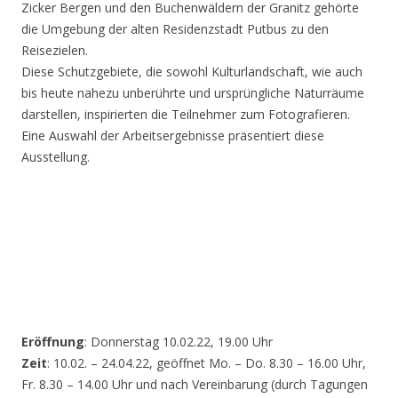
Zicker Bergen und den Buchenwäldern der Granitz gehörte
die Umgebung der alten Residenzstadt Putbus zu den
Reisezielen.
Diese Schutzgebiete, die sowohl Kulturlandschaft, wie auch
bis heute nahezu unberührte und ursprüngliche Naturräume
darstellen, inspirierten die Teilnehmer zum Fotografieren.
Eine Auswahl der Arbeitsergebnisse präsentiert diese
Ausstellung.
Eröffnung
: Donnerstag 10.02.22, 19.00 Uhr
Zeit
: 10.02. – 24.04.22, geöffnet Mo. – Do. 8.30 – 16.00 Uhr,
Fr. 8.30 – 14.00 Uhr und nach Vereinbarung (durch Tagungen