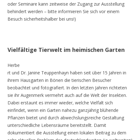
oder Seminare kann zeitweise der Zugang zur Ausstellung
behindert werden – bitte informieren Sie sich vor einem
Besuch sicherheitshalber bei uns!)
Vielfältige Tierwelt im heimischen Garten
Herbe
rt und Dr. Janine Teuppenhayn haben seit über 15 Jahren in
ihrem Hausgarten in Bönen die tierischen Besucher
beobachtet und fotografiert. In den letzten Jahren richteten
sie ihr Augenmerk vermehrt auch auf die Welt der Insekten.
Dabei erstaunt es immer wieder, welche Vielfalt sich
einfindet, wenn ein Garten nahezu ganzjährig blühende
Pflanzen bietet und durch abwechslungsreiche Gestaltung
unterschiedliche Lebensräume bereitstellt. Damit
dokumentiert die Ausstellung einen lokalen Beitrag zu dem