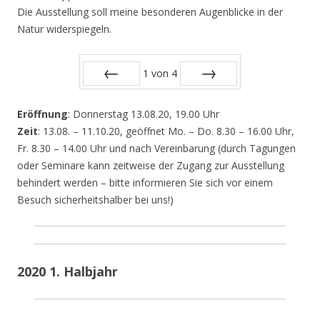
Die Ausstellung soll meine besonderen Augenblicke in der
Natur widerspiegeln.
1
von
4
Zurück
Vor
Eröffnung
: Donnerstag 13.08.20, 19.00 Uhr
Zeit
: 13.08. – 11.10.20, geöffnet Mo. – Do. 8.30 – 16.00 Uhr,
Fr. 8.30 – 14.00 Uhr und nach Vereinbarung (durch Tagungen
oder Seminare kann zeitweise der Zugang zur Ausstellung
behindert werden – bitte informieren Sie sich vor einem
Besuch sicherheitshalber bei uns!)
2020 1. Halbjahr