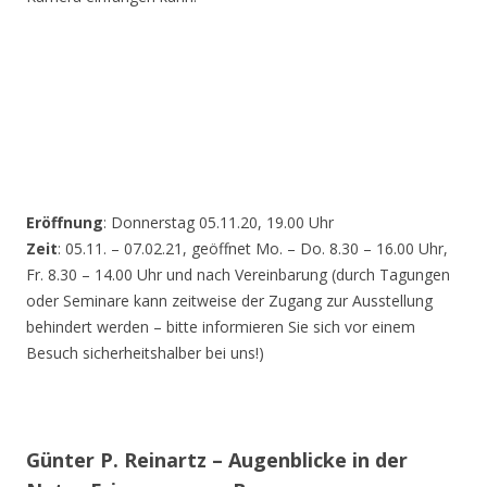
Eröffnung
: Donnerstag 05.11.20, 19.00 Uhr
Zeit
: 05.11. – 07.02.21, geöffnet Mo. – Do. 8.30 – 16.00 Uhr,
Fr. 8.30 – 14.00 Uhr und nach Vereinbarung (durch Tagungen
oder Seminare kann zeitweise der Zugang zur Ausstellung
behindert werden – bitte informieren Sie sich vor einem
Besuch sicherheitshalber bei uns!)
Günter P. Reinartz – Augenblicke in der