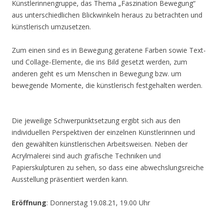
Künstlerinnengruppe, das Thema „Faszination Bewegung“
aus unterschiedlichen Blickwinkeln heraus zu betrachten und
künstlerisch umzusetzen.
Zum einen sind es in Bewegung geratene Farben sowie Text-
und Collage-Elemente, die ins Bild gesetzt werden, zum
anderen geht es um Menschen in Bewegung bzw. um
bewegende Momente, die künstlerisch festgehalten werden.
Die jeweilige Schwerpunktsetzung ergibt sich aus den
individuellen Perspektiven der einzelnen Künstlerinnen und
den gewählten künstlerischen Arbeitsweisen. Neben der
Acrylmalerei sind auch grafische Techniken und
Papierskulpturen zu sehen, so dass eine abwechslungsreiche
Ausstellung präsentiert werden kann.
Eröffnung
: Donnerstag 19.08.21, 19.00 Uhr