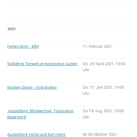
2021
Hohes Venn – Eifel
11. Februar 2021
Vielfältige Tierwelt im heimischen Garten
Do. 29. April 2021, 19:00
Uhr
Kersten Glaser – Fotografien
Do. 17. Juni 2021, 19:00
Uhr
Ausstellung: Blickwechsel „Faszination
Do 19. Aug. 2021, 19:00
Bewegung“
Uhr
Ausstellung: Helga und Karl-Heinz
Mi 06.Oktober 2021,