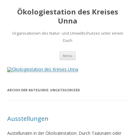
Ökologiestation des Kreises
Unna
Organisationen des Natur- und Umweltschutzes unter einem
Dach
Zum
Menü
Inhalt
springen
ARCHIV DER KATEGORIE:
UNCATEGORIZED
Ausstellungen
Austellungen in der Ökologiestation. Durch Tagungen oder