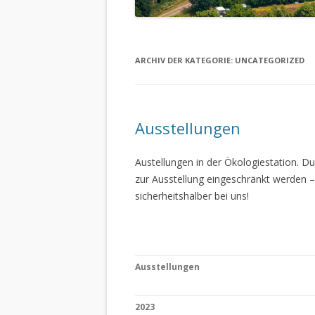
ARCHIV DER KATEGORIE:
UNCATEGORIZED
Ausstellungen
Austellungen in der Ökologiestation. 
zur Ausstellung eingeschränkt werden –
sicherheitshalber bei uns!
Ausstellungen
2023