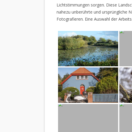
Lichtstimmungen sorgen. Diese Landscha
nahezu unberührte und ursprüngliche Na
Fotografieren. Eine Auswahl der Arbeits