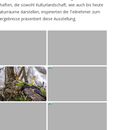
ften, die sowohl Kulturlandschaft, wie auch bis heute
turräume darstellen, inspirierten die Teilnehmer zum
ergebnisse präsentiert diese Ausstellung.