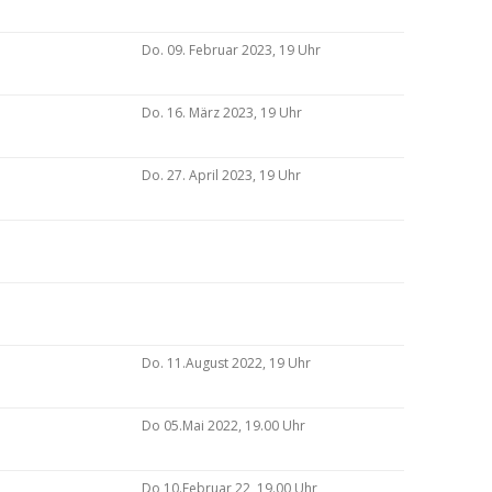
Do. 09. Februar 2023, 19 Uhr
Do. 16. März 2023, 19 Uhr
Do. 27. April 2023, 19 Uhr
Do. 11.August 2022, 19 Uhr
Do 05.Mai 2022, 19.00 Uhr
Do 10.Februar 22, 19.00 Uhr