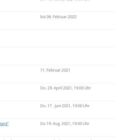
bis 06. Februar 2022
11. Februar 2021
Do. 29. April 2021, 19:00 Uhr
Do. 17. Juni 2021, 19:00 Uhr
gung“
Do 19. Aug. 2021, 19:00 Uhr