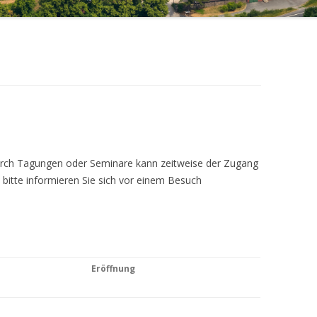
Durch Tagungen oder Seminare kann zeitweise der Zugang
 bitte informieren Sie sich vor einem Besuch
Eröffnung