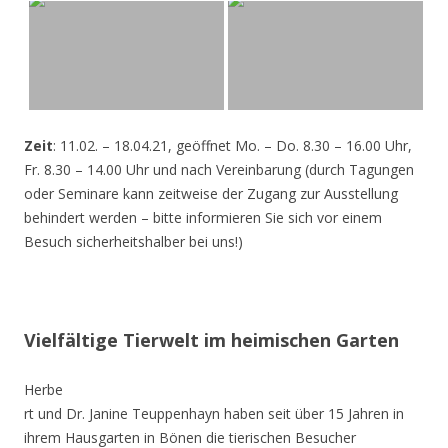
Zeit
: 11.02. – 18.04.21, geöffnet Mo. – Do. 8.30 – 16.00 Uhr,
Fr. 8.30 – 14.00 Uhr und nach Vereinbarung (durch Tagungen
oder Seminare kann zeitweise der Zugang zur Ausstellung
behindert werden – bitte informieren Sie sich vor einem
Besuch sicherheitshalber bei uns!)
Vielfältige Tierwelt im heimischen Garten
Herbe
rt und Dr. Janine Teuppenhayn haben seit über 15 Jahren in
ihrem Hausgarten in Bönen die tierischen Besucher