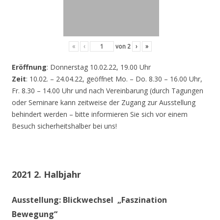
«
‹
von
2
›
»
Eröffnung
: Donnerstag 10.02.22, 19.00 Uhr
Zeit
: 10.02. – 24.04.22, geöffnet Mo. – Do. 8.30 – 16.00 Uhr,
Fr. 8.30 – 14.00 Uhr und nach Vereinbarung (durch Tagungen
oder Seminare kann zeitweise der Zugang zur Ausstellung
behindert werden – bitte informieren Sie sich vor einem
Besuch sicherheitshalber bei uns!
2021 2. Halbjahr
Ausstellung: Blickwechsel „Faszination
Bewegung“