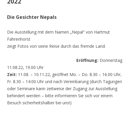
2022
Die Gesichter Nepals
Die Ausstellung mit dem Namen „Nepal“ von Hartmut
Fahrenhorst
zeigt Fotos von seine Reise durch das fremde Land.
Eröffnung:
Donnerstag
11.08.22, 19.00 Uhr
Zeit:
11.08. – 10.11.22, geöffnet Mo. – Do. 8.30 – 16.00 Uhr,
Fr. 8.30 – 14.00 Uhr und nach Vereinbarung (durch Tagungen
oder Seminare kann zeitweise der Zugang zur Ausstellung
behindert werden – bitte informieren Sie sich vor einem
Besuch sicherheitshalber bei uns!)