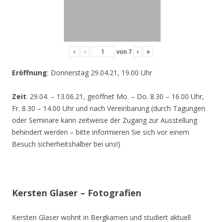
«
‹
von
7
›
»
Eröffnung
: Donnerstag 29.04.21, 19.00 Uhr
Zeit
: 29.04. – 13.06.21, geöffnet Mo. – Do. 8.30 – 16.00 Uhr,
Fr. 8.30 – 14.00 Uhr und nach Vereinbarung (durch Tagungen
oder Seminare kann zeitweise der Zugang zur Ausstellung
behindert werden – bitte informieren Sie sich vor einem
Besuch sicherheitshalber bei uns!)
Kersten Glaser – Fotografien
Kersten Glaser wohnt in Bergkamen und studiert aktuell