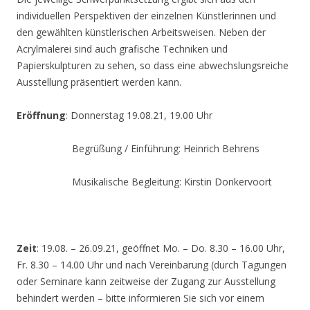
individuellen Perspektiven der einzelnen Künstlerinnen und
den gewählten künstlerischen Arbeitsweisen. Neben der
Acrylmalerei sind auch grafische Techniken und
Papierskulpturen zu sehen, so dass eine abwechslungsreiche
Ausstellung präsentiert werden kann.
Eröffnung
: Donnerstag 19.08.21, 19.00 Uhr
Begrüßung / Einführung: Heinrich Behrens
Musikalische Begleitung: Kirstin Donkervoort
Zeit
: 19.08. – 26.09.21, geöffnet Mo. – Do. 8.30 – 16.00 Uhr,
Fr. 8.30 – 14.00 Uhr und nach Vereinbarung (durch Tagungen
oder Seminare kann zeitweise der Zugang zur Ausstellung
behindert werden – bitte informieren Sie sich vor einem