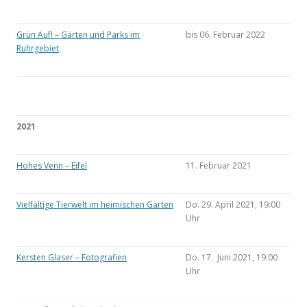
Grün Auf! – Gärten und Parks im
bis 06. Februar 2022
Ruhrgebiet
2021
Hohes Venn – Eifel
11. Februar 2021
Vielfältige Tierwelt im heimischen Garten
Do. 29. April 2021, 19:00
Uhr
Kersten Glaser – Fotografien
Do. 17. Juni 2021, 19:00
Uhr