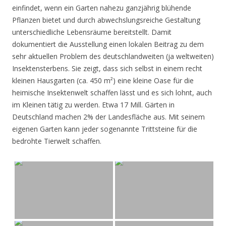
einfindet, wenn ein Garten nahezu ganzjährig blühende
Pflanzen bietet und durch abwechslungsreiche Gestaltung
unterschiedliche Lebensräume bereitstellt. Damit
dokumentiert die Ausstellung einen lokalen Beitrag zu dem
sehr aktuellen Problem des deutschlandweiten (ja weltweiten)
Insektensterbens. Sie zeigt, dass sich selbst in einem recht
kleinen Hausgarten (ca. 450 m²) eine kleine Oase für die
heimische Insektenwelt schaffen lässt und es sich lohnt, auch
im Kleinen tätig zu werden. Etwa 17 Mill. Gärten in
Deutschland machen 2% der Landesfläche aus. Mit seinem
eigenen Garten kann jeder sogenannte Trittsteine für die
bedrohte Tierwelt schaffen.