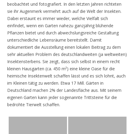
beobachtet und fotografiert. In den letzten Jahren richteten
sie ihr Augenmerk vermehrt auch auf die Welt der Insekten.
Dabei erstaunt es immer wieder, welche Vielfalt sich
einfindet, wenn ein Garten nahezu ganzjährig blühende
Pflanzen bietet und durch abwechslungsreiche Gestaltung
unterschiedliche Lebensräume bereitstellt. Damit
dokumentiert die Ausstellung einen lokalen Beitrag zu dem
sehr aktuellen Problem des deutschlandweiten (ja weltweiten)
Insektensterbens. Sie zeigt, dass sich selbst in einem recht
kleinen Hausgarten (ca. 450 m²) eine kleine Oase für die
heimische Insektenwelt schaffen lässt und es sich lohnt, auch
im Kleinen tätig zu werden. Etwa 17 Mill. Gärten in
Deutschland machen 2% der Landesfläche aus. Mit seinem
eigenen Garten kann jeder sogenannte Trittsteine für die
bedrohte Tierwelt schaffen.