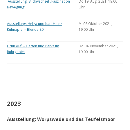
Ausstellung: Blickwechsel „Faszination
Do 19. Aug. 2021, 19:00
Bewegung“
Uhr
Ausstellung: Helga und Karl-Heinz
Mi 06.Oktober 2021,
Kühnapfel – Blende 80
19.00 Uhr
Grün Auf! – Gärten und Parks im
Do 04. November 2021,
Ruhrgebiet
19:00 Uhr
2023
Ausstellung: Worpswede und das Teufelsmoor