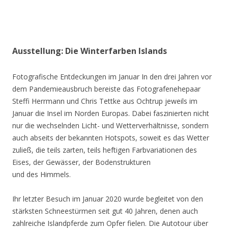
Ausstellung: Die Winterfarben Islands
Fotografische Entdeckungen im Januar In den drei Jahren vor
dem Pandemieausbruch bereiste das Fotografenehepaar
Steffi Herrmann und Chris Tettke aus Ochtrup jeweils im
Januar die Insel im Norden Europas. Dabei faszinierten nicht
nur die wechselnden Licht- und Wetterverhältnisse, sondern
auch abseits der bekannten Hotspots, soweit es das Wetter
zuließ, die teils zarten, teils heftigen Farbvariationen des
Eises, der Gewässer, der Bodenstrukturen
und des Himmels.
Ihr letzter Besuch im Januar 2020 wurde begleitet von den
stärksten Schneestürmen seit gut 40 Jahren, denen auch
zahlreiche Islandpferde zum Opfer fielen. Die Autotour über