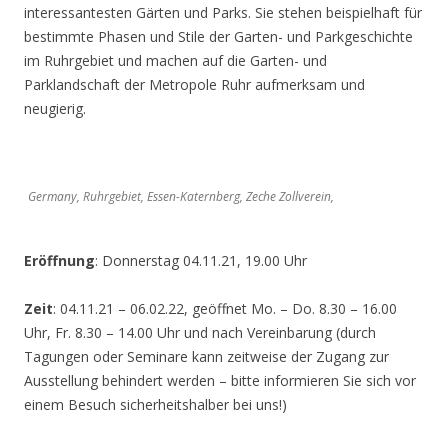
interessantesten Gärten und Parks. Sie stehen beispielhaft für
bestimmte Phasen und Stile der Garten- und Parkgeschichte
im Ruhrgebiet und machen auf die Garten- und
Parklandschaft der Metropole Ruhr aufmerksam und
neugierig.
Germany, Ruhrgebiet, Essen-Katernberg, Zeche Zollverein,
Eröffnung
: Donnerstag 04.11.21, 19.00 Uhr
Zeit
: 04.11.21 – 06.02.22, geöffnet Mo. – Do. 8.30 – 16.00
Uhr, Fr. 8.30 – 14.00 Uhr und nach Vereinbarung (durch
Tagungen oder Seminare kann zeitweise der Zugang zur
Ausstellung behindert werden – bitte informieren Sie sich vor
einem Besuch sicherheitshalber bei uns!)