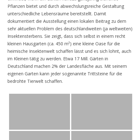
Pflanzen bietet und durch abwechslungsreiche Gestaltung
unterschiedliche Lebensräume bereitstellt. Damit
dokumentiert die Ausstellung einen lokalen Beitrag zu dem
sehr aktuellen Problem des deutschlandweiten (ja weltweiten)
Insektensterbens. Sie zeigt, dass sich selbst in einem recht
kleinen Hausgarten (ca. 450 m²) eine kleine Oase für die
heimische Insektenwelt schaffen lässt und es sich lohnt, auch
im Kleinen tätig zu werden. Etwa 17 Mill. Gärten in
Deutschland machen 2% der Landesfläche aus. Mit seinem
eigenen Garten kann jeder sogenannte Trittsteine für die
bedrohte Tierwelt schaffen.