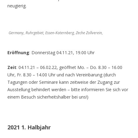
neugierig.
Germany, Ruhrgebiet, Essen-Katernberg, Zeche Zollverein,
Eröffnung
: Donnerstag 04.11.21, 19.00 Uhr
Zeit
: 04.11.21 – 06.02.22, geöffnet Mo. – Do. 8.30 – 16.00
Uhr, Fr. 8.30 – 14.00 Uhr und nach Vereinbarung (durch
Tagungen oder Seminare kann zeitweise der Zugang zur
Ausstellung behindert werden – bitte informieren Sie sich vor
einem Besuch sicherheitshalber bei uns!)
2021 1. Halbjahr