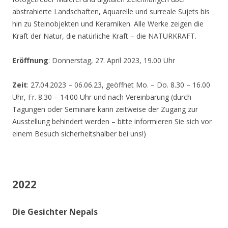
abstrahierte Landschaften, Aquarelle und surreale Sujets bis
hin zu Steinobjekten und Keramiken. Alle Werke zeigen die
Kraft der Natur, die natürliche Kraft – die NATURKRAFT.
Eröffnung
: Donnerstag, 27. April 2023, 19.00 Uhr
Zeit
: 27.04.2023 – 06.06.23, geöffnet Mo. – Do. 8.30 – 16.00
Uhr, Fr. 8.30 – 14.00 Uhr und nach Vereinbarung (durch
Tagungen oder Seminare kann zeitweise der Zugang zur
Ausstellung behindert werden – bitte informieren Sie sich vor
einem Besuch sicherheitshalber bei uns!)
2022
Die Gesichter Nepals