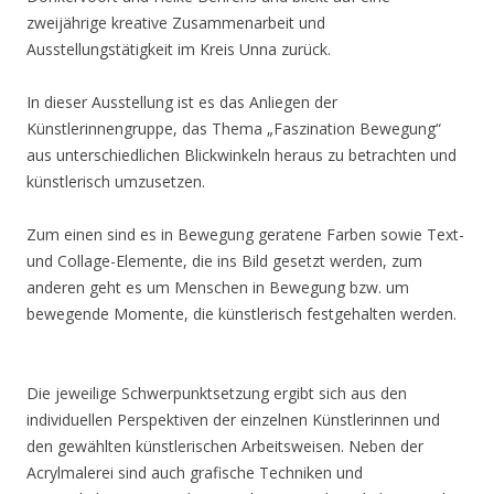
zweijährige kreative Zusammenarbeit und
Ausstellungstätigkeit im Kreis Unna zurück.
In dieser Ausstellung ist es das Anliegen der
Künstlerinnengruppe, das Thema „Faszination Bewegung“
aus unterschiedlichen Blickwinkeln heraus zu betrachten und
künstlerisch umzusetzen.
Zum einen sind es in Bewegung geratene Farben sowie Text-
und Collage-Elemente, die ins Bild gesetzt werden, zum
anderen geht es um Menschen in Bewegung bzw. um
bewegende Momente, die künstlerisch festgehalten werden.
Die jeweilige Schwerpunktsetzung ergibt sich aus den
individuellen Perspektiven der einzelnen Künstlerinnen und
den gewählten künstlerischen Arbeitsweisen. Neben der
Acrylmalerei sind auch grafische Techniken und