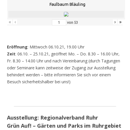
Faulbaum Bläuling
«
‹
›
»
von
53
Eröffnung
: Mittwoch 06.10.21, 19.00 Uhr
Zeit
: 06.10. – 25.10.21, geöffnet Mo. – Do. 8.30 – 16.00 Uhr,
Fr. 8.30 – 14.00 Uhr und nach Vereinbarung (durch Tagungen
oder Seminare kann zeitweise der Zugang zur Ausstellung
behindert werden – bitte informieren Sie sich vor einem
Besuch sicherheitshalber bei uns!)
Ausstellung: Regionalverband Ruhr
Grün Auf! – Gärten und Parks im Ruhrgebiet