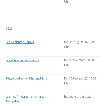
Uhr
2022
Die Gesichter Nepals
Do. 11.August 2022, 19
Uhr
Die Winterfarben Islands
Do 05.Mai 2022, 19.00
Uhr
Rügen und seine Schutzgebiete
Do 10.Februar 22, 19.00
Uhr
Grün Auf! – Gärten und Parks im
bis 06. Februar 2022
Ruhrgebiet