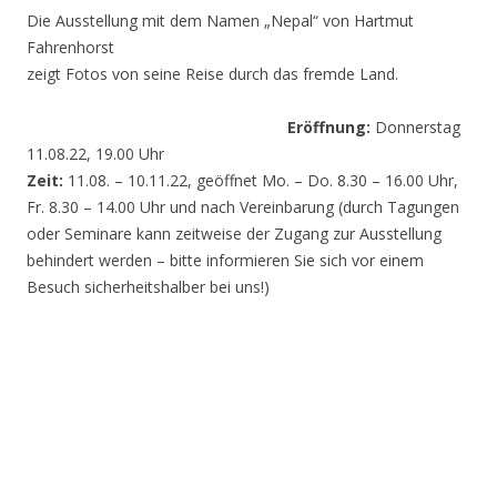
Die Ausstellung mit dem Namen „Nepal“ von Hartmut
Fahrenhorst
zeigt Fotos von seine Reise durch das fremde Land.
Eröffnung:
Donnerstag
11.08.22, 19.00 Uhr
Zeit:
11.08. – 10.11.22, geöffnet Mo. – Do. 8.30 – 16.00 Uhr,
Fr. 8.30 – 14.00 Uhr und nach Vereinbarung (durch Tagungen
oder Seminare kann zeitweise der Zugang zur Ausstellung
behindert werden – bitte informieren Sie sich vor einem
Besuch sicherheitshalber bei uns!)