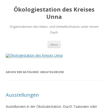
Ökologiestation des Kreises
Unna
Organisationen des Natur- und Umweltschutzes unter einem
Dach
Zum
Menü
Inhalt
springen
ARCHIV DER KATEGORIE:
UNCATEGORIZED
Ausstellungen
Austellungen in der Ökologiestation. Durch Tagungen oder