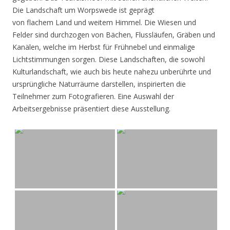
Die Landschaft um Worpswede ist geprägt
von flachem Land und weitem Himmel. Die Wiesen und
Felder sind durchzogen von Bächen, Flussläufen, Gräben und
Kanälen, welche im Herbst für Frühnebel und einmalige
Lichtstimmungen sorgen. Diese Landschaften, die sowohl
Kulturlandschaft, wie auch bis heute nahezu unberührte und
ursprüngliche Naturräume darstellen, inspirierten die
Teilnehmer zum Fotografieren. Eine Auswahl der
Arbeitsergebnisse präsentiert diese Ausstellung.