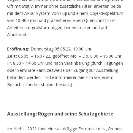
Oft mit Stativ, immer ohne zusätzliche Filter, arbeiten beide
mit dem APSC-System von Fuji und einem Objektivspektrum
von 10-400 mm und präsentieren einen Querschnitt ihrer
Arbeiten auf großformatigen Leinendrucken und auf
Aludibond.
Eröffnung:
Donnerstag 05.05.22, 19.00 Uhr
Zeit:
05.05. – 16.07.22, geöffnet Mo. – Do. 8.30 – 16.00 Uhr,
Fr. 8.30 – 14.00 Uhr und nach Vereinbarung (durch Tagungen
oder Seminare kann zeitweise der Zugang zur Ausstellung
behindert werden – bitte informieren Sie sich vor einem
Besuch sicherheitshalber bei uns!)
Ausstellung: Rügen und seine Schutzgebiete
Im Herbst 2021 fand eine achttägige Fotoreise des „Grünen