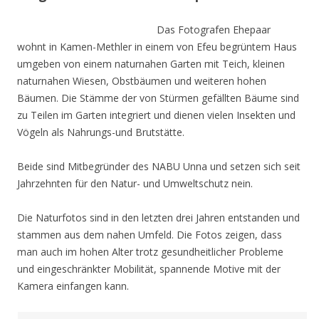
Das Fotografen Ehepaar
wohnt in Kamen-Methler in einem von Efeu begrüntem Haus
umgeben von einem naturnahen Garten mit Teich, kleinen
naturnahen Wiesen, Obstbäumen und weiteren hohen
Bäumen. Die Stämme der von Stürmen gefällten Bäume sind
zu Teilen im Garten integriert und dienen vielen Insekten und
Vögeln als Nahrungs-und Brutstätte.
Beide sind Mitbegründer des NABU Unna und setzen sich seit
Jahrzehnten für den Natur- und Umweltschutz nein.
Die Naturfotos sind in den letzten drei Jahren entstanden und
stammen aus dem nahen Umfeld. Die Fotos zeigen, dass
man auch im hohen Alter trotz gesundheitlicher Probleme
und eingeschränkter Mobilität, spannende Motive mit der
Kamera einfangen kann.