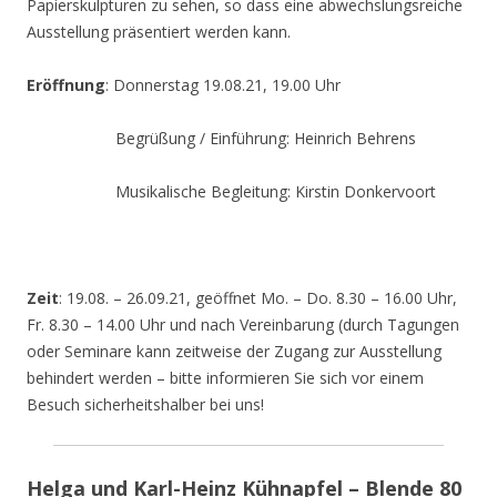
Papierskulpturen zu sehen, so dass eine abwechslungsreiche
Ausstellung präsentiert werden kann.
Eröffnung
: Donnerstag 19.08.21, 19.00 Uhr
Begrüßung / Einführung: Heinrich Behrens
Musikalische Begleitung: Kirstin Donkervoort
Zeit
: 19.08. – 26.09.21, geöffnet Mo. – Do. 8.30 – 16.00 Uhr,
Fr. 8.30 – 14.00 Uhr und nach Vereinbarung (durch Tagungen
oder Seminare kann zeitweise der Zugang zur Ausstellung
behindert werden – bitte informieren Sie sich vor einem
Besuch sicherheitshalber bei uns!
Helga und Karl-Heinz Kühnapfel – Blende 80