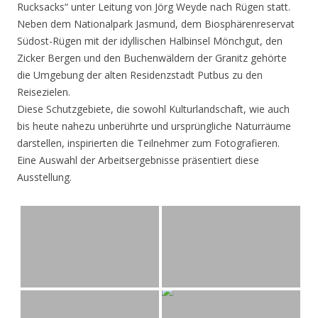
Rucksacks“ unter Leitung von Jörg Weyde nach Rügen statt.
Neben dem Nationalpark Jasmund, dem Biosphärenreservat
Südost-Rügen mit der idyllischen Halbinsel Mönchgut, den
Zicker Bergen und den Buchenwäldern der Granitz gehörte
die Umgebung der alten Residenzstadt Putbus zu den
Reisezielen.
Diese Schutzgebiete, die sowohl Kulturlandschaft, wie auch
bis heute nahezu unberührte und ursprüngliche Naturräume
darstellen, inspirierten die Teilnehmer zum Fotografieren.
Eine Auswahl der Arbeitsergebnisse präsentiert diese
Ausstellung.