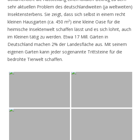
sehr aktuellen Problem des deutschlandweiten (ja weltweiten)
Insektensterbens. Sie zeigt, dass sich selbst in einem recht
kleinen Hausgarten (ca. 450 m²) eine kleine Oase für die
heimische Insektenwelt schaffen lässt und es sich lohnt, auch
im Kleinen tätig zu werden. Etwa 17 Mill. Gärten in
Deutschland machen 2% der Landesfläche aus. Mit seinem
eigenen Garten kann jeder sogenannte Trittsteine für die
bedrohte Tierwelt schaffen.