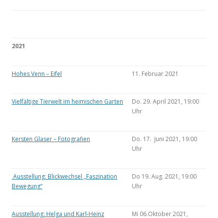
2021
Hohes Venn – Eifel
11. Februar 2021
Vielfältige Tierwelt im heimischen Garten
Do. 29. April 2021, 19:00
Uhr
Kersten Glaser – Fotografien
Do. 17. Juni 2021, 19:00
Uhr
Ausstellung: Blickwechsel „Faszination
Do 19. Aug. 2021, 19:00
Bewegung“
Uhr
Ausstellung: Helga und Karl-Heinz
Mi 06.Oktober 2021,