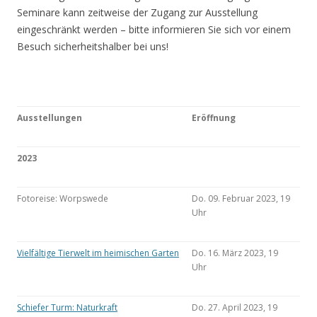
Seminare kann zeitweise der Zugang zur Ausstellung
eingeschränkt werden – bitte informieren Sie sich vor einem
Besuch sicherheitshalber bei uns!
Ausstellungen
Eröffnung
2023
Fotoreise: Worpswede
Do. 09. Februar 2023, 19
Uhr
Vielfältige Tierwelt im heimischen Garten
Do. 16. März 2023, 19
Uhr
Schiefer Turm: Naturkraft
Do. 27. April 2023, 19