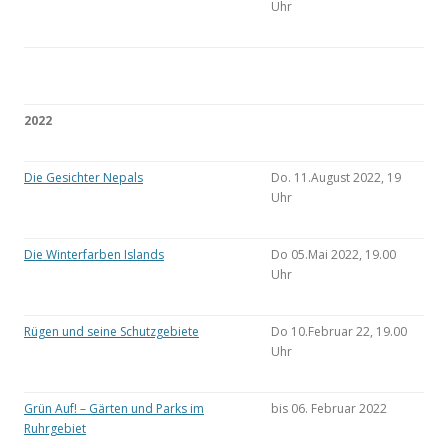
Uhr
2022
Die Gesichter Nepals
Do. 11.August 2022, 19
Uhr
Die Winterfarben Islands
Do 05.Mai 2022, 19.00
Uhr
Rügen und seine Schutzgebiete
Do 10.Februar 22, 19.00
Uhr
Grün Auf! – Gärten und Parks im
bis 06. Februar 2022
Ruhrgebiet