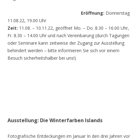
Eröffnung:
Donnerstag
11.08.22, 19.00 Uhr
Zeit:
11.08. – 10.11.22, geöffnet Mo. – Do. 8.30 – 16.00 Uhr,
Fr. 8.30 – 14.00 Uhr und nach Vereinbarung (durch Tagungen
oder Seminare kann zeitweise der Zugang zur Ausstellung
behindert werden – bitte informieren Sie sich vor einem
Besuch sicherheitshalber bei uns!)
Ausstellung: Die Winterfarben Islands
Fotografische Entdeckungen im Januar In den drei Jahren vor