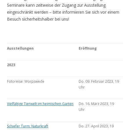
Seminare kann zeitweise der Zugang zur Ausstellung
eingeschränkt werden – bitte informieren Sie sich vor einem
Besuch sicherheitshalber bei uns!
Ausstellungen
Eröffnung
2023
Fotoreise: Worpswede
Do. 09. Februar 2023, 19
Uhr
Vielfältige Tierwelt im heimischen Garten
Do. 16. März 2023, 19
Uhr
Schiefer Turm: Naturkraft
Do. 27. April 2023, 19