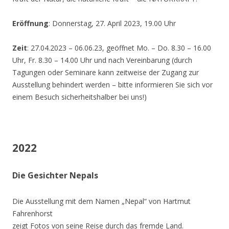
Eröffnung
: Donnerstag, 27. April 2023, 19.00 Uhr
Zeit
: 27.04.2023 – 06.06.23, geöffnet Mo. – Do. 8.30 – 16.00
Uhr, Fr. 8.30 – 14.00 Uhr und nach Vereinbarung (durch
Tagungen oder Seminare kann zeitweise der Zugang zur
Ausstellung behindert werden – bitte informieren Sie sich vor
einem Besuch sicherheitshalber bei uns!)
2022
Die Gesichter Nepals
Die Ausstellung mit dem Namen „Nepal“ von Hartmut
Fahrenhorst
zeigt Fotos von seine Reise durch das fremde Land.