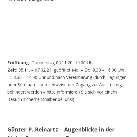
Eröffnung
: Donnerstag 05.11.20, 19.00 Uhr
Zeit
: 05.11. – 07.02.21, geöffnet Mo. – Do. 8.30 – 16.00 Uhr,
Fr. 8.30 – 14.00 Uhr und nach Vereinbarung (durch Tagungen
oder Seminare kann zeitweise der Zugang zur Ausstellung
behindert werden – bitte informieren Sie sich vor einem
Besuch sicherheitshalber bei uns!)
Günter P. Reinartz – Augenblicke in der