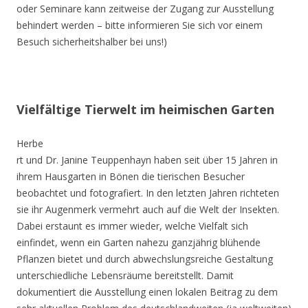
oder Seminare kann zeitweise der Zugang zur Ausstellung
behindert werden – bitte informieren Sie sich vor einem
Besuch sicherheitshalber bei uns!)
Vielfältige Tierwelt im heimischen Garten
Herbe
rt und Dr. Janine Teuppenhayn haben seit über 15 Jahren in
ihrem Hausgarten in Bönen die tierischen Besucher
beobachtet und fotografiert. In den letzten Jahren richteten
sie ihr Augenmerk vermehrt auch auf die Welt der Insekten.
Dabei erstaunt es immer wieder, welche Vielfalt sich
einfindet, wenn ein Garten nahezu ganzjährig blühende
Pflanzen bietet und durch abwechslungsreiche Gestaltung
unterschiedliche Lebensräume bereitstellt. Damit
dokumentiert die Ausstellung einen lokalen Beitrag zu dem