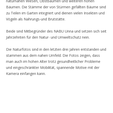
naturnahen Wiesen, Obstbäumen und weiteren hohen
Bäumen. Die Stämme der von Stürmen gefällten Bäume sind
zu Teilen im Garten integriert und dienen vielen Insekten und
Vögeln als Nahrungs-und Brutstätte.
Beide sind Mitbegründer des NABU Unna und setzen sich seit
Jahrzehnten für den Natur- und Umweltschutz nein.
Die Naturfotos sind in den letzten drei Jahren entstanden und
stammen aus dem nahen Umfeld. Die Fotos zeigen, dass
man auch im hohen Alter trotz gesundheitlicher Probleme
und eingeschränkter Mobilität, spannende Motive mit der
Kamera einfangen kann.