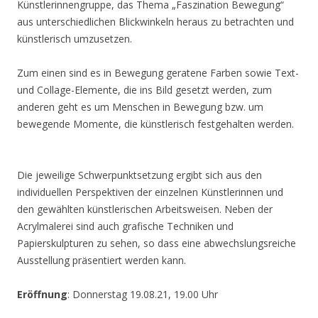
Künstlerinnengruppe, das Thema „Faszination Bewegung“
aus unterschiedlichen Blickwinkeln heraus zu betrachten und
künstlerisch umzusetzen.
Zum einen sind es in Bewegung geratene Farben sowie Text-
und Collage-Elemente, die ins Bild gesetzt werden, zum
anderen geht es um Menschen in Bewegung bzw. um
bewegende Momente, die künstlerisch festgehalten werden.
Die jeweilige Schwerpunktsetzung ergibt sich aus den
individuellen Perspektiven der einzelnen Künstlerinnen und
den gewählten künstlerischen Arbeitsweisen. Neben der
Acrylmalerei sind auch grafische Techniken und
Papierskulpturen zu sehen, so dass eine abwechslungsreiche
Ausstellung präsentiert werden kann.
Eröffnung
: Donnerstag 19.08.21, 19.00 Uhr