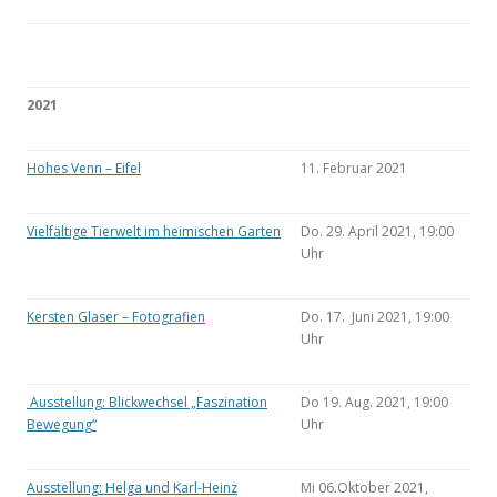
2021
Hohes Venn – Eifel
11. Februar 2021
Vielfältige Tierwelt im heimischen Garten
Do. 29. April 2021, 19:00
Uhr
Kersten Glaser – Fotografien
Do. 17. Juni 2021, 19:00
Uhr
Ausstellung: Blickwechsel „Faszination
Do 19. Aug. 2021, 19:00
Bewegung“
Uhr
Ausstellung: Helga und Karl-Heinz
Mi 06.Oktober 2021,