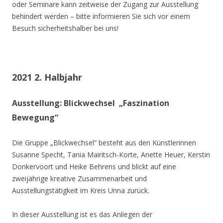
oder Seminare kann zeitweise der Zugang zur Ausstellung
behindert werden – bitte informieren Sie sich vor einem
Besuch sicherheitshalber bei uns!
2021 2. Halbjahr
Ausstellung: Blickwechsel „Faszination
Bewegung“
Die Gruppe „Blickwechsel“ besteht aus den Künstlerinnen
Susanne Specht, Tania Mairitsch-Korte, Anette Heuer, Kerstin
Donkervoort und Heike Behrens und blickt auf eine
zweijährige kreative Zusammenarbeit und
Ausstellungstätigkeit im Kreis Unna zurück.
In dieser Ausstellung ist es das Anliegen der