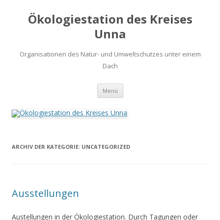
Ökologiestation des Kreises
Unna
Organisationen des Natur- und Umweltschutzes unter einem
Dach
Zum
Menü
Inhalt
springen
ARCHIV DER KATEGORIE:
UNCATEGORIZED
Ausstellungen
Austellungen in der Ökologiestation. Durch Tagungen oder