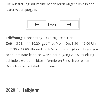
Die Ausstellung soll meine besonderen Augenblicke in der
Natur widerspiegeln.
1
von
4
Zurück
Vor
Eröffnung
: Donnerstag 13.08.20, 19.00 Uhr
Zeit
: 13.08. – 11.10.20, geöffnet Mo. – Do. 8.30 – 16.00 Uhr,
Fr. 8.30 – 14.00 Uhr und nach Vereinbarung (durch Tagungen
oder Seminare kann zeitweise der Zugang zur Ausstellung
behindert werden – bitte informieren Sie sich vor einem
Besuch sicherheitshalber bei uns!)
2020 1. Halbjahr