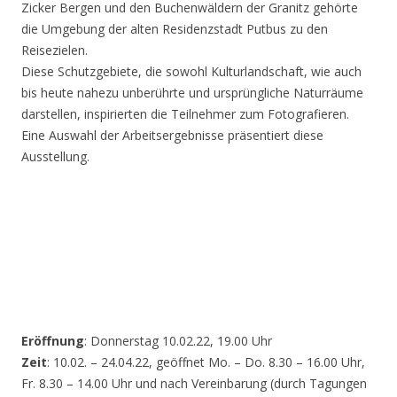
Zicker Bergen und den Buchenwäldern der Granitz gehörte
die Umgebung der alten Residenzstadt Putbus zu den
Reisezielen.
Diese Schutzgebiete, die sowohl Kulturlandschaft, wie auch
bis heute nahezu unberührte und ursprüngliche Naturräume
darstellen, inspirierten die Teilnehmer zum Fotografieren.
Eine Auswahl der Arbeitsergebnisse präsentiert diese
Ausstellung.
Eröffnung
: Donnerstag 10.02.22, 19.00 Uhr
Zeit
: 10.02. – 24.04.22, geöffnet Mo. – Do. 8.30 – 16.00 Uhr,
Fr. 8.30 – 14.00 Uhr und nach Vereinbarung (durch Tagungen