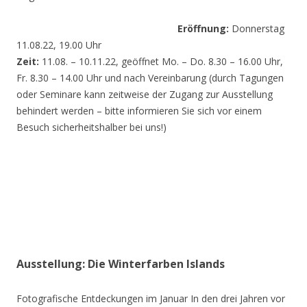
Eröffnung:
Donnerstag
11.08.22, 19.00 Uhr
Zeit:
11.08. – 10.11.22, geöffnet Mo. – Do. 8.30 – 16.00 Uhr,
Fr. 8.30 – 14.00 Uhr und nach Vereinbarung (durch Tagungen
oder Seminare kann zeitweise der Zugang zur Ausstellung
behindert werden – bitte informieren Sie sich vor einem
Besuch sicherheitshalber bei uns!)
Ausstellung: Die Winterfarben Islands
Fotografische Entdeckungen im Januar In den drei Jahren vor