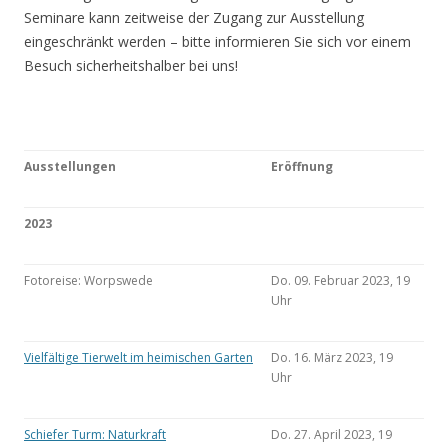
Seminare kann zeitweise der Zugang zur Ausstellung
eingeschränkt werden – bitte informieren Sie sich vor einem
Besuch sicherheitshalber bei uns!
Ausstellungen
Eröffnung
2023
Fotoreise: Worpswede
Do. 09. Februar 2023, 19
Uhr
Vielfältige Tierwelt im heimischen Garten
Do. 16. März 2023, 19
Uhr
Schiefer Turm: Naturkraft
Do. 27. April 2023, 19