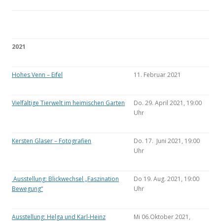
2021
Hohes Venn – Eifel
11. Februar 2021
Vielfältige Tierwelt im heimischen Garten
Do. 29. April 2021, 19:00
Uhr
Kersten Glaser – Fotografien
Do. 17. Juni 2021, 19:00
Uhr
Ausstellung: Blickwechsel „Faszination
Do 19. Aug. 2021, 19:00
Bewegung“
Uhr
Ausstellung: Helga und Karl-Heinz
Mi 06.Oktober 2021,