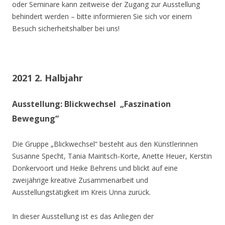
oder Seminare kann zeitweise der Zugang zur Ausstellung
behindert werden – bitte informieren Sie sich vor einem
Besuch sicherheitshalber bei uns!
2021 2. Halbjahr
Ausstellung: Blickwechsel „Faszination
Bewegung“
Die Gruppe „Blickwechsel“ besteht aus den Künstlerinnen
Susanne Specht, Tania Mairitsch-Korte, Anette Heuer, Kerstin
Donkervoort und Heike Behrens und blickt auf eine
zweijährige kreative Zusammenarbeit und
Ausstellungstätigkeit im Kreis Unna zurück.
In dieser Ausstellung ist es das Anliegen der