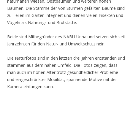
naturnahen Wiesen, Obstbäumen und weiteren hohen
Bäumen. Die Stämme der von Stürmen gefällten Bäume sind
zu Teilen im Garten integriert und dienen vielen Insekten und
Vögeln als Nahrungs-und Brutstätte.
Beide sind Mitbegründer des NABU Unna und setzen sich seit
Jahrzehnten für den Natur- und Umweltschutz nein.
Die Naturfotos sind in den letzten drei Jahren entstanden und
stammen aus dem nahen Umfeld. Die Fotos zeigen, dass
man auch im hohen Alter trotz gesundheitlicher Probleme
und eingeschränkter Mobilität, spannende Motive mit der
Kamera einfangen kann.