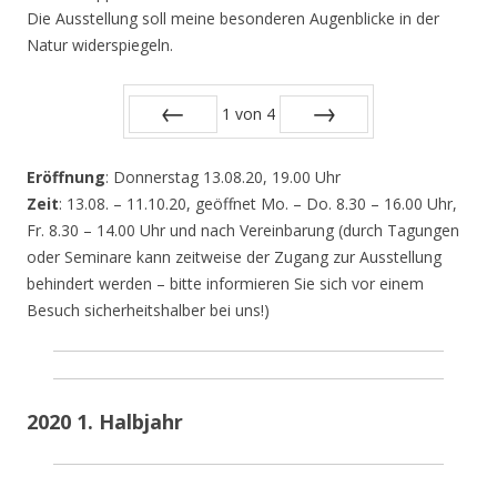
Die Ausstellung soll meine besonderen Augenblicke in der
Natur widerspiegeln.
1
von
4
Zurück
Vor
Eröffnung
: Donnerstag 13.08.20, 19.00 Uhr
Zeit
: 13.08. – 11.10.20, geöffnet Mo. – Do. 8.30 – 16.00 Uhr,
Fr. 8.30 – 14.00 Uhr und nach Vereinbarung (durch Tagungen
oder Seminare kann zeitweise der Zugang zur Ausstellung
behindert werden – bitte informieren Sie sich vor einem
Besuch sicherheitshalber bei uns!)
2020 1. Halbjahr