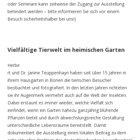
oder Seminare kann zeitweise der Zugang zur Ausstellung
behindert werden – bitte informieren Sie sich vor einem
Besuch sicherheitshalber bei uns!)
Vielfältige Tierwelt im heimischen Garten
Herbe
rt und Dr. Janine Teuppenhayn haben seit über 15 Jahren in
ihrem Hausgarten in Bönen die tierischen Besucher
beobachtet und fotografiert. In den letzten Jahren richteten
sie ihr Augenmerk vermehrt auch auf die Welt der Insekten.
Dabei erstaunt es immer wieder, welche Vielfalt sich
einfindet, wenn ein Garten nahezu ganzjährig blühende
Pflanzen bietet und durch abwechslungsreiche Gestaltung
unterschiedliche Lebensräume bereitstellt. Damit
dokumentiert die Ausstellung einen lokalen Beitrag zu dem