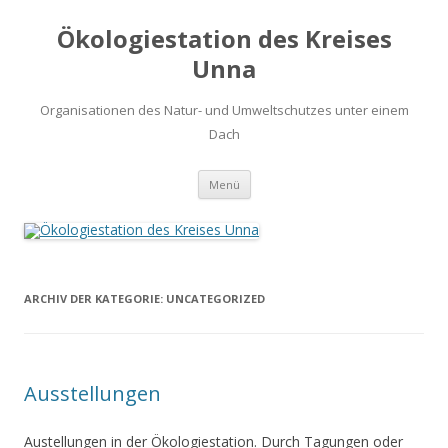
Ökologiestation des Kreises
Unna
Organisationen des Natur- und Umweltschutzes unter einem
Dach
Zum
Menü
Inhalt
springen
ARCHIV DER KATEGORIE:
UNCATEGORIZED
Ausstellungen
Austellungen in der Ökologiestation. Durch Tagungen oder