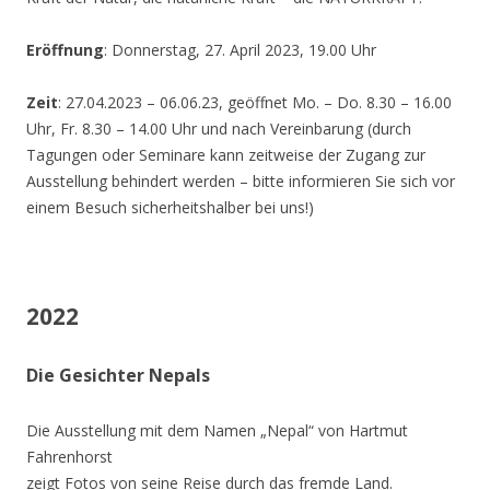
Eröffnung
: Donnerstag, 27. April 2023, 19.00 Uhr
Zeit
: 27.04.2023 – 06.06.23, geöffnet Mo. – Do. 8.30 – 16.00
Uhr, Fr. 8.30 – 14.00 Uhr und nach Vereinbarung (durch
Tagungen oder Seminare kann zeitweise der Zugang zur
Ausstellung behindert werden – bitte informieren Sie sich vor
einem Besuch sicherheitshalber bei uns!)
2022
Die Gesichter Nepals
Die Ausstellung mit dem Namen „Nepal“ von Hartmut
Fahrenhorst
zeigt Fotos von seine Reise durch das fremde Land.