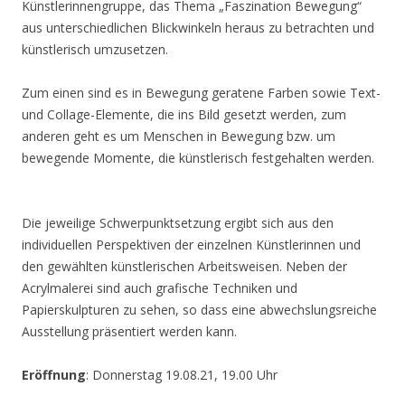
Künstlerinnengruppe, das Thema „Faszination Bewegung“
aus unterschiedlichen Blickwinkeln heraus zu betrachten und
künstlerisch umzusetzen.
Zum einen sind es in Bewegung geratene Farben sowie Text-
und Collage-Elemente, die ins Bild gesetzt werden, zum
anderen geht es um Menschen in Bewegung bzw. um
bewegende Momente, die künstlerisch festgehalten werden.
Die jeweilige Schwerpunktsetzung ergibt sich aus den
individuellen Perspektiven der einzelnen Künstlerinnen und
den gewählten künstlerischen Arbeitsweisen. Neben der
Acrylmalerei sind auch grafische Techniken und
Papierskulpturen zu sehen, so dass eine abwechslungsreiche
Ausstellung präsentiert werden kann.
Eröffnung
: Donnerstag 19.08.21, 19.00 Uhr