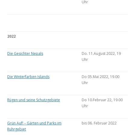
Uhr
2022
Die Gesichter Nepals
Do. 11.August 2022, 19
Uhr
Die Winterfarben Islands
Do 05.Mai 2022, 19.00
Uhr
Rügen und seine Schutzgebiete
Do 10.Februar 22, 19.00
Uhr
Grün Auf! – Gärten und Parks im
bis 06. Februar 2022
Ruhrgebiet