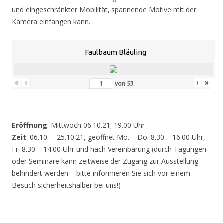
und eingeschränkter Mobilität, spannende Motive mit der
Kamera einfangen kann.
Faulbaum Bläuling
«
‹
›
»
von
53
Eröffnung
: Mittwoch 06.10.21, 19.00 Uhr
Zeit
: 06.10. – 25.10.21, geöffnet Mo. – Do. 8.30 – 16.00 Uhr,
Fr. 8.30 – 14.00 Uhr und nach Vereinbarung (durch Tagungen
oder Seminare kann zeitweise der Zugang zur Ausstellung
behindert werden – bitte informieren Sie sich vor einem
Besuch sicherheitshalber bei uns!)