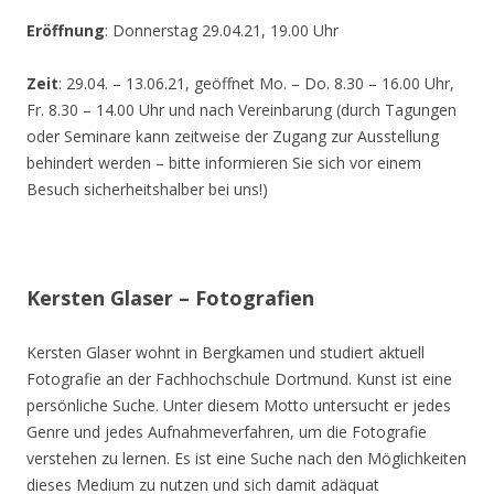
Eröffnung
: Donnerstag 29.04.21, 19.00 Uhr
Zeit
: 29.04. – 13.06.21, geöffnet Mo. – Do. 8.30 – 16.00 Uhr,
Fr. 8.30 – 14.00 Uhr und nach Vereinbarung (durch Tagungen
oder Seminare kann zeitweise der Zugang zur Ausstellung
behindert werden – bitte informieren Sie sich vor einem
Besuch sicherheitshalber bei uns!)
Kersten Glaser – Fotografien
Kersten Glaser wohnt in Bergkamen und studiert aktuell
Fotografie an der Fachhochschule Dortmund. Kunst ist eine
persönliche Suche. Unter diesem Motto untersucht er jedes
Genre und jedes Aufnahmeverfahren, um die Fotografie
verstehen zu lernen. Es ist eine Suche nach den Möglichkeiten
dieses Medium zu nutzen und sich damit adäquat