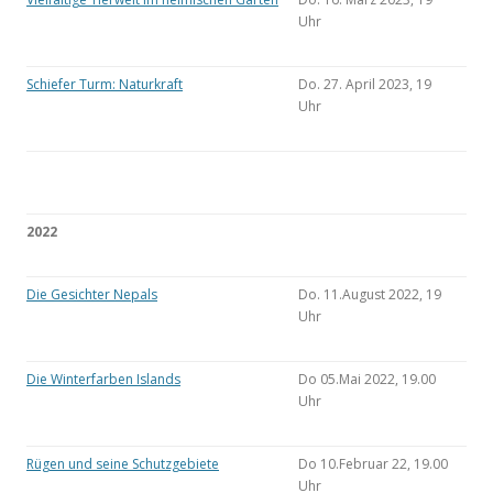
Uhr
Schiefer Turm: Naturkraft
Do. 27. April 2023, 19
Uhr
2022
Die Gesichter Nepals
Do. 11.August 2022, 19
Uhr
Die Winterfarben Islands
Do 05.Mai 2022, 19.00
Uhr
Rügen und seine Schutzgebiete
Do 10.Februar 22, 19.00
Uhr