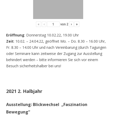
«
‹
von
2
›
»
Eröffnung
: Donnerstag 10.02.22, 19.00 Uhr
Zeit
: 10.02. – 24.04.22, geöffnet Mo. – Do. 8.30 – 16.00 Uhr,
Fr. 8.30 – 14.00 Uhr und nach Vereinbarung (durch Tagungen
oder Seminare kann zeitweise der Zugang zur Ausstellung
behindert werden – bitte informieren Sie sich vor einem
Besuch sicherheitshalber bei uns!
2021 2. Halbjahr
Ausstellung: Blickwechsel „Faszination
Bewegung“