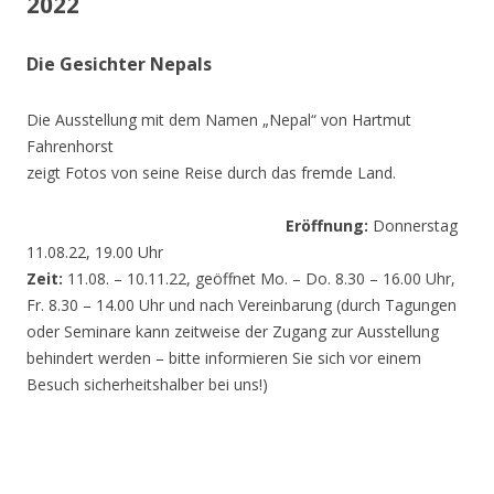
2022
Die Gesichter Nepals
Die Ausstellung mit dem Namen „Nepal“ von Hartmut
Fahrenhorst
zeigt Fotos von seine Reise durch das fremde Land.
Eröffnung:
Donnerstag
11.08.22, 19.00 Uhr
Zeit:
11.08. – 10.11.22, geöffnet Mo. – Do. 8.30 – 16.00 Uhr,
Fr. 8.30 – 14.00 Uhr und nach Vereinbarung (durch Tagungen
oder Seminare kann zeitweise der Zugang zur Ausstellung
behindert werden – bitte informieren Sie sich vor einem
Besuch sicherheitshalber bei uns!)