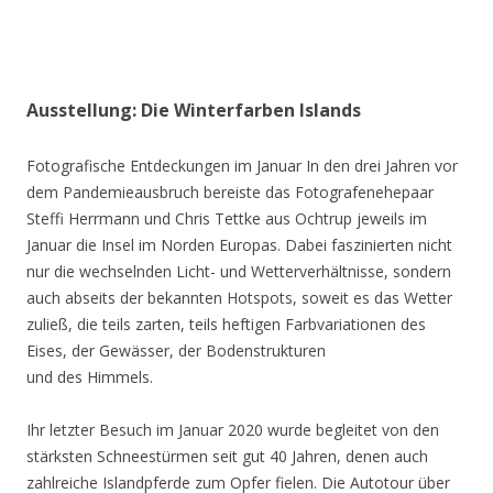
Ausstellung: Die Winterfarben Islands
Fotografische Entdeckungen im Januar In den drei Jahren vor
dem Pandemieausbruch bereiste das Fotografenehepaar
Steffi Herrmann und Chris Tettke aus Ochtrup jeweils im
Januar die Insel im Norden Europas. Dabei faszinierten nicht
nur die wechselnden Licht- und Wetterverhältnisse, sondern
auch abseits der bekannten Hotspots, soweit es das Wetter
zuließ, die teils zarten, teils heftigen Farbvariationen des
Eises, der Gewässer, der Bodenstrukturen
und des Himmels.
Ihr letzter Besuch im Januar 2020 wurde begleitet von den
stärksten Schneestürmen seit gut 40 Jahren, denen auch
zahlreiche Islandpferde zum Opfer fielen. Die Autotour über