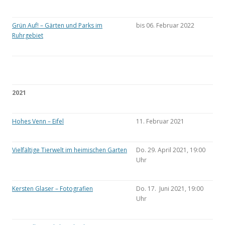
Grün Auf! – Gärten und Parks im
bis 06. Februar 2022
Ruhrgebiet
2021
Hohes Venn – Eifel
11. Februar 2021
Vielfältige Tierwelt im heimischen Garten
Do. 29. April 2021, 19:00
Uhr
Kersten Glaser – Fotografien
Do. 17. Juni 2021, 19:00
Uhr