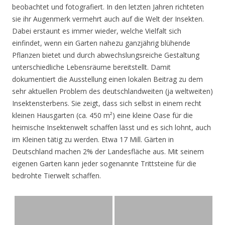
beobachtet und fotografiert. In den letzten Jahren richteten
sie ihr Augenmerk vermehrt auch auf die Welt der Insekten.
Dabei erstaunt es immer wieder, welche Vielfalt sich
einfindet, wenn ein Garten nahezu ganzjährig blühende
Pflanzen bietet und durch abwechslungsreiche Gestaltung
unterschiedliche Lebensräume bereitstellt. Damit
dokumentiert die Ausstellung einen lokalen Beitrag zu dem
sehr aktuellen Problem des deutschlandweiten (ja weltweiten)
Insektensterbens. Sie zeigt, dass sich selbst in einem recht
kleinen Hausgarten (ca. 450 m²) eine kleine Oase für die
heimische Insektenwelt schaffen lässt und es sich lohnt, auch
im Kleinen tätig zu werden. Etwa 17 Mill. Gärten in
Deutschland machen 2% der Landesfläche aus. Mit seinem
eigenen Garten kann jeder sogenannte Trittsteine für die
bedrohte Tierwelt schaffen.