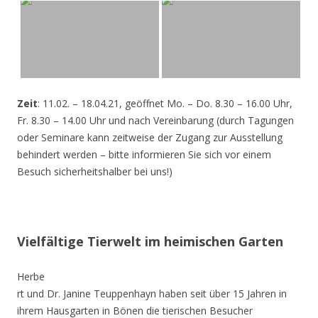
Zeit
: 11.02. – 18.04.21, geöffnet Mo. – Do. 8.30 – 16.00 Uhr,
Fr. 8.30 – 14.00 Uhr und nach Vereinbarung (durch Tagungen
oder Seminare kann zeitweise der Zugang zur Ausstellung
behindert werden – bitte informieren Sie sich vor einem
Besuch sicherheitshalber bei uns!)
Vielfältige Tierwelt im heimischen Garten
Herbe
rt und Dr. Janine Teuppenhayn haben seit über 15 Jahren in
ihrem Hausgarten in Bönen die tierischen Besucher