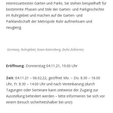
interessantesten Gärten und Parks. Sie stehen beispielhaft für
bestimmte Phasen und Stile der Garten- und Parkgeschichte
im Ruhrgebiet und machen auf die Garten- und
Parklandschaft der Metropole Ruhr aufmerksam und
neugierig.
Germany, Ruhrgebiet, Essen-Katernberg, Zeche Zollverein,
Eröffnung
: Donnerstag 04.11.21, 19.00 Uhr
Zeit
: 04.11.21 – 06.02.22, geöffnet Mo. – Do. 8.30 – 16.00
Uhr, Fr. 8.30 – 14.00 Uhr und nach Vereinbarung (durch
Tagungen oder Seminare kann zeitweise der Zugang zur
Ausstellung behindert werden – bitte informieren Sie sich vor
einem Besuch sicherheitshalber bei uns!)