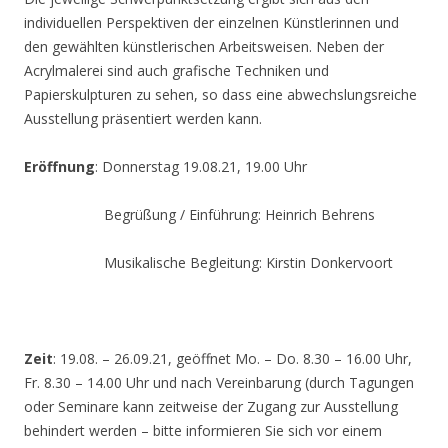
individuellen Perspektiven der einzelnen Künstlerinnen und
den gewählten künstlerischen Arbeitsweisen. Neben der
Acrylmalerei sind auch grafische Techniken und
Papierskulpturen zu sehen, so dass eine abwechslungsreiche
Ausstellung präsentiert werden kann.
Eröffnung
: Donnerstag 19.08.21, 19.00 Uhr
Begrüßung / Einführung: Heinrich Behrens
Musikalische Begleitung: Kirstin Donkervoort
Zeit
: 19.08. – 26.09.21, geöffnet Mo. – Do. 8.30 – 16.00 Uhr,
Fr. 8.30 – 14.00 Uhr und nach Vereinbarung (durch Tagungen
oder Seminare kann zeitweise der Zugang zur Ausstellung
behindert werden – bitte informieren Sie sich vor einem