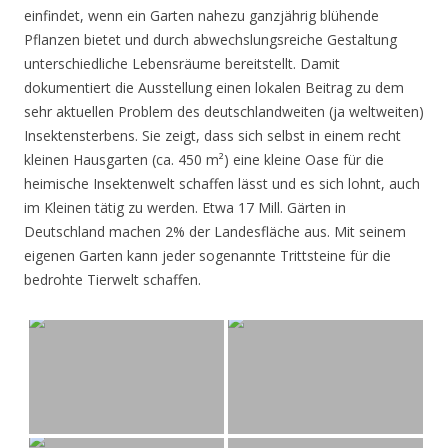
einfindet, wenn ein Garten nahezu ganzjährig blühende
Pflanzen bietet und durch abwechslungsreiche Gestaltung
unterschiedliche Lebensräume bereitstellt. Damit
dokumentiert die Ausstellung einen lokalen Beitrag zu dem
sehr aktuellen Problem des deutschlandweiten (ja weltweiten)
Insektensterbens. Sie zeigt, dass sich selbst in einem recht
kleinen Hausgarten (ca. 450 m²) eine kleine Oase für die
heimische Insektenwelt schaffen lässt und es sich lohnt, auch
im Kleinen tätig zu werden. Etwa 17 Mill. Gärten in
Deutschland machen 2% der Landesfläche aus. Mit seinem
eigenen Garten kann jeder sogenannte Trittsteine für die
bedrohte Tierwelt schaffen.