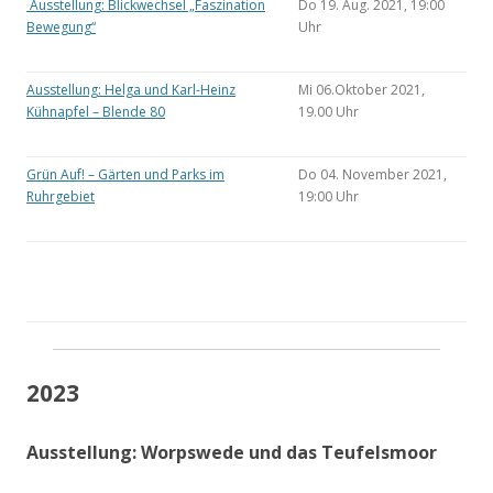
Ausstellung: Blickwechsel „Faszination
Do 19. Aug. 2021, 19:00
Bewegung“
Uhr
Ausstellung: Helga und Karl-Heinz
Mi 06.Oktober 2021,
Kühnapfel – Blende 80
19.00 Uhr
Grün Auf! – Gärten und Parks im
Do 04. November 2021,
Ruhrgebiet
19:00 Uhr
2023
Ausstellung: Worpswede und das Teufelsmoor