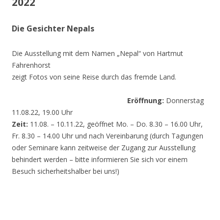
2022
Die Gesichter Nepals
Die Ausstellung mit dem Namen „Nepal“ von Hartmut
Fahrenhorst
zeigt Fotos von seine Reise durch das fremde Land.
Eröffnung:
Donnerstag
11.08.22, 19.00 Uhr
Zeit:
11.08. – 10.11.22, geöffnet Mo. – Do. 8.30 – 16.00 Uhr,
Fr. 8.30 – 14.00 Uhr und nach Vereinbarung (durch Tagungen
oder Seminare kann zeitweise der Zugang zur Ausstellung
behindert werden – bitte informieren Sie sich vor einem
Besuch sicherheitshalber bei uns!)