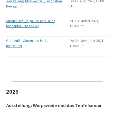
Ausstellung: Blickwechsel „Faszination
Do 19. Aug. 2021, 19:00
Bewegung“
Uhr
Ausstellung: Helga und Karl-Heinz
Mi 06.Oktober 2021,
Kühnapfel – Blende 80
19.00 Uhr
Grün Auf! – Gärten und Parks im
Do 04. November 2021,
Ruhrgebiet
19:00 Uhr
2023
Ausstellung: Worpswede und das Teufelsmoor