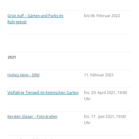
Grün Auf! – Gärten und Parks im
bis 06. Februar 2022
Ruhrgebiet
2021
Hohes Venn – Eifel
11. Februar 2021
Vielfältige Tierwelt im heimischen Garten
Do. 29. April 2021, 19:00
Uhr
Kersten Glaser – Fotografien
Do. 17. Juni 2021, 19:00
Uhr