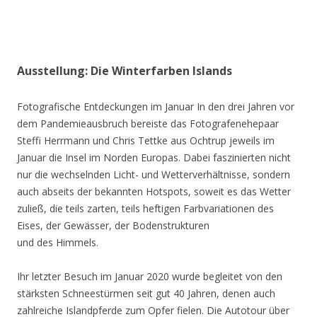
Ausstellung: Die Winterfarben Islands
Fotografische Entdeckungen im Januar In den drei Jahren vor
dem Pandemieausbruch bereiste das Fotografenehepaar
Steffi Herrmann und Chris Tettke aus Ochtrup jeweils im
Januar die Insel im Norden Europas. Dabei faszinierten nicht
nur die wechselnden Licht- und Wetterverhältnisse, sondern
auch abseits der bekannten Hotspots, soweit es das Wetter
zuließ, die teils zarten, teils heftigen Farbvariationen des
Eises, der Gewässer, der Bodenstrukturen
und des Himmels.
Ihr letzter Besuch im Januar 2020 wurde begleitet von den
stärksten Schneestürmen seit gut 40 Jahren, denen auch
zahlreiche Islandpferde zum Opfer fielen. Die Autotour über