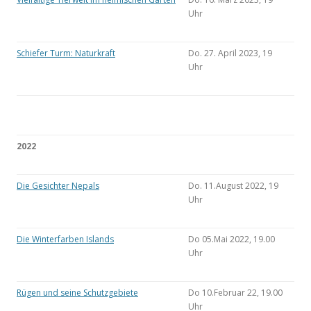
Uhr
Schiefer Turm: Naturkraft
Do. 27. April 2023, 19
Uhr
2022
Die Gesichter Nepals
Do. 11.August 2022, 19
Uhr
Die Winterfarben Islands
Do 05.Mai 2022, 19.00
Uhr
Rügen und seine Schutzgebiete
Do 10.Februar 22, 19.00
Uhr