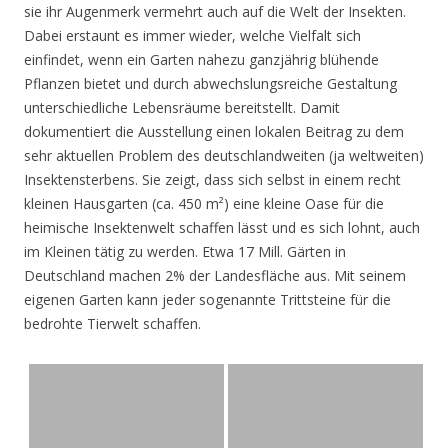
sie ihr Augenmerk vermehrt auch auf die Welt der Insekten.
Dabei erstaunt es immer wieder, welche Vielfalt sich
einfindet, wenn ein Garten nahezu ganzjährig blühende
Pflanzen bietet und durch abwechslungsreiche Gestaltung
unterschiedliche Lebensräume bereitstellt. Damit
dokumentiert die Ausstellung einen lokalen Beitrag zu dem
sehr aktuellen Problem des deutschlandweiten (ja weltweiten)
Insektensterbens. Sie zeigt, dass sich selbst in einem recht
kleinen Hausgarten (ca. 450 m²) eine kleine Oase für die
heimische Insektenwelt schaffen lässt und es sich lohnt, auch
im Kleinen tätig zu werden. Etwa 17 Mill. Gärten in
Deutschland machen 2% der Landesfläche aus. Mit seinem
eigenen Garten kann jeder sogenannte Trittsteine für die
bedrohte Tierwelt schaffen.