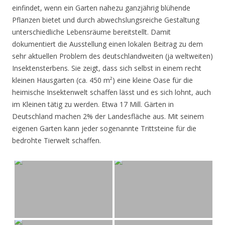
einfindet, wenn ein Garten nahezu ganzjährig blühende
Pflanzen bietet und durch abwechslungsreiche Gestaltung
unterschiedliche Lebensräume bereitstellt. Damit
dokumentiert die Ausstellung einen lokalen Beitrag zu dem
sehr aktuellen Problem des deutschlandweiten (ja weltweiten)
Insektensterbens. Sie zeigt, dass sich selbst in einem recht
kleinen Hausgarten (ca. 450 m²) eine kleine Oase für die
heimische Insektenwelt schaffen lässt und es sich lohnt, auch
im Kleinen tätig zu werden. Etwa 17 Mill. Gärten in
Deutschland machen 2% der Landesfläche aus. Mit seinem
eigenen Garten kann jeder sogenannte Trittsteine für die
bedrohte Tierwelt schaffen.