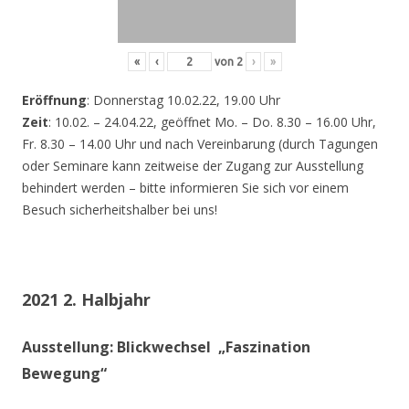
«
‹
von
2
›
»
Eröffnung
: Donnerstag 10.02.22, 19.00 Uhr
Zeit
: 10.02. – 24.04.22, geöffnet Mo. – Do. 8.30 – 16.00 Uhr,
Fr. 8.30 – 14.00 Uhr und nach Vereinbarung (durch Tagungen
oder Seminare kann zeitweise der Zugang zur Ausstellung
behindert werden – bitte informieren Sie sich vor einem
Besuch sicherheitshalber bei uns!
2021 2. Halbjahr
Ausstellung: Blickwechsel „Faszination
Bewegung“