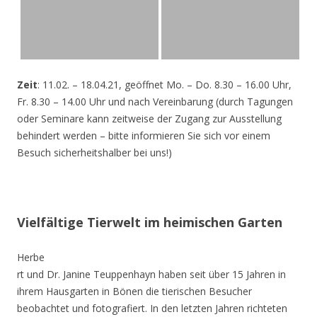
Zeit
: 11.02. – 18.04.21, geöffnet Mo. – Do. 8.30 – 16.00 Uhr,
Fr. 8.30 – 14.00 Uhr und nach Vereinbarung (durch Tagungen
oder Seminare kann zeitweise der Zugang zur Ausstellung
behindert werden – bitte informieren Sie sich vor einem
Besuch sicherheitshalber bei uns!)
Vielfältige Tierwelt im heimischen Garten
Herbe
rt und Dr. Janine Teuppenhayn haben seit über 15 Jahren in
ihrem Hausgarten in Bönen die tierischen Besucher
beobachtet und fotografiert. In den letzten Jahren richteten