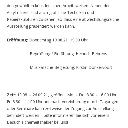
den gewählten künstlerischen Arbeitsweisen. Neben der
Acrylmalerei sind auch grafische Techniken und
Papierskulpturen zu sehen, so dass eine abwechslungsreiche
Ausstellung präsentiert werden kann.
Eröffnung
: Donnerstag 19.08.21, 19.00 Uhr
Begrüßung / Einführung: Heinrich Behrens
Musikalische Begleitung: Kirstin Donkervoort
Zeit
: 19.08. – 26.09.21, geöffnet Mo. – Do. 8.30 – 16.00 Uhr,
Fr. 8.30 – 14.00 Uhr und nach Vereinbarung (durch Tagungen
oder Seminare kann zeitweise der Zugang zur Ausstellung
behindert werden – bitte informieren Sie sich vor einem
Besuch sicherheitshalber bei uns!