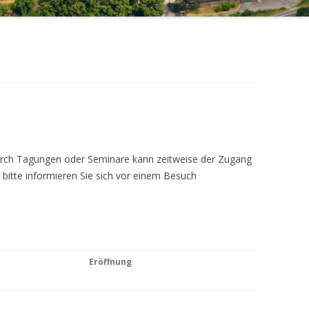
Durch Tagungen oder Seminare kann zeitweise der Zugang
 bitte informieren Sie sich vor einem Besuch
Eröffnung