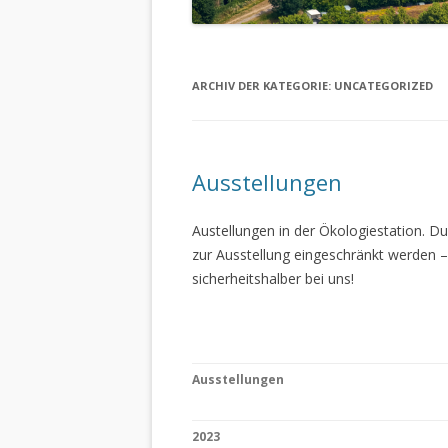
ARCHIV DER KATEGORIE:
UNCATEGORIZED
Ausstellungen
Austellungen in der Ökologiestation. 
zur Ausstellung eingeschränkt werden –
sicherheitshalber bei uns!
Ausstellungen
2023