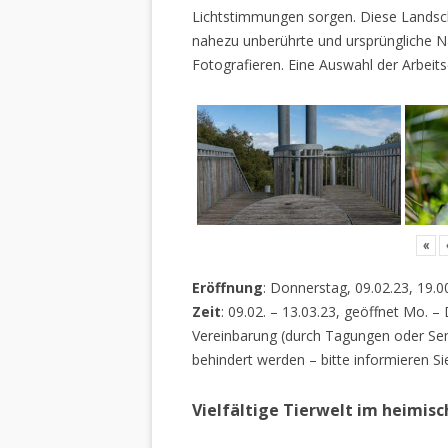
Lichtstimmungen sorgen. Diese Landscha
nahezu unberührte und ursprüngliche Na
Fotografieren. Eine Auswahl der Arbeits
«
Eröffnung
: Donnerstag, 09.02.23, 19.0
Zeit
: 09.02. – 13.03.23, geöffnet Mo. –
Vereinbarung (durch Tagungen oder Sem
behindert werden – bitte informieren Si
Vielfältige Tierwelt im heimis