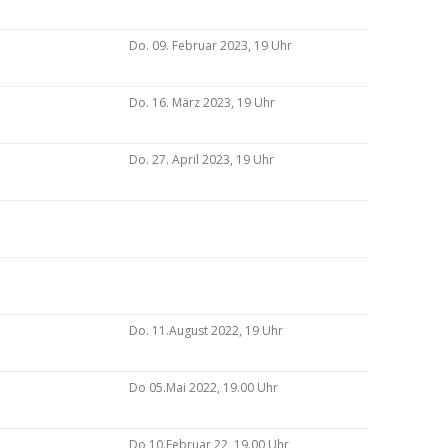
Do. 09. Februar 2023, 19 Uhr
Do. 16. März 2023, 19 Uhr
Do. 27. April 2023, 19 Uhr
Do. 11.August 2022, 19 Uhr
Do 05.Mai 2022, 19.00 Uhr
Do 10.Februar 22, 19.00 Uhr