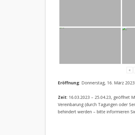
«
Eröffnung
: Donnerstag, 16. März 2023
Zeit
: 16.03.2023 – 25.04.23, geöffnet M
Vereinbarung (durch Tagungen oder Sem
behindert werden – bitte informieren Si