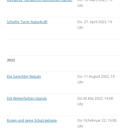
Uhr
Schiefer Turm: Naturkraft
Do. 27. April 2023, 19
Uhr
2022
Die Gesichter Nepals
Do. 11.August 2022, 19
Uhr
Die Winterfarben Islands
Do 05.Mai 2022, 19.00
Uhr
Rügen und seine Schutzgebiete
Do 10.Februar 22, 19.00
Uhr