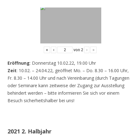
«
‹
von
2
›
»
Eröffnung
: Donnerstag 10.02.22, 19.00 Uhr
Zeit
: 10.02. – 24.04.22, geöffnet Mo. – Do. 8.30 – 16.00 Uhr,
Fr. 8.30 – 14.00 Uhr und nach Vereinbarung (durch Tagungen
oder Seminare kann zeitweise der Zugang zur Ausstellung
behindert werden – bitte informieren Sie sich vor einem
Besuch sicherheitshalber bei uns!
2021 2. Halbjahr