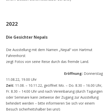
2022
Die Gesichter Nepals
Die Ausstellung mit dem Namen „Nepal“ von Hartmut
Fahrenhorst
zeigt Fotos von seine Reise durch das fremde Land.
Eröffnung:
Donnerstag
11.08.22, 19.00 Uhr
Zeit:
11.08. – 10.11.22, geöffnet Mo. – Do. 8.30 – 16.00 Uhr,
Fr. 8.30 – 14.00 Uhr und nach Vereinbarung (durch Tagungen
oder Seminare kann zeitweise der Zugang zur Ausstellung
behindert werden – bitte informieren Sie sich vor einem
Besuch sicherheitshalber bei uns!)