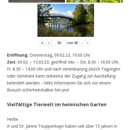
«
‹
von
40
›
»
Eröffnung
: Donnerstag, 09.02.23, 19.00 Uhr
Zeit
: 09.02. – 13.03.23, geöffnet Mo. – Do. 8.30 – 16.00 Uhr,
Fr. 8.30 – 14.00 Uhr und nach Vereinbarung (durch Tagungen
oder Seminare kann zeitweise der Zugang zur Ausstellung
behindert werden – bitte informieren Sie sich vor einem
Besuch sicherheitshalber bei uns!
Vielfältige Tierwelt im heimischen Garten
Herbe
rt und Dr. Janine Teuppenhayn haben seit über 15 Jahren in