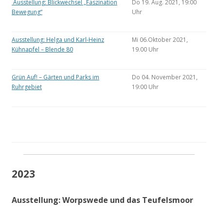
Ausstellung: Blickwechsel „Faszination
Do 19. Aug. 2021, 19:00
Bewegung“
Uhr
Ausstellung: Helga und Karl-Heinz
Mi 06.Oktober 2021,
Kühnapfel – Blende 80
19.00 Uhr
Grün Auf! – Gärten und Parks im
Do 04. November 2021,
Ruhrgebiet
19:00 Uhr
2023
Ausstellung: Worpswede und das Teufelsmoor