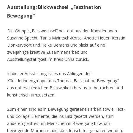
Ausstellung: Blickwechsel „Faszination
Bewegung“
Die Gruppe „Blickwechsel“ besteht aus den Künstlerinnen
Susanne Specht, Tania Mairitsch-Korte, Anette Heuer, Kerstin
Donkervoort und Heike Behrens und blickt auf eine
zweijährige kreative Zusammenarbeit und
Ausstellungstätigkeit im Kreis Unna zurück.
In dieser Ausstellung ist es das Anliegen der
Künstlerinnengruppe, das Thema „Faszination Bewegung“
aus unterschiedlichen Blickwinkeln heraus zu betrachten und
künstlerisch umzusetzen.
Zum einen sind es in Bewegung geratene Farben sowie Text-
und Collage-Elemente, die ins Bild gesetzt werden, zum
anderen geht es um Menschen in Bewegung bzw. um
bewegende Momente, die künstlerisch festgehalten werden.