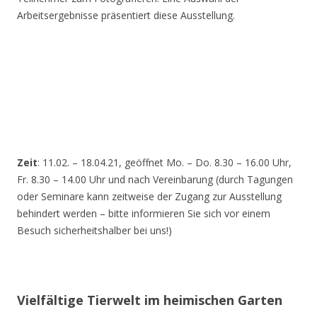
Arbeitsergebnisse präsentiert diese Ausstellung.
Zeit
: 11.02. – 18.04.21, geöffnet Mo. – Do. 8.30 – 16.00 Uhr,
Fr. 8.30 – 14.00 Uhr und nach Vereinbarung (durch Tagungen
oder Seminare kann zeitweise der Zugang zur Ausstellung
behindert werden – bitte informieren Sie sich vor einem
Besuch sicherheitshalber bei uns!)
Vielfältige Tierwelt im heimischen Garten