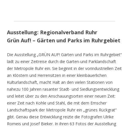
Ausstellung: Regionalverband Ruhr
Grün Auf! – Gärten und Parks im Ruhrgebiet
Die Ausstellung „GRÜN AUF! Gärten und Parks im Ruhrgebiet“
lädt zu einer Zeitreise durch die Garten-und Parklandschaft
der Metropole Ruhr ein. Sie beginnt in der vorindustriellen Zeit
an Klöstern und Herrensitzen in einer kleinbäuerlichen
Kulturlandschaft, macht Halt an den vielen Stationen von
nahezu 100 Jahren rasanter Stadt- und Siedlungsentwicklung
und leitet über zu den Anschauungsorten einer neuen Zeit:
einer Zeit nach Kohle und Stahl, die mit dem Emscher
Landschaftspark der Metropole Ruhr ein „grünes Rückgrat“
gibt. Genau diese Entwicklung reizte die Fotografen Ulrike
Romeis und Josef Bieker. In ihren 63 Fotos der Ausstellung