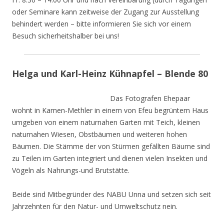
oder Seminare kann zeitweise der Zugang zur Ausstellung
behindert werden – bitte informieren Sie sich vor einem
Besuch sicherheitshalber bei uns!
Helga und Karl-Heinz Kühnapfel – Blende 80
Das Fotografen Ehepaar
wohnt in Kamen-Methler in einem von Efeu begrüntem Haus
umgeben von einem naturnahen Garten mit Teich, kleinen
naturnahen Wiesen, Obstbäumen und weiteren hohen
Bäumen. Die Stämme der von Stürmen gefällten Bäume sind
zu Teilen im Garten integriert und dienen vielen Insekten und
Vögeln als Nahrungs-und Brutstätte.
Beide sind Mitbegründer des NABU Unna und setzen sich seit
Jahrzehnten für den Natur- und Umweltschutz nein.