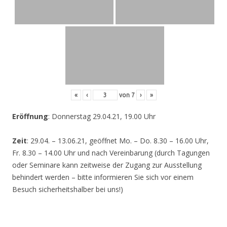
«
‹
von
7
›
»
Eröffnung
: Donnerstag 29.04.21, 19.00 Uhr
Zeit
: 29.04. – 13.06.21, geöffnet Mo. – Do. 8.30 – 16.00 Uhr,
Fr. 8.30 – 14.00 Uhr und nach Vereinbarung (durch Tagungen
oder Seminare kann zeitweise der Zugang zur Ausstellung
behindert werden – bitte informieren Sie sich vor einem
Besuch sicherheitshalber bei uns!)