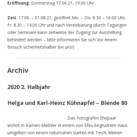
Eröffnung
: Donnerstag 17.06.21, 19.00 Uhr
Zeit
: 17.06. – 01.08.21, geöffnet Mo. – Do. 8.30 – 16.00 Uhr,
Fr. 8.30 – 14.00 Uhr und nach Vereinbarung (durch Tagungen
oder Seminare kann zeitweise der Zugang zur Ausstellung
behindert werden – bitte informieren Sie sich vor einem
Besuch sicherheitshalber bei uns!)
Archiv
2020 2. Halbjahr
Helga und Karl-Heinz Kühnapfel – Blende 80
Das Fotografen Ehepaar
wohnt in Kamen-Methler in einem von Efeu begrüntem Haus
umgeben von einem naturnahen Garten mit Teich, kleinen