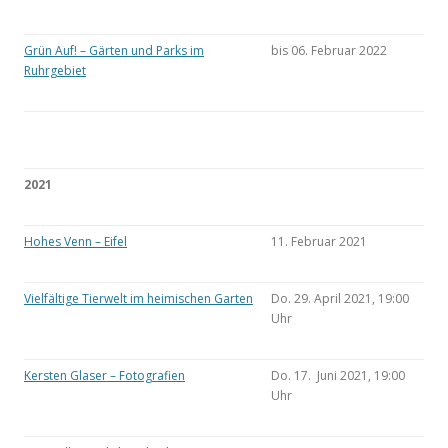
Grün Auf! – Gärten und Parks im
bis 06. Februar 2022
Ruhrgebiet
2021
Hohes Venn – Eifel
11. Februar 2021
Vielfältige Tierwelt im heimischen Garten
Do. 29. April 2021, 19:00
Uhr
Kersten Glaser – Fotografien
Do. 17. Juni 2021, 19:00
Uhr