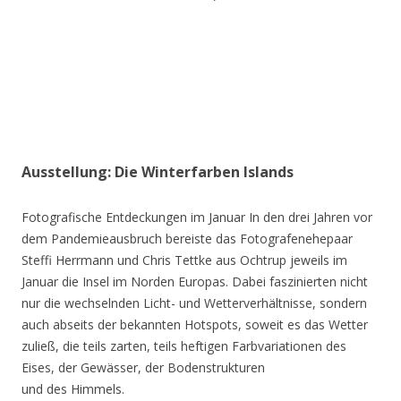
Ausstellung: Die Winterfarben Islands
Fotografische Entdeckungen im Januar In den drei Jahren vor
dem Pandemieausbruch bereiste das Fotografenehepaar
Steffi Herrmann und Chris Tettke aus Ochtrup jeweils im
Januar die Insel im Norden Europas. Dabei faszinierten nicht
nur die wechselnden Licht- und Wetterverhältnisse, sondern
auch abseits der bekannten Hotspots, soweit es das Wetter
zuließ, die teils zarten, teils heftigen Farbvariationen des
Eises, der Gewässer, der Bodenstrukturen
und des Himmels.