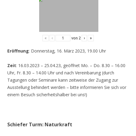
«
‹
von
2
›
»
Eröffnung
: Donnerstag, 16. März 2023, 19.00 Uhr
Zeit
: 16.03.2023 – 25.04.23, geöffnet Mo. – Do. 8.30 – 16.00
Uhr, Fr. 8.30 – 14.00 Uhr und nach Vereinbarung (durch
Tagungen oder Seminare kann zeitweise der Zugang zur
Ausstellung behindert werden – bitte informieren Sie sich vor
einem Besuch sicherheitshalber bei uns!)
Schiefer Turm: Naturkraft