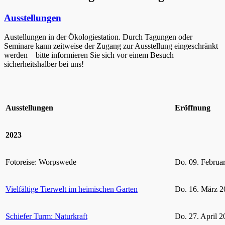
Ausstellungen
Austellungen in der Ökologiestation. Durch Tagungen oder
Seminare kann zeitweise der Zugang zur Ausstellung eingeschränkt
werden – bitte informieren Sie sich vor einem Besuch
sicherheitshalber bei uns!
Ausstellungen
Eröffnung
2023
Fotoreise: Worpswede
Do. 09. Februa
Vielfältige Tierwelt im heimischen Garten
Do. 16. März 2
Schiefer Turm: Naturkraft
Do. 27. April 2