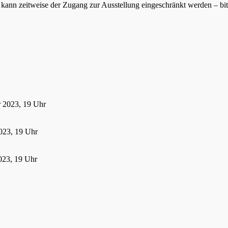
ann zeitweise der Zugang zur Ausstellung eingeschränkt werden – bitte
r 2023, 19 Uhr
023, 19 Uhr
023, 19 Uhr