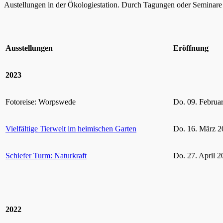
Austellungen in der Ökologiestation. Durch Tagungen oder Seminare k
Ausstellungen
Eröffnung
2023
Fotoreise: Worpswede
Do. 09. Februa
Vielfältige Tierwelt im heimischen Garten
Do. 16. März 2
Schiefer Turm: Naturkraft
Do. 27. April 2
2022