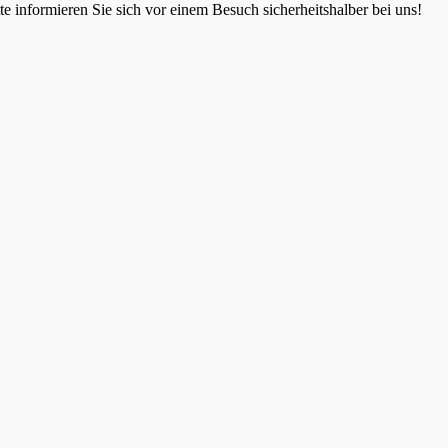
 informieren Sie sich vor einem Besuch sicherheitshalber bei uns!