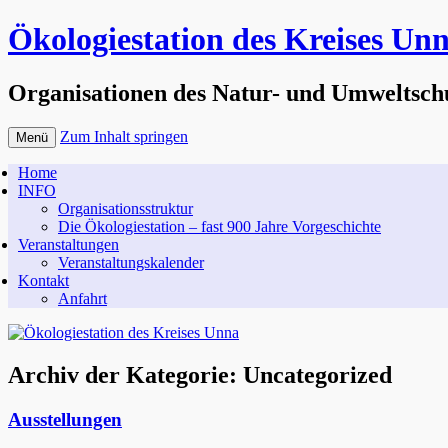
Ökologiestation des Kreises Un
Organisationen des Natur- und Umweltsch
Zum Inhalt springen
Menü
Home
INFO
Organisationsstruktur
Die Ökologiestation – fast 900 Jahre Vorgeschichte
Veranstaltungen
Veranstaltungskalender
Kontakt
Anfahrt
Archiv der Kategorie:
Uncategorized
Ausstellungen