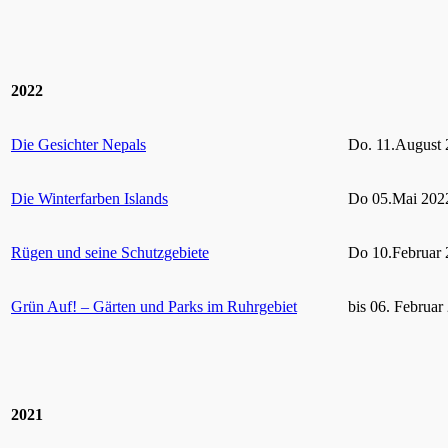
2022
Die Gesichter Nepals
Do. 11.August 
Die Winterfarben Islands
Do 05.Mai 2022
Rügen und seine Schutzgebiete
Do 10.Februar 
Grün Auf! – Gärten und Parks im Ruhrgebiet
bis 06. Februar
2021