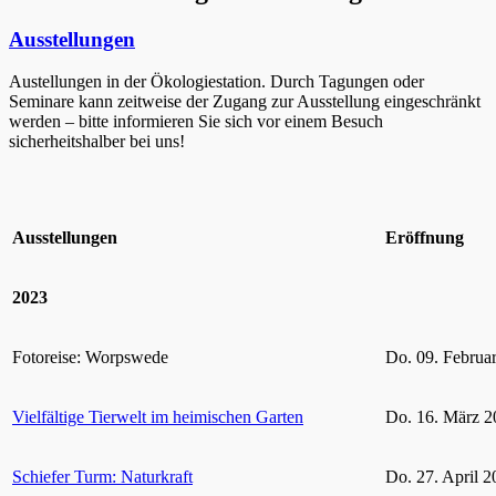
Ausstellungen
Austellungen in der Ökologiestation. Durch Tagungen oder
Seminare kann zeitweise der Zugang zur Ausstellung eingeschränkt
werden – bitte informieren Sie sich vor einem Besuch
sicherheitshalber bei uns!
Ausstellungen
Eröffnung
2023
Fotoreise: Worpswede
Do. 09. Februa
Vielfältige Tierwelt im heimischen Garten
Do. 16. März 2
Schiefer Turm: Naturkraft
Do. 27. April 2