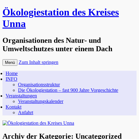
Ökologiestation des Kreises
Unna
Organisationen des Natur- und
Umweltschutzes unter einem Dach
Zum Inhalt springen
Menü
Home
INFO
Organisationsstruktur
Die Ökologiestation – fast 900 Jahre Vorgeschichte
Veranstaltungen
Veranstaltungskalender
Kontakt
Anfahrt
Archiv der Kategorie:
Uncategorized