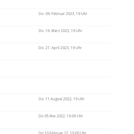
Do. 09. Februar 2023, 19 Uhr
Do. 16. März 2023, 19 Uhr
Do. 27. April 2023, 19 Uhr
Do. 11.August 2022, 19 Uhr
Do 05.Mai 2022, 19.00 Uhr
Do 10.Februar 22, 19.00 Uhr