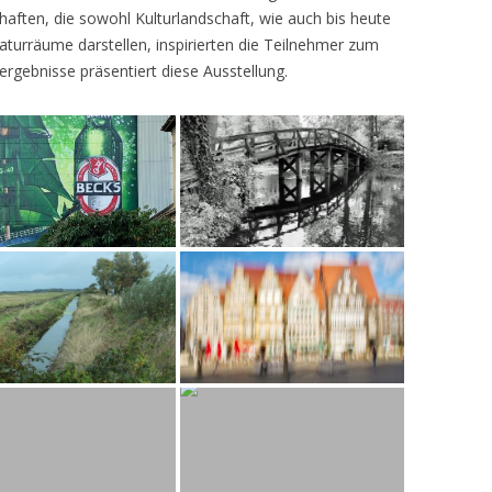
ften, die sowohl Kulturlandschaft, wie auch bis heute
turräume darstellen, inspirierten die Teilnehmer zum
ergebnisse präsentiert diese Ausstellung.