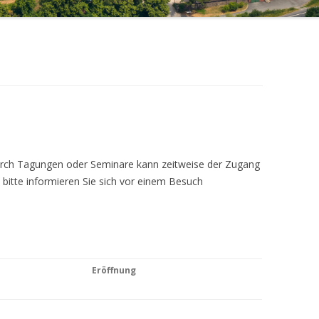
Durch Tagungen oder Seminare kann zeitweise der Zugang
 bitte informieren Sie sich vor einem Besuch
Eröffnung