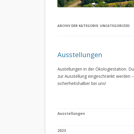
ARCHIV DER KATEGORIE:
UNCATEGORIZED
Ausstellungen
Austellungen in der Ökologiestation. 
zur Ausstellung eingeschränkt werden –
sicherheitshalber bei uns!
Ausstellungen
2023