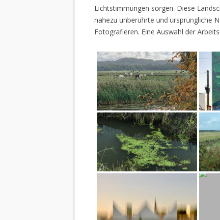
Lichtstimmungen sorgen. Diese Landscha
nahezu unberührte und ursprüngliche Na
Fotografieren. Eine Auswahl der Arbeits