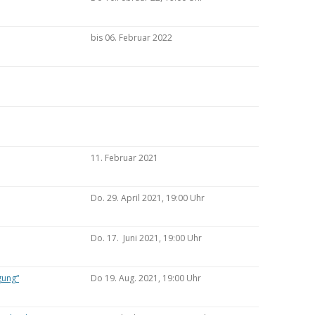
bis 06. Februar 2022
11. Februar 2021
Do. 29. April 2021, 19:00 Uhr
Do. 17. Juni 2021, 19:00 Uhr
gung“
Do 19. Aug. 2021, 19:00 Uhr