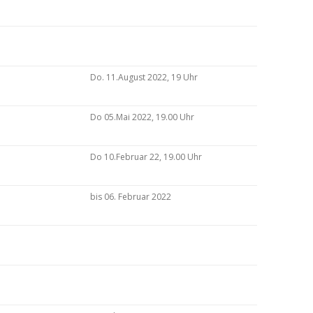
Do. 11.August 2022, 19 Uhr
Do 05.Mai 2022, 19.00 Uhr
Do 10.Februar 22, 19.00 Uhr
bis 06. Februar 2022