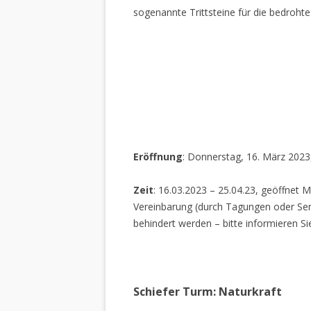
sogenannte Trittsteine für die bedrohte
Eröffnung
: Donnerstag, 16. März 2023
Zeit
: 16.03.2023 – 25.04.23, geöffnet M
Vereinbarung (durch Tagungen oder Sem
behindert werden – bitte informieren Si
Schiefer Turm: Naturkraft