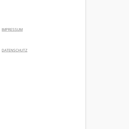
.
IMPRESSUM
DATENSCHUTZ