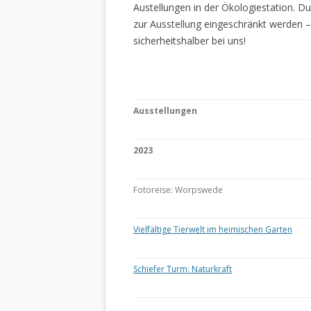
Austellungen in der Ökologiestation. 
zur Ausstellung eingeschränkt werden –
sicherheitshalber bei uns!
Ausstellungen
2023
Fotoreise: Worpswede
Vielfältige Tierwelt im heimischen Garten
Schiefer Turm: Naturkraft