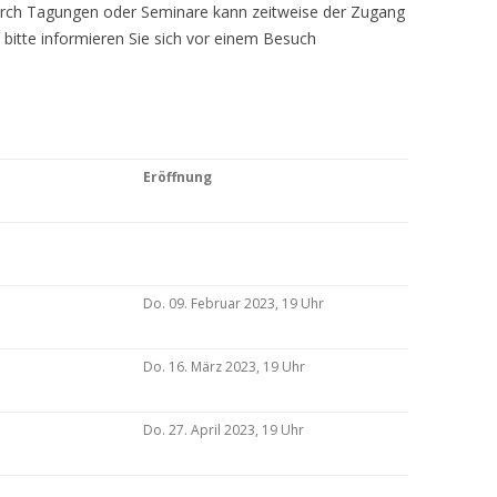
Durch Tagungen oder Seminare kann zeitweise der Zugang
 bitte informieren Sie sich vor einem Besuch
Eröffnung
Do. 09. Februar 2023, 19 Uhr
Do. 16. März 2023, 19 Uhr
Do. 27. April 2023, 19 Uhr