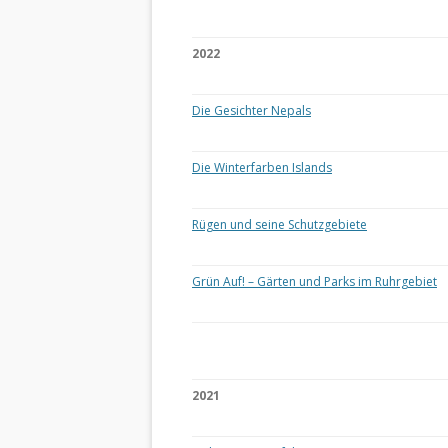
2022
Die Gesichter Nepals
Die Winterfarben Islands
Rügen und seine Schutzgebiete
Grün Auf! – Gärten und Parks im Ruhrgebiet
2021