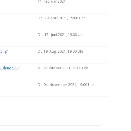
11. Februar 2021
Do. 29. April 2021, 19:00 Uhr
Do. 17. Juni 2021, 19:00 Uhr
gung“
Do 19. Aug. 2021, 19:00 Uhr
– Blende 80
Mi 06.Oktober 2021, 19.00 Uhr
Do 04. November 2021, 19:00 Uhr