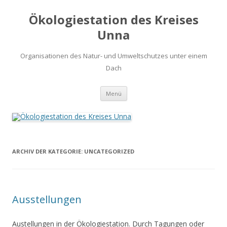
Ökologiestation des Kreises
Unna
Organisationen des Natur- und Umweltschutzes unter einem
Dach
Zum
Menü
Inhalt
springen
ARCHIV DER KATEGORIE:
UNCATEGORIZED
Ausstellungen
Austellungen in der Ökologiestation. Durch Tagungen oder