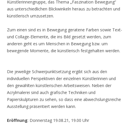
Künstlerinnengruppe, das Thema „Faszination Bewegung“
aus unterschiedlichen Blickwinkeln heraus zu betrachten und
künstlerisch umzusetzen.
Zum einen sind es in Bewegung geratene Farben sowie Text-
und Collage-Elemente, die ins Bild gesetzt werden, zum
anderen geht es um Menschen in Bewegung bzw. um
bewegende Momente, die künstlerisch festgehalten werden.
Die jeweilige Schwerpunktsetzung ergibt sich aus den
individuellen Perspektiven der einzelnen Künstlerinnen und
den gewählten künstlerischen Arbeitsweisen. Neben der
Acrylmalerei sind auch grafische Techniken und
Papierskulpturen zu sehen, so dass eine abwechslungsreiche
Ausstellung präsentiert werden kann.
Eröffnung
: Donnerstag 19.08.21, 19.00 Uhr