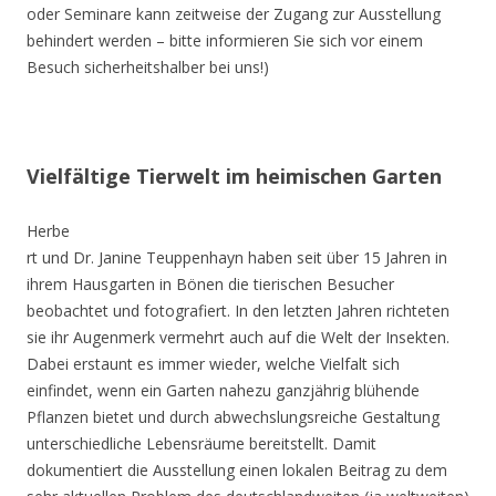
oder Seminare kann zeitweise der Zugang zur Ausstellung
behindert werden – bitte informieren Sie sich vor einem
Besuch sicherheitshalber bei uns!)
Vielfältige Tierwelt im heimischen Garten
Herbe
rt und Dr. Janine Teuppenhayn haben seit über 15 Jahren in
ihrem Hausgarten in Bönen die tierischen Besucher
beobachtet und fotografiert. In den letzten Jahren richteten
sie ihr Augenmerk vermehrt auch auf die Welt der Insekten.
Dabei erstaunt es immer wieder, welche Vielfalt sich
einfindet, wenn ein Garten nahezu ganzjährig blühende
Pflanzen bietet und durch abwechslungsreiche Gestaltung
unterschiedliche Lebensräume bereitstellt. Damit
dokumentiert die Ausstellung einen lokalen Beitrag zu dem