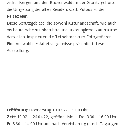
Zicker Bergen und den Buchenwäldern der Granitz gehörte
die Umgebung der alten Residenzstadt Putbus zu den
Reisezielen.
Diese Schutzgebiete, die sowohl Kulturlandschaft, wie auch
bis heute nahezu unberührte und ursprüngliche Naturräume
darstellen, inspirierten die Teilnehmer zum Fotografieren.
Eine Auswahl der Arbeitsergebnisse präsentiert diese
Ausstellung.
Eröffnung
: Donnerstag 10.02.22, 19.00 Uhr
Zeit
: 10.02. – 24.04.22, geöffnet Mo. – Do. 8.30 – 16.00 Uhr,
Fr. 8.30 – 14.00 Uhr und nach Vereinbarung (durch Tagungen