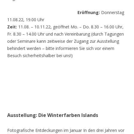
Eröffnung:
Donnerstag
11.08.22, 19.00 Uhr
Zeit:
11.08. – 10.11.22, geöffnet Mo. – Do. 8.30 – 16.00 Uhr,
Fr. 8.30 – 14.00 Uhr und nach Vereinbarung (durch Tagungen
oder Seminare kann zeitweise der Zugang zur Ausstellung
behindert werden – bitte informieren Sie sich vor einem
Besuch sicherheitshalber bei uns!)
Ausstellung: Die Winterfarben Islands
Fotografische Entdeckungen im Januar In den drei Jahren vor