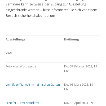
Seminare kann zeitweise der Zugang zur Ausstellung
eingeschränkt werden – bitte informieren Sie sich vor einem
Besuch sicherheitshalber bei uns!
Ausstellungen
Eröffnung
2023
Fotoreise: Worpswede
Do. 09. Februar 2023, 19
Uhr
Vielfältige Tierwelt im heimischen Garten
Do. 16. März 2023, 19
Uhr
Schiefer Turm: Naturkraft
Do. 27. April 2023, 19