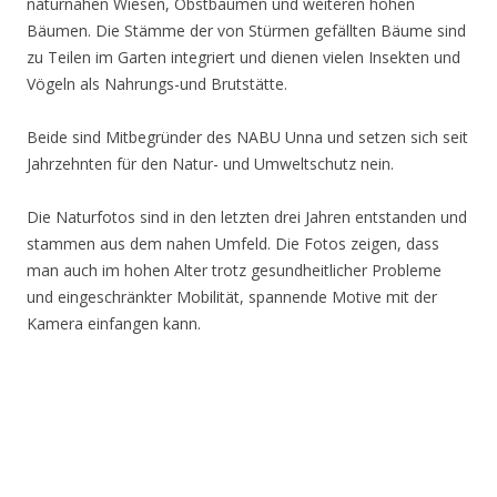
naturnahen Wiesen, Obstbäumen und weiteren hohen
Bäumen. Die Stämme der von Stürmen gefällten Bäume sind
zu Teilen im Garten integriert und dienen vielen Insekten und
Vögeln als Nahrungs-und Brutstätte.
Beide sind Mitbegründer des NABU Unna und setzen sich seit
Jahrzehnten für den Natur- und Umweltschutz nein.
Die Naturfotos sind in den letzten drei Jahren entstanden und
stammen aus dem nahen Umfeld. Die Fotos zeigen, dass
man auch im hohen Alter trotz gesundheitlicher Probleme
und eingeschränkter Mobilität, spannende Motive mit der
Kamera einfangen kann.