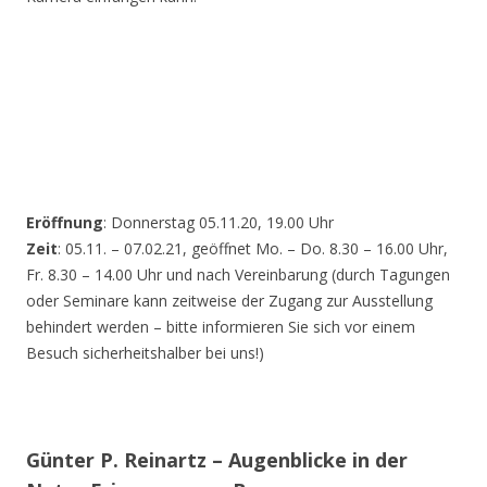
Eröffnung
: Donnerstag 05.11.20, 19.00 Uhr
Zeit
: 05.11. – 07.02.21, geöffnet Mo. – Do. 8.30 – 16.00 Uhr,
Fr. 8.30 – 14.00 Uhr und nach Vereinbarung (durch Tagungen
oder Seminare kann zeitweise der Zugang zur Ausstellung
behindert werden – bitte informieren Sie sich vor einem
Besuch sicherheitshalber bei uns!)
Günter P. Reinartz – Augenblicke in der