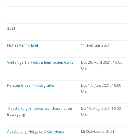
2021
Hohes Venn – Eifel
11. Februar 2021
Vielfältige Tierwelt im heimischen Garten
Do. 29. April 2021, 19:00
Uhr
Kersten Glaser – Fotografien
Do. 17. Juni 2021, 19:00
Uhr
Ausstellung: Blickwechsel „Faszination
Do 19. Aug. 2021, 19:00
Bewegung“
Uhr
Ausstellung: Helga und Karl-Heinz
Mi 06.Oktober 2021,