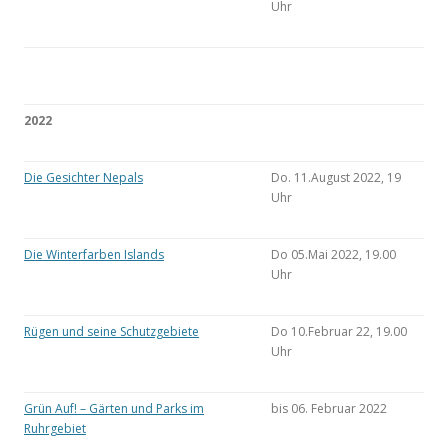
Uhr
2022
Die Gesichter Nepals
Do. 11.August 2022, 19
Uhr
Die Winterfarben Islands
Do 05.Mai 2022, 19.00
Uhr
Rügen und seine Schutzgebiete
Do 10.Februar 22, 19.00
Uhr
Grün Auf! – Gärten und Parks im
bis 06. Februar 2022
Ruhrgebiet