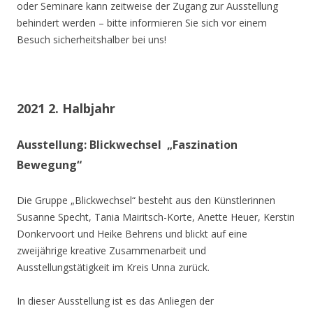
oder Seminare kann zeitweise der Zugang zur Ausstellung
behindert werden – bitte informieren Sie sich vor einem
Besuch sicherheitshalber bei uns!
2021 2. Halbjahr
Ausstellung: Blickwechsel „Faszination
Bewegung“
Die Gruppe „Blickwechsel“ besteht aus den Künstlerinnen
Susanne Specht, Tania Mairitsch-Korte, Anette Heuer, Kerstin
Donkervoort und Heike Behrens und blickt auf eine
zweijährige kreative Zusammenarbeit und
Ausstellungstätigkeit im Kreis Unna zurück.
In dieser Ausstellung ist es das Anliegen der