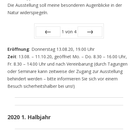
Die Ausstellung soll meine besonderen Augenblicke in der
Natur widerspiegeln.
1
von
4
Zurück
Vor
Eröffnung
: Donnerstag 13.08.20, 19.00 Uhr
Zeit
: 13.08. – 11.10.20, geöffnet Mo. – Do. 8.30 – 16.00 Uhr,
Fr. 8.30 – 14.00 Uhr und nach Vereinbarung (durch Tagungen
oder Seminare kann zeitweise der Zugang zur Ausstellung
behindert werden – bitte informieren Sie sich vor einem
Besuch sicherheitshalber bei uns!)
2020 1. Halbjahr