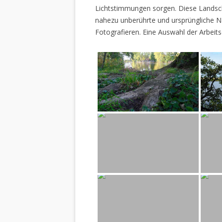
Lichtstimmungen sorgen. Diese Landscha
nahezu unberührte und ursprüngliche Na
Fotografieren. Eine Auswahl der Arbeits