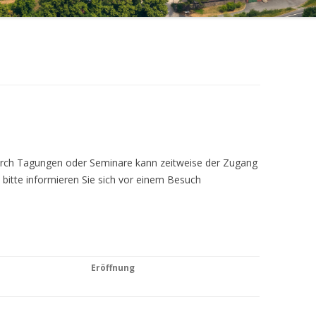
Durch Tagungen oder Seminare kann zeitweise der Zugang
 bitte informieren Sie sich vor einem Besuch
Eröffnung