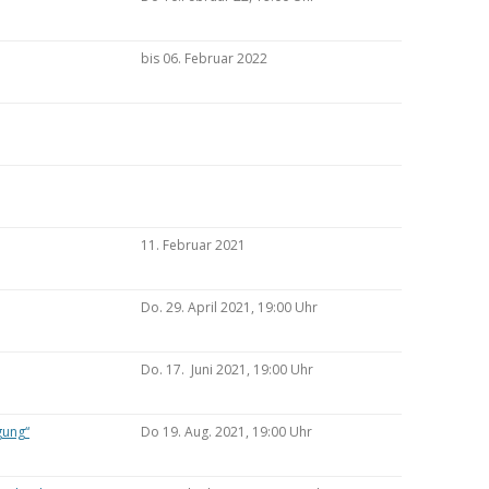
bis 06. Februar 2022
11. Februar 2021
Do. 29. April 2021, 19:00 Uhr
Do. 17. Juni 2021, 19:00 Uhr
gung“
Do 19. Aug. 2021, 19:00 Uhr