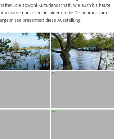
ften, die sowohl Kulturlandschaft, wie auch bis heute
turräume darstellen, inspirierten die Teilnehmer zum
ergebnisse präsentiert diese Ausstellung.