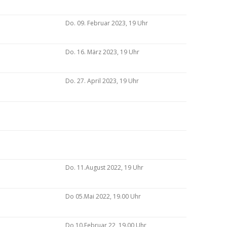
Do. 09. Februar 2023, 19 Uhr
Do. 16. März 2023, 19 Uhr
Do. 27. April 2023, 19 Uhr
Do. 11.August 2022, 19 Uhr
Do 05.Mai 2022, 19.00 Uhr
Do 10.Februar 22, 19.00 Uhr