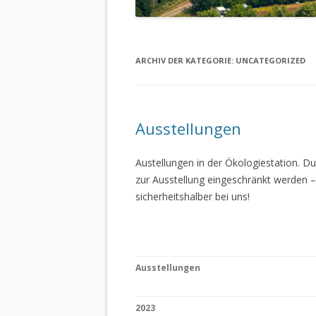
ARCHIV DER KATEGORIE:
UNCATEGORIZED
Ausstellungen
Austellungen in der Ökologiestation. 
zur Ausstellung eingeschränkt werden –
sicherheitshalber bei uns!
Ausstellungen
2023