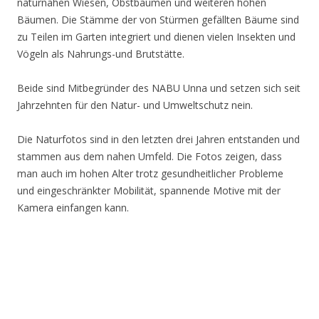
naturnahen Wiesen, Obstbäumen und weiteren hohen
Bäumen. Die Stämme der von Stürmen gefällten Bäume sind
zu Teilen im Garten integriert und dienen vielen Insekten und
Vögeln als Nahrungs-und Brutstätte.
Beide sind Mitbegründer des NABU Unna und setzen sich seit
Jahrzehnten für den Natur- und Umweltschutz nein.
Die Naturfotos sind in den letzten drei Jahren entstanden und
stammen aus dem nahen Umfeld. Die Fotos zeigen, dass
man auch im hohen Alter trotz gesundheitlicher Probleme
und eingeschränkter Mobilität, spannende Motive mit der
Kamera einfangen kann.