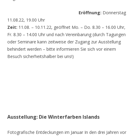
Eröffnung:
Donnerstag
11.08.22, 19.00 Uhr
Zeit:
11.08. – 10.11.22, geöffnet Mo. – Do. 8.30 – 16.00 Uhr,
Fr. 8.30 – 14.00 Uhr und nach Vereinbarung (durch Tagungen
oder Seminare kann zeitweise der Zugang zur Ausstellung
behindert werden – bitte informieren Sie sich vor einem
Besuch sicherheitshalber bei uns!)
Ausstellung: Die Winterfarben Islands
Fotografische Entdeckungen im Januar In den drei Jahren vor