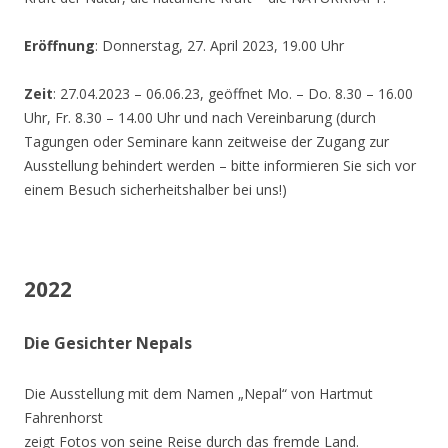
Eröffnung
: Donnerstag, 27. April 2023, 19.00 Uhr
Zeit
: 27.04.2023 – 06.06.23, geöffnet Mo. – Do. 8.30 – 16.00
Uhr, Fr. 8.30 – 14.00 Uhr und nach Vereinbarung (durch
Tagungen oder Seminare kann zeitweise der Zugang zur
Ausstellung behindert werden – bitte informieren Sie sich vor
einem Besuch sicherheitshalber bei uns!)
2022
Die Gesichter Nepals
Die Ausstellung mit dem Namen „Nepal“ von Hartmut
Fahrenhorst
zeigt Fotos von seine Reise durch das fremde Land.