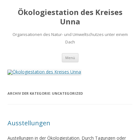
Ökologiestation des Kreises
Unna
Organisationen des Natur- und Umweltschutzes unter einem
Dach
Zum
Menü
Inhalt
springen
ARCHIV DER KATEGORIE:
UNCATEGORIZED
Ausstellungen
Austellungen in der Ökologiestation. Durch Tagungen oder