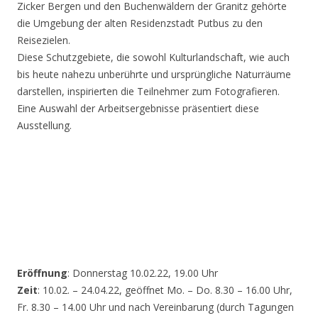
Zicker Bergen und den Buchenwäldern der Granitz gehörte
die Umgebung der alten Residenzstadt Putbus zu den
Reisezielen.
Diese Schutzgebiete, die sowohl Kulturlandschaft, wie auch
bis heute nahezu unberührte und ursprüngliche Naturräume
darstellen, inspirierten die Teilnehmer zum Fotografieren.
Eine Auswahl der Arbeitsergebnisse präsentiert diese
Ausstellung.
Eröffnung
: Donnerstag 10.02.22, 19.00 Uhr
Zeit
: 10.02. – 24.04.22, geöffnet Mo. – Do. 8.30 – 16.00 Uhr,
Fr. 8.30 – 14.00 Uhr und nach Vereinbarung (durch Tagungen