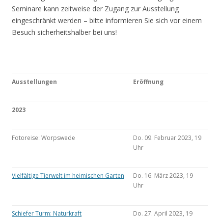
Seminare kann zeitweise der Zugang zur Ausstellung
eingeschränkt werden – bitte informieren Sie sich vor einem
Besuch sicherheitshalber bei uns!
Ausstellungen
Eröffnung
2023
Fotoreise: Worpswede
Do. 09. Februar 2023, 19
Uhr
Vielfältige Tierwelt im heimischen Garten
Do. 16. März 2023, 19
Uhr
Schiefer Turm: Naturkraft
Do. 27. April 2023, 19