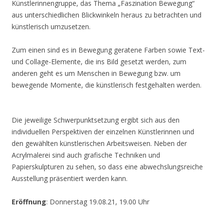
Künstlerinnengruppe, das Thema „Faszination Bewegung“
aus unterschiedlichen Blickwinkeln heraus zu betrachten und
künstlerisch umzusetzen.
Zum einen sind es in Bewegung geratene Farben sowie Text-
und Collage-Elemente, die ins Bild gesetzt werden, zum
anderen geht es um Menschen in Bewegung bzw. um
bewegende Momente, die künstlerisch festgehalten werden.
Die jeweilige Schwerpunktsetzung ergibt sich aus den
individuellen Perspektiven der einzelnen Künstlerinnen und
den gewählten künstlerischen Arbeitsweisen. Neben der
Acrylmalerei sind auch grafische Techniken und
Papierskulpturen zu sehen, so dass eine abwechslungsreiche
Ausstellung präsentiert werden kann.
Eröffnung
: Donnerstag 19.08.21, 19.00 Uhr