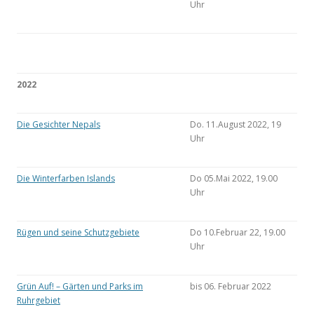
Uhr
2022
Die Gesichter Nepals
Do. 11.August 2022, 19
Uhr
Die Winterfarben Islands
Do 05.Mai 2022, 19.00
Uhr
Rügen und seine Schutzgebiete
Do 10.Februar 22, 19.00
Uhr
Grün Auf! – Gärten und Parks im
bis 06. Februar 2022
Ruhrgebiet