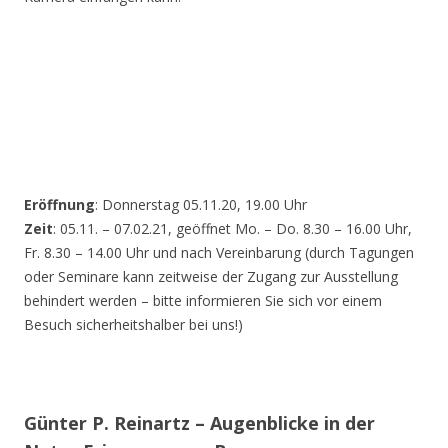
Eröffnung
: Donnerstag 05.11.20, 19.00 Uhr
Zeit
: 05.11. – 07.02.21, geöffnet Mo. – Do. 8.30 – 16.00 Uhr,
Fr. 8.30 – 14.00 Uhr und nach Vereinbarung (durch Tagungen
oder Seminare kann zeitweise der Zugang zur Ausstellung
behindert werden – bitte informieren Sie sich vor einem
Besuch sicherheitshalber bei uns!)
Günter P. Reinartz – Augenblicke in der