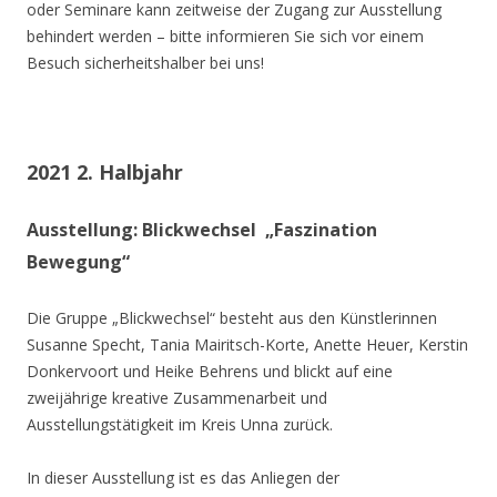
oder Seminare kann zeitweise der Zugang zur Ausstellung
behindert werden – bitte informieren Sie sich vor einem
Besuch sicherheitshalber bei uns!
2021 2. Halbjahr
Ausstellung: Blickwechsel „Faszination
Bewegung“
Die Gruppe „Blickwechsel“ besteht aus den Künstlerinnen
Susanne Specht, Tania Mairitsch-Korte, Anette Heuer, Kerstin
Donkervoort und Heike Behrens und blickt auf eine
zweijährige kreative Zusammenarbeit und
Ausstellungstätigkeit im Kreis Unna zurück.
In dieser Ausstellung ist es das Anliegen der