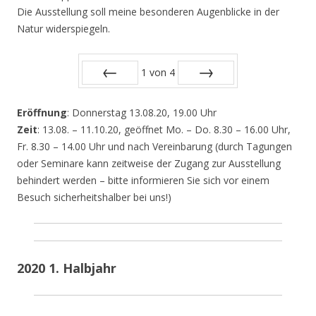
Die Ausstellung soll meine besonderen Augenblicke in der
Natur widerspiegeln.
1
von
4
Zurück
Vor
Eröffnung
: Donnerstag 13.08.20, 19.00 Uhr
Zeit
: 13.08. – 11.10.20, geöffnet Mo. – Do. 8.30 – 16.00 Uhr,
Fr. 8.30 – 14.00 Uhr und nach Vereinbarung (durch Tagungen
oder Seminare kann zeitweise der Zugang zur Ausstellung
behindert werden – bitte informieren Sie sich vor einem
Besuch sicherheitshalber bei uns!)
2020 1. Halbjahr