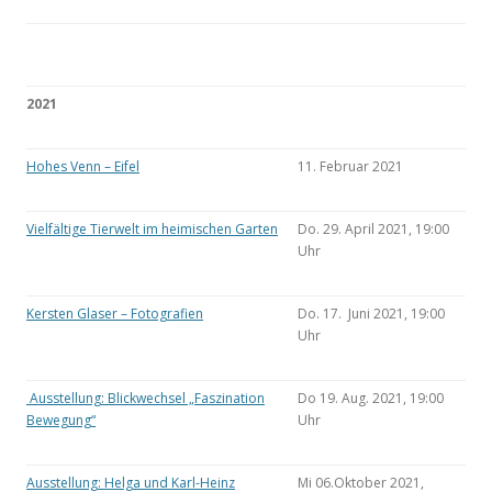
2021
Hohes Venn – Eifel
11. Februar 2021
Vielfältige Tierwelt im heimischen Garten
Do. 29. April 2021, 19:00
Uhr
Kersten Glaser – Fotografien
Do. 17. Juni 2021, 19:00
Uhr
Ausstellung: Blickwechsel „Faszination
Do 19. Aug. 2021, 19:00
Bewegung“
Uhr
Ausstellung: Helga und Karl-Heinz
Mi 06.Oktober 2021,