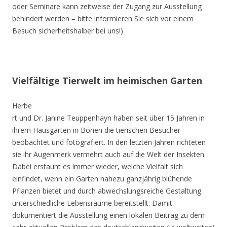
oder Seminare kann zeitweise der Zugang zur Ausstellung
behindert werden – bitte informieren Sie sich vor einem
Besuch sicherheitshalber bei uns!)
Vielfältige Tierwelt im heimischen Garten
Herbe
rt und Dr. Janine Teuppenhayn haben seit über 15 Jahren in
ihrem Hausgarten in Bönen die tierischen Besucher
beobachtet und fotografiert. In den letzten Jahren richteten
sie ihr Augenmerk vermehrt auch auf die Welt der Insekten.
Dabei erstaunt es immer wieder, welche Vielfalt sich
einfindet, wenn ein Garten nahezu ganzjährig blühende
Pflanzen bietet und durch abwechslungsreiche Gestaltung
unterschiedliche Lebensräume bereitstellt. Damit
dokumentiert die Ausstellung einen lokalen Beitrag zu dem