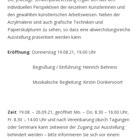
individuellen Perspektiven der einzelnen Künstlerinnen und
den gewählten künstlerischen Arbeitsweisen. Neben der
Acrylmalerei sind auch grafische Techniken und
Papierskulpturen zu sehen, so dass eine abwechslungsreiche
Ausstellung präsentiert werden kann.
Eröffnung
: Donnerstag 19.08.21, 19.00 Uhr
Begrüßung / Einführung: Heinrich Behrens
Musikalische Begleitung: Kirstin Donkervoort
Zeit
: 19.08. – 26.09.21, geöffnet Mo. – Do. 8.30 – 16.00 Uhr,
Fr. 8.30 – 14.00 Uhr und nach Vereinbarung (durch Tagungen
oder Seminare kann zeitweise der Zugang zur Ausstellung
behindert werden – bitte informieren Sie sich vor einem