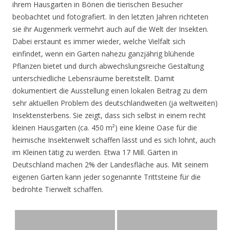
ihrem Hausgarten in Bönen die tierischen Besucher
beobachtet und fotografiert. In den letzten Jahren richteten
sie ihr Augenmerk vermehrt auch auf die Welt der Insekten.
Dabei erstaunt es immer wieder, welche Vielfalt sich
einfindet, wenn ein Garten nahezu ganzjährig blühende
Pflanzen bietet und durch abwechslungsreiche Gestaltung
unterschiedliche Lebensräume bereitstellt. Damit
dokumentiert die Ausstellung einen lokalen Beitrag zu dem
sehr aktuellen Problem des deutschlandweiten (ja weltweiten)
Insektensterbens. Sie zeigt, dass sich selbst in einem recht
kleinen Hausgarten (ca. 450 m²) eine kleine Oase für die
heimische Insektenwelt schaffen lässt und es sich lohnt, auch
im Kleinen tätig zu werden. Etwa 17 Mill. Gärten in
Deutschland machen 2% der Landesfläche aus. Mit seinem
eigenen Garten kann jeder sogenannte Trittsteine für die
bedrohte Tierwelt schaffen.