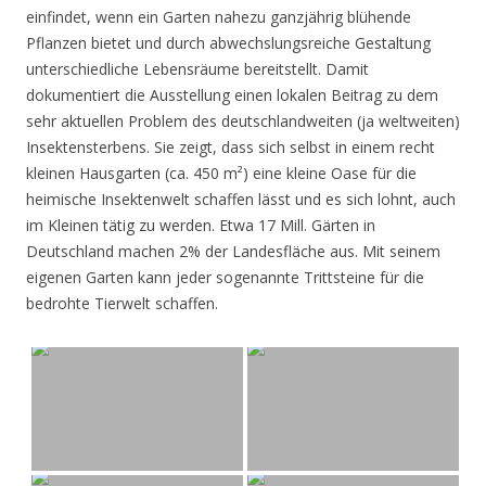
einfindet, wenn ein Garten nahezu ganzjährig blühende
Pflanzen bietet und durch abwechslungsreiche Gestaltung
unterschiedliche Lebensräume bereitstellt. Damit
dokumentiert die Ausstellung einen lokalen Beitrag zu dem
sehr aktuellen Problem des deutschlandweiten (ja weltweiten)
Insektensterbens. Sie zeigt, dass sich selbst in einem recht
kleinen Hausgarten (ca. 450 m²) eine kleine Oase für die
heimische Insektenwelt schaffen lässt und es sich lohnt, auch
im Kleinen tätig zu werden. Etwa 17 Mill. Gärten in
Deutschland machen 2% der Landesfläche aus. Mit seinem
eigenen Garten kann jeder sogenannte Trittsteine für die
bedrohte Tierwelt schaffen.