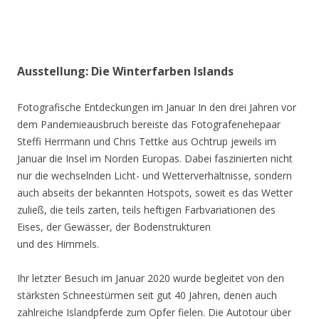
Ausstellung: Die Winterfarben Islands
Fotografische Entdeckungen im Januar In den drei Jahren vor
dem Pandemieausbruch bereiste das Fotografenehepaar
Steffi Herrmann und Chris Tettke aus Ochtrup jeweils im
Januar die Insel im Norden Europas. Dabei faszinierten nicht
nur die wechselnden Licht- und Wetterverhältnisse, sondern
auch abseits der bekannten Hotspots, soweit es das Wetter
zuließ, die teils zarten, teils heftigen Farbvariationen des
Eises, der Gewässer, der Bodenstrukturen
und des Himmels.
Ihr letzter Besuch im Januar 2020 wurde begleitet von den
stärksten Schneestürmen seit gut 40 Jahren, denen auch
zahlreiche Islandpferde zum Opfer fielen. Die Autotour über