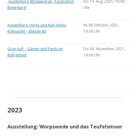
Ausstellung: Blickwechsel „Faszination
Do 19. Aug. 2021, 19:00
Bewegung“
Uhr
Ausstellung: Helga und Karl-Heinz
Mi 06.Oktober 2021,
Kühnapfel – Blende 80
19.00 Uhr
Grün Auf! – Gärten und Parks im
Do 04. November 2021,
Ruhrgebiet
19:00 Uhr
2023
Ausstellung: Worpswede und das Teufelsmoor