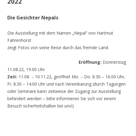
2022
Die Gesichter Nepals
Die Ausstellung mit dem Namen „Nepal“ von Hartmut
Fahrenhorst
zeigt Fotos von seine Reise durch das fremde Land.
Eröffnung:
Donnerstag
11.08.22, 19.00 Uhr
Zeit:
11.08. – 10.11.22, geöffnet Mo. – Do. 8.30 – 16.00 Uhr,
Fr. 8.30 – 14.00 Uhr und nach Vereinbarung (durch Tagungen
oder Seminare kann zeitweise der Zugang zur Ausstellung
behindert werden – bitte informieren Sie sich vor einem
Besuch sicherheitshalber bei uns!)