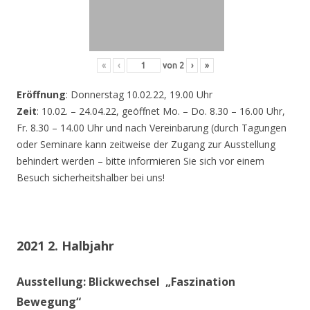
«
‹
von
2
›
»
Eröffnung
: Donnerstag 10.02.22, 19.00 Uhr
Zeit
: 10.02. – 24.04.22, geöffnet Mo. – Do. 8.30 – 16.00 Uhr,
Fr. 8.30 – 14.00 Uhr und nach Vereinbarung (durch Tagungen
oder Seminare kann zeitweise der Zugang zur Ausstellung
behindert werden – bitte informieren Sie sich vor einem
Besuch sicherheitshalber bei uns!
2021 2. Halbjahr
Ausstellung: Blickwechsel „Faszination
Bewegung“