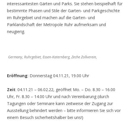
interessantesten Gärten und Parks. Sie stehen beispielhaft für
bestimmte Phasen und Stile der Garten- und Parkgeschichte
im Ruhrgebiet und machen auf die Garten- und
Parklandschaft der Metropole Ruhr aufmerksam und
neugierig.
Germany, Ruhrgebiet, Essen-Katernberg, Zeche Zollverein,
Eröffnung
: Donnerstag 04.11.21, 19.00 Uhr
Zeit
: 04.11.21 – 06.02.22, geöffnet Mo. – Do. 8.30 – 16.00
Uhr, Fr. 8.30 – 14.00 Uhr und nach Vereinbarung (durch
Tagungen oder Seminare kann zeitweise der Zugang zur
Ausstellung behindert werden – bitte informieren Sie sich vor
einem Besuch sicherheitshalber bei uns!)