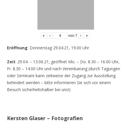
«
‹
von
7
›
»
Eröffnung
: Donnerstag 29.04.21, 19.00 Uhr
Zeit
: 29.04. – 13.06.21, geöffnet Mo. – Do. 8.30 – 16.00 Uhr,
Fr. 8.30 – 14.00 Uhr und nach Vereinbarung (durch Tagungen
oder Seminare kann zeitweise der Zugang zur Ausstellung
behindert werden – bitte informieren Sie sich vor einem
Besuch sicherheitshalber bei uns!)
Kersten Glaser – Fotografien