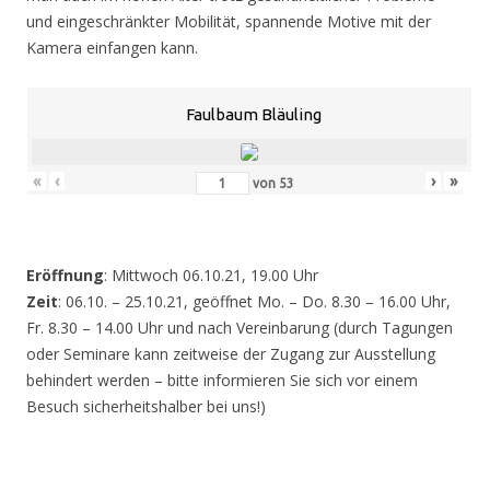
und eingeschränkter Mobilität, spannende Motive mit der
Kamera einfangen kann.
Faulbaum Bläuling
«
‹
›
»
von
53
Eröffnung
: Mittwoch 06.10.21, 19.00 Uhr
Zeit
: 06.10. – 25.10.21, geöffnet Mo. – Do. 8.30 – 16.00 Uhr,
Fr. 8.30 – 14.00 Uhr und nach Vereinbarung (durch Tagungen
oder Seminare kann zeitweise der Zugang zur Ausstellung
behindert werden – bitte informieren Sie sich vor einem
Besuch sicherheitshalber bei uns!)