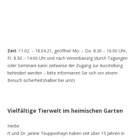
Zeit
: 11.02. – 18.04.21, geöffnet Mo. – Do. 8.30 – 16.00 Uhr,
Fr. 8.30 – 14.00 Uhr und nach Vereinbarung (durch Tagungen
oder Seminare kann zeitweise der Zugang zur Ausstellung
behindert werden – bitte informieren Sie sich vor einem
Besuch sicherheitshalber bei uns!)
Vielfältige Tierwelt im heimischen Garten
Herbe
rt und Dr. Janine Teuppenhayn haben seit über 15 Jahren in