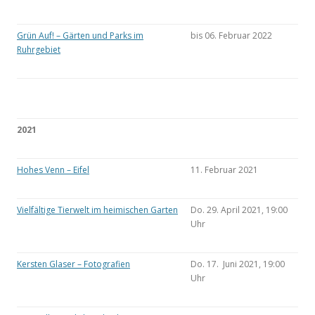
Grün Auf! – Gärten und Parks im
bis 06. Februar 2022
Ruhrgebiet
2021
Hohes Venn – Eifel
11. Februar 2021
Vielfältige Tierwelt im heimischen Garten
Do. 29. April 2021, 19:00
Uhr
Kersten Glaser – Fotografien
Do. 17. Juni 2021, 19:00
Uhr