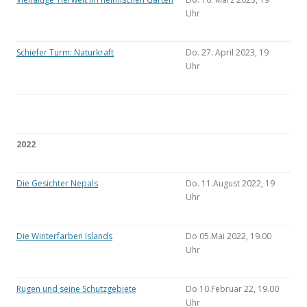
Uhr
Schiefer Turm: Naturkraft
Do. 27. April 2023, 19
Uhr
2022
Die Gesichter Nepals
Do. 11.August 2022, 19
Uhr
Die Winterfarben Islands
Do 05.Mai 2022, 19.00
Uhr
Rügen und seine Schutzgebiete
Do 10.Februar 22, 19.00
Uhr