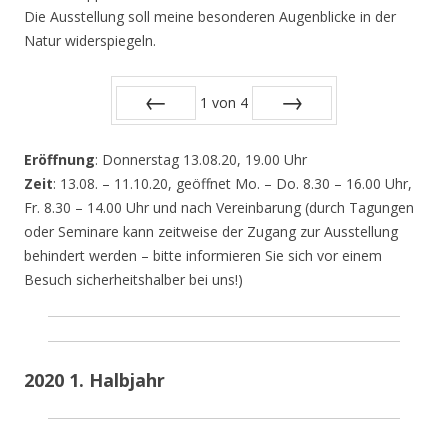
Die Ausstellung soll meine besonderen Augenblicke in der
Natur widerspiegeln.
1
von
4
Zurück
Vor
Eröffnung
: Donnerstag 13.08.20, 19.00 Uhr
Zeit
: 13.08. – 11.10.20, geöffnet Mo. – Do. 8.30 – 16.00 Uhr,
Fr. 8.30 – 14.00 Uhr und nach Vereinbarung (durch Tagungen
oder Seminare kann zeitweise der Zugang zur Ausstellung
behindert werden – bitte informieren Sie sich vor einem
Besuch sicherheitshalber bei uns!)
2020 1. Halbjahr