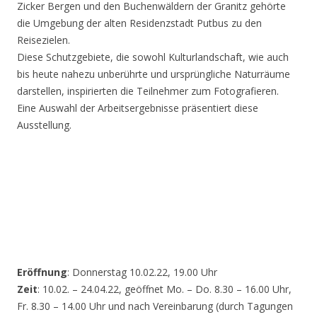
Zicker Bergen und den Buchenwäldern der Granitz gehörte
die Umgebung der alten Residenzstadt Putbus zu den
Reisezielen.
Diese Schutzgebiete, die sowohl Kulturlandschaft, wie auch
bis heute nahezu unberührte und ursprüngliche Naturräume
darstellen, inspirierten die Teilnehmer zum Fotografieren.
Eine Auswahl der Arbeitsergebnisse präsentiert diese
Ausstellung.
Eröffnung
: Donnerstag 10.02.22, 19.00 Uhr
Zeit
: 10.02. – 24.04.22, geöffnet Mo. – Do. 8.30 – 16.00 Uhr,
Fr. 8.30 – 14.00 Uhr und nach Vereinbarung (durch Tagungen