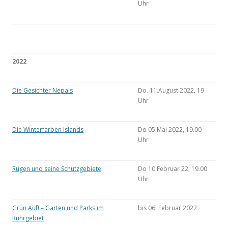
Uhr
2022
Die Gesichter Nepals
Do. 11.August 2022, 19
Uhr
Die Winterfarben Islands
Do 05.Mai 2022, 19.00
Uhr
Rügen und seine Schutzgebiete
Do 10.Februar 22, 19.00
Uhr
Grün Auf! – Gärten und Parks im
bis 06. Februar 2022
Ruhrgebiet