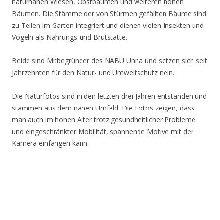
naturnahen Wiesen, Obstbäumen und weiteren hohen
Bäumen. Die Stämme der von Stürmen gefällten Bäume sind
zu Teilen im Garten integriert und dienen vielen Insekten und
Vögeln als Nahrungs-und Brutstätte.
Beide sind Mitbegründer des NABU Unna und setzen sich seit
Jahrzehnten für den Natur- und Umweltschutz nein.
Die Naturfotos sind in den letzten drei Jahren entstanden und
stammen aus dem nahen Umfeld. Die Fotos zeigen, dass
man auch im hohen Alter trotz gesundheitlicher Probleme
und eingeschränkter Mobilität, spannende Motive mit der
Kamera einfangen kann.