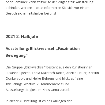
oder Seminare kann zeitweise der Zugang zur Ausstellung
behindert werden – bitte informieren Sie sich vor einem
Besuch sicherheitshalber bei uns!
2021 2. Halbjahr
Ausstellung: Blickwechsel „Faszination
Bewegung“
Die Gruppe „Blickwechsel“ besteht aus den Künstlerinnen
Susanne Specht, Tania Mairitsch-Korte, Anette Heuer, Kerstin
Donkervoort und Heike Behrens und blickt auf eine
zweijährige kreative Zusammenarbeit und
Ausstellungstätigkeit im Kreis Unna zurück.
In dieser Ausstellung ist es das Anliegen der