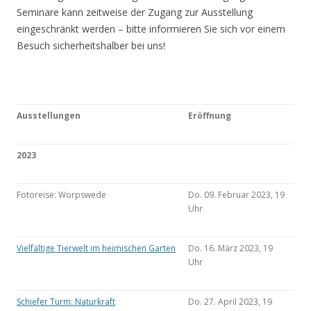
Seminare kann zeitweise der Zugang zur Ausstellung
eingeschränkt werden – bitte informieren Sie sich vor einem
Besuch sicherheitshalber bei uns!
Ausstellungen
Eröffnung
2023
Fotoreise: Worpswede
Do. 09. Februar 2023, 19
Uhr
Vielfältige Tierwelt im heimischen Garten
Do. 16. März 2023, 19
Uhr
Schiefer Turm: Naturkraft
Do. 27. April 2023, 19