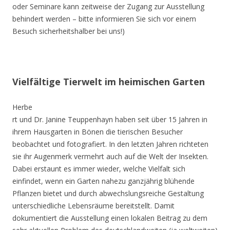
oder Seminare kann zeitweise der Zugang zur Ausstellung
behindert werden – bitte informieren Sie sich vor einem
Besuch sicherheitshalber bei uns!)
Vielfältige Tierwelt im heimischen Garten
Herbe
rt und Dr. Janine Teuppenhayn haben seit über 15 Jahren in
ihrem Hausgarten in Bönen die tierischen Besucher
beobachtet und fotografiert. In den letzten Jahren richteten
sie ihr Augenmerk vermehrt auch auf die Welt der Insekten.
Dabei erstaunt es immer wieder, welche Vielfalt sich
einfindet, wenn ein Garten nahezu ganzjährig blühende
Pflanzen bietet und durch abwechslungsreiche Gestaltung
unterschiedliche Lebensräume bereitstellt. Damit
dokumentiert die Ausstellung einen lokalen Beitrag zu dem