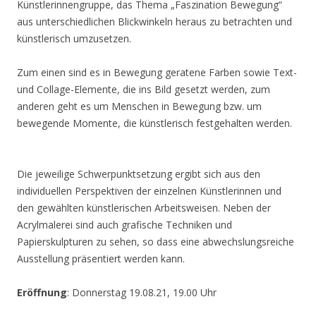
Künstlerinnengruppe, das Thema „Faszination Bewegung“
aus unterschiedlichen Blickwinkeln heraus zu betrachten und
künstlerisch umzusetzen.
Zum einen sind es in Bewegung geratene Farben sowie Text-
und Collage-Elemente, die ins Bild gesetzt werden, zum
anderen geht es um Menschen in Bewegung bzw. um
bewegende Momente, die künstlerisch festgehalten werden.
Die jeweilige Schwerpunktsetzung ergibt sich aus den
individuellen Perspektiven der einzelnen Künstlerinnen und
den gewählten künstlerischen Arbeitsweisen. Neben der
Acrylmalerei sind auch grafische Techniken und
Papierskulpturen zu sehen, so dass eine abwechslungsreiche
Ausstellung präsentiert werden kann.
Eröffnung
: Donnerstag 19.08.21, 19.00 Uhr