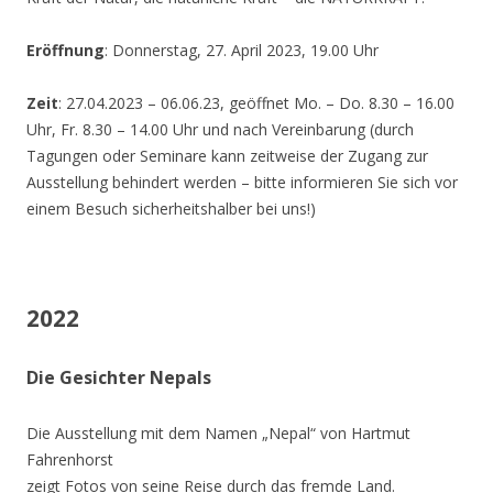
Eröffnung
: Donnerstag, 27. April 2023, 19.00 Uhr
Zeit
: 27.04.2023 – 06.06.23, geöffnet Mo. – Do. 8.30 – 16.00
Uhr, Fr. 8.30 – 14.00 Uhr und nach Vereinbarung (durch
Tagungen oder Seminare kann zeitweise der Zugang zur
Ausstellung behindert werden – bitte informieren Sie sich vor
einem Besuch sicherheitshalber bei uns!)
2022
Die Gesichter Nepals
Die Ausstellung mit dem Namen „Nepal“ von Hartmut
Fahrenhorst
zeigt Fotos von seine Reise durch das fremde Land.