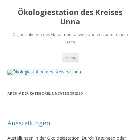
Ökologiestation des Kreises
Unna
Organisationen des Natur- und Umweltschutzes unter einem
Dach
Zum
Menü
Inhalt
springen
ARCHIV DER KATEGORIE:
UNCATEGORIZED
Ausstellungen
Austellungen in der Ökologiestation. Durch Tagungen oder