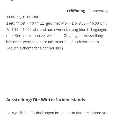
Eröffnung:
Donnerstag
11.08.22, 19.00 Uhr
Zeit:
11.08. – 10.11.22, geöffnet Mo. – Do. 8.30 – 16.00 Uhr,
Fr. 8.30 – 14.00 Uhr und nach Vereinbarung (durch Tagungen
oder Seminare kann zeitweise der Zugang zur Ausstellung
behindert werden – bitte informieren Sie sich vor einem
Besuch sicherheitshalber bei uns!)
Ausstellung: Die Winterfarben Islands
Fotografische Entdeckungen im Januar In den drei Jahren vor