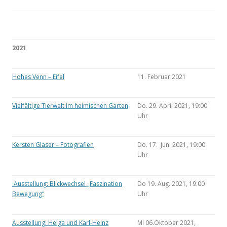
2021
Hohes Venn – Eifel
11. Februar 2021
Vielfältige Tierwelt im heimischen Garten
Do. 29. April 2021, 19:00
Uhr
Kersten Glaser – Fotografien
Do. 17. Juni 2021, 19:00
Uhr
Ausstellung: Blickwechsel „Faszination
Do 19. Aug. 2021, 19:00
Bewegung“
Uhr
Ausstellung: Helga und Karl-Heinz
Mi 06.Oktober 2021,