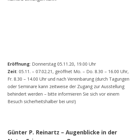
Eröffnung
: Donnerstag 05.11.20, 19.00 Uhr
Zeit
: 05.11. – 07.02.21, geöffnet Mo. – Do. 8.30 – 16.00 Uhr,
Fr. 8.30 – 14.00 Uhr und nach Vereinbarung (durch Tagungen
oder Seminare kann zeitweise der Zugang zur Ausstellung
behindert werden – bitte informieren Sie sich vor einem
Besuch sicherheitshalber bei uns!)
Günter P. Reinartz – Augenblicke in der