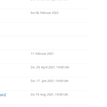
bis 06. Februar 2022
11. Februar 2021
Do. 29. April 2021, 19:00 Uhr
Do. 17. Juni 2021, 19:00 Uhr
gung“
Do 19. Aug. 2021, 19:00 Uhr