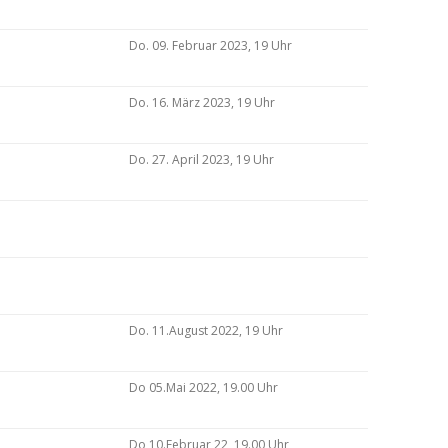
Do. 09. Februar 2023, 19 Uhr
Do. 16. März 2023, 19 Uhr
Do. 27. April 2023, 19 Uhr
Do. 11.August 2022, 19 Uhr
Do 05.Mai 2022, 19.00 Uhr
Do 10.Februar 22, 19.00 Uhr