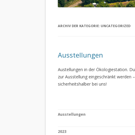
ARCHIV DER KATEGORIE:
UNCATEGORIZED
Ausstellungen
Austellungen in der Ökologiestation. 
zur Ausstellung eingeschränkt werden –
sicherheitshalber bei uns!
Ausstellungen
2023