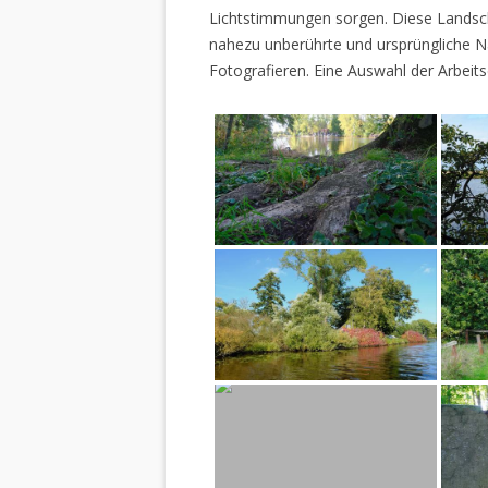
Lichtstimmungen sorgen. Diese Landscha
nahezu unberührte und ursprüngliche Na
Fotografieren. Eine Auswahl der Arbeits