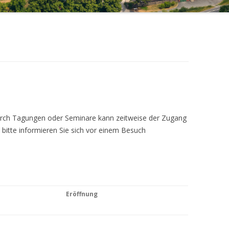
Durch Tagungen oder Seminare kann zeitweise der Zugang
 bitte informieren Sie sich vor einem Besuch
Eröffnung