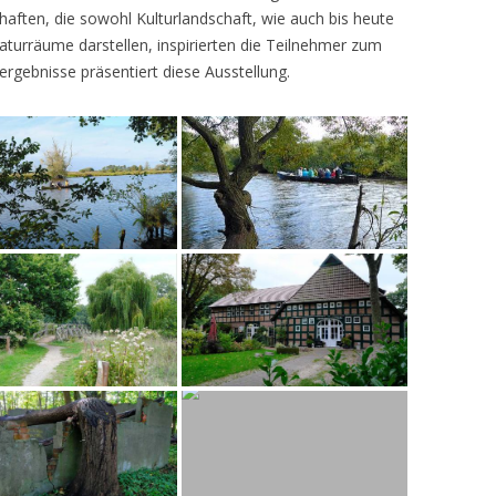
ften, die sowohl Kulturlandschaft, wie auch bis heute
turräume darstellen, inspirierten die Teilnehmer zum
ergebnisse präsentiert diese Ausstellung.