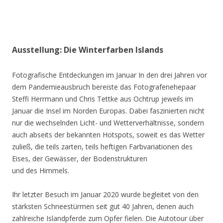
Ausstellung: Die Winterfarben Islands
Fotografische Entdeckungen im Januar In den drei Jahren vor
dem Pandemieausbruch bereiste das Fotografenehepaar
Steffi Herrmann und Chris Tettke aus Ochtrup jeweils im
Januar die Insel im Norden Europas. Dabei faszinierten nicht
nur die wechselnden Licht- und Wetterverhältnisse, sondern
auch abseits der bekannten Hotspots, soweit es das Wetter
zuließ, die teils zarten, teils heftigen Farbvariationen des
Eises, der Gewässer, der Bodenstrukturen
und des Himmels.
Ihr letzter Besuch im Januar 2020 wurde begleitet von den
stärksten Schneestürmen seit gut 40 Jahren, denen auch
zahlreiche Islandpferde zum Opfer fielen. Die Autotour über