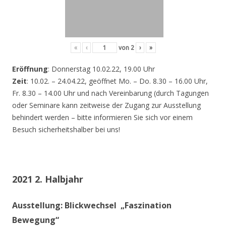
«
‹
von
2
›
»
Eröffnung
: Donnerstag 10.02.22, 19.00 Uhr
Zeit
: 10.02. – 24.04.22, geöffnet Mo. – Do. 8.30 – 16.00 Uhr,
Fr. 8.30 – 14.00 Uhr und nach Vereinbarung (durch Tagungen
oder Seminare kann zeitweise der Zugang zur Ausstellung
behindert werden – bitte informieren Sie sich vor einem
Besuch sicherheitshalber bei uns!
2021 2. Halbjahr
Ausstellung: Blickwechsel „Faszination
Bewegung“