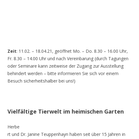
Zeit
: 11.02. – 18.04.21, geöffnet Mo. – Do. 8.30 – 16.00 Uhr,
Fr. 8.30 – 14.00 Uhr und nach Vereinbarung (durch Tagungen
oder Seminare kann zeitweise der Zugang zur Ausstellung
behindert werden – bitte informieren Sie sich vor einem
Besuch sicherheitshalber bei uns!)
Vielfältige Tierwelt im heimischen Garten
Herbe
rt und Dr. Janine Teuppenhayn haben seit über 15 Jahren in