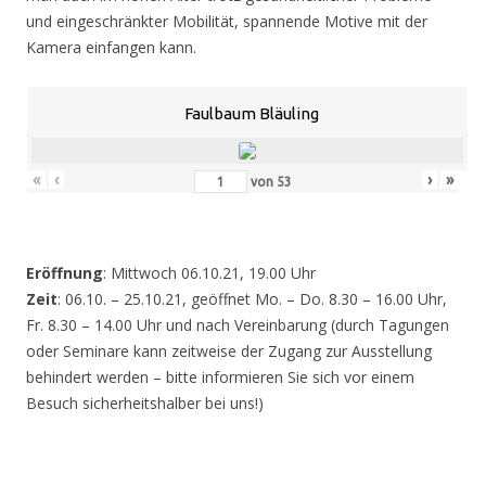
und eingeschränkter Mobilität, spannende Motive mit der
Kamera einfangen kann.
Faulbaum Bläuling
«
‹
›
»
von
53
Eröffnung
: Mittwoch 06.10.21, 19.00 Uhr
Zeit
: 06.10. – 25.10.21, geöffnet Mo. – Do. 8.30 – 16.00 Uhr,
Fr. 8.30 – 14.00 Uhr und nach Vereinbarung (durch Tagungen
oder Seminare kann zeitweise der Zugang zur Ausstellung
behindert werden – bitte informieren Sie sich vor einem
Besuch sicherheitshalber bei uns!)