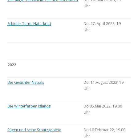
Uhr
Schiefer Turm: Naturkraft
Do. 27. April 2023, 19
Uhr
2022
Die Gesichter Nepals
Do. 11.August 2022, 19
Uhr
Die Winterfarben Islands
Do 05.Mai 2022, 19.00
Uhr
Rügen und seine Schutzgebiete
Do 10.Februar 22, 19.00
Uhr