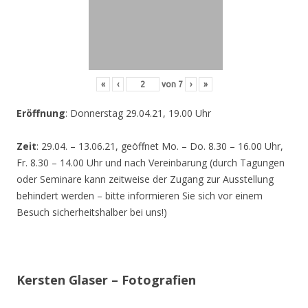
«
‹
von
7
›
»
Eröffnung
: Donnerstag 29.04.21, 19.00 Uhr
Zeit
: 29.04. – 13.06.21, geöffnet Mo. – Do. 8.30 – 16.00 Uhr,
Fr. 8.30 – 14.00 Uhr und nach Vereinbarung (durch Tagungen
oder Seminare kann zeitweise der Zugang zur Ausstellung
behindert werden – bitte informieren Sie sich vor einem
Besuch sicherheitshalber bei uns!)
Kersten Glaser – Fotografien