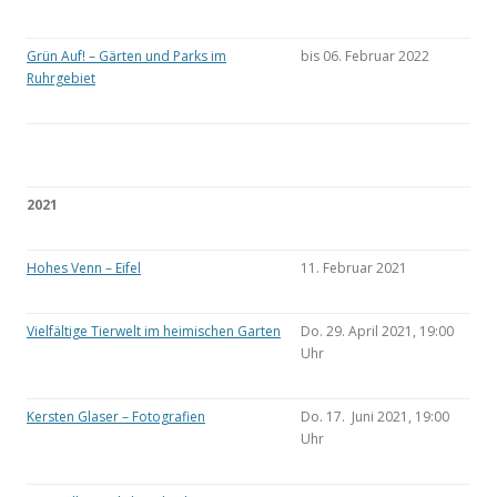
Grün Auf! – Gärten und Parks im
bis 06. Februar 2022
Ruhrgebiet
2021
Hohes Venn – Eifel
11. Februar 2021
Vielfältige Tierwelt im heimischen Garten
Do. 29. April 2021, 19:00
Uhr
Kersten Glaser – Fotografien
Do. 17. Juni 2021, 19:00
Uhr