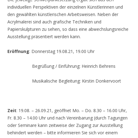
individuellen Perspektiven der einzelnen Künstlerinnen und
den gewählten künstlerischen Arbeitsweisen. Neben der
Acrylmalerei sind auch grafische Techniken und
Papierskulpturen zu sehen, so dass eine abwechslungsreiche
Ausstellung präsentiert werden kann.
Eröffnung
: Donnerstag 19.08.21, 19.00 Uhr
Begrüßung / Einführung: Heinrich Behrens
Musikalische Begleitung: Kirstin Donkervoort
Zeit
: 19.08. – 26.09.21, geöffnet Mo. – Do. 8.30 – 16.00 Uhr,
Fr. 8.30 – 14.00 Uhr und nach Vereinbarung (durch Tagungen
oder Seminare kann zeitweise der Zugang zur Ausstellung
behindert werden – bitte informieren Sie sich vor einem