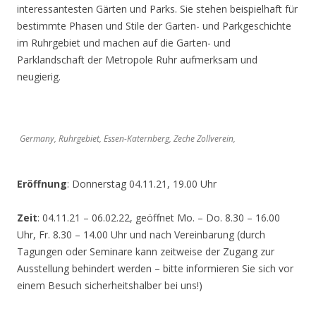
interessantesten Gärten und Parks. Sie stehen beispielhaft für
bestimmte Phasen und Stile der Garten- und Parkgeschichte
im Ruhrgebiet und machen auf die Garten- und
Parklandschaft der Metropole Ruhr aufmerksam und
neugierig.
Germany, Ruhrgebiet, Essen-Katernberg, Zeche Zollverein,
Eröffnung
: Donnerstag 04.11.21, 19.00 Uhr
Zeit
: 04.11.21 – 06.02.22, geöffnet Mo. – Do. 8.30 – 16.00
Uhr, Fr. 8.30 – 14.00 Uhr und nach Vereinbarung (durch
Tagungen oder Seminare kann zeitweise der Zugang zur
Ausstellung behindert werden – bitte informieren Sie sich vor
einem Besuch sicherheitshalber bei uns!)