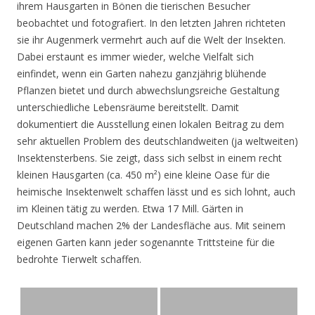
ihrem Hausgarten in Bönen die tierischen Besucher
beobachtet und fotografiert. In den letzten Jahren richteten
sie ihr Augenmerk vermehrt auch auf die Welt der Insekten.
Dabei erstaunt es immer wieder, welche Vielfalt sich
einfindet, wenn ein Garten nahezu ganzjährig blühende
Pflanzen bietet und durch abwechslungsreiche Gestaltung
unterschiedliche Lebensräume bereitstellt. Damit
dokumentiert die Ausstellung einen lokalen Beitrag zu dem
sehr aktuellen Problem des deutschlandweiten (ja weltweiten)
Insektensterbens. Sie zeigt, dass sich selbst in einem recht
kleinen Hausgarten (ca. 450 m²) eine kleine Oase für die
heimische Insektenwelt schaffen lässt und es sich lohnt, auch
im Kleinen tätig zu werden. Etwa 17 Mill. Gärten in
Deutschland machen 2% der Landesfläche aus. Mit seinem
eigenen Garten kann jeder sogenannte Trittsteine für die
bedrohte Tierwelt schaffen.