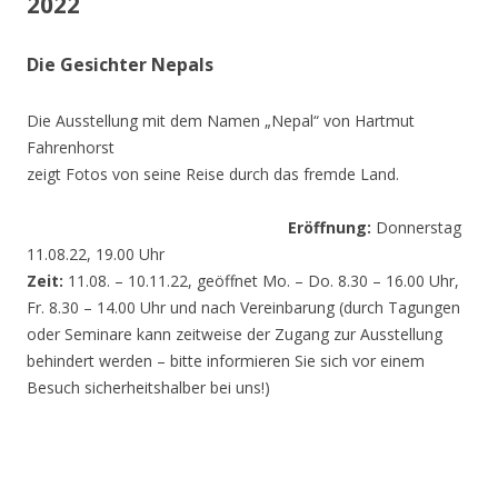
2022
Die Gesichter Nepals
Die Ausstellung mit dem Namen „Nepal“ von Hartmut
Fahrenhorst
zeigt Fotos von seine Reise durch das fremde Land.
Eröffnung:
Donnerstag
11.08.22, 19.00 Uhr
Zeit:
11.08. – 10.11.22, geöffnet Mo. – Do. 8.30 – 16.00 Uhr,
Fr. 8.30 – 14.00 Uhr und nach Vereinbarung (durch Tagungen
oder Seminare kann zeitweise der Zugang zur Ausstellung
behindert werden – bitte informieren Sie sich vor einem
Besuch sicherheitshalber bei uns!)