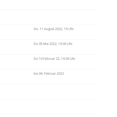
Do. 11.August 2022, 19 Uhr
Do 05.Mai 2022, 19.00 Uhr
Do 10.Februar 22, 19.00 Uhr
bis 06. Februar 2022