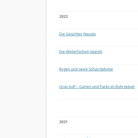
2022
Die Gesichter Nepals
Die Winterfarben Islands
Rügen und seine Schutzgebiete
Grün Auf! – Gärten und Parks im Ruhrgebiet
2021