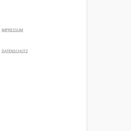
.
IMPRESSUM
DATENSCHUTZ