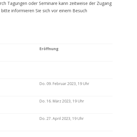
Durch Tagungen oder Seminare kann zeitweise der Zugang
 bitte informieren Sie sich vor einem Besuch
Eröffnung
Do. 09. Februar 2023, 19 Uhr
Do. 16. März 2023, 19 Uhr
Do. 27. April 2023, 19 Uhr