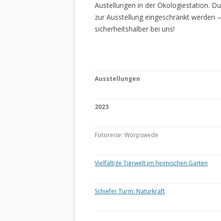
Austellungen in der Ökologiestation. 
zur Ausstellung eingeschränkt werden –
sicherheitshalber bei uns!
Ausstellungen
2023
Fotoreise: Worpswede
Vielfältige Tierwelt im heimischen Garten
Schiefer Turm: Naturkraft