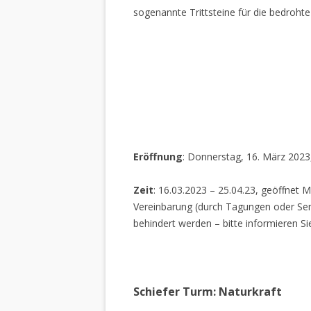
sogenannte Trittsteine für die bedrohte
Eröffnung
: Donnerstag, 16. März 2023
Zeit
: 16.03.2023 – 25.04.23, geöffnet M
Vereinbarung (durch Tagungen oder Sem
behindert werden – bitte informieren Si
Schiefer Turm: Naturkraft