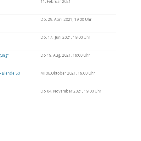
11. Februar 2021
Do. 29. April 2021, 19:00 Uhr
Do. 17. Juni 2021, 19:00 Uhr
gung“
Do 19. Aug. 2021, 19:00 Uhr
– Blende 80
Mi 06.Oktober 2021, 19.00 Uhr
Do 04. November 2021, 19:00 Uhr