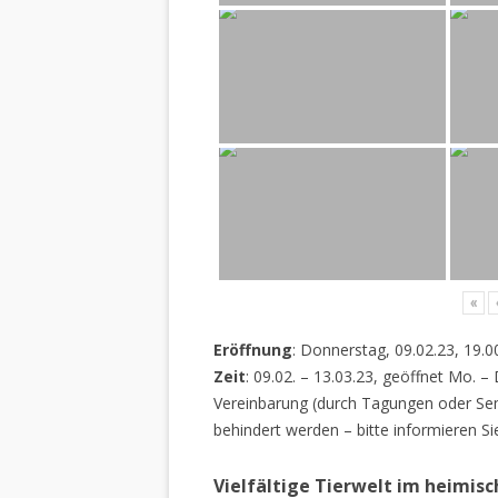
«
Eröffnung
: Donnerstag, 09.02.23, 19.0
Zeit
: 09.02. – 13.03.23, geöffnet Mo. –
Vereinbarung (durch Tagungen oder Sem
behindert werden – bitte informieren Si
Vielfältige Tierwelt im heimis