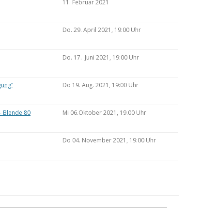
11. Februar 2021
Do. 29. April 2021, 19:00 Uhr
Do. 17. Juni 2021, 19:00 Uhr
gung“
Do 19. Aug. 2021, 19:00 Uhr
– Blende 80
Mi 06.Oktober 2021, 19.00 Uhr
Do 04. November 2021, 19:00 Uhr