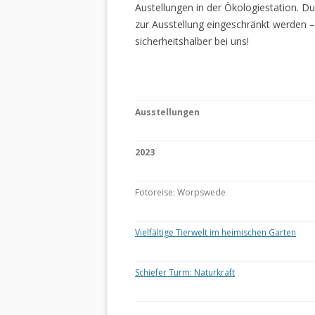
Austellungen in der Ökologiestation. 
zur Ausstellung eingeschränkt werden –
sicherheitshalber bei uns!
Ausstellungen
2023
Fotoreise: Worpswede
Vielfältige Tierwelt im heimischen Garten
Schiefer Turm: Naturkraft