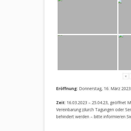
«
Eröffnung
: Donnerstag, 16. März 2023
Zeit
: 16.03.2023 – 25.04.23, geöffnet M
Vereinbarung (durch Tagungen oder Sem
behindert werden – bitte informieren Si