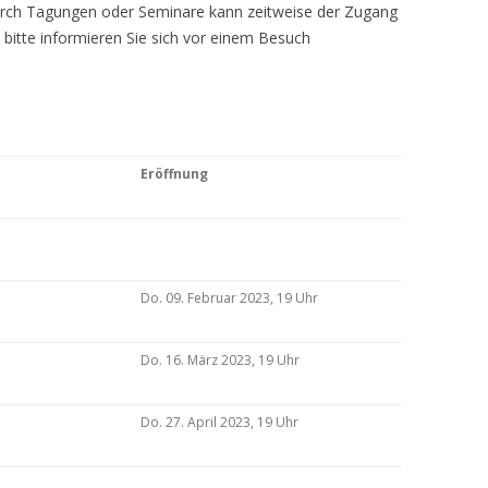
Durch Tagungen oder Seminare kann zeitweise der Zugang
 bitte informieren Sie sich vor einem Besuch
Eröffnung
Do. 09. Februar 2023, 19 Uhr
Do. 16. März 2023, 19 Uhr
Do. 27. April 2023, 19 Uhr