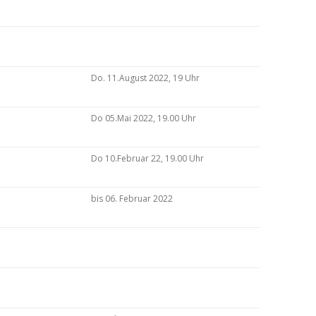
Do. 11.August 2022, 19 Uhr
Do 05.Mai 2022, 19.00 Uhr
Do 10.Februar 22, 19.00 Uhr
bis 06. Februar 2022