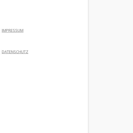
.
IMPRESSUM
DATENSCHUTZ