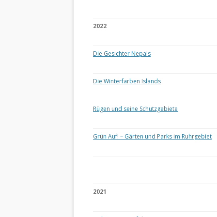
2022
Die Gesichter Nepals
Die Winterfarben Islands
Rügen und seine Schutzgebiete
Grün Auf! – Gärten und Parks im Ruhrgebiet
2021